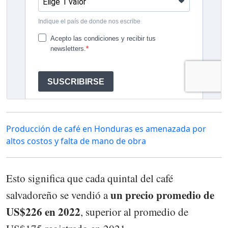
Producción de café en Honduras es amenazada por
altos costos y falta de mano de obra
Esto significa que cada quintal del café
un precio promedio de
salvadoreño se vendió a
US$226 en 2022
, superior al promedio de