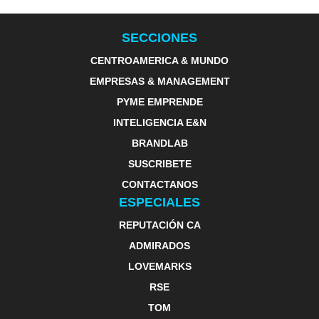
SECCIONES
CENTROAMERICA & MUNDO
EMPRESAS & MANAGEMENT
PYME EMPRENDE
INTELIGENCIA E&N
BRANDLAB
SUSCRIBETE
CONTACTANOS
ESPECIALES
REPUTACIÓN CA
ADMIRADOS
LOVEMARKS
RSE
TOM