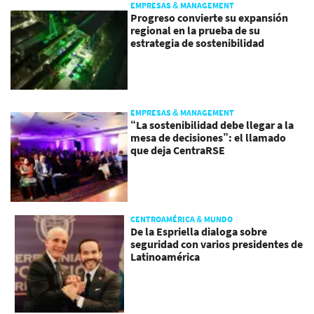
EMPRESAS & MANAGEMENT
Progreso convierte su expansión
regional en la prueba de su
estrategia de sostenibilidad
EMPRESAS & MANAGEMENT
“La sostenibilidad debe llegar a la
mesa de decisiones”: el llamado
que deja CentraRSE
CENTROAMÉRICA & MUNDO
De la Espriella dialoga sobre
seguridad con varios presidentes de
Latinoamérica