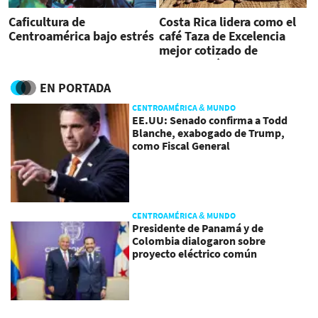
Caficultura de
Costa Rica lidera como el
Centroamérica bajo estrés
café Taza de Excelencia
mejor cotizado de
Centroamérica
EN PORTADA
CENTROAMÉRICA & MUNDO
EE.UU: Senado confirma a Todd
Blanche, exabogado de Trump,
como Fiscal General
CENTROAMÉRICA & MUNDO
Presidente de Panamá y de
Colombia dialogaron sobre
proyecto eléctrico común