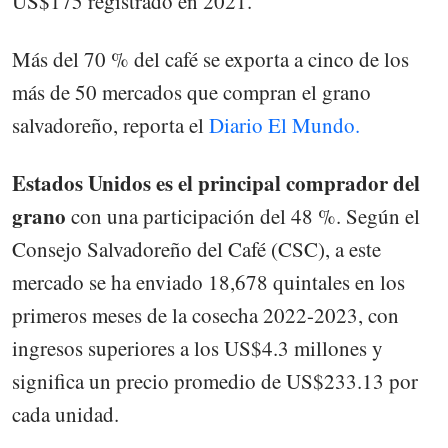
US$175 registrado en 2021.
Más del 70 % del café se exporta a cinco de los
más de 50 mercados que compran el grano
salvadoreño, reporta el
Diario El Mundo.
Estados Unidos es el principal comprador del
grano
con una participación del 48 %. Según el
Consejo Salvadoreño del Café (CSC), a este
mercado se ha enviado 18,678 quintales en los
primeros meses de la cosecha 2022-2023, con
ingresos superiores a los US$4.3 millones y
significa un precio promedio de US$233.13 por
cada unidad.