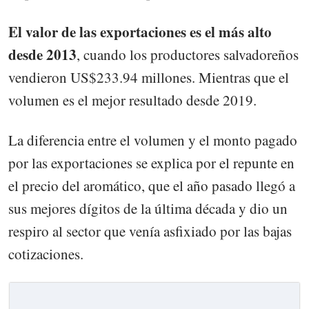
El valor de las exportaciones es el más alto
desde 2013
, cuando los productores salvadoreños
vendieron US$233.94 millones. Mientras que el
volumen es el mejor resultado desde 2019.
La diferencia entre el volumen y el monto pagado
por las exportaciones se explica por el repunte en
el precio del aromático, que el año pasado llegó a
sus mejores dígitos de la última década y dio un
respiro al sector que venía asfixiado por las bajas
cotizaciones.