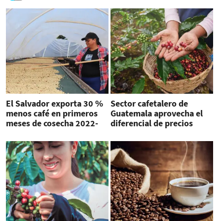
El Salvador exporta 30 %
Sector cafetalero de
menos café en primeros
Guatemala aprovecha el
meses de cosecha 2022-
diferencial de precios
2023
internacionales