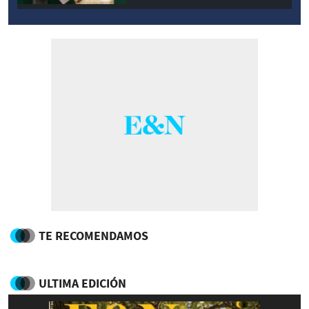
TE RECOMENDAMOS
ULTIMA EDICIÓN