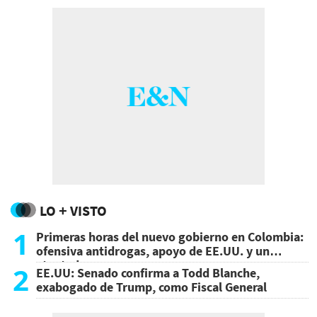
LO + VISTO
1
Primeras horas del nuevo gobierno en Colombia:
ofensiva antidrogas, apoyo de EE.UU. y un
atentado
2
EE.UU: Senado confirma a Todd Blanche,
exabogado de Trump, como Fiscal General