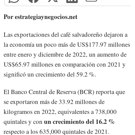
Por estrategiaynegocios.net
Las exportaciones del café salvadoreño dejaron a
la economía un poco más de US$177.97 millones
entre enero y diciembre de 2022, un aumento de
US$65.97 millones en comparación con 2021 y
significó un crecimiento del 59.2 %.
El Banco Central de Reserva (BCR) reporta que
se exportaron más de 33.92 millones de
kilogramos en 2022, equivalentes a 738,000
un crecimiento del 16.2 %
quintales y con
respecto a los 635,000 quintales de 2021.