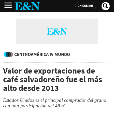
INGRESAR
CENTROAMÉRICA & MUNDO
Valor de exportaciones de
café salvadoreño fue el más
alto desde 2013
Estados Unidos es el principal comprador del grano
con una participación del 48 %.