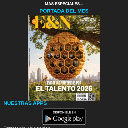
MAS ESPECIALES...
PORTADA DEL MES
NUESTRAS APPS