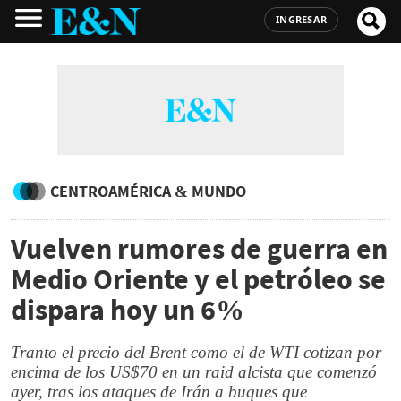
INGRESAR
CENTROAMÉRICA & MUNDO
Vuelven rumores de guerra en
Medio Oriente y el petróleo se
dispara hoy un 6%
Tranto el precio del Brent como el de WTI cotizan por
encima de los US$70 en un raid alcista que comenzó
ayer, tras los ataques de Irán a buques que