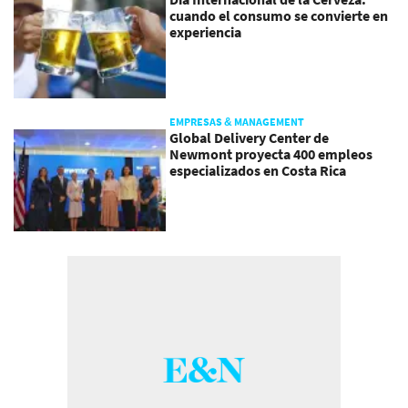
cuando el consumo se convierte en
experiencia
EMPRESAS & MANAGEMENT
Global Delivery Center de
Newmont proyecta 400 empleos
especializados en Costa Rica