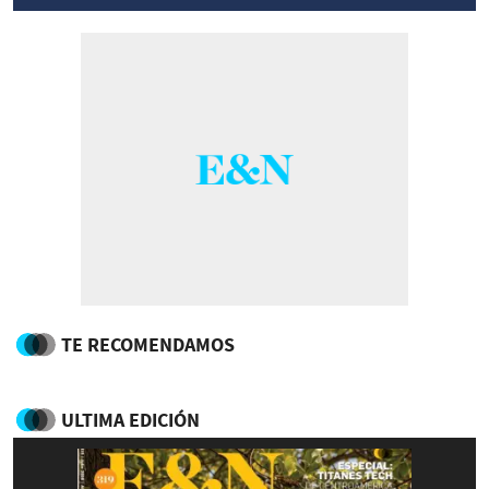
TE RECOMENDAMOS
ULTIMA EDICIÓN