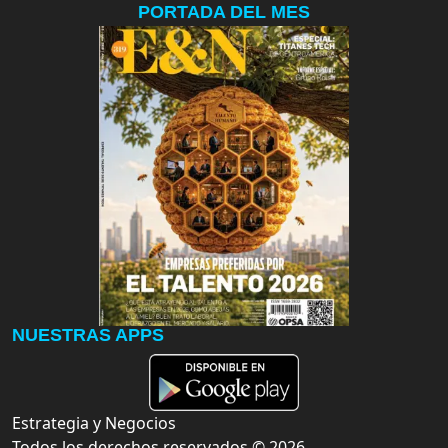
PORTADA DEL MES
NUESTRAS APPS
Estrategia y Negocios
Todos los derechos reservados ©
2026