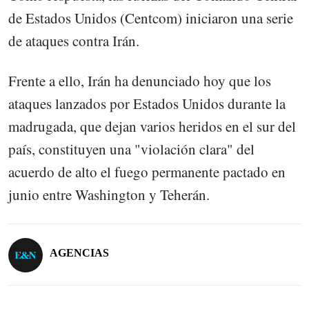
de Estados Unidos (Centcom) iniciaron una serie
de ataques contra Irán.
Frente a ello, Irán ha denunciado hoy que los
ataques lanzados por Estados Unidos durante la
madrugada, que dejan varios heridos en el sur del
país, constituyen una "violación clara" del
acuerdo de alto el fuego permanente pactado en
junio entre Washington y Teherán.
AGENCIAS