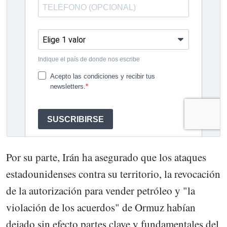
Por su parte, Irán ha asegurado que los ataques
estadounidenses contra su territorio, la revocación
de la autorización para vender petróleo y "la
violación de los acuerdos" de Ormuz habían
dejado sin efecto partes clave y fundamentales del