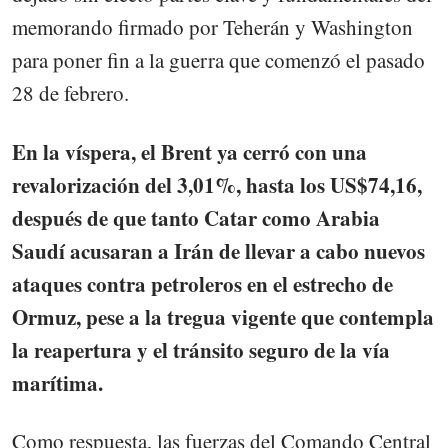
memorando firmado por Teherán y Washington
para poner fin a la guerra que comenzó el pasado
28 de febrero.
En la víspera, el Brent ya cerró con una
revalorización del 3,01%, hasta los US$74,16,
después de que tanto Catar como Arabia
Saudí acusaran a Irán de llevar a cabo nuevos
ataques contra petroleros en el estrecho de
Ormuz, pese a la tregua vigente que contempla
la reapertura y el tránsito seguro de la vía
marítima.
Como respuesta, las fuerzas del Comando Central