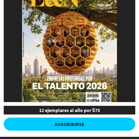
12 ejemplares al año por $75
SUSCRIBIRSE