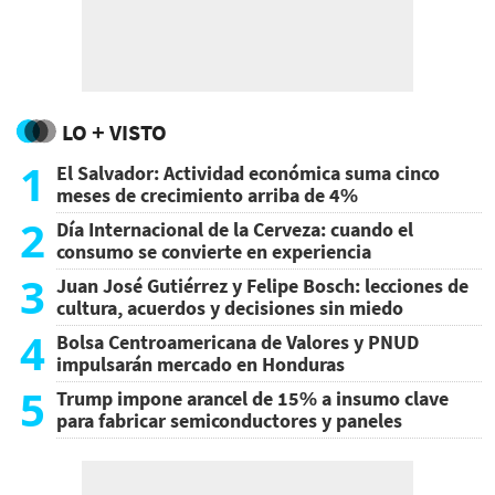
LO + VISTO
1
El Salvador: Actividad económica suma cinco
meses de crecimiento arriba de 4%
2
Día Internacional de la Cerveza: cuando el
consumo se convierte en experiencia
3
Juan José Gutiérrez y Felipe Bosch: lecciones de
cultura, acuerdos y decisiones sin miedo
4
Bolsa Centroamericana de Valores y PNUD
impulsarán mercado en Honduras
5
Trump impone arancel de 15% a insumo clave
para fabricar semiconductores y paneles