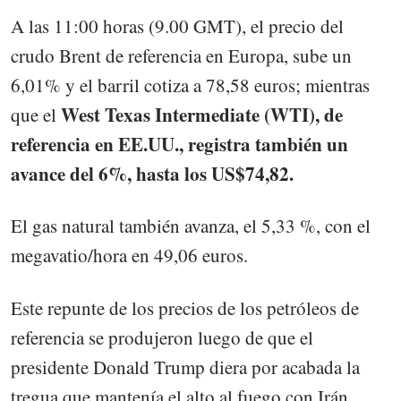
A las 11:00 horas (9.00 GMT), el precio del
crudo Brent de referencia en Europa, sube un
6,01% y el barril cotiza a 78,58 euros; mientras
West Texas Intermediate (WTI), de
que el
referencia en EE.UU., registra también un
avance del 6%, hasta los US$74,82.
El gas natural también avanza, el 5,33 %, con el
megavatio/hora en 49,06 euros.
Este repunte de los precios de los petróleos de
referencia se produjeron luego de que el
presidente Donald Trump diera por acabada la
tregua que mantenía el alto al fuego con Irán.