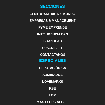
SECCIONES
CENTROAMERICA & MUNDO
EMPRESAS & MANAGEMENT
PYME EMPRENDE
INTELIGENCIA E&N
BRANDLAB
SUSCRIBETE
CONTACTANOS
ESPECIALES
REPUTACIÓN CA
ADMIRADOS
LOVEMARKS
RSE
TOM
MAS ESPECIALES...