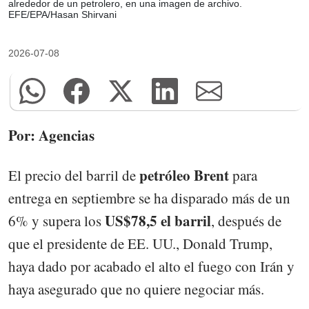
alrededor de un petrolero, en una imagen de archivo.
EFE/EPA/Hasan Shirvani
2026-07-08
Por: Agencias
petróleo Brent
El precio del barril de
para
entrega en septiembre se ha disparado más de un
US$78,5 el barril
6% y supera los
, después de
que el presidente de EE. UU., Donald Trump,
haya dado por acabado el alto el fuego con Irán y
haya asegurado que no quiere negociar más.