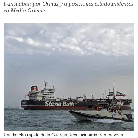
transitaban por Ormuz y a posiciones estadounidenses
en Medio Oriente.
Una lancha rápida de la Guardia Revolucionaria Iraní navega