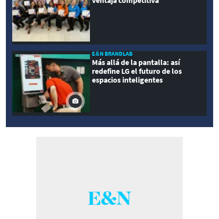
E&N BRANDLAB
Más allá de la pantalla: así
redefine LG el futuro de los
espacios inteligentes