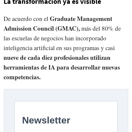
La transformación ya es visible
Graduate Management
De acuerdo con el
Admission Council (GMAC),
más del 80% de
las escuelas de negocios han incorporado
inteligencia artificial en sus programas y casi
nueve de cada diez profesionales utilizan
herramientas de IA para desarrollar nuevas
competencias.