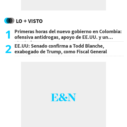
LO + VISTO
1
Primeras horas del nuevo gobierno en Colombia:
ofensiva antidrogas, apoyo de EE.UU. y un
atentado
2
EE.UU: Senado confirma a Todd Blanche,
exabogado de Trump, como Fiscal General