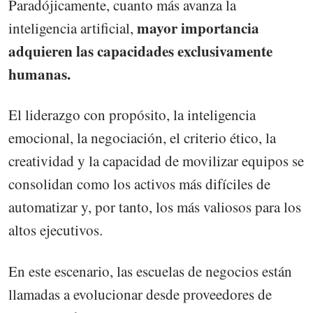
Paradójicamente, cuanto más avanza la
mayor importancia
inteligencia artificial,
adquieren las capacidades exclusivamente
humanas.
El liderazgo con propósito, la inteligencia
emocional, la negociación, el criterio ético, la
creatividad y la capacidad de movilizar equipos se
consolidan como los activos más difíciles de
automatizar y, por tanto, los más valiosos para los
altos ejecutivos.
En este escenario, las escuelas de negocios están
llamadas a evolucionar desde proveedores de