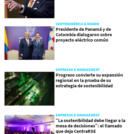
CENTROAMÉRICA & MUNDO
Presidente de Panamá y de
Colombia dialogaron sobre
proyecto eléctrico común
EMPRESAS & MANAGEMENT
Progreso convierte su expansión
regional en la prueba de su
estrategia de sostenibilidad
EMPRESAS & MANAGEMENT
“La sostenibilidad debe llegar a la
mesa de decisiones”: el llamado
que deja CentraRSE