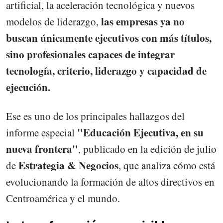
artificial, la aceleración tecnológica y nuevos
las empresas ya no
modelos de liderazgo,
buscan únicamente ejecutivos con más títulos,
sino profesionales capaces de integrar
tecnología, criterio, liderazgo y capacidad de
ejecución.
Ese es uno de los principales hallazgos del
"Educación Ejecutiva, en su
informe especial
nueva frontera"
, publicado en la edición de julio
Estrategia & Negocios
de
, que analiza cómo está
evolucionando la formación de altos directivos en
Centroamérica y el mundo.