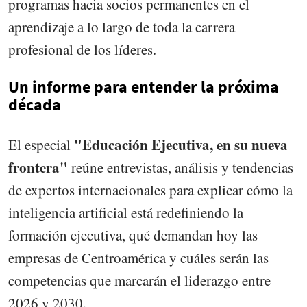
programas hacia socios permanentes en el
aprendizaje a lo largo de toda la carrera
profesional de los líderes.
Un informe para entender la próxima
década
"Educación Ejecutiva, en su nueva
El especial
frontera"
reúne entrevistas, análisis y tendencias
de expertos internacionales para explicar cómo la
inteligencia artificial está redefiniendo la
formación ejecutiva, qué demandan hoy las
empresas de Centroamérica y cuáles serán las
competencias que marcarán el liderazgo entre
2026 y 2030.