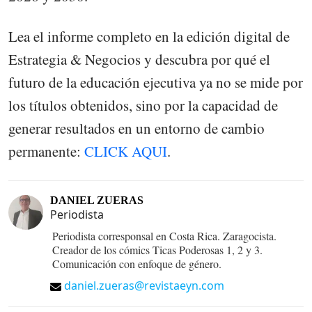
Lea el informe completo en la edición digital de
Estrategia & Negocios y descubra por qué el
futuro de la educación ejecutiva ya no se mide por
los títulos obtenidos, sino por la capacidad de
generar resultados en un entorno de cambio
permanente:
CLICK AQUI
.
DANIEL ZUERAS
Periodista
Periodista corresponsal en Costa Rica. Zaragocista.
Creador de los cómics Ticas Poderosas 1, 2 y 3.
Comunicación con enfoque de género.
daniel.zueras@revistaeyn.com