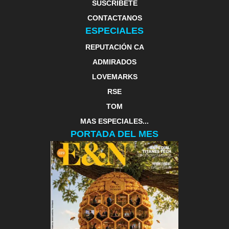
SUSCRIBETE
CONTACTANOS
ESPECIALES
REPUTACIÓN CA
ADMIRADOS
LOVEMARKS
RSE
TOM
MAS ESPECIALES...
PORTADA DEL MES