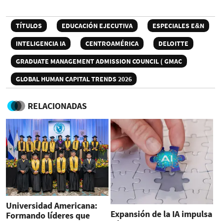
TÍTULOS
EDUCACIÓN EJECUTIVA
ESPECIALES E&N
INTELIGENCIA IA
CENTROAMÉRICA
DELOITTE
GRADUATE MANAGEMENT ADMISSION COUNCIL ( GMAC
GLOBAL HUMAN CAPITAL TRENDS 2026
RELACIONADAS
Universidad Americana:
Expansión de la IA impulsa
Formando líderes que