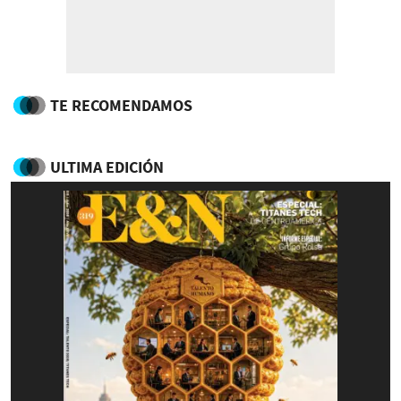
TE RECOMENDAMOS
ULTIMA EDICIÓN