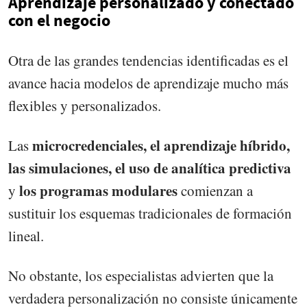
Aprendizaje personalizado y conectado
con el negocio
Otra de las grandes tendencias identificadas es el
avance hacia modelos de aprendizaje mucho más
flexibles y personalizados.
microcredenciales, el aprendizaje híbrido,
Las
las simulaciones, el uso de analítica predictiva
los programas modulares
y
comienzan a
sustituir los esquemas tradicionales de formación
lineal.
No obstante, los especialistas advierten que la
verdadera personalización no consiste únicamente