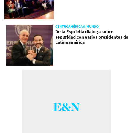
CENTROAMÉRICA & MUNDO
De la Espriella dialoga sobre
seguridad con varios presidentes de
Latinoamérica