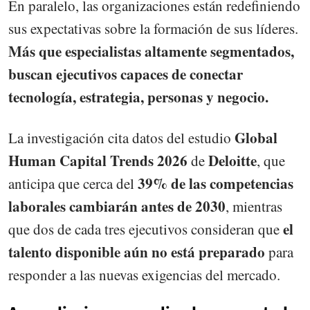
En paralelo, las organizaciones están redefiniendo
sus expectativas sobre la formación de sus líderes.
Más que especialistas altamente segmentados,
buscan ejecutivos capaces de conectar
tecnología, estrategia, personas y negocio.
Global
La investigación cita datos del estudio
Human Capital Trends 2026
Deloitte
de
, que
39% de las competencias
anticipa que cerca del
laborales cambiarán antes de 2030
, mientras
el
que dos de cada tres ejecutivos consideran que
talento disponible aún no está preparado
para
responder a las nuevas exigencias del mercado.