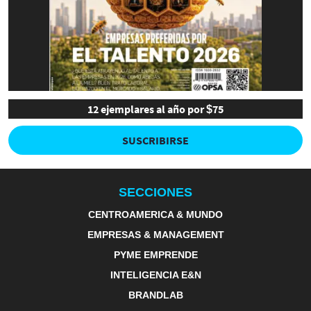
12 ejemplares al año por $75
SUSCRIBIRSE
SECCIONES
CENTROAMERICA & MUNDO
EMPRESAS & MANAGEMENT
PYME EMPRENDE
INTELIGENCIA E&N
BRANDLAB