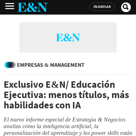
INGRESAR
EMPRESAS & MANAGEMENT
Exclusivo E&N/ Educación
Ejecutiva: menos títulos, más
habilidades con IA
El nuevo informe especial de Estrategia & Negocios
analiza cómo la inteligencia artificial, la
personalización del aprendizaje y las power skills están