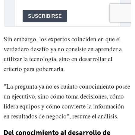
Sin embargo, los expertos coinciden en que el
verdadero desafío ya no consiste en aprender a
utilizar la tecnología, sino en desarrollar el
criterio para gobernarla.
"La pregunta ya no es cuánto conocimiento posee
un ejecutivo, sino cómo toma decisiones, cómo
lidera equipos y cómo convierte la información
en resultados de negocio", resume el análisis.
Del conocimiento al desarrollo de