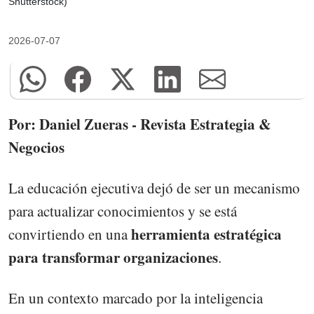
Shutterstock)
2026-07-07
Por: Daniel Zueras - Revista Estrategia &
Negocios
La educación ejecutiva dejó de ser un mecanismo
para actualizar conocimientos y se está
herramienta estratégica
convirtiendo en una
para transformar organizaciones
.
En un contexto marcado por la inteligencia