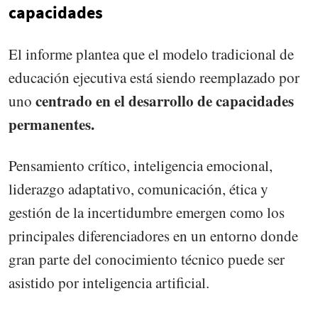
capacidades
El informe plantea que el modelo tradicional de
educación ejecutiva está siendo reemplazado por
centrado en el desarrollo de capacidades
uno
permanentes.
Pensamiento crítico, inteligencia emocional,
liderazgo adaptativo, comunicación, ética y
gestión de la incertidumbre emergen como los
principales diferenciadores en un entorno donde
gran parte del conocimiento técnico puede ser
asistido por inteligencia artificial.