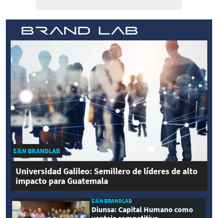
E&N BRANDLAB
Universidad Galileo: Semillero de líderes de alto
impacto para Guatemala
E&N BRANDLAB
Diunsa: Capital Humano como
ventaja competitiva