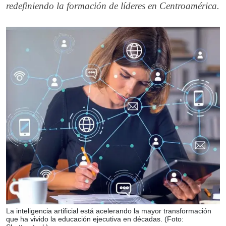
redefiniendo la formación de líderes en Centroamérica.
La inteligencia artificial está acelerando la mayor transformación
que ha vivido la educación ejecutiva en décadas. (Foto: