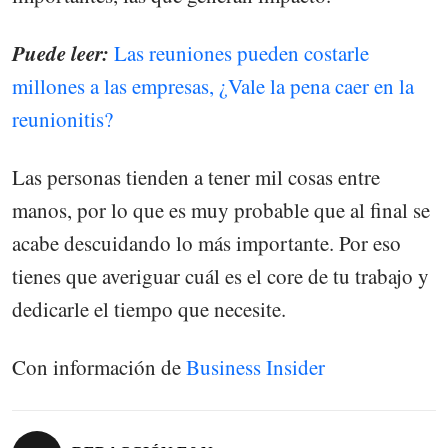
Puede leer:
Las reuniones pueden costarle
millones a las empresas, ¿Vale la pena caer en la
reunionitis?
Las personas tienden a tener mil cosas entre
manos, por lo que es muy probable que al final se
acabe descuidando lo más importante. Por eso
tienes que averiguar cuál es el core de tu trabajo y
dedicarle el tiempo que necesite.
Con información de
Business Insider