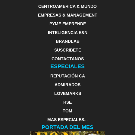
CENTROAMERICA & MUNDO
EMPRESAS & MANAGEMENT
PYME EMPRENDE
INTELIGENCIA E&N
BRANDLAB
SUSCRIBETE
CONTACTANOS
ESPECIALES
REPUTACIÓN CA
ADMIRADOS
LOVEMARKS
RSE
TOM
MAS ESPECIALES...
PORTADA DEL MES