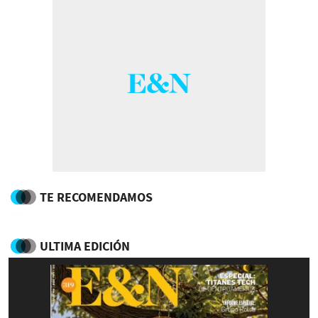
TE RECOMENDAMOS
ULTIMA EDICIÓN