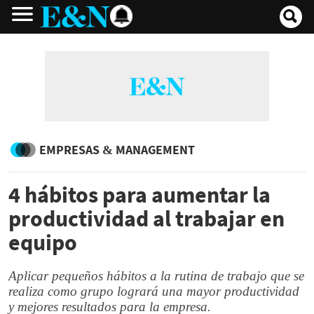
EMPRESAS & MANAGEMENT
4 hábitos para aumentar la
productividad al trabajar en
equipo
Aplicar pequeños hábitos a la rutina de trabajo que se
realiza como grupo logrará una mayor productividad
y mejores resultados para la empresa.