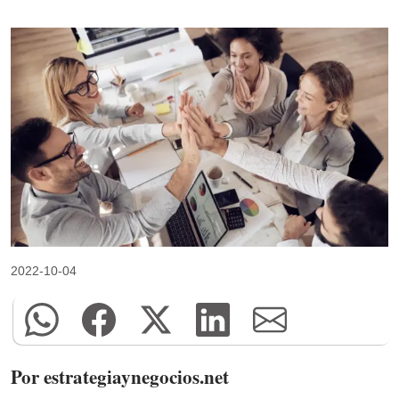
2022-10-04
Por estrategiaynegocios.net