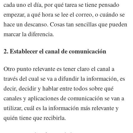
cada uno el día, por qué tarea se tiene pensado
empezar, a qué hora se lee el correo, o cuándo se
hace un descanso. Cosas tan sencillas que pueden
marcar la diferencia.
2. Establecer el canal de comunicación
Otro punto relevante es tener claro el canal a
través del cual se va a difundir la información, es
decir, decidir y hablar entre todos sobre qué
canales y aplicaciones de comunicación se van a
utilizar, cuál es la información más relevante y
quién tiene que recibirla.