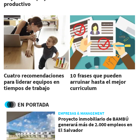
productivo
Cuatro recomendaciones
10 frases que pueden
para liderar equipos en
arruinar hasta el mejor
tiempos de trabajo
curriculum
remoto
EN PORTADA
EMPRESAS & MANAGEMENT
Proyecto inmobiliario de BAMBÚ
generará más de 2.000 empleos en
El Salvador