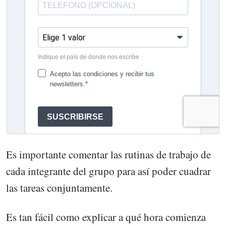
Es importante comentar las rutinas de trabajo de
cada integrante del grupo para así poder cuadrar
las tareas conjuntamente.
Es tan fácil como explicar a qué hora comienza