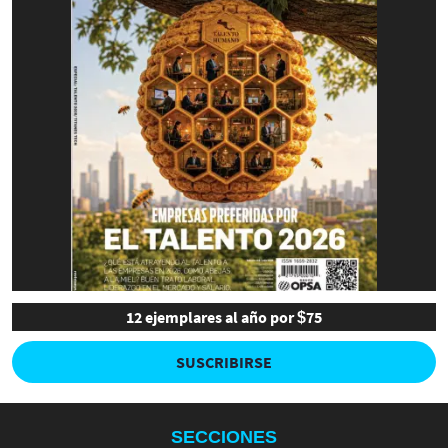
12 ejemplares al año por $75
SUSCRIBIRSE
SECCIONES