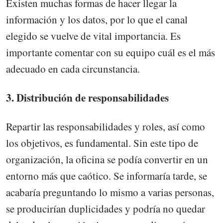
Existen muchas formas de hacer llegar la
información y los datos, por lo que el canal
elegido se vuelve de vital importancia. Es
importante comentar con su equipo cuál es el más
adecuado en cada circunstancia.
3. Distribución de responsabilidades
Repartir las responsabilidades y roles, así como
los objetivos, es fundamental. Sin este tipo de
organización, la oficina se podía convertir en un
entorno más que caótico. Se informaría tarde, se
acabaría preguntando lo mismo a varias personas,
se producirían duplicidades y podría no quedar