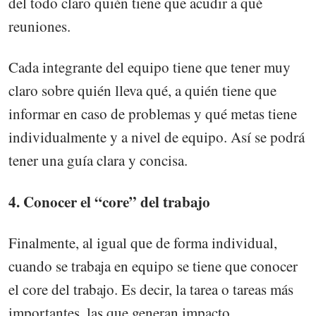
del todo claro quién tiene que acudir a qué
reuniones.
Cada integrante del equipo tiene que tener muy
claro sobre quién lleva qué, a quién tiene que
informar en caso de problemas y qué metas tiene
individualmente y a nivel de equipo. Así se podrá
tener una guía clara y concisa.
4. Conocer el “core” del trabajo
Finalmente, al igual que de forma individual,
cuando se trabaja en equipo se tiene que conocer
el core del trabajo. Es decir, la tarea o tareas más
importantes, las que generan impacto.