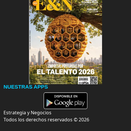
NUESTRAS APPS
Estrategia y Negocios
Todos los derechos reservados ©
2026