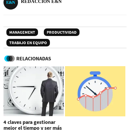
REDACCIÓN E&N
MANAGEMENT
PRODUCTIVIDAD
TRABAJO EN EQUIPO
RELACIONADAS
4 claves para gestionar
mejor el tiempo y ser más