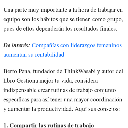
Una parte muy importante a la hora de trabajar en
equipo son los hábitos que se tienen como grupo,
pues de ellos dependerán los resultados finales.
De interés:
Compañías con liderazgos femeninos
aumentan su rentabilidad
Berto Pena, fundador de ThinkWasabi y autor del
libro Gestiona mejor tu vida, considera
indispensable crear rutinas de trabajo conjunto
específicas para así tener una mayor coordinación
y aumentar la productividad. Aquí sus consejos:
1. Compartir las rutinas de trabajo