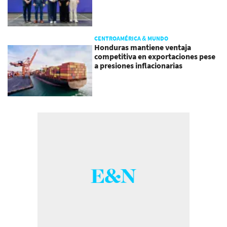
CENTROAMÉRICA & MUNDO
Honduras mantiene ventaja
competitiva en exportaciones pese
a presiones inflacionarias