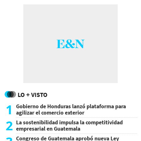
LO + VISTO
1
Gobierno de Honduras lanzó plataforma para
agilizar el comercio exterior
2
La sostenibilidad impulsa la competitividad
empresarial en Guatemala
Congreso de Guatemala aprobó nueva Ley