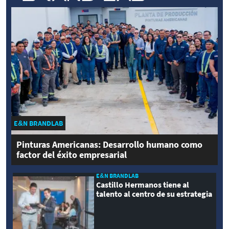
E&N BRANDLAB
Pinturas Americanas: Desarrollo humano como
factor del éxito empresarial
E&N BRANDLAB
Castillo Hermanos tiene al
talento al centro de su estrategia