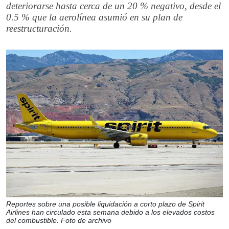
deteriorarse hasta cerca de un 20 % negativo, desde el
0.5 % que la aerolínea asumió en su plan de
reestructuración.
Reportes sobre una posible liquidación a corto plazo de Spirit
Airlines han circulado esta semana debido a los elevados costos
del combustible. Foto de archivo