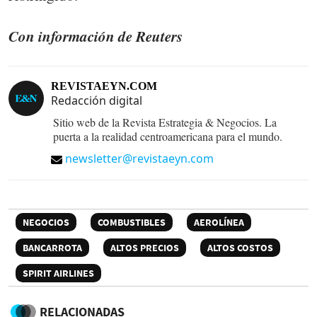
Con información de Reuters
REVISTAEYN.COM
Redacción digital
Sitio web de la Revista Estrategia & Negocios. La
puerta a la realidad centroamericana para el mundo.
newsletter@revistaeyn.com
NEGOCIOS
COMBUSTIBLES
AEROLÍNEA
BANCARROTA
ALTOS PRECIOS
ALTOS COSTOS
SPIRIT AIRLINES
RELACIONADAS