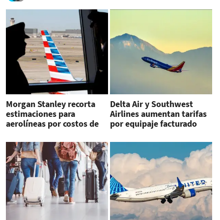
Morgan Stanley recorta
Delta Air y Southwest
estimaciones para
Airlines aumentan tarifas
aerolíneas por costos de
por equipaje facturado
combustible