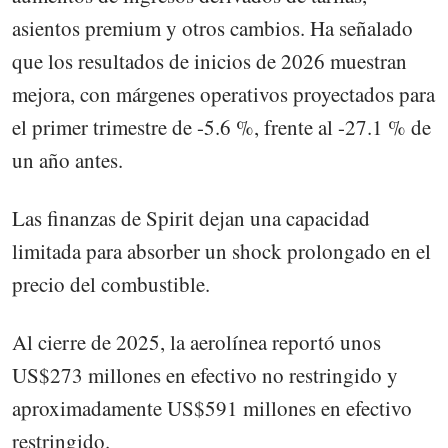
asientos premium y otros cambios. Ha señalado
que los resultados de inicios de 2026 muestran
mejora, con márgenes operativos proyectados para
el primer trimestre de -5.6 %, frente al -27.1 % de
un año antes.
Las finanzas de Spirit dejan una capacidad
limitada para absorber un shock prolongado en el
precio del combustible.
Al cierre de 2025, la aerolínea reportó unos
US$273 millones en efectivo no restringido y
aproximadamente US$591 millones en efectivo
restringido.