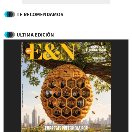
TE RECOMENDAMOS
ULTIMA EDICIÓN