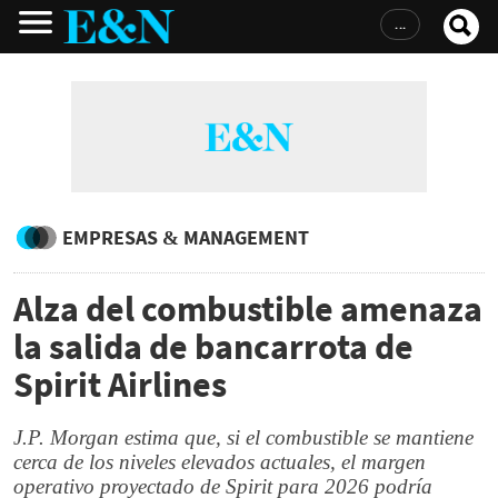
INGRESAR
EMPRESAS & MANAGEMENT
Alza del combustible amenaza
la salida de bancarrota de
Spirit Airlines
J.P. Morgan estima que, si el combustible se mantiene
cerca de los niveles elevados actuales, el margen
operativo proyectado de Spirit para 2026 podría