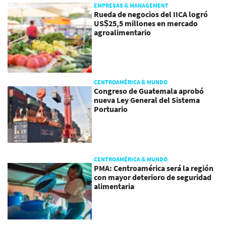
EMPRESAS & MANAGEMENT
Rueda de negocios del IICA logró
US$25,5 millones en mercado
agroalimentario
CENTROAMÉRICA & MUNDO
Congreso de Guatemala aprobó
nueva Ley General del Sistema
Portuario
CENTROAMÉRICA & MUNDO
PMA: Centroamérica será la región
con mayor deterioro de seguridad
alimentaria