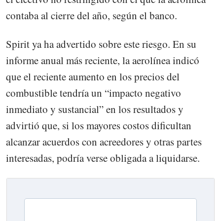
contaba al cierre del año, según el banco.
Spirit ya ha advertido sobre este riesgo. En su
informe anual más reciente, la aerolínea indicó
que el reciente aumento en los precios del
combustible tendría un “impacto negativo
inmediato y sustancial” en los resultados y
advirtió que, si los mayores costos dificultan
alcanzar acuerdos con acreedores y otras partes
interesadas, podría verse obligada a liquidarse.