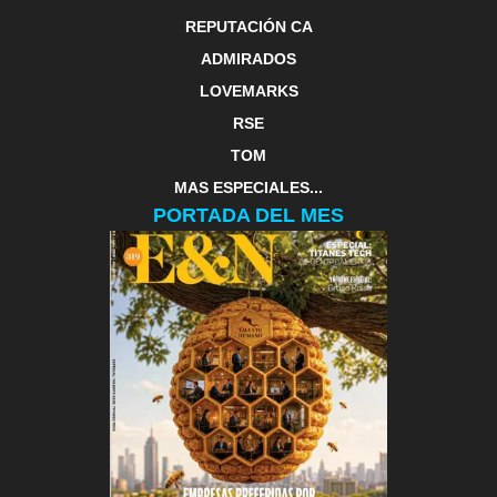
REPUTACIÓN CA
ADMIRADOS
LOVEMARKS
RSE
TOM
MAS ESPECIALES...
PORTADA DEL MES