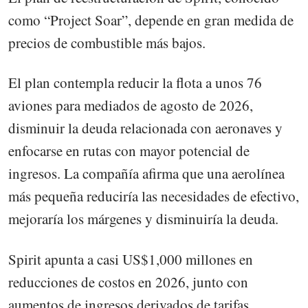
como “Project Soar”, depende en gran medida de
precios de combustible más bajos.
El plan contempla reducir la flota a unos 76
aviones para mediados de agosto de 2026,
disminuir la deuda relacionada con aeronaves y
enfocarse en rutas con mayor potencial de
ingresos. La compañía afirma que una aerolínea
más pequeña reduciría las necesidades de efectivo,
mejoraría los márgenes y disminuiría la deuda.
Spirit apunta a casi US$1,000 millones en
reducciones de costos en 2026, junto con
aumentos de ingresos derivados de tarifas,