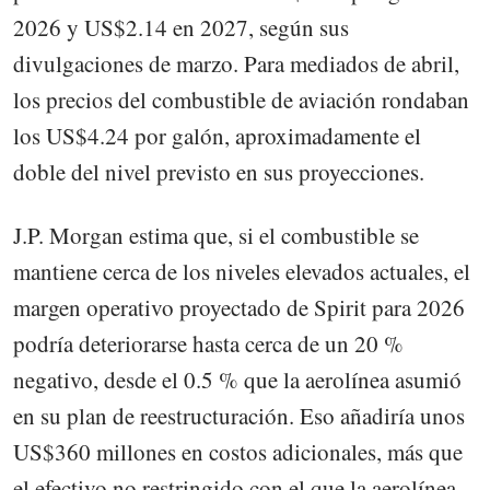
2026 y US$2.14 en 2027, según sus
divulgaciones de marzo. Para mediados de abril,
los precios del combustible de aviación rondaban
los US$4.24 por galón, aproximadamente el
doble del nivel previsto en sus proyecciones.
J.P. Morgan estima que, si el combustible se
mantiene cerca de los niveles elevados actuales, el
margen operativo proyectado de Spirit para 2026
podría deteriorarse hasta cerca de un 20 %
negativo, desde el 0.5 % que la aerolínea asumió
en su plan de reestructuración. Eso añadiría unos
US$360 millones en costos adicionales, más que
el efectivo no restringido con el que la aerolínea