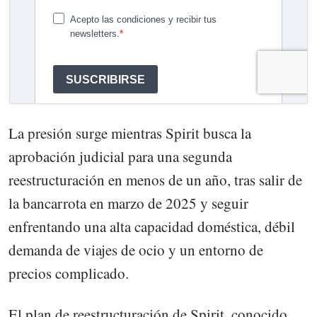
La presión surge mientras Spirit busca la
aprobación judicial para una segunda
reestructuración en menos de un año, tras salir de
la bancarrota en marzo de 2025 y seguir
enfrentando una alta capacidad doméstica, débil
demanda de viajes de ocio y un entorno de
precios complicado.
El plan de reestructuración de Spirit, conocido