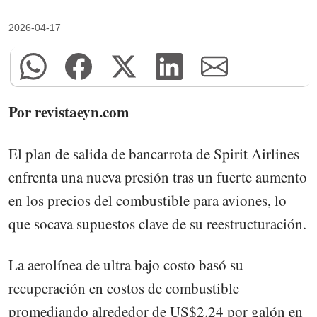
2026-04-17
Por revistaeyn.com
El plan de salida de bancarrota de Spirit Airlines
enfrenta una nueva presión tras un fuerte aumento
en los precios del combustible para aviones, lo
que socava supuestos clave de su reestructuración.
La aerolínea de ultra bajo costo basó su
recuperación en costos de combustible
promediando alrededor de US$2.24 por galón en