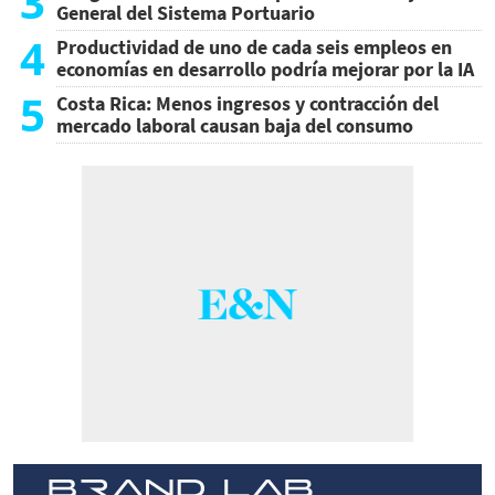
3
General del Sistema Portuario
4
Productividad de uno de cada seis empleos en
economías en desarrollo podría mejorar por la IA
5
Costa Rica: Menos ingresos y contracción del
mercado laboral causan baja del consumo