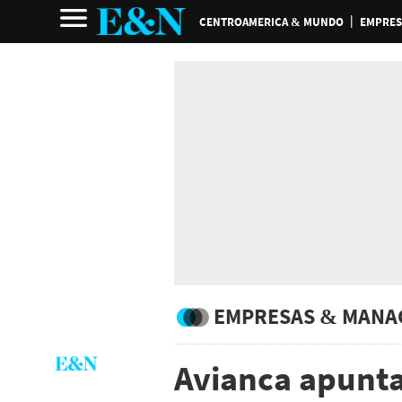
CENTROAMERICA & MUNDO
EMPRES
EMPRESAS & MANA
Avianca apunta