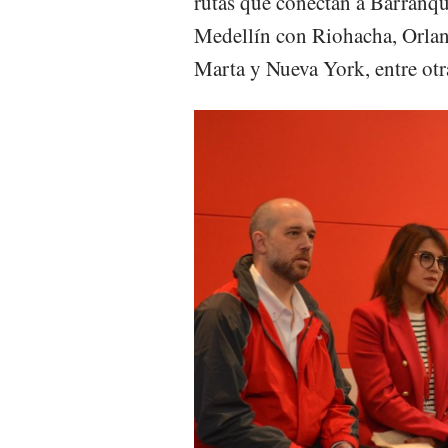
rutas que conectan a Barranqu
Medellín con Riohacha, Orlan
Marta y Nueva York, entre otr