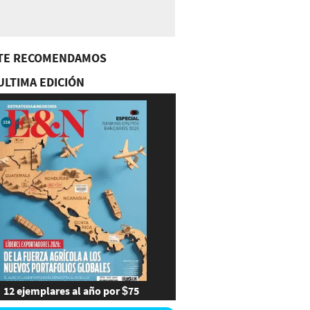
TE RECOMENDAMOS
ULTIMA EDICIÓN
12 ejemplares al año por $75