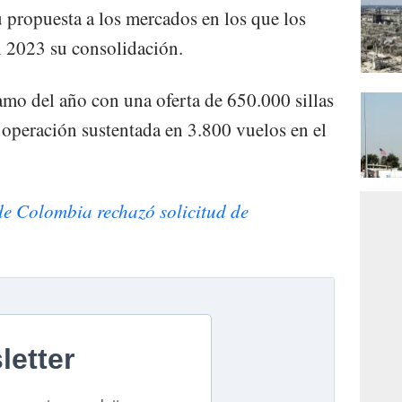
u propuesta a los mercados en los que los
n 2023 su consolidación.
amo del año con una oferta de 650.000 sillas
operación sustentada en 3.800 vuelos en el
e Colombia rechazó solicitud de