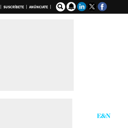
SUSCRÍBETE
ANÚNCIATE