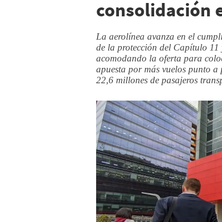
consolidación 
La aerolínea avanza en el cumpli
de la protección del Capítulo 1
acomodando la oferta para coloc
apuesta por más vuelos punto a 
22,6 millones de pasajeros trans