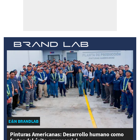
E&N BRANDLAB
Pinturas Americanas: Desarrollo humano como