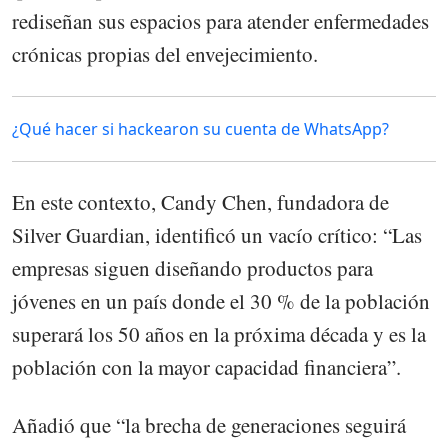
rediseñan sus espacios para atender enfermedades
crónicas propias del envejecimiento.
¿Qué hacer si hackearon su cuenta de WhatsApp?
En este contexto, Candy Chen, fundadora de
Silver Guardian, identificó un vacío crítico: “Las
empresas siguen diseñando productos para
jóvenes en un país donde el 30 % de la población
superará los 50 años en la próxima década y es la
población con la mayor capacidad financiera”.
Añadió que “la brecha de generaciones seguirá