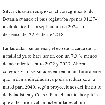
Silver Guardian surgió en el corregimiento de
Betania cuando el país registraba apenas 31.274
nacimientos hasta septiembre de 2024, un
descenso del 22 % desde 2018.
En las aulas panameñas, el eco de la caída de la
natalidad ya se hace sentir, con un 7,3 % menos
de nacimientos entre 2022 y 2023. Ahora,
colegios y universidades enfrentan un futuro en el
que la demanda educativa podría reducirse a la
mitad para 2040, según proyecciones del Instituto
de Estadística y Censo. Paralelamente, hospitales
que antes priorizaban maternidades ahora