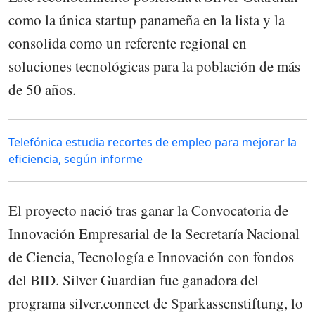
como la única startup panameña en la lista y la
consolida como un referente regional en
soluciones tecnológicas para la población de más
de 50 años.
Telefónica estudia recortes de empleo para mejorar la
eficiencia, según informe
El proyecto nació tras ganar la Convocatoria de
Innovación Empresarial de la Secretaría Nacional
de Ciencia, Tecnología e Innovación con fondos
del BID. Silver Guardian fue ganadora del
programa silver.connect de Sparkassenstiftung, lo