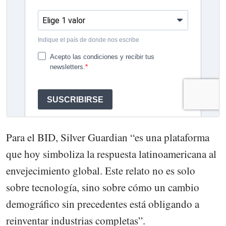
Para el BID, Silver Guardian “es una plataforma
que hoy simboliza la respuesta latinoamericana al
envejecimiento global. Este relato no es solo
sobre tecnología, sino sobre cómo un cambio
demográfico sin precedentes está obligando a
reinventar industrias completas”.