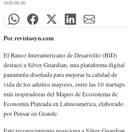
2025-05-05
Por revistaeyn.com
El Banco Interamericano de Desarrollo (BID)
destacó a Silver Guardian, una plataforma digital
panameña diseñada para mejorar la calidad de
vida de los adultos mayores, entre las 10 startups
más inspiradoras del Mapeo de Ecosistema de
Economía Plateada en Latinoamérica, elaborado
por Pensar en Grande.
Este reconocimiento posiciona a Silver Guardian