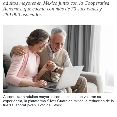
adultos mayores en México junto con la Cooperativa
Acreimex, que cuenta con más de 70 sucursales y
280.000 asociados.
Al conectar a adultos mayores con empleos que valoran su
experiencia, la plataforma Silver Guardian mitiga la reducción de la
fuerza laboral joven. Foto de iStock