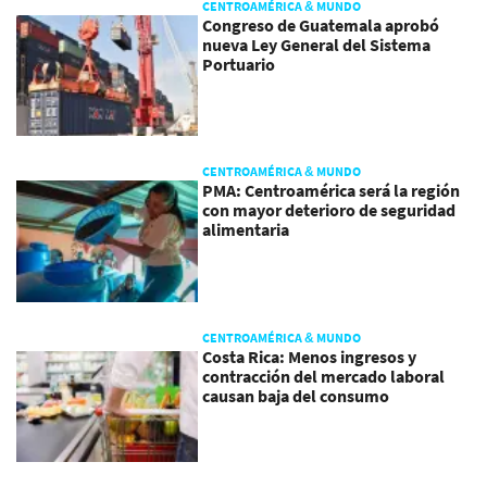
CENTROAMÉRICA & MUNDO
Congreso de Guatemala aprobó
nueva Ley General del Sistema
Portuario
CENTROAMÉRICA & MUNDO
PMA: Centroamérica será la región
con mayor deterioro de seguridad
alimentaria
CENTROAMÉRICA & MUNDO
Costa Rica: Menos ingresos y
contracción del mercado laboral
causan baja del consumo