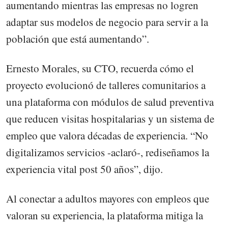
aumentando mientras las empresas no logren
adaptar sus modelos de negocio para servir a la
población que está aumentando”.
Ernesto Morales, su CTO, recuerda cómo el
proyecto evolucionó de talleres comunitarios a
una plataforma con módulos de salud preventiva
que reducen visitas hospitalarias y un sistema de
empleo que valora décadas de experiencia. “No
digitalizamos servicios -aclaró-, rediseñamos la
experiencia vital post 50 años”, dijo.
Al conectar a adultos mayores con empleos que
valoran su experiencia, la plataforma mitiga la