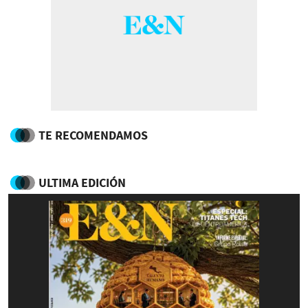
TE RECOMENDAMOS
ULTIMA EDICIÓN