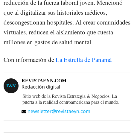
reducción de la fuerza laboral joven. Mencionó
que al digitalizar sus historiales médicos,
descongestionan hospitales. Al crear comunidades
virtuales, reducen el aislamiento que cuesta
millones en gastos de salud mental.
Con información de
La Estrella de Panamá
REVISTAEYN.COM
Redacción digital
Sitio web de la Revista Estrategia & Negocios. La
puerta a la realidad centroamericana para el mundo.
newsletter@revistaeyn.com