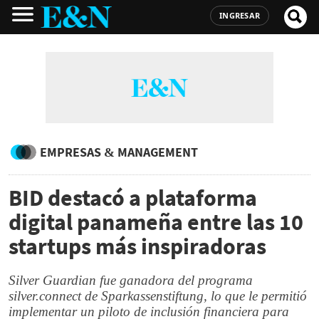
INGRESAR
EMPRESAS & MANAGEMENT
BID destacó a plataforma
digital panameña entre las 10
startups más inspiradoras
Silver Guardian fue ganadora del programa
silver.connect de Sparkassenstiftung, lo que le permitió
implementar un piloto de inclusión financiera para