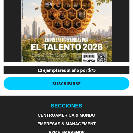
12 ejemplares al año por $75
SUSCRIBIRSE
SECCIONES
CENTROAMERICA & MUNDO
EMPRESAS & MANAGEMENT
PYME EMPRENDE