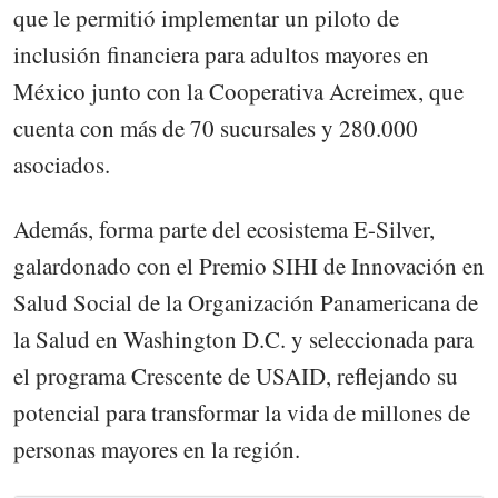
que le permitió implementar un piloto de
inclusión financiera para adultos mayores en
México junto con la Cooperativa Acreimex, que
cuenta con más de 70 sucursales y 280.000
asociados.
Además, forma parte del ecosistema E-Silver,
galardonado con el Premio SIHI de Innovación en
Salud Social de la Organización Panamericana de
la Salud en Washington D.C. y seleccionada para
el programa Crescente de USAID, reflejando su
potencial para transformar la vida de millones de
personas mayores en la región.