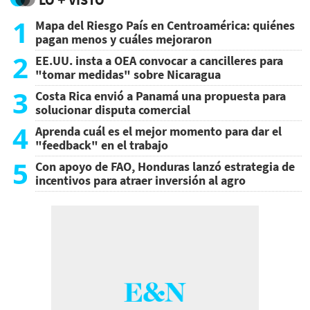
1
Mapa del Riesgo País en Centroamérica: quiénes
pagan menos y cuáles mejoraron
2
EE.UU. insta a OEA convocar a cancilleres para
"tomar medidas" sobre Nicaragua
3
Costa Rica envió a Panamá una propuesta para
solucionar disputa comercial
4
Aprenda cuál es el mejor momento para dar el
"feedback" en el trabajo
5
Con apoyo de FAO, Honduras lanzó estrategia de
incentivos para atraer inversión al agro