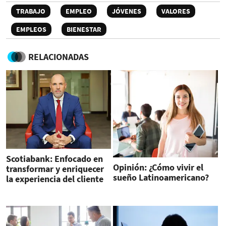
TRABAJO
EMPLEO
JÓVENES
VALORES
EMPLEOS
BIENESTAR
RELACIONADAS
Scotiabank: Enfocado en
Opinión: ¿Cómo vivir el
transformar y enriquecer
sueño Latinoamericano?
la experiencia del cliente