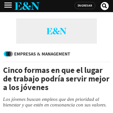
INGRESAR
EMPRESAS & MANAGEMENT
Cinco formas en que el lugar
de trabajo podría servir mejor
a los jóvenes
Los jóvenes buscan empleos que den prioridad al
bienestar y que estén en consonancia con sus valores.