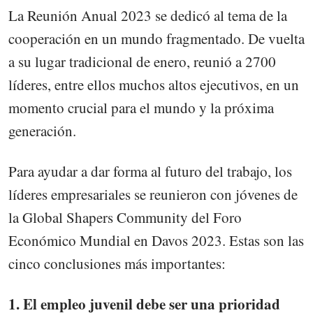
La Reunión Anual 2023 se dedicó al tema de la
cooperación en un mundo fragmentado. De vuelta
a su lugar tradicional de enero, reunió a 2700
líderes, entre ellos muchos altos ejecutivos, en un
momento crucial para el mundo y la próxima
generación.
Para ayudar a dar forma al futuro del trabajo, los
líderes empresariales se reunieron con jóvenes de
la Global Shapers Community del Foro
Económico Mundial en Davos 2023. Estas son las
cinco conclusiones más importantes:
1. El empleo juvenil debe ser una prioridad