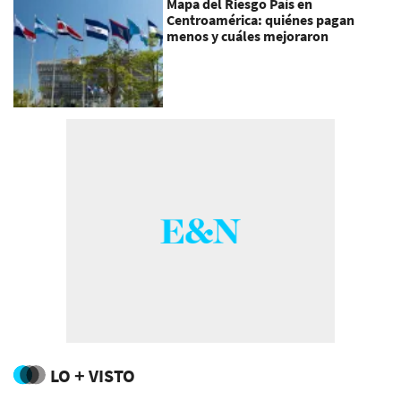
Mapa del Riesgo País en
Centroamérica: quiénes pagan
menos y cuáles mejoraron
LO + VISTO