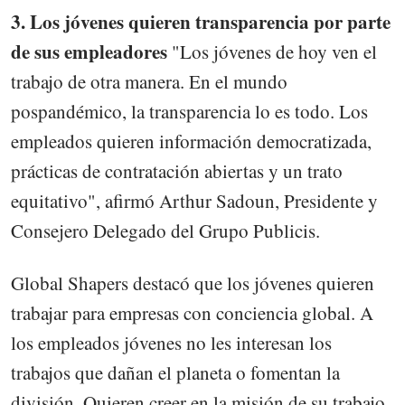
3. Los jóvenes quieren transparencia por parte
de sus empleadores
"Los jóvenes de hoy ven el
trabajo de otra manera. En el mundo
pospandémico, la transparencia lo es todo. Los
empleados quieren información democratizada,
prácticas de contratación abiertas y un trato
equitativo", afirmó Arthur Sadoun, Presidente y
Consejero Delegado del Grupo Publicis.
Global Shapers destacó que los jóvenes quieren
trabajar para empresas con conciencia global. A
los empleados jóvenes no les interesan los
trabajos que dañan el planeta o fomentan la
división. Quieren creer en la misión de su trabajo