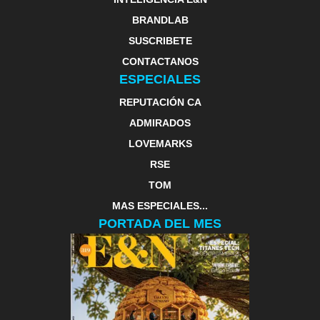
BRANDLAB
SUSCRIBETE
CONTACTANOS
ESPECIALES
REPUTACIÓN CA
ADMIRADOS
LOVEMARKS
RSE
TOM
MAS ESPECIALES...
PORTADA DEL MES