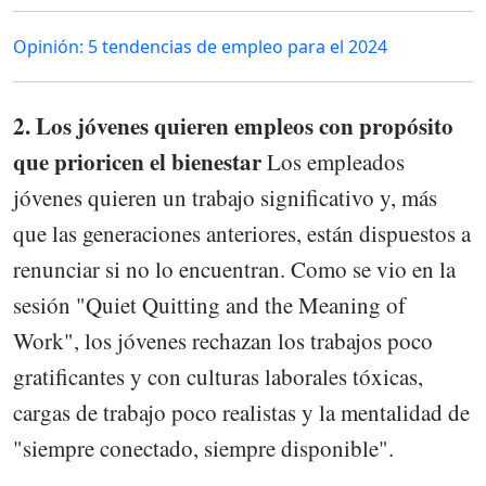
Opinión: 5 tendencias de empleo para el 2024
2. Los jóvenes quieren empleos con propósito
que prioricen el bienestar
Los empleados
jóvenes quieren un trabajo significativo y, más
que las generaciones anteriores, están dispuestos a
renunciar si no lo encuentran. Como se vio en la
sesión "Quiet Quitting and the Meaning of
Work", los jóvenes rechazan los trabajos poco
gratificantes y con culturas laborales tóxicas,
cargas de trabajo poco realistas y la mentalidad de
"siempre conectado, siempre disponible".