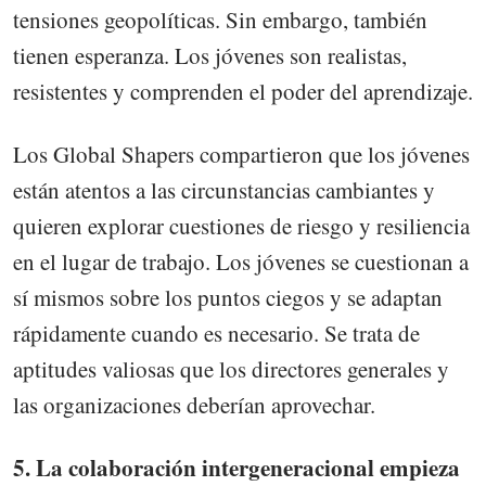
tensiones geopolíticas. Sin embargo, también
tienen esperanza. Los jóvenes son realistas,
resistentes y comprenden el poder del aprendizaje.
Los Global Shapers compartieron que los jóvenes
están atentos a las circunstancias cambiantes y
quieren explorar cuestiones de riesgo y resiliencia
en el lugar de trabajo. Los jóvenes se cuestionan a
sí mismos sobre los puntos ciegos y se adaptan
rápidamente cuando es necesario. Se trata de
aptitudes valiosas que los directores generales y
las organizaciones deberían aprovechar.
5. La colaboración intergeneracional empieza