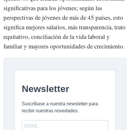
significativas para los jóvenes; según las
perspectivas de jóvenes de más de 45 países, esto
significa mejores salarios, más transparencia, trato
equitativo, conciliación de la vida laboral y
familiar y mayores oportunidades de crecimiento.