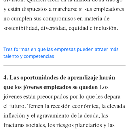
y están dispuestos a marcharse si sus empleadores
no cumplen sus compromisos en materia de
sostenibilidad, diversidad, equidad e inclusión.
Tres formas en que las empresas pueden atraer más
talento y competencias
4. Las oportunidades de aprendizaje harán
que los jóvenes empleados se queden
Los
jóvenes están preocupados por lo que les depara
el futuro. Temen la recesión económica, la elevada
inflación y el agravamiento de la deuda, las
fracturas sociales, los riesgos planetarios y las