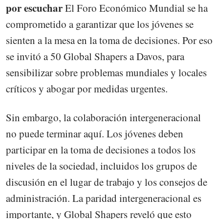
por escuchar
El Foro Económico Mundial se ha
comprometido a garantizar que los jóvenes se
sienten a la mesa en la toma de decisiones. Por eso
se invitó a 50 Global Shapers a Davos, para
sensibilizar sobre problemas mundiales y locales
críticos y abogar por medidas urgentes.
Sin embargo, la colaboración intergeneracional
no puede terminar aquí. Los jóvenes deben
participar en la toma de decisiones a todos los
niveles de la sociedad, incluidos los grupos de
discusión en el lugar de trabajo y los consejos de
administración. La paridad intergeneracional es
importante, y Global Shapers reveló que esto