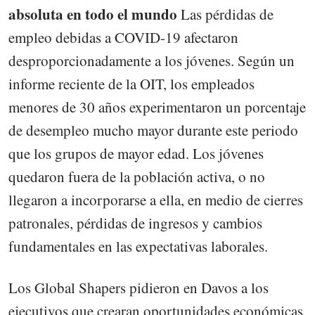
absoluta en todo el mundo
Las pérdidas de
empleo debidas a COVID-19 afectaron
desproporcionadamente a los jóvenes. Según un
informe reciente de la OIT, los empleados
menores de 30 años experimentaron un porcentaje
de desempleo mucho mayor durante este periodo
que los grupos de mayor edad. Los jóvenes
quedaron fuera de la población activa, o no
llegaron a incorporarse a ella, en medio de cierres
patronales, pérdidas de ingresos y cambios
fundamentales en las expectativas laborales.
Los Global Shapers pidieron en Davos a los
ejecutivos que crearan oportunidades económicas