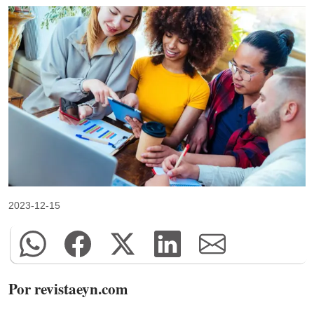
2023-12-15
Por revistaeyn.com