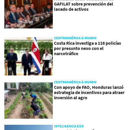
GAFILAT sobre prevención del
lavado de activos
CENTROAMÉRICA & MUNDO
Costa Rica investiga a 116 policías
por presunto nexo con el
narcotráfico
CENTROAMÉRICA & MUNDO
Con apoyo de FAO, Honduras lanzó
estrategia de incentivos para atraer
inversión al agro
INTELIGENCIA E&N