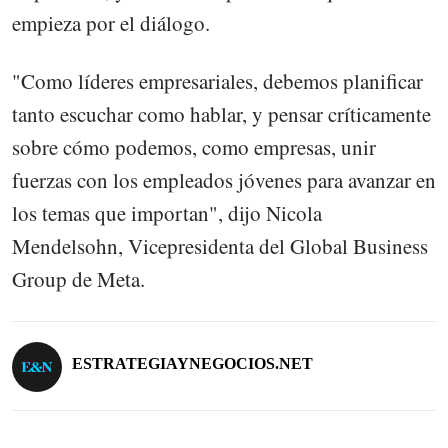
empieza por el diálogo.
"Como líderes empresariales, debemos planificar
tanto escuchar como hablar, y pensar críticamente
sobre cómo podemos, como empresas, unir
fuerzas con los empleados jóvenes para avanzar en
los temas que importan", dijo Nicola
Mendelsohn, Vicepresidenta del Global Business
Group de Meta.
ESTRATEGIAYNEGOCIOS.NET