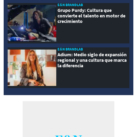
E&N BRANDLAB
Grupo Purdy: Cultura que
convierte el talento en motor de
crecimiento
E&N BRANDLAB
Adium: Medio siglo de expansión
regional y una cultura que marca
la diferencia