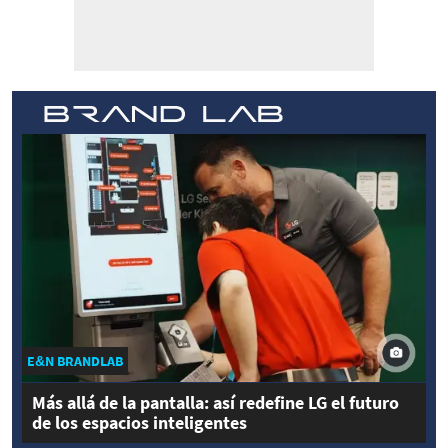
E&N BRANDLAB
Más allá de la pantalla: así redefine LG el futuro
de los espacios inteligentes