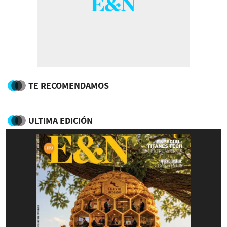
TE RECOMENDAMOS
ULTIMA EDICIÓN