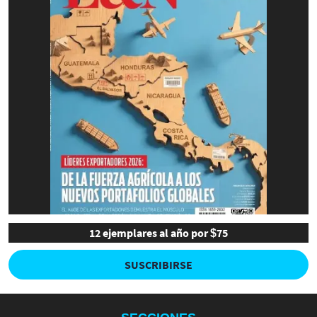
12 ejemplares al año por $75
SUSCRIBIRSE