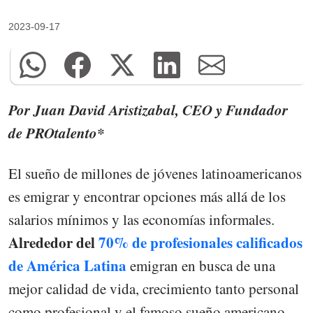
2023-09-17
Por Juan David Aristizabal, CEO y Fundador
de PROtalento*
El sueño de millones de jóvenes latinoamericanos
es emigrar y encontrar opciones más allá de los
salarios mínimos y las economías informales.
Alrededor del
70% de profesionales calificados
de América Latina
emigran en busca de una
mejor calidad de vida, crecimiento tanto personal
como profesional y el famoso sueño americano.