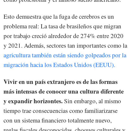
Esto demuestra que la fuga de cerebros es un
problema real: La tasa de brasileños que migran
por trabajo creció alrededor de 274% entre 2020
y 2021. Además, sectores tan importantes como la
agricultura también están siendo golpeados por la
migración hacia los Estados Unidos (EEUU).
Vivir en un país extranjero es de las formas
más intensas de conocer una cultura diferente
y expandir horizontes.
Sin embargo, al mismo
tiempo trae consecuencias como familiarizarse
con un sistema financiero totalmente nuevo,
reglas fiscales desconocidas, choques culturales y