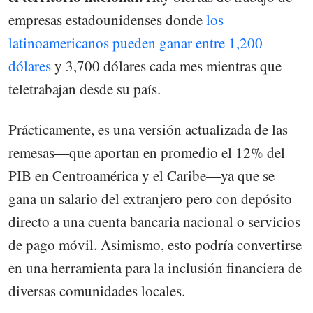
empresas estadounidenses donde
los
latinoamericanos pueden ganar entre 1,200
dólares
y 3,700 dólares cada mes mientras que
teletrabajan desde su país.
Prácticamente, es una versión actualizada de las
remesas—que aportan en promedio el 12% del
PIB en Centroamérica y el Caribe—ya que se
gana un salario del extranjero pero con depósito
directo a una cuenta bancaria nacional o servicios
de pago móvil. Asimismo, esto podría convertirse
en una herramienta para la inclusión financiera de
diversas comunidades locales.