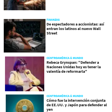
FINANZAS
De espectadores a accionistas: así
entran los latinos al nuevo Wall
Street
CENTROAMÉRICA & MUNDO
Rebeca Grynspan: "Defender a
Naciones Unidas hoy es tener la
valentía de reformarla"
CENTROAMÉRICA & MUNDO
Cómo fue la intervención conjunta
de EE.UU. y Japón para defender al
yen