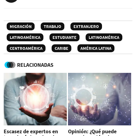
MIGRACIÓN
TRABAJO
EXTRANJERO
LATINOAMÉRICA
ESTUDIANTE
LATINOAMÉRICA
CENTROAMÉRICA
CARIBE
AMÉRICA LATINA
RELACIONADAS
Escasez de expertos en
Opinión: ¿Qué puede