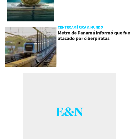
CENTROAMÉRICA & MUNDO
Metro de Panamá informó que fue
atacado por ciberpiratas