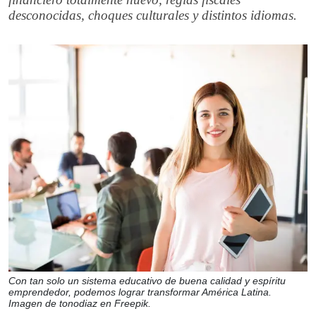
desconocidas, choques culturales y distintos idiomas.
Con tan solo un sistema educativo de buena calidad y espíritu
emprendedor, podemos lograr transformar América Latina.
Imagen de tonodiaz en Freepik.