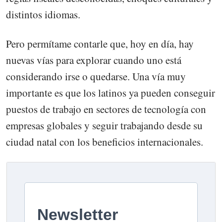
distintos idiomas.
Pero permítame contarle que, hoy en día, hay
nuevas vías para explorar cuando uno está
considerando irse o quedarse. Una vía muy
importante es que los latinos ya pueden conseguir
puestos de trabajo en sectores de tecnología con
empresas globales y seguir trabajando desde su
ciudad natal con los beneficios internacionales.