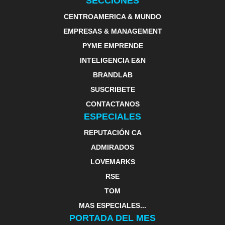
SECCIONES
CENTROAMERICA & MUNDO
EMPRESAS & MANAGEMENT
PYME EMPRENDE
INTELIGENCIA E&N
BRANDLAB
SUSCRIBETE
CONTACTANOS
ESPECIALES
REPUTACIÓN CA
ADMIRADOS
LOVEMARKS
RSE
TOM
MAS ESPECIALES...
PORTADA DEL MES