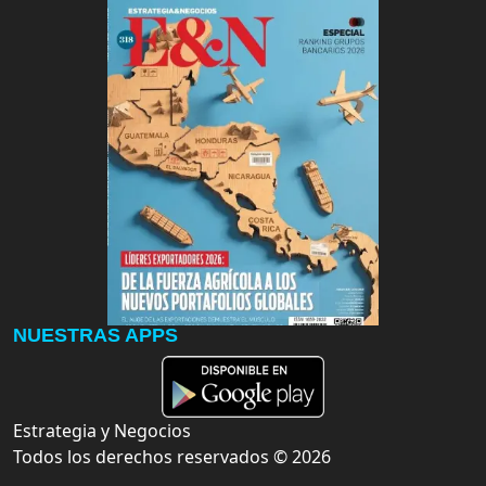
NUESTRAS APPS
Estrategia y Negocios
Todos los derechos reservados ©
2026