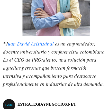
*J
uan David Aristizábal
es un emprendedor,
docente universitario y conferencista colombiano.
Es el CEO de PROtalento, una solución para
aquellas personas que buscan formación
intensiva y acompañamiento para destacarse
profesionalmente en industrias de alta demanda.
ESTRATEGIAYNEGOCIOS.NET