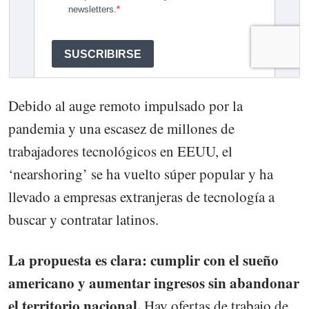
Debido al auge remoto impulsado por la
pandemia y una escasez de millones de
trabajadores tecnológicos en EEUU, el
‘nearshoring’ se ha vuelto súper popular y ha
llevado a empresas extranjeras de tecnología a
buscar y contratar latinos.
La propuesta es clara: cumplir con el sueño
americano y aumentar ingresos sin abandonar
el territorio nacional.
Hay ofertas de trabajo de