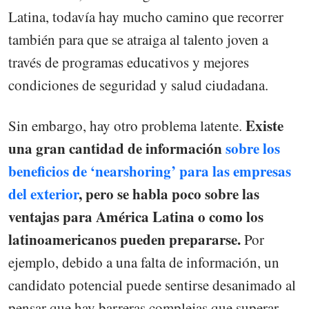
Latina, todavía hay mucho camino que recorrer
también para que se atraiga al talento joven a
través de programas educativos y mejores
condiciones de seguridad y salud ciudadana.
Existe
Sin embargo, hay otro problema latente.
una gran cantidad de información
sobre los
beneficios de ‘nearshoring’ para las empresas
del exterior
, pero se habla poco sobre las
ventajas para América Latina o como los
latinoamericanos pueden prepararse.
Por
ejemplo, debido a una falta de información, un
candidato potencial puede sentirse desanimado al
pensar que hay barreras complejas que superar,