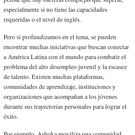
especialmente si no tiene las capacidades
requeridas o el nivel de inglés.
Pero si profundizamos en el tema, se pueden
encontrar muchas iniciativas que buscan conectar
a América Latina con el mundo para combatir el
problema del alto desempleo juvenil y la escasez
de talento. Existen muchas plataformas,
comunidades de aprendizaje, instituciones y
organizaciones que acompañan a los jóvenes
durante sus trayectorias personales para lograr el
éxito.
Por ejemplo, Ashoka moviliza una comunidad