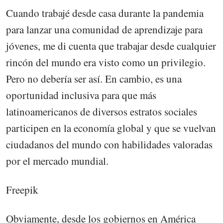
Cuando trabajé desde casa durante la pandemia
para lanzar una comunidad de aprendizaje para
jóvenes, me di cuenta que trabajar desde cualquier
rincón del mundo era visto como un privilegio.
Pero no debería ser así. En cambio, es una
oportunidad inclusiva para que más
latinoamericanos de diversos estratos sociales
participen en la economía global y que se vuelvan
ciudadanos del mundo con habilidades valoradas
por el mercado mundial.
Freepik
Obviamente, desde los gobiernos en América