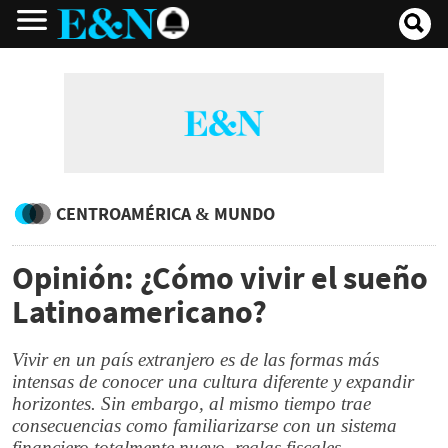
CENTROAMÉRICA & MUNDO
Opinión: ¿Cómo vivir el sueño
Latinoamericano?
Vivir en un país extranjero es de las formas más
intensas de conocer una cultura diferente y expandir
horizontes. Sin embargo, al mismo tiempo trae
consecuencias como familiarizarse con un sistema
financiero totalmente nuevo, reglas fiscales