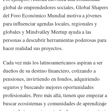
global de emprendedores sociales, Global Shapers
del Foro Económico Mundial motiva a jóvenes
para influenciar agendas locales, regionales y
globales y Mindvalley Meetup ayuda a las
personas a descubrir herramientas poderosas para
hacer realidad sus proyectos.
Cada vez más los latinoamericanos aspiran a ser
dueños de su destino financiero, cotizando a
pensiones, invirtiendo en fondos, adquiriendo
seguros y buscando mejores oportunidades
profesionales. Pero más allá, tienen que empezar a
buscar ecosistemas y comunidades de aprendizaje