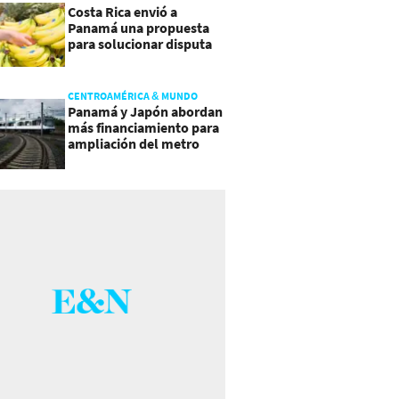
Costa Rica envió a
Panamá una propuesta
para solucionar disputa
comercial
CENTROAMÉRICA & MUNDO
Panamá y Japón abordan
más financiamiento para
ampliación del metro