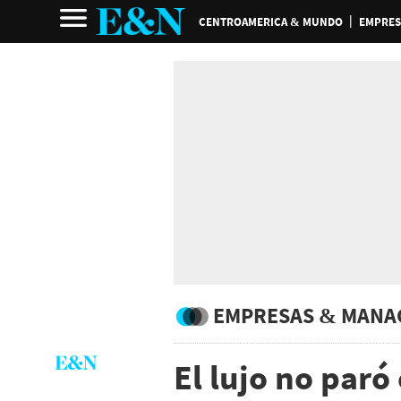
CENTROAMERICA & MUNDO
EMPRES
EMPRESAS & MANA
El lujo no par