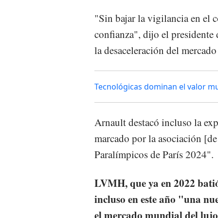
"Sin bajar la vigilancia en e
confianza", dijo el presidente
la desaceleración del mercado 
Tecnológicas dominan el valor m
Arnault destacó incluso la exp
marcado por la asociación [de
Paralímpicos de París 2024".
LVMH, que ya en 2022 batió 
incluso en este año "una nu
el mercado mundial del lujo