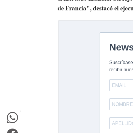
de Francia", destacó el ejecu