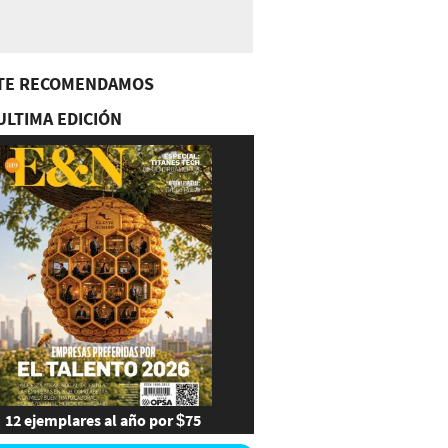
TE RECOMENDAMOS
ULTIMA EDICIÓN
12 ejemplares al año por $75