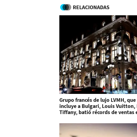
RELACIONADAS
Grupo francés de lujo LVMH, que
incluye a Bulgari, Louis Vuitton, 
Tiffany, batió récords de ventas 
2022