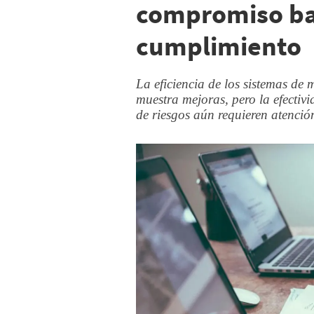
compromiso baj
cumplimiento
La eficiencia de los sistemas de
muestra mejoras, pero la efectivi
de riesgos aún requieren atenció