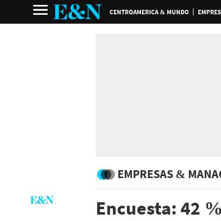
CENTROAMERICA & MUNDO
EMPRES
EMPRESAS & MANA
Encuesta: 42 %