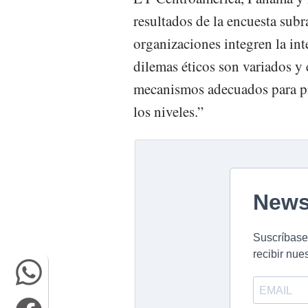
resultados de la encuesta subr
organizaciones integren la int
dilemas éticos son variados y 
mecanismos adecuados para pr
los niveles.”