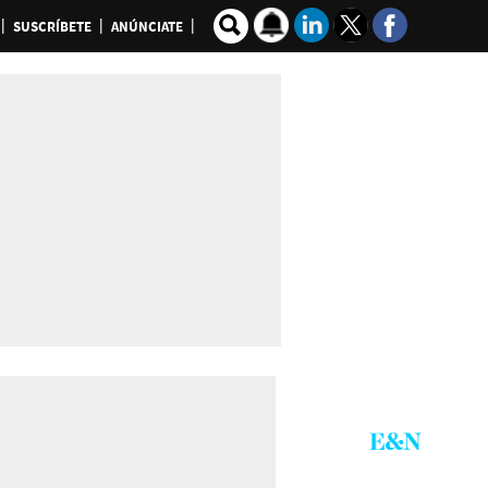
SUSCRÍBETE
ANÚNCIATE