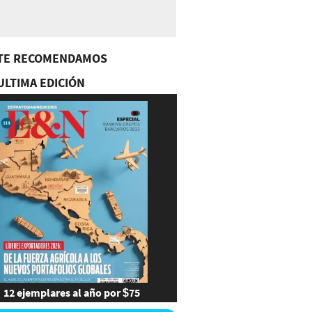
TE RECOMENDAMOS
ULTIMA EDICIÓN
12 ejemplares al año por $75