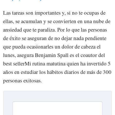
Las tareas son importantes y, si no te ocupas de
ellas, se acumulan y se convierten en una nube de
ansiedad que te paraliza. Por lo que las personas
de éxito se aseguran de no dejar nada pendiente
que pueda ocasionarles un dolor de cabeza el
lunes, asegura Benjamin Spall es el coautor del
best sellerMi rutina matutina quien ha invertido 5
años en estudiar los hábitos diarios de más de 300
personas exitosas.