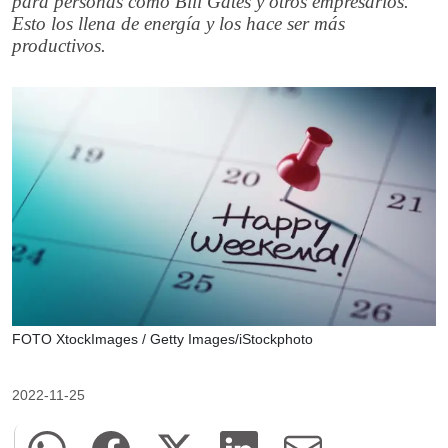
para personas como Bill Gates y otros empresarios.
Esto los llena de energía y los hace ser más
productivos.
FOTO XtockImages / Getty Images/iStockphoto
2022-11-25