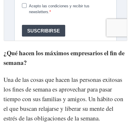
¿Qué hacen los máximos empresarios el fin de
semana?
Una de las cosas que hacen las personas exitosas
los fines de semana es aprovechar para pasar
tiempo con sus familias y amigos. Un hábito con
el que buscan relajarse y liberar su mente del
estrés de las obligaciones de la semana.