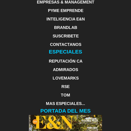
EMPRESAS & MANAGEMENT
PYME EMPRENDE
INTELIGENCIA E&N
BRANDLAB
SUSCRIBETE
CONTACTANOS
ESPECIALES
REPUTACIÓN CA
ADMIRADOS
LOVEMARKS
RSE
TOM
MAS ESPECIALES...
PORTADA DEL MES