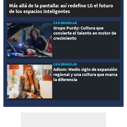
Más allá de la pantalla: así redefine LG el futuro
de los espacios inteligentes
E&N BRANDLAB
Grupo Purdy: Cultura que
convierte el talento en motor de
crecimiento
E&N BRANDLAB
Adium: Medio siglo de expansión
regional y una cultura que marca
la diferencia