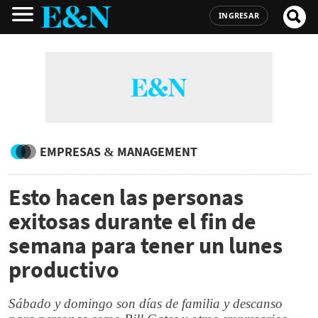
INGRESAR
EMPRESAS & MANAGEMENT
Esto hacen las personas
exitosas durante el fin de
semana para tener un lunes
productivo
Sábado y domingo son días de familia y descanso