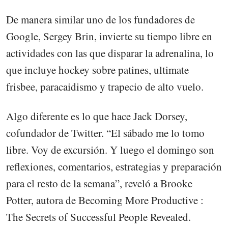
De manera similar uno de los fundadores de
Google, Sergey Brin, invierte su tiempo libre en
actividades con las que disparar la adrenalina, lo
que incluye hockey sobre patines, ultimate
frisbee, paracaidismo y trapecio de alto vuelo.
Algo diferente es lo que hace Jack Dorsey,
cofundador de Twitter. “El sábado me lo tomo
libre. Voy de excursión. Y luego el domingo son
reflexiones, comentarios, estrategias y preparación
para el resto de la semana”, reveló a Brooke
Potter, autora de Becoming More Productive :
The Secrets of Successful People Revealed.