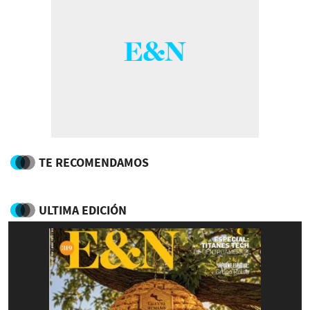
TE RECOMENDAMOS
ULTIMA EDICIÓN