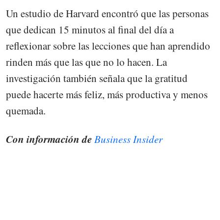
Un estudio de Harvard encontró que las personas
que dedican 15 minutos al final del día a
reflexionar sobre las lecciones que han aprendido
rinden más que las que no lo hacen. La
investigación también señala que la gratitud
puede hacerte más feliz, más productiva y menos
quemada.
Con información de
Business Insider