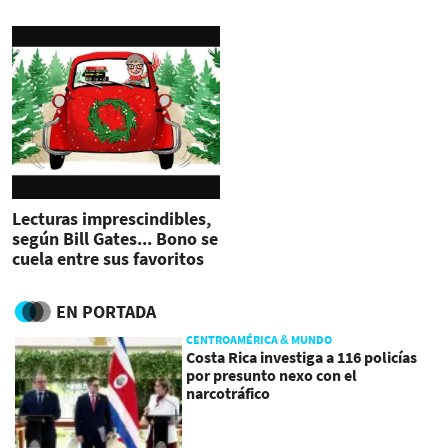
caridad
Lecturas imprescindibles,
según Bill Gates... Bono se
cuela entre sus favoritos
EN PORTADA
CENTROAMÉRICA & MUNDO
Costa Rica investiga a 116 policías
por presunto nexo con el
narcotráfico