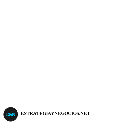
ESTRATEGIAYNEGOCIOS.NET