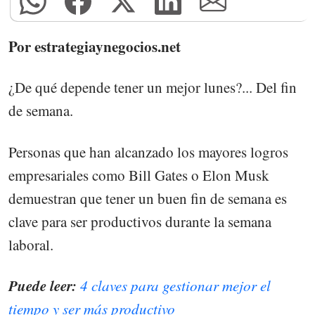
Por estrategiaynegocios.net
¿De qué depende tener un mejor lunes?... Del fin
de semana.
Personas que han alcanzado los mayores logros
empresariales como Bill Gates o Elon Musk
demuestran que tener un buen fin de semana es
clave para ser productivos durante la semana
laboral.
Puede leer:
4 claves para gestionar mejor el
tiempo y ser más productivo