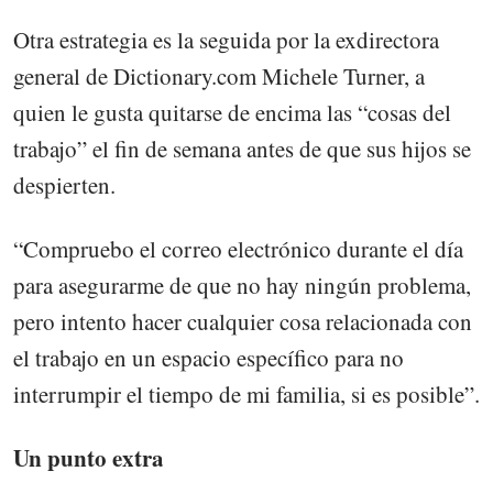
Otra estrategia es la seguida por la exdirectora
general de Dictionary.com Michele Turner, a
quien le gusta quitarse de encima las “cosas del
trabajo” el fin de semana antes de que sus hijos se
despierten.
“Compruebo el correo electrónico durante el día
para asegurarme de que no hay ningún problema,
pero intento hacer cualquier cosa relacionada con
el trabajo en un espacio específico para no
interrumpir el tiempo de mi familia, si es posible”.
Un punto extra