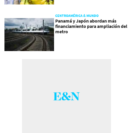
CENTROAMÉRICA & MUNDO
Panamá y Japón abordan más
financiamiento para ampliación del
metro