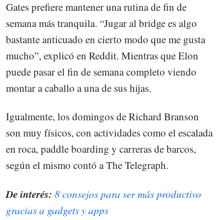
Gates prefiere mantener una rutina de fin de
semana más tranquila. “Jugar al bridge es algo
bastante anticuado en cierto modo que me gusta
mucho”, explicó en Reddit. Mientras que Elon
puede pasar el fin de semana completo viendo
montar a caballo a una de sus hijas.
Igualmente, los domingos de Richard Branson
son muy físicos, con actividades como el escalada
en roca, paddle boarding y carreras de barcos,
según el mismo contó a The Telegraph.
De interés:
8 consejos para ser más productivo
gracias a gadgets y apps