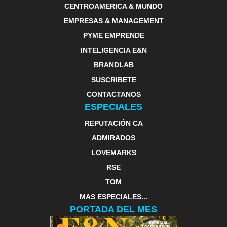
CENTROAMERICA & MUNDO
EMPRESAS & MANAGEMENT
PYME EMPRENDE
INTELIGENCIA E&N
BRANDLAB
SUSCRIBETE
CONTACTANOS
ESPECIALES
REPUTACIÓN CA
ADMIRADOS
LOVEMARKS
RSE
TOM
MAS ESPECIALES...
PORTADA DEL MES