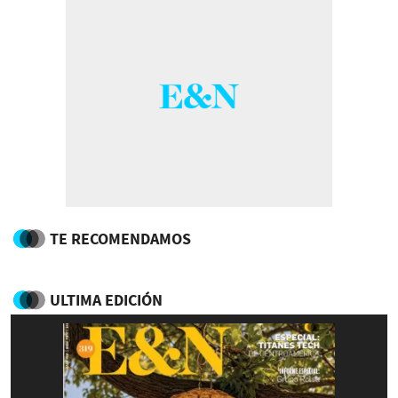
TE RECOMENDAMOS
ULTIMA EDICIÓN