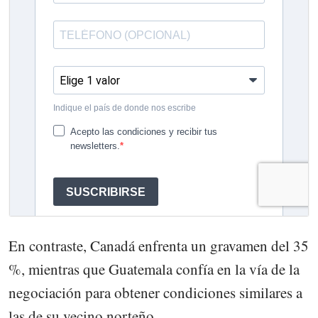
En contraste, Canadá enfrenta un gravamen del 35
%, mientras que Guatemala confía en la vía de la
negociación para obtener condiciones similares a
las de su vecino norteño.