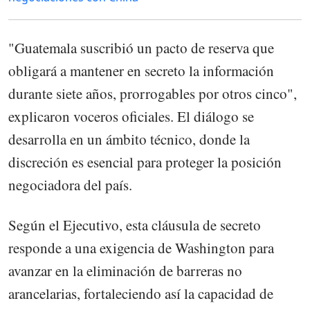
"Guatemala suscribió un pacto de reserva que
obligará a mantener en secreto la información
durante siete años, prorrogables por otros cinco",
explicaron voceros oficiales. El diálogo se
desarrolla en un ámbito técnico, donde la
discreción es esencial para proteger la posición
negociadora del país.
Según el Ejecutivo, esta cláusula de secreto
responde a una exigencia de Washington para
avanzar en la eliminación de barreras no
arancelarias, fortaleciendo así la capacidad de