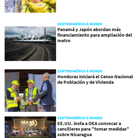
CENTROAMÉRICA & MUNDO
Panamá y Japón abordan más
financiamiento para ampliación del
metro
CENTROAMÉRICA & MUNDO
Honduras iniciará el Censo Nacional
de Población y de Vivienda
CENTROAMÉRICA & MUNDO
EE.UU. insta a OEA convocar a
cancilleres para "tomar medidas"
sobre Nicaragua