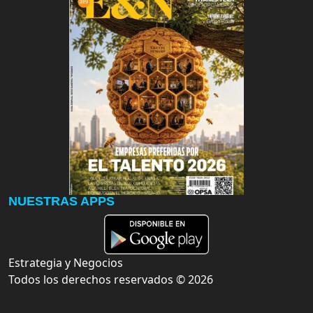
NUESTRAS APPS
Estrategia y Negocios
Todos los derechos reservados ©
2026