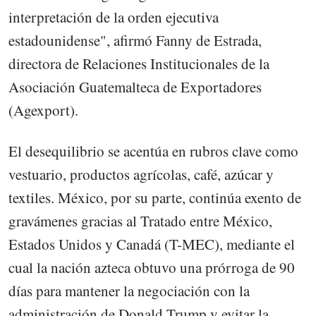
interpretación de la orden ejecutiva
estadounidense", afirmó Fanny de Estrada,
directora de Relaciones Institucionales de la
Asociación Guatemalteca de Exportadores
(Agexport).
El desequilibrio se acentúa en rubros clave como
vestuario, productos agrícolas, café, azúcar y
textiles. México, por su parte, continúa exento de
gravámenes gracias al Tratado entre México,
Estados Unidos y Canadá (T-MEC), mediante el
cual la nación azteca obtuvo una prórroga de 90
días para mantener la negociación con la
administración de Donald Trump y evitar la