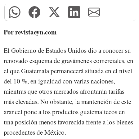
Por revistaeyn.com
El Gobierno de Estados Unidos dio a conocer su
renovado esquema de gravámenes comerciales, en
el que Guatemala permanecerá situada en el nivel
del 10 %, en igualdad con varias naciones,
mientras que otros mercados afrontarán tarifas
más elevadas. No obstante, la mantención de este
arancel pone a los productos guatemaltecos en
una posición menos favorecida frente a los bienes
procedentes de México.