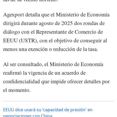
Agexport detalla que el Ministerio de Economía
dirigirá durante agosto de 2025 dos rondas de
diálogo con el Representante de Comercio de
EEUU (USTR), con el objetivo de conseguir al
menos una exención o reducción de la tasa.
Al ser consultado, el Ministerio de Economía
reafirmó la vigencia de un acuerdo de
confidencialidad que impide ofrecer detalles por
el momento.
EEUU dice usará su 'capacidad de presión' en
negociaciones con China