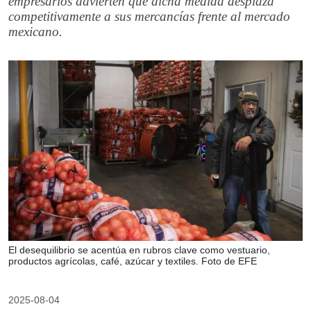
empresarios advierten que dicha medida desplaza
competitivamente a sus mercancías frente al mercado
mexicano.
El desequilibrio se acentúa en rubros clave como vestuario,
productos agrícolas, café, azúcar y textiles. Foto de EFE
2025-08-04