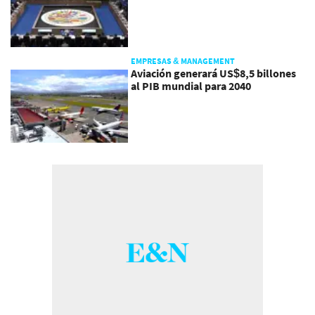
EMPRESAS & MANAGEMENT
Aviación generará US$8,5 billones
al PIB mundial para 2040