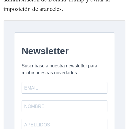
imposición de aranceles.