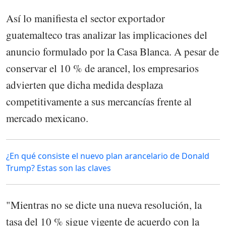
Así lo manifiesta el sector exportador
guatemalteco tras analizar las implicaciones del
anuncio formulado por la Casa Blanca. A pesar de
conservar el 10 % de arancel, los empresarios
advierten que dicha medida desplaza
competitivamente a sus mercancías frente al
mercado mexicano.
¿En qué consiste el nuevo plan arancelario de Donald
Trump? Estas son las claves
"Mientras no se dicte una nueva resolución, la
tasa del 10 % sigue vigente de acuerdo con la