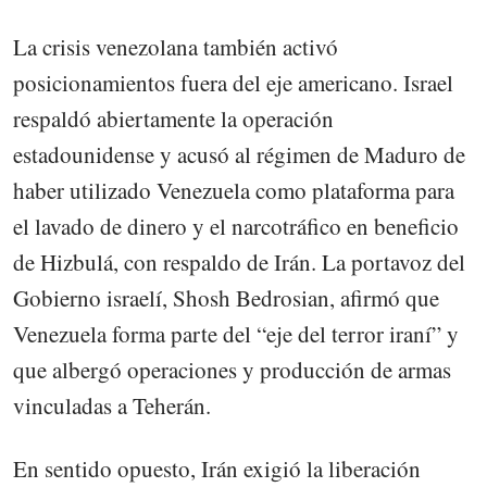
La crisis venezolana también activó
posicionamientos fuera del eje americano. Israel
respaldó abiertamente la operación
estadounidense y acusó al régimen de Maduro de
haber utilizado Venezuela como plataforma para
el lavado de dinero y el narcotráfico en beneficio
de Hizbulá, con respaldo de Irán. La portavoz del
Gobierno israelí, Shosh Bedrosian, afirmó que
Venezuela forma parte del “eje del terror iraní” y
que albergó operaciones y producción de armas
vinculadas a Teherán.
En sentido opuesto, Irán exigió la liberación