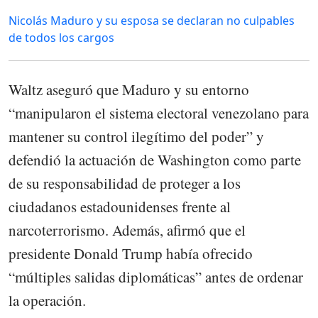
Nicolás Maduro y su esposa se declaran no culpables
de todos los cargos
Waltz aseguró que Maduro y su entorno
“manipularon el sistema electoral venezolano para
mantener su control ilegítimo del poder” y
defendió la actuación de Washington como parte
de su responsabilidad de proteger a los
ciudadanos estadounidenses frente al
narcoterrorismo. Además, afirmó que el
presidente Donald Trump había ofrecido
“múltiples salidas diplomáticas” antes de ordenar
la operación.