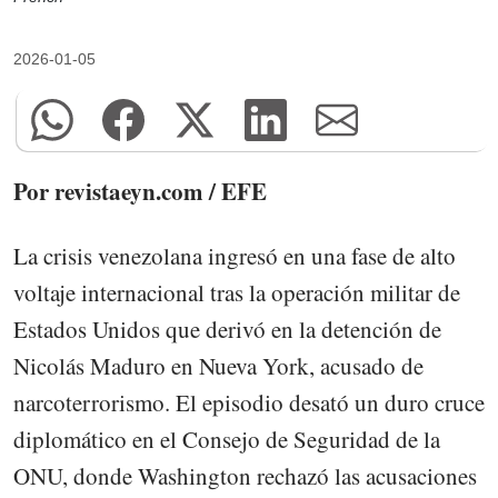
2026-01-05
Por revistaeyn.com / EFE
La crisis venezolana ingresó en una fase de alto
voltaje internacional tras la operación militar de
Estados Unidos que derivó en la detención de
Nicolás Maduro en Nueva York, acusado de
narcoterrorismo. El episodio desató un duro cruce
diplomático en el Consejo de Seguridad de la
ONU, donde Washington rechazó las acusaciones