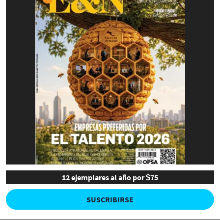
12 ejemplares al año por $75
SUSCRIBIRSE