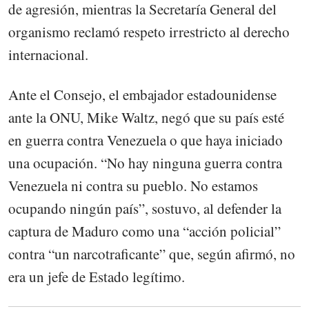
de agresión, mientras la Secretaría General del
organismo reclamó respeto irrestricto al derecho
internacional.
Ante el Consejo, el embajador estadounidense
ante la ONU, Mike Waltz, negó que su país esté
en guerra contra Venezuela o que haya iniciado
una ocupación. “No hay ninguna guerra contra
Venezuela ni contra su pueblo. No estamos
ocupando ningún país”, sostuvo, al defender la
captura de Maduro como una “acción policial”
contra “un narcotraficante” que, según afirmó, no
era un jefe de Estado legítimo.