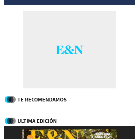
TE RECOMENDAMOS
ULTIMA EDICIÓN