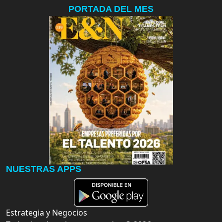
PORTADA DEL MES
NUESTRAS APPS
Estrategia y Negocios