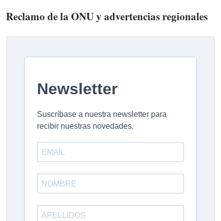
Reclamo de la ONU y advertencias regionales