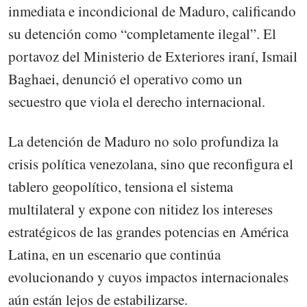
inmediata e incondicional de Maduro, calificando
su detención como “completamente ilegal”. El
portavoz del Ministerio de Exteriores iraní, Ismail
Baghaei, denunció el operativo como un
secuestro que viola el derecho internacional.
La detención de Maduro no solo profundiza la
crisis política venezolana, sino que reconfigura el
tablero geopolítico, tensiona el sistema
multilateral y expone con nitidez los intereses
estratégicos de las grandes potencias en América
Latina, en un escenario que continúa
evolucionando y cuyos impactos internacionales
aún están lejos de estabilizarse.