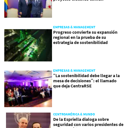
EMPRESAS & MANAGEMENT
Progreso convierte su expansión
regional en la prueba de su
estrategia de sostenibilidad
EMPRESAS & MANAGEMENT
“La sostenibilidad debe llegar a la
mesa de decisiones”: el llamado
que deja CentraRSE
CENTROAMÉRICA & MUNDO
De la Espriella dialoga sobre
seguridad con varios presidentes de