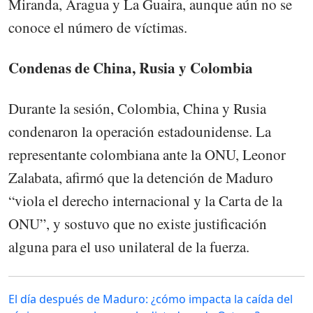
Miranda, Aragua y La Guaira, aunque aún no se
conoce el número de víctimas.
Condenas de China, Rusia y Colombia
Durante la sesión, Colombia, China y Rusia
condenaron la operación estadounidense. La
representante colombiana ante la ONU, Leonor
Zalabata, afirmó que la detención de Maduro
“viola el derecho internacional y la Carta de la
ONU”, y sostuvo que no existe justificación
alguna para el uso unilateral de la fuerza.
El día después de Maduro: ¿cómo impacta la caída del