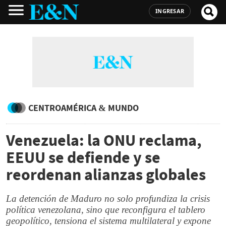
INGRESAR
CENTROAMÉRICA & MUNDO
Venezuela: la ONU reclama,
EEUU se defiende y se
reordenan alianzas globales
La detención de Maduro no solo profundiza la crisis
política venezolana, sino que reconfigura el tablero
geopolítico, tensiona el sistema multilateral y expone