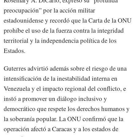
preocupación” por la acción militar
estadounidense y recordó que la Carta de la ONU
prohíbe el uso de la fuerza contra la integridad
territorial y la independencia política de los
Estados.
Guterres advirtió además sobre el riesgo de una
intensificación de la inestabilidad interna en
Venezuela y el impacto regional del conflicto, e
instó a promover un diálogo inclusivo y
democrático que respete los derechos humanos y
la soberanía popular. La ONU confirmó que la
operación afectó a Caracas y a los estados de