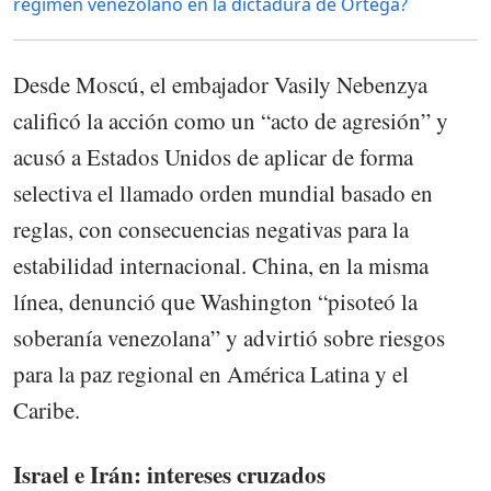
régimen venezolano en la dictadura de Ortega?
Desde Moscú, el embajador Vasily Nebenzya
calificó la acción como un “acto de agresión” y
acusó a Estados Unidos de aplicar de forma
selectiva el llamado orden mundial basado en
reglas, con consecuencias negativas para la
estabilidad internacional. China, en la misma
línea, denunció que Washington “pisoteó la
soberanía venezolana” y advirtió sobre riesgos
para la paz regional en América Latina y el
Caribe.
Israel e Irán: intereses cruzados