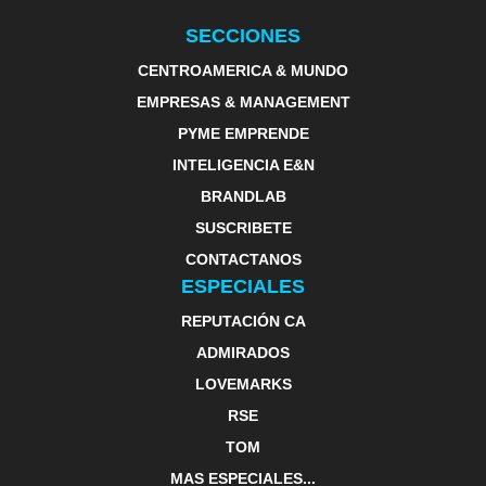
SECCIONES
CENTROAMERICA & MUNDO
EMPRESAS & MANAGEMENT
PYME EMPRENDE
INTELIGENCIA E&N
BRANDLAB
SUSCRIBETE
CONTACTANOS
ESPECIALES
REPUTACIÓN CA
ADMIRADOS
LOVEMARKS
RSE
TOM
MAS ESPECIALES...