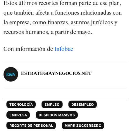
Estos últimos recortes forman parte de ese plan,
que también afecta a funciones relacionadas con
la empresa, como finanzas, asuntos jurídicos y
recursos humanos, a partir de mayo.
Con información de
Infobae
ESTRATEGIAYNEGOCIOS.NET
TECNOLOGÍA
EMPLEO
DESEMPLEO
EMPRESA
DESPIDOS MASIVOS
RECORTE DE PERSONAL
MARK ZUCKERBERG