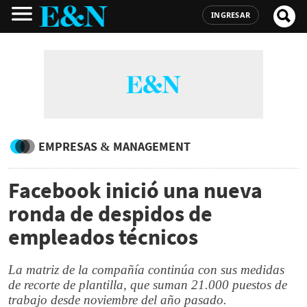
INGRESAR
EMPRESAS & MANAGEMENT
Facebook inició una nueva
ronda de despidos de
empleados técnicos
La matriz de la compañía continúa con sus medidas
de recorte de plantilla, que suman 21.000 puestos de
trabajo desde noviembre del año pasado.