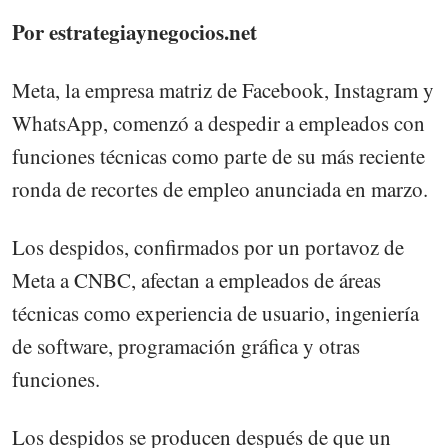
Por estrategiaynegocios.net
Meta, la empresa matriz de Facebook, Instagram y
WhatsApp, comenzó a despedir a empleados con
funciones técnicas como parte de su más reciente
ronda de recortes de empleo anunciada en marzo.
Los despidos, confirmados por un portavoz de
Meta a CNBC, afectan a empleados de áreas
técnicas como experiencia de usuario, ingeniería
de software, programación gráfica y otras
funciones.
Los despidos se producen después de que un