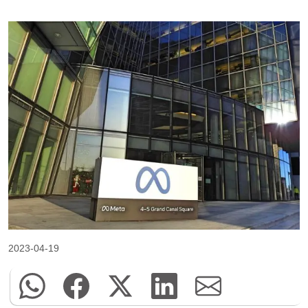
2023-04-19