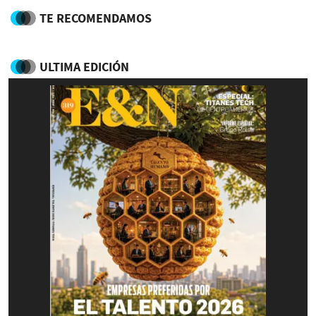
TE RECOMENDAMOS
ULTIMA EDICIÓN