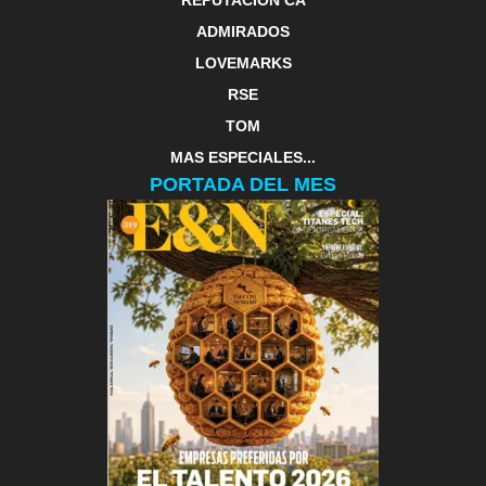
REPUTACIÓN CA
ADMIRADOS
LOVEMARKS
RSE
TOM
MAS ESPECIALES...
PORTADA DEL MES