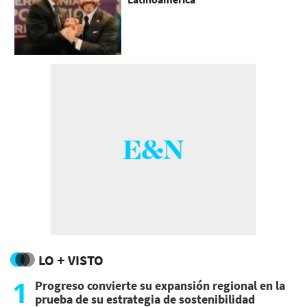
LO + VISTO
1
Progreso convierte su expansión regional en la
prueba de su estrategia de sostenibilidad