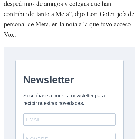
despedimos de amigos y colegas que han
contribuido tanto a Meta”, dijo Lori Goler, jefa de
personal de Meta, en la nota a la que tuvo acceso
Vox.