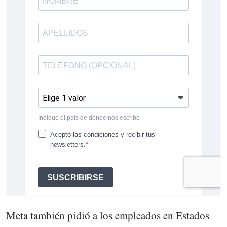
Meta también pidió a los empleados en Estados