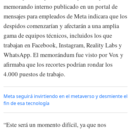
memorando interno publicado en un portal de
mensajes para empleados de Meta indicara que los
despidos comenzarían y afectarán a una amplia
gama de equipos técnicos, incluidos los que
trabajan en Facebook, Instagram, Reality Labs y
WhatsApp. El memorándum fue visto por Vox y
afirmaba que los recortes podrían rondar los
4.000 puestos de trabajo.
Meta seguirá invirtiendo en el metaverso y desmiente el
fin de esa tecnología
“Este será un momento difícil, ya que nos