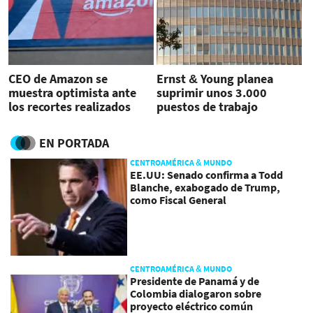
CEO de Amazon se
Ernst & Young planea
muestra optimista ante
suprimir unos 3.000
los recortes realizados
puestos de trabajo
EN PORTADA
CENTROAMÉRICA & MUNDO
EE.UU: Senado confirma a Todd
Blanche, exabogado de Trump,
como Fiscal General
CENTROAMÉRICA & MUNDO
Presidente de Panamá y de
Colombia dialogaron sobre
proyecto eléctrico común