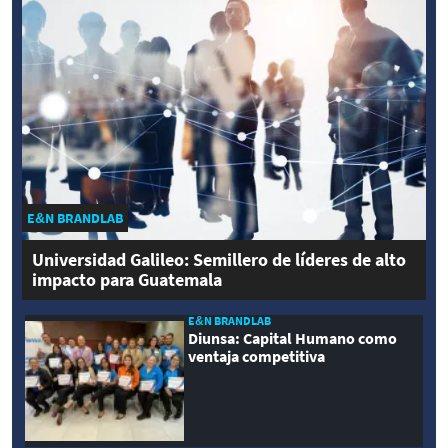
E&N BRANDLAB
Universidad Galileo: Semillero de líderes de alto
impacto para Guatemala
E&N BRANDLAB
Diunsa: Capital Humano como
ventaja competitiva