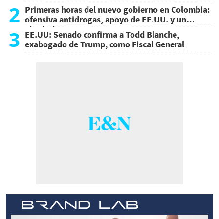
2
Primeras horas del nuevo gobierno en Colombia:
ofensiva antidrogas, apoyo de EE.UU. y un
atentado
3
EE.UU: Senado confirma a Todd Blanche,
exabogado de Trump, como Fiscal General