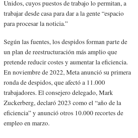
Unidos, cuyos puestos de trabajo lo permitan, a
trabajar desde casa para dar a la gente “espacio
para procesar la noticia.”
Según las fuentes, los despidos forman parte de
un plan de reestructuración más amplio que
pretende reducir costes y aumentar la eficiencia.
En noviembre de 2022, Meta anunció su primera
ronda de despidos, que afectó a 11.000
trabajadores. El consejero delegado, Mark
Zuckerberg, declaró 2023 como el “año de la
eficiencia” y anunció otros 10.000 recortes de
empleo en marzo.