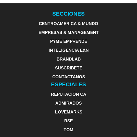
SECCIONES
CENTROAMERICA & MUNDO
EMPRESAS & MANAGEMENT
PYME EMPRENDE
INTELIGENCIA E&N
BRANDLAB
SUSCRIBETE
CONTACTANOS
ESPECIALES
REPUTACIÓN CA
ADMIRADOS
LOVEMARKS
RSE
TOM