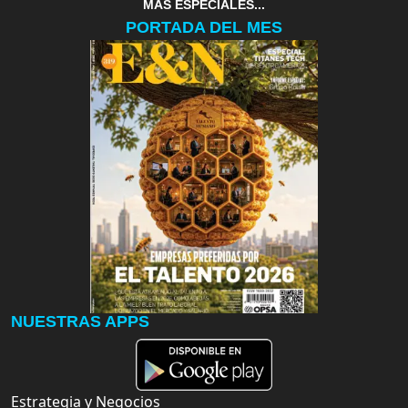
MAS ESPECIALES...
PORTADA DEL MES
NUESTRAS APPS
Estrategia y Negocios