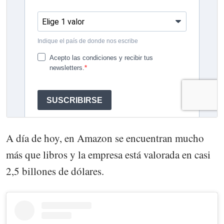
A día de hoy, en Amazon se encuentran mucho
más que libros y la empresa está valorada en casi
2,5 billones de dólares.