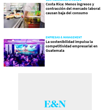
Costa Rica: Menos ingresos y
contracción del mercado laboral
causan baja del consumo
EMPRESAS & MANAGEMENT
La sostenibilidad impulsa la
competitividad empresarial en
Guatemala