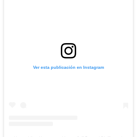
Ver esta publicación en Instagram