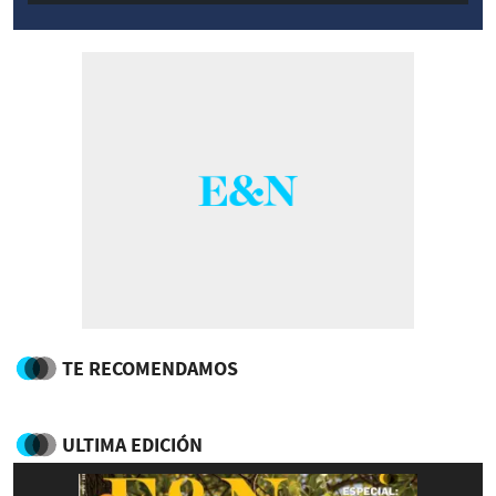
TE RECOMENDAMOS
ULTIMA EDICIÓN