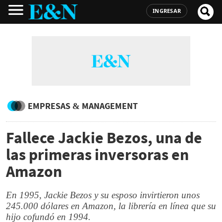
INGRESAR
EMPRESAS & MANAGEMENT
Fallece Jackie Bezos, una de
las primeras inversoras en
Amazon
En 1995, Jackie Bezos y su esposo invirtieron unos
245.000 dólares en Amazon, la librería en línea que su
hijo cofundó en 1994.