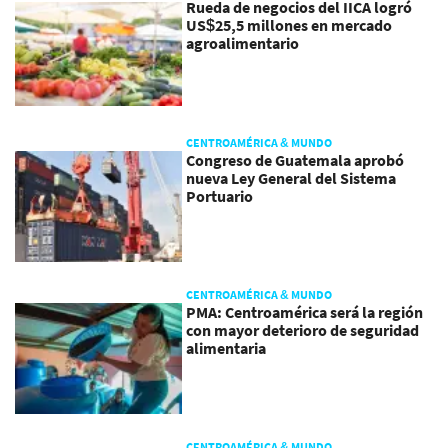
Rueda de negocios del IICA logró
US$25,5 millones en mercado
agroalimentario
CENTROAMÉRICA & MUNDO
Congreso de Guatemala aprobó
nueva Ley General del Sistema
Portuario
CENTROAMÉRICA & MUNDO
PMA: Centroamérica será la región
con mayor deterioro de seguridad
alimentaria
CENTROAMÉRICA & MUNDO