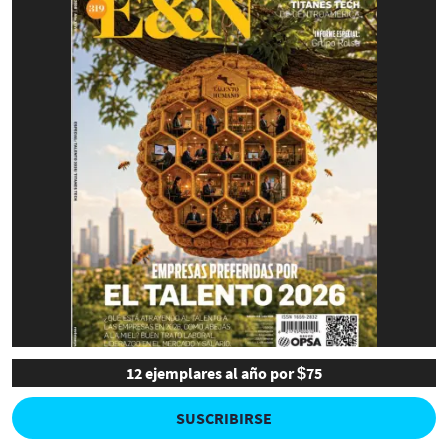
12 ejemplares al año por $75
SUSCRIBIRSE