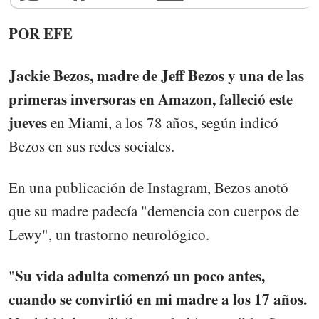
POR EFE
Jackie Bezos, madre de Jeff Bezos y una de las
primeras inversoras en Amazon, falleció este
jueves
en Miami, a los 78 años, según indicó
Bezos en sus redes sociales.
En una publicación de Instagram, Bezos anotó
que su madre padecía "demencia con cuerpos de
Lewy", un trastorno neurológico.
Su vida adulta comenzó un poco antes,
"
cuando se convirtió en mi madre a los 17 años.