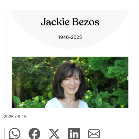
2025-08-15