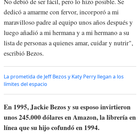
No debió de ser fácil, pero lo hizo posible. Se
dedicó a amarme con fervor, incorporó a mi
maravilloso padre al equipo unos años después y
luego añadió a mi hermana y a mi hermano a su
lista de personas a quienes amar, cuidar y nutrir",
escribió Bezos.
La prometida de Jeff Bezos y Katy Perry llegan a los
límites del espacio
En 1995, Jackie Bezos y su esposo invirtieron
unos 245.000 dólares en Amazon, la librería en
línea que su hijo cofundó en 1994.