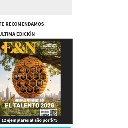
TE RECOMENDAMOS
ULTIMA EDICIÓN
12 ejemplares al año por $75