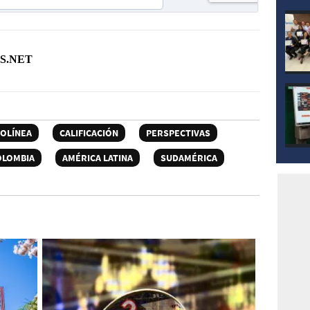
S.NET
OLÍNEA
CALIFICACIÓN
PERSPECTIVAS
OLOMBIA
AMÉRICA LATINA
SUDAMÉRICA