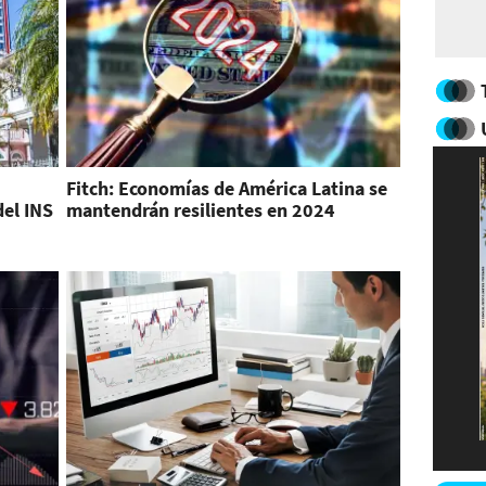
Fitch: Economías de América Latina se
del INS
mantendrán resilientes en 2024