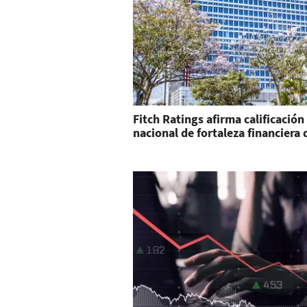
Fitch Ratings afirma calificación
nacional de fortaleza financiera 