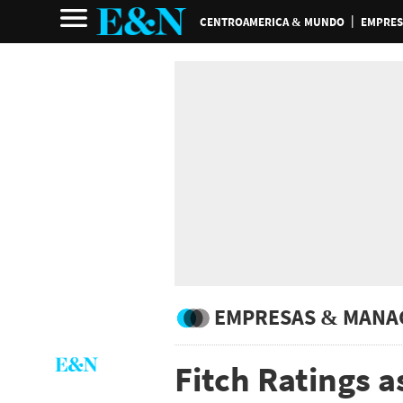
CENTROAMERICA & MUNDO
EMPRES
EMPRESAS & MANA
Fitch Ratings as