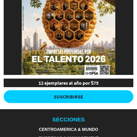
12 ejemplares al año por $75
SUSCRIBIRSE
SECCIONES
CENTROAMERICA & MUNDO