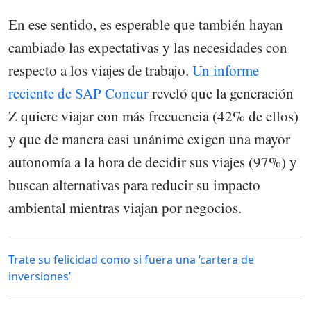
En ese sentido, es esperable que también hayan
cambiado las expectativas y las necesidades con
respecto a los viajes de trabajo.
Un informe
reciente de SAP
Concur
reveló que la generación
Z quiere viajar con más frecuencia (42% de ellos)
y que de manera casi unánime exigen una mayor
autonomía a la hora de decidir sus viajes (97%) y
buscan alternativas para reducir su impacto
ambiental mientras viajan por negocios.
Trate su felicidad como si fuera una ‘cartera de
inversiones’