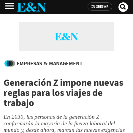
INGRESAR
EMPRESAS & MANAGEMENT
Generación Z impone nuevas
reglas para los viajes de
trabajo
En 2030, las personas de la generación Z
conformarán la mayoría de la fuerza laboral del
mundo y, desde ahora, marcan las nuevas exigencias