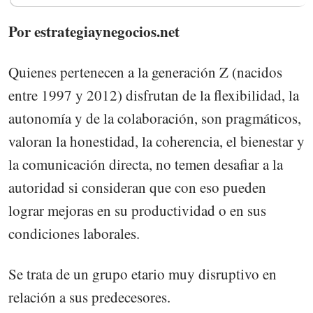
Por estrategiaynegocios.net
Quienes pertenecen a la generación Z (nacidos
entre 1997 y 2012) disfrutan de la flexibilidad, la
autonomía y de la colaboración, son pragmáticos,
valoran la honestidad, la coherencia, el bienestar y
la comunicación directa, no temen desafiar a la
autoridad si consideran que con eso pueden
lograr mejoras en su productividad o en sus
condiciones laborales.
Se trata de un grupo etario muy disruptivo en
relación a sus predecesores.