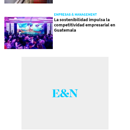
EMPRESAS & MANAGEMENT
La sostenibilidad impulsa la
competitividad empresarial en
Guatemala