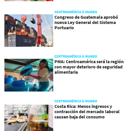
CENTROAMÉRICA & MUNDO
Congreso de Guatemala aprobó
nueva Ley General del Sistema
Portuario
CENTROAMÉRICA & MUNDO
PMA: Centroamérica será la región
con mayor deterioro de seguridad
alimentaria
CENTROAMÉRICA & MUNDO
Costa Rica: Menos ingresos y
contracción del mercado laboral
causan baja del consumo