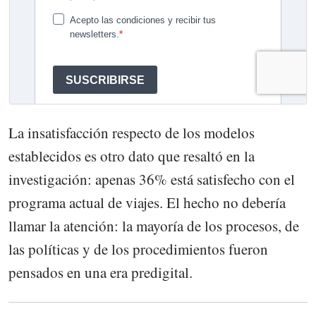
La insatisfacción respecto de los modelos
establecidos es otro dato que resaltó en la
investigación: apenas 36% está satisfecho con el
programa actual de viajes. El hecho no debería
llamar la atención: la mayoría de los procesos, de
las políticas y de los procedimientos fueron
pensados en una era predigital.