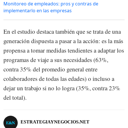
Monitoreo de empleados: pros y contras de
implementarlo en las empresas
En el estudio destaca también que se trata de una
generación dispuesta a pasar a la acción: es la más
propensa a tomar medidas tendientes a adaptar los
programas de viaje a sus necesidades (63%,
contra 35% del promedio general entre
colaboradores de todas las edades) o incluso a
dejar un trabajo si no lo logra (35%, contra 23%
del total).
ESTRATEGIAYNEGOCIOS.NET