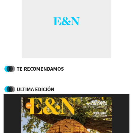
TE RECOMENDAMOS
ULTIMA EDICIÓN