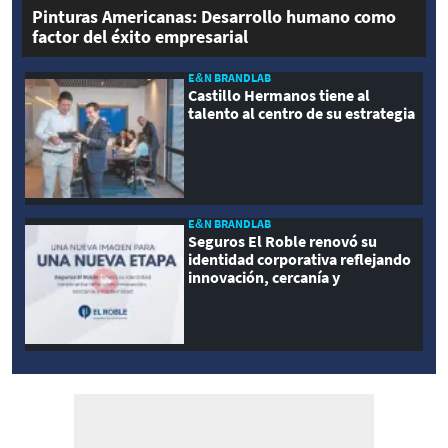
Pinturas Americanas: Desarrollo humano como
factor del éxito empresarial
E&N BRANDLAB
Castillo Hermanos tiene al
talento al centro de su estrategia
E&N BRANDLAB
Seguros El Roble renovó su
identidad corporativa reflejando
innovación, cercanía y
modernidad