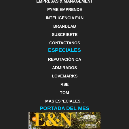
EMPRESAS & MANAGEMENT
PYME EMPRENDE
INTELIGENCIA E&N
BRANDLAB
SUSCRIBETE
CONTACTANOS
ESPECIALES
REPUTACIÓN CA
ADMIRADOS
LOVEMARKS
RSE
TOM
MAS ESPECIALES...
PORTADA DEL MES