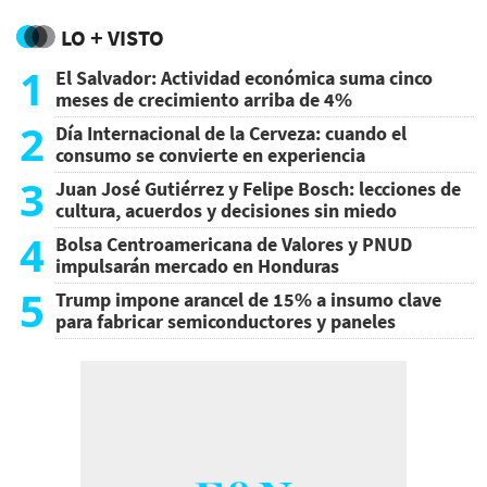
LO + VISTO
1
El Salvador: Actividad económica suma cinco
meses de crecimiento arriba de 4%
2
Día Internacional de la Cerveza: cuando el
consumo se convierte en experiencia
3
Juan José Gutiérrez y Felipe Bosch: lecciones de
cultura, acuerdos y decisiones sin miedo
4
Bolsa Centroamericana de Valores y PNUD
impulsarán mercado en Honduras
5
Trump impone arancel de 15% a insumo clave
para fabricar semiconductores y paneles