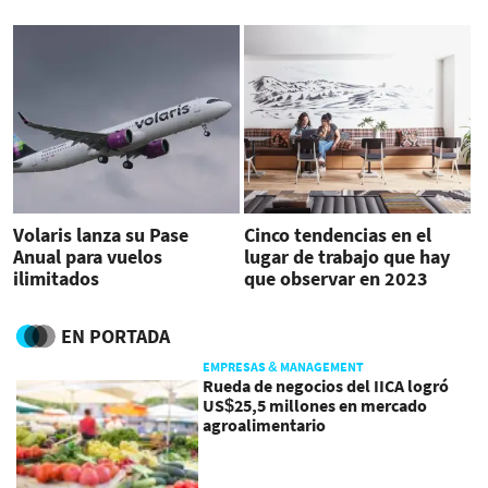
Express
Volaris lanza su Pase
Cinco tendencias en el
Anual para vuelos
lugar de trabajo que hay
ilimitados
que observar en 2023
EN PORTADA
EMPRESAS & MANAGEMENT
Rueda de negocios del IICA logró
US$25,5 millones en mercado
agroalimentario