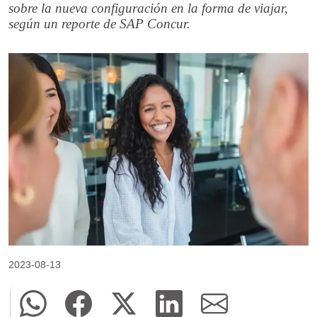
sobre la nueva configuración en la forma de viajar,
según un reporte de SAP Concur.
2023-08-13