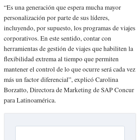
“Es una generación que espera mucha mayor
personalización por parte de sus líderes,
incluyendo, por supuesto, los programas de viajes
corporativos. En este sentido, contar con
herramientas de gestión de viajes que habiliten la
flexibilidad extrema al tiempo que permiten
mantener el control de lo que ocurre será cada vez
más un factor diferencial”, explicó Carolina
Borzatto, Directora de Marketing de SAP Concur
para Latinoamérica.