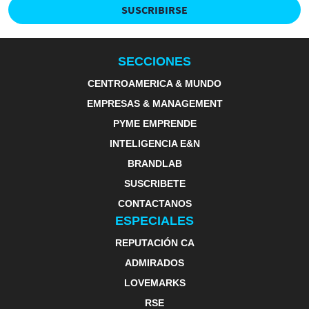
SUSCRIBIRSE
SECCIONES
CENTROAMERICA & MUNDO
EMPRESAS & MANAGEMENT
PYME EMPRENDE
INTELIGENCIA E&N
BRANDLAB
SUSCRIBETE
CONTACTANOS
ESPECIALES
REPUTACIÓN CA
ADMIRADOS
LOVEMARKS
RSE