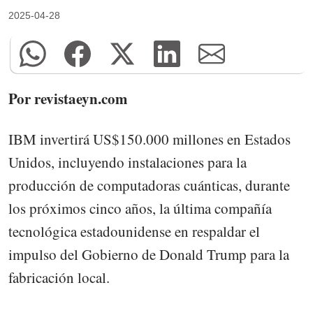
2025-04-28
Por revistaeyn.com
IBM invertirá US$150.000 millones en Estados
Unidos, incluyendo instalaciones para la
producción de computadoras cuánticas, durante
los próximos cinco años, la última compañía
tecnológica estadounidense en respaldar el
impulso del Gobierno de Donald Trump para la
fabricación local.