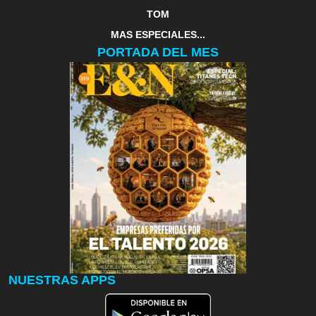
TOM
MAS ESPECIALES...
PORTADA DEL MES
NUESTRAS APPS