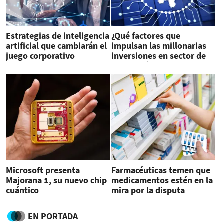
Estrategias de inteligencia
¿Qué factores que
artificial que cambiarán el
impulsan las millonarias
juego corporativo
inversiones en sector de
tecnología?
Microsoft presenta
Farmacéuticas temen que
Majorana 1, su nuevo chip
medicamentos estén en la
cuántico
mira por la disputa
arancelaria
EN PORTADA