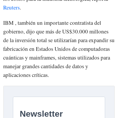
Reuters
.
IBM , también un importante contratista del
gobierno, dijo que más de US$30.000 millones
de la inversión total se utilizarían para expandir su
fabricación en Estados Unidos de computadoras
cuánticas y mainframes, sistemas utilizados para
manejar grandes cantidades de datos y
aplicaciones críticas.