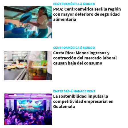
CENTROAMÉRICA & MUNDO
PMA: Centroamérica será la región
con mayor deterioro de seguridad
alimentaria
CENTROAMÉRICA & MUNDO
Costa Rica: Menos ingresos y
contracción del mercado laboral
causan baja del consumo
EMPRESAS & MANAGEMENT
La sostenibilidad impulsa la
competitividad empresarial en
Guatemala