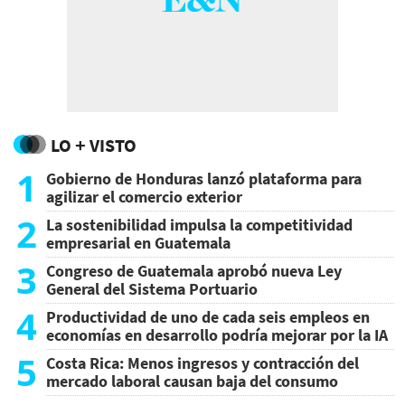
LO + VISTO
1
Gobierno de Honduras lanzó plataforma para
agilizar el comercio exterior
2
La sostenibilidad impulsa la competitividad
empresarial en Guatemala
3
Congreso de Guatemala aprobó nueva Ley
General del Sistema Portuario
4
Productividad de uno de cada seis empleos en
economías en desarrollo podría mejorar por la IA
5
Costa Rica: Menos ingresos y contracción del
mercado laboral causan baja del consumo