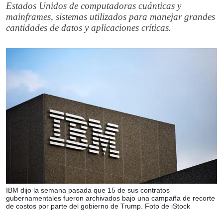
Estados Unidos de computadoras cuánticas y
mainframes, sistemas utilizados para manejar grandes
cantidades de datos y aplicaciones críticas.
IBM dijo la semana pasada que 15 de sus contratos
gubernamentales fueron archivados bajo una campaña de recorte
de costos por parte del gobierno de Trump. Foto de iStock