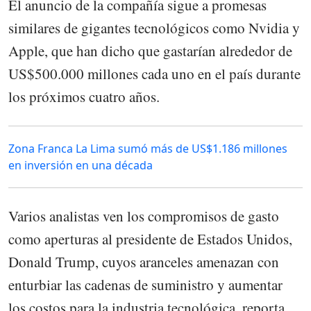
El anuncio de la compañía sigue a promesas
similares de gigantes tecnológicos como Nvidia y
Apple, que han dicho que gastarían alrededor de
US$500.000 millones cada uno en el país durante
los próximos cuatro años.
Zona Franca La Lima sumó más de US$1.186 millones
en inversión en una década
Varios analistas ven los compromisos de gasto
como aperturas al presidente de Estados Unidos,
Donald Trump, cuyos aranceles amenazan con
enturbiar las cadenas de suministro y aumentar
los costos para la industria tecnológica, reporta