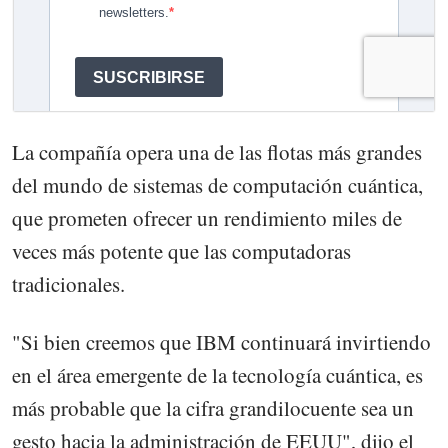
La compañía opera una de las flotas más grandes
del mundo de sistemas de computación cuántica,
que prometen ofrecer un rendimiento miles de
veces más potente que las computadoras
tradicionales.
"Si bien creemos que IBM continuará invirtiendo
en el área emergente de la tecnología cuántica, es
más probable que la cifra grandilocuente sea un
gesto hacia la administración de EEUU", dijo el