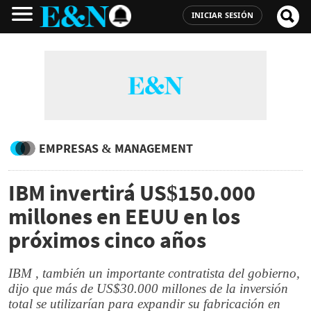
INICIAR SESIÓN
EMPRESAS & MANAGEMENT
IBM invertirá US$150.000
millones en EEUU en los
próximos cinco años
IBM , también un importante contratista del gobierno,
dijo que más de US$30.000 millones de la inversión
total se utilizarían para expandir su fabricación en