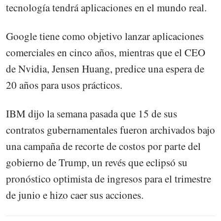
tecnología tendrá aplicaciones en el mundo real.
Google tiene como objetivo lanzar aplicaciones
comerciales en cinco años, mientras que el CEO
de Nvidia, Jensen Huang, predice una espera de
20 años para usos prácticos.
IBM dijo la semana pasada que 15 de sus
contratos gubernamentales fueron archivados bajo
una campaña de recorte de costos por parte del
gobierno de Trump, un revés que eclipsó su
pronóstico optimista de ingresos para el trimestre
de junio e hizo caer sus acciones.