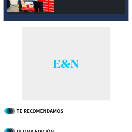
TE RECOMENDAMOS
ULTIMA EDICIÓN