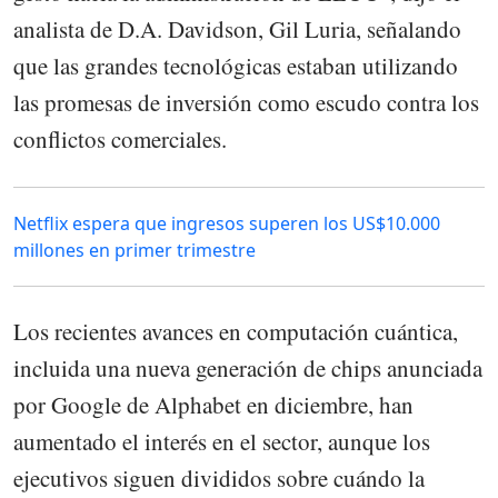
analista de D.A. Davidson, Gil Luria, señalando
que las grandes tecnológicas estaban utilizando
las promesas de inversión como escudo contra los
conflictos comerciales.
Netflix espera que ingresos superen los US$10.000
millones en primer trimestre
Los recientes avances en computación cuántica,
incluida una nueva generación de chips anunciada
por Google de Alphabet en diciembre, han
aumentado el interés en el sector, aunque los
ejecutivos siguen divididos sobre cuándo la