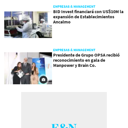
EMPRESAS & MANAGEMENT
BID Invest financiará con US$10M la
expansión de Establecimientos
Ancalmo
EMPRESAS & MANAGEMENT
Presidente de Grupo OPSA recibió
reconocimiento en gala de
Manpower y Brain Co.