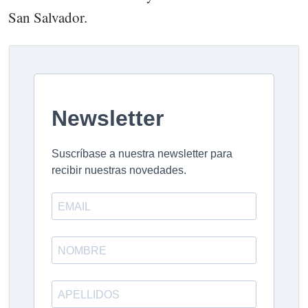
San Salvador.