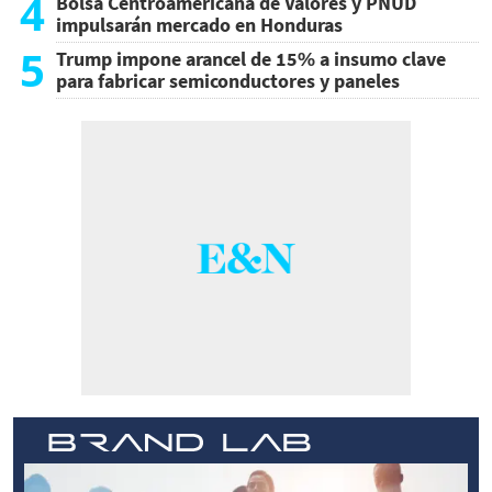
4
Bolsa Centroamericana de Valores y PNUD
impulsarán mercado en Honduras
5
Trump impone arancel de 15% a insumo clave
para fabricar semiconductores y paneles