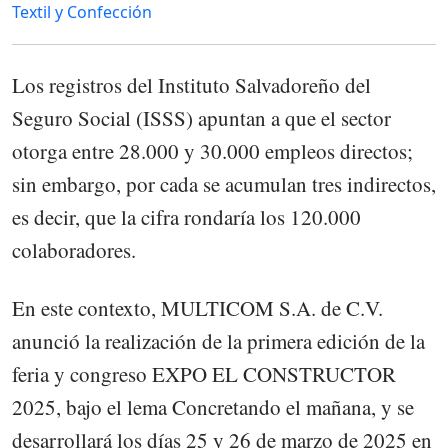
Textil y Confección
Los registros del Instituto Salvadoreño del
Seguro Social (ISSS) apuntan a que el sector
otorga entre 28.000 y 30.000 empleos directos;
sin embargo, por cada se acumulan tres indirectos,
es decir, que la cifra rondaría los 120.000
colaboradores.
En este contexto, MULTICOM S.A. de C.V.
anunció la realización de la primera edición de la
feria y congreso EXPO EL CONSTRUCTOR
2025, bajo el lema Concretando el mañana, y se
desarrollará los días 25 y 26 de marzo de 2025 en