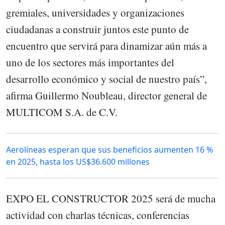
gremiales, universidades y organizaciones
ciudadanas a construir juntos este punto de
encuentro que servirá para dinamizar aún más a
uno de los sectores más importantes del
desarrollo económico y social de nuestro país”,
afirma Guillermo Noubleau, director general de
MULTICOM S.A. de C.V.
Aerolíneas esperan que sus beneficios aumenten 16 %
en 2025, hasta los US$36.600 millones
EXPO EL CONSTRUCTOR 2025 será de mucha
actividad con charlas técnicas, conferencias