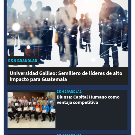
E&N BRANDLAB
Universidad Galileo: Semillero de líderes de alto
impacto para Guatemala
E&N BRANDLAB
Diunsa: Capital Humano como
ventaja competitiva