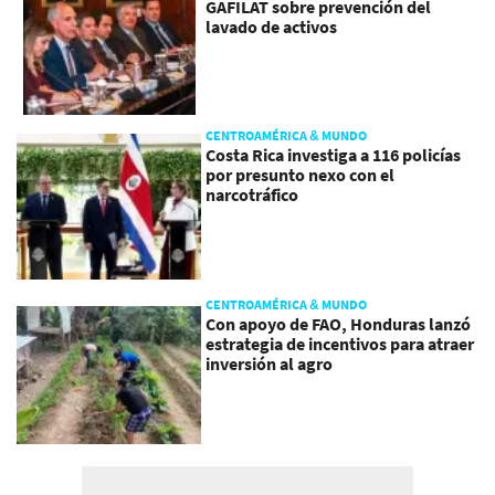
GAFILAT sobre prevención del
lavado de activos
CENTROAMÉRICA & MUNDO
Costa Rica investiga a 116 policías
por presunto nexo con el
narcotráfico
CENTROAMÉRICA & MUNDO
Con apoyo de FAO, Honduras lanzó
estrategia de incentivos para atraer
inversión al agro