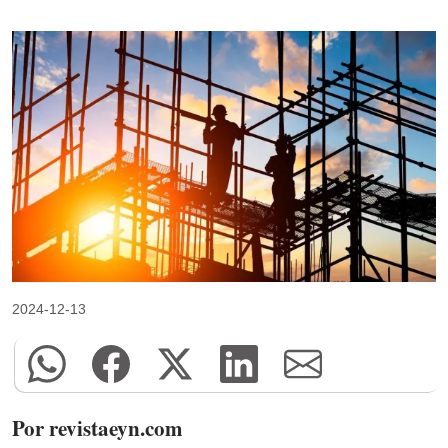
2024-12-13
Por revistaeyn.com