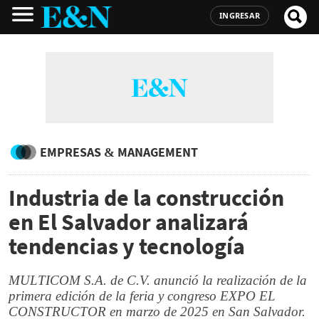
INGRESAR
EMPRESAS & MANAGEMENT
Industria de la construcción
en El Salvador analizará
tendencias y tecnología
MULTICOM S.A. de C.V. anunció la realización de la
primera edición de la feria y congreso EXPO EL
CONSTRUCTOR en marzo de 2025 en San Salvador.