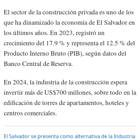
El sector de la construcción privada es uno de los
que ha dinamizado la economía de El Salvador en
los últimos años. En 2023, registró un
crecimiento del 17.9 % y representa el 12.5 % del
Producto Interno Bruto (PIB), según datos del
Banco Central de Reserva.
En 2024, la industria de la construcción espera
invertir más de US$700 millones, sobre todo en la
edificación de torres de apartamentos, hoteles y
centros comerciales.
El Salvador se presenta como alternativa de la Industria