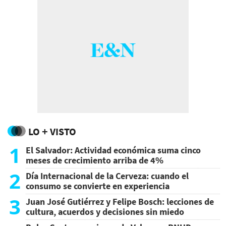
LO + VISTO
1
El Salvador: Actividad económica suma cinco
meses de crecimiento arriba de 4%
2
Día Internacional de la Cerveza: cuando el
consumo se convierte en experiencia
3
Juan José Gutiérrez y Felipe Bosch: lecciones de
cultura, acuerdos y decisiones sin miedo