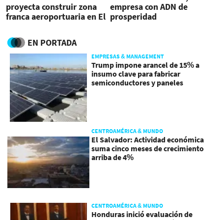
proyecta construir zona
empresa con ADN de
franca aeroportuaria en El
prosperidad
Salvador
EN PORTADA
EMPRESAS & MANAGEMENT
Trump impone arancel de 15% a
insumo clave para fabricar
semiconductores y paneles
CENTROAMÉRICA & MUNDO
El Salvador: Actividad económica
suma cinco meses de crecimiento
arriba de 4%
CENTROAMÉRICA & MUNDO
Honduras inició evaluación de