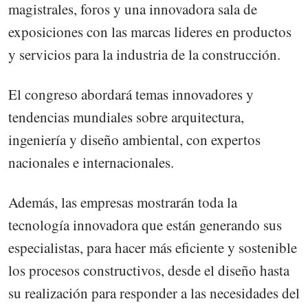
magistrales, foros y una innovadora sala de
exposiciones con las marcas lideres en productos
y servicios para la industria de la construcción.
El congreso abordará temas innovadores y
tendencias mundiales sobre arquitectura,
ingeniería y diseño ambiental, con expertos
nacionales e internacionales.
Además, las empresas mostrarán toda la
tecnología innovadora que están generando sus
especialistas, para hacer más eficiente y sostenible
los procesos constructivos, desde el diseño hasta
su realización para responder a las necesidades del