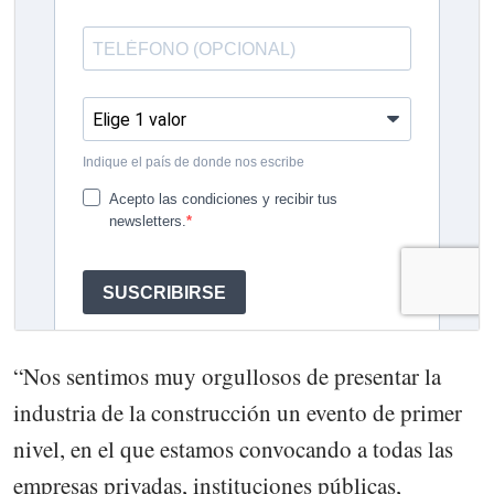
“Nos sentimos muy orgullosos de presentar la
industria de la construcción un evento de primer
nivel, en el que estamos convocando a todas las
empresas privadas, instituciones públicas,