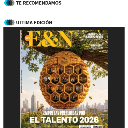
TE RECOMENDAMOS
ULTIMA EDICIÓN