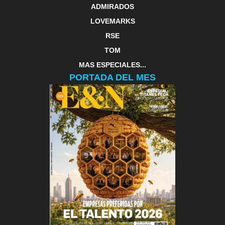
ADMIRADOS
LOVEMARKS
RSE
TOM
MAS ESPECIALES...
PORTADA DEL MES