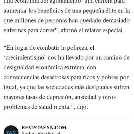
una economía del agotamiento: una carrera para
aumentar los beneficios de una pequeña élite en la
que millones de personas han quedado demasiado
enfermas para correr”, afirmó el relator especial.
“En lugar de combatir la pobreza, el
‘crecimientismo’ nos ha llevado por un camino de
desigualdad económica extrema, con
consecuencias desastrosas para ricos y pobres por
igual, ya que las sociedades más desiguales sufren
mayores tasas de depresión, ansiedad y otros
problemas de salud mental”, dijo.
REVISTAEYN.COM
Redacción digital