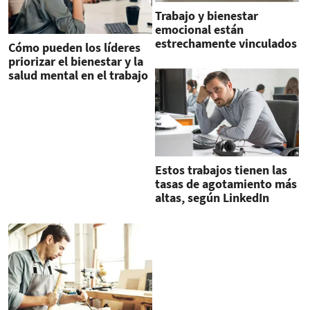
Trabajo y bienestar
emocional están
estrechamente vinculados
Cómo pueden los líderes
priorizar el bienestar y la
salud mental en el trabajo
Estos trabajos tienen las
tasas de agotamiento más
altas, según LinkedIn