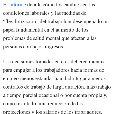
El informe
detalla cómo los cambios en las
condiciones laborales y las medidas de
“flexibilización” del trabajo han desempeñado un
papel fundamental en el aumento de los
problemas de salud mental que afectan a las
personas con bajos ingresos.
Las decisiones tomadas en aras del crecimiento
para empujar a los trabajadores hacia formas de
empleo menos estándar han dado lugar a menos
contratos de trabajo de larga duración, más trabajo
a tiempo parcial ocasional o por cuenta propia y,
como resultado, una reducción de las
protecciones y los salarios de los trabajadores.