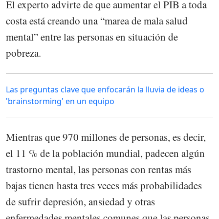
El experto advirte de que aumentar el PIB a toda
costa está creando una “marea de mala salud
mental” entre las personas en situación de
pobreza.
Las preguntas clave que enfocarán la lluvia de ideas o
'brainstorming' en un equipo
Mientras que 970 millones de personas, es decir,
el 11 % de la población mundial, padecen algún
trastorno mental, las personas con rentas más
bajas tienen hasta tres veces más probabilidades
de sufrir depresión, ansiedad y otras
enfermedades mentales comunes que las personas