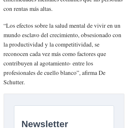
con rentas más altas.
“Los efectos sobre la salud mental de vivir en un
mundo esclavo del crecimiento, obsesionado con
la productividad y la competitividad, se
reconocen cada vez más como factores que
contribuyen al agotamiento· entre los
profesionales de cuello blanco”, afirma De
Schutter.