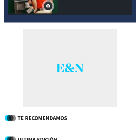
TE RECOMENDAMOS
ULTIMA EDICIÓN