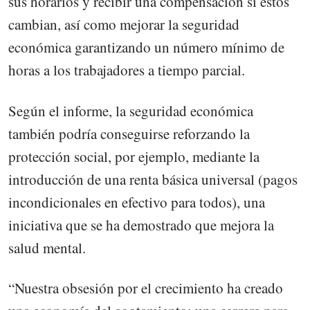
sus horarios y recibir una compensación si éstos
cambian, así como mejorar la seguridad
económica garantizando un número mínimo de
horas a los trabajadores a tiempo parcial.
Según el informe, la seguridad económica
también podría conseguirse reforzando la
protección social, por ejemplo, mediante la
introducción de una renta básica universal (pagos
incondicionales en efectivo para todos), una
iniciativa que se ha demostrado que mejora la
salud mental.
“Nuestra obsesión por el crecimiento ha creado