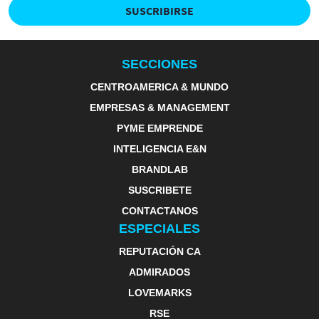
SUSCRIBIRSE
SECCIONES
CENTROAMERICA & MUNDO
EMPRESAS & MANAGEMENT
PYME EMPRENDE
INTELIGENCIA E&N
BRANDLAB
SUSCRIBETE
CONTACTANOS
ESPECIALES
REPUTACIÓN CA
ADMIRADOS
LOVEMARKS
RSE