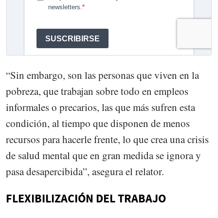
“Sin embargo, son las personas que viven en la
pobreza, que trabajan sobre todo en empleos
informales o precarios, las que más sufren esta
condición, al tiempo que disponen de menos
recursos para hacerle frente, lo que crea una crisis
de salud mental que en gran medida se ignora y
pasa desapercibida”, asegura el relator.
FLEXIBILIZACIÓN DEL TRABAJO