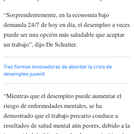
“Sorprendentemente, en la economía bajo
demanda 24/7 de hoy en día, el desempleo a veces
puede ser una opción más saludable que aceptar
un trabajo”, dijo De Schutter.
Tres formas innovadoras de abordar la crisis de
desempleo juvenil
“Mientras que el desempleo puede aumentar el
riesgo de enfermedades mentales, se ha
demostrado que el trabajo precario conduce a
resultados de salud mental aún peores, debido a la