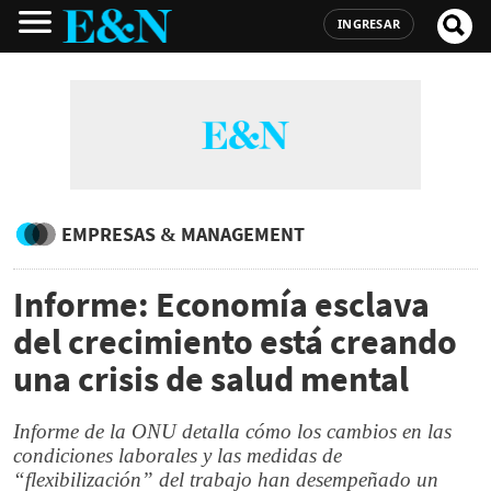
INGRESAR
EMPRESAS & MANAGEMENT
Informe: Economía esclava
del crecimiento está creando
una crisis de salud mental
Informe de la ONU detalla cómo los cambios en las
condiciones laborales y las medidas de
“flexibilización” del trabajo han desempeñado un