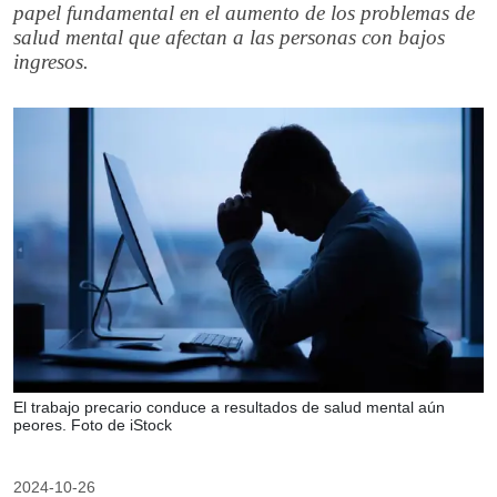
papel fundamental en el aumento de los problemas de
salud mental que afectan a las personas con bajos
ingresos.
El trabajo precario conduce a resultados de salud mental aún
peores. Foto de iStock
2024-10-26