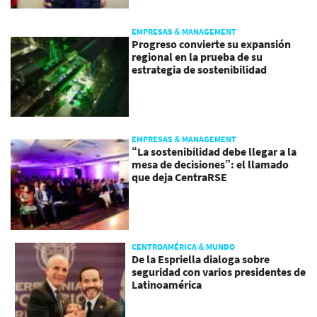
EMPRESAS & MANAGEMENT
Progreso convierte su expansión
regional en la prueba de su
estrategia de sostenibilidad
EMPRESAS & MANAGEMENT
“La sostenibilidad debe llegar a la
mesa de decisiones”: el llamado
que deja CentraRSE
CENTROAMÉRICA & MUNDO
De la Espriella dialoga sobre
seguridad con varios presidentes de
Latinoamérica