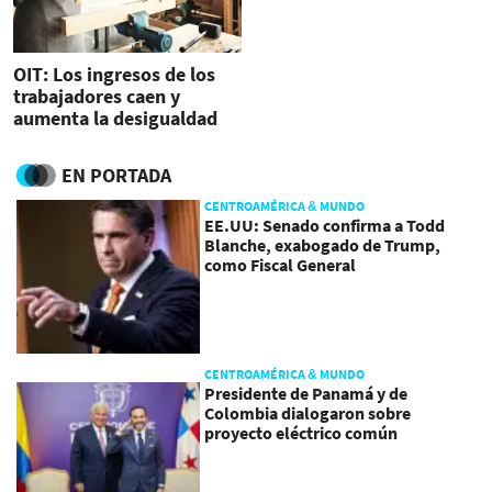
OIT: Los ingresos de los
trabajadores caen y
aumenta la desigualdad
EN PORTADA
CENTROAMÉRICA & MUNDO
EE.UU: Senado confirma a Todd
Blanche, exabogado de Trump,
como Fiscal General
CENTROAMÉRICA & MUNDO
Presidente de Panamá y de
Colombia dialogaron sobre
proyecto eléctrico común