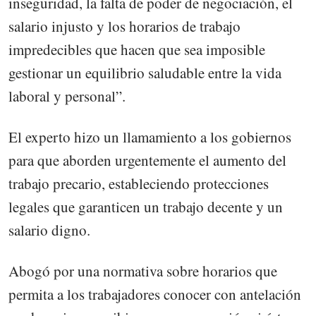
inseguridad, la falta de poder de negociación, el
salario injusto y los horarios de trabajo
impredecibles que hacen que sea imposible
gestionar un equilibrio saludable entre la vida
laboral y personal”.
El experto hizo un llamamiento a los gobiernos
para que aborden urgentemente el aumento del
trabajo precario, estableciendo protecciones
legales que garanticen un trabajo decente y un
salario digno.
Abogó por una normativa sobre horarios que
permita a los trabajadores conocer con antelación