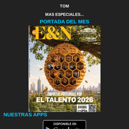
TOM
MAS ESPECIALES...
PORTADA DEL MES
NUESTRAS APPS