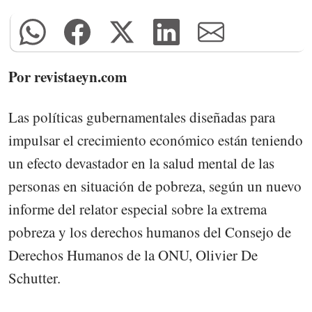
Por revistaeyn.com
Las políticas gubernamentales diseñadas para
impulsar el crecimiento económico están teniendo
un efecto devastador en la salud mental de las
personas en situación de pobreza, según un nuevo
informe del relator especial sobre la extrema
pobreza y los derechos humanos del Consejo de
Derechos Humanos de la ONU, Olivier De
Schutter.