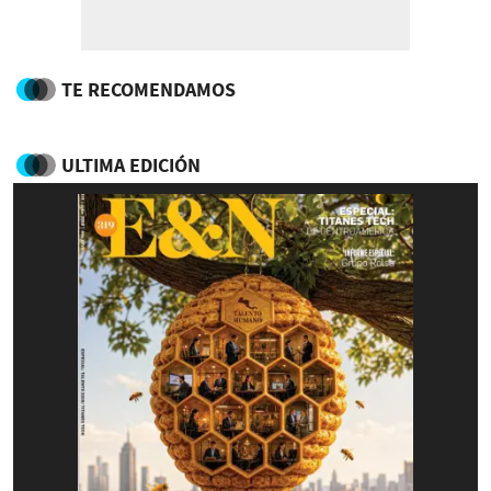
TE RECOMENDAMOS
ULTIMA EDICIÓN