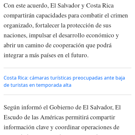
Con este acuerdo, El Salvador y Costa Rica
compartirán capacidades para combatir el crimen
organizado, fortalecer la protección de sus
naciones, impulsar el desarrollo económico y
abrir un camino de cooperación que podrá
integrar a más países en el futuro.
Costa Rica: cámaras turísticas preocupadas ante baja
de turistas en temporada alta
Según informó el Gobierno de El Salvador, El
Escudo de las Américas permitirá compartir
información clave y coordinar operaciones de