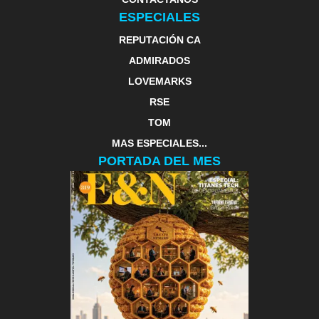
ESPECIALES
REPUTACIÓN CA
ADMIRADOS
LOVEMARKS
RSE
TOM
MAS ESPECIALES...
PORTADA DEL MES