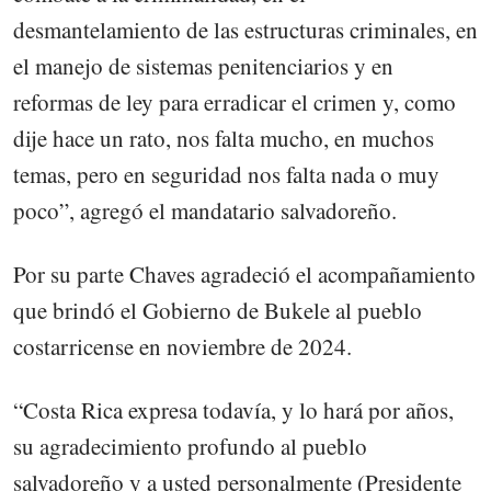
desmantelamiento de las estructuras criminales, en
el manejo de sistemas penitenciarios y en
reformas de ley para erradicar el crimen y, como
dije hace un rato, nos falta mucho, en muchos
temas, pero en seguridad nos falta nada o muy
poco”, agregó el mandatario salvadoreño.
Por su parte Chaves agradeció el acompañamiento
que brindó el Gobierno de Bukele al pueblo
costarricense en noviembre de 2024.
“Costa Rica expresa todavía, y lo hará por años,
su agradecimiento profundo al pueblo
salvadoreño y a usted personalmente (Presidente