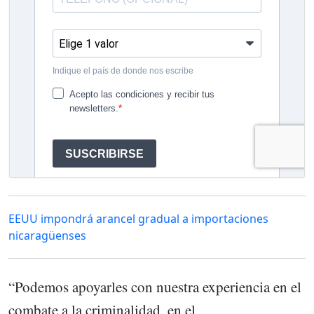
EEUU impondrá arancel gradual a importaciones
nicaragüenses
“Podemos apoyarles con nuestra experiencia en el
combate a la criminalidad, en el