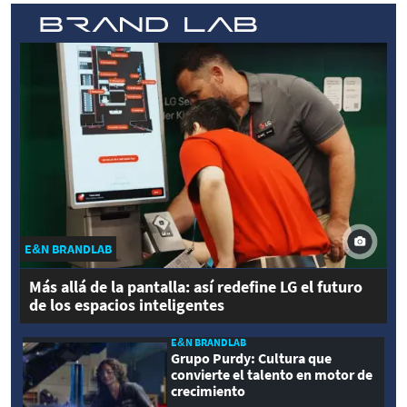
E&N BRANDLAB
Más allá de la pantalla: así redefine LG el futuro
de los espacios inteligentes
E&N BRANDLAB
Grupo Purdy: Cultura que
convierte el talento en motor de
crecimiento