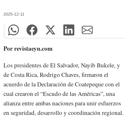
2025-12-11
Por revistaeyn.com
Los presidentes de El Salvador, Nayib Bukele, y
de Costa Rica, Rodrigo Chaves, firmaron el
acuerdo de la Declaración de Coatepeque con el
cual crearon el “Escudo de las Américas”, una
alianza entre ambas naciones para unir esfuerzos
en seguridad, desarrollo y coordinación regional.