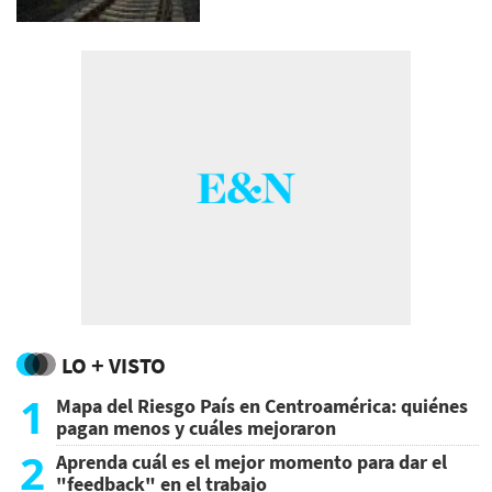
LO + VISTO
1
Mapa del Riesgo País en Centroamérica: quiénes
pagan menos y cuáles mejoraron
2
Aprenda cuál es el mejor momento para dar el
"feedback" en el trabajo