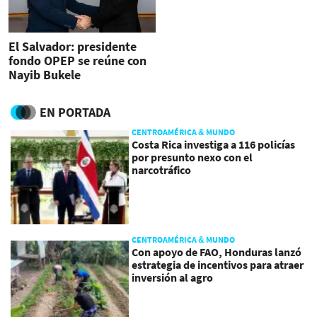
El Salvador: presidente
fondo OPEP se reúne con
Nayib Bukele
EN PORTADA
CENTROAMÉRICA & MUNDO
Costa Rica investiga a 116 policías
por presunto nexo con el
narcotráfico
CENTROAMÉRICA & MUNDO
Con apoyo de FAO, Honduras lanzó
estrategia de incentivos para atraer
inversión al agro