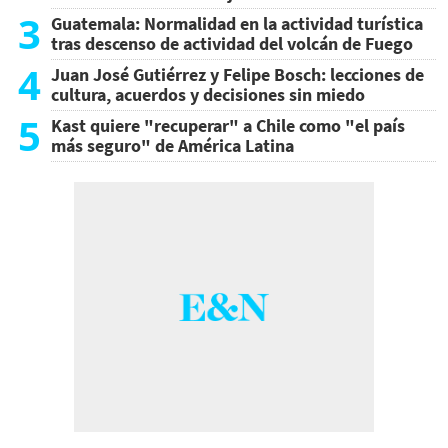
3
Guatemala: Normalidad en la actividad turística
tras descenso de actividad del volcán de Fuego
4
Juan José Gutiérrez y Felipe Bosch: lecciones de
cultura, acuerdos y decisiones sin miedo
5
Kast quiere "recuperar" a Chile como "el país
más seguro" de América Latina