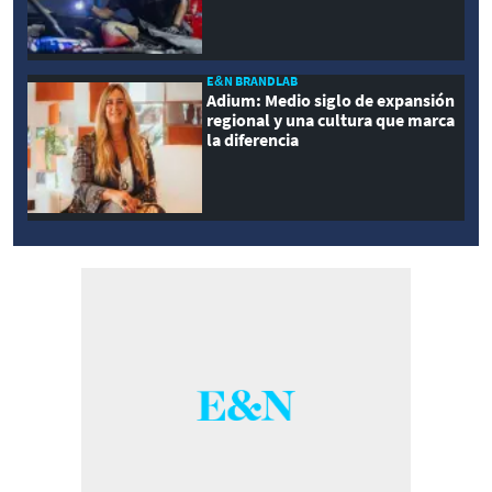
E&N BRANDLAB
Adium: Medio siglo de expansión
regional y una cultura que marca
la diferencia