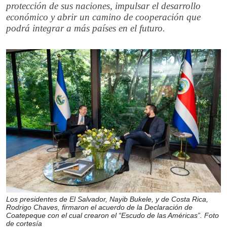
protección de sus naciones, impulsar el desarrollo
económico y abrir un camino de cooperación que
podrá integrar a más países en el futuro.
Los presidentes de El Salvador, Nayib Bukele, y de Costa Rica,
Rodrigo Chaves, firmaron el acuerdo de la Declaración de
Coatepeque con el cual crearon el “Escudo de las Américas”. Foto
de cortesía