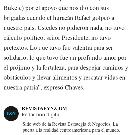
Bukele) por el apoyo que nos dio con sus
brigadas cuando el huracán Rafael golpeó a
nuestro país. Ustedes no pidieron nada, no tuvo
cálculo político, señor Presidente, no tuvo
pretextos. Lo que tuvo fue valentía para ser
solidario; lo que tuvo fue un profundo amor por
el prójimo y la fortaleza, para despejar caminos y
obstáculos y llevar alimentos y rescatar vidas en
nuestra patria”, expresó Chaves.
REVISTAEYN.COM
Redacción digital
Sitio web de la Revista Estrategia & Negocios. La
puerta a la realidad centroamericana para el mundo.