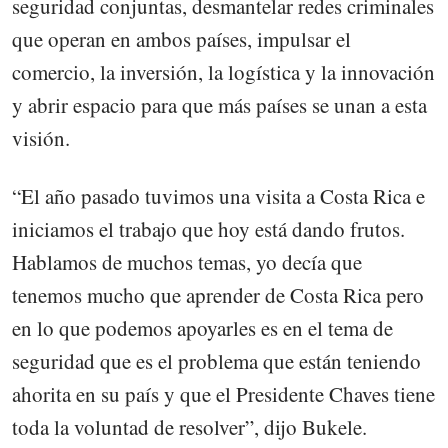
seguridad conjuntas, desmantelar redes criminales
que operan en ambos países, impulsar el
comercio, la inversión, la logística y la innovación
y abrir espacio para que más países se unan a esta
visión.
“El año pasado tuvimos una visita a Costa Rica e
iniciamos el trabajo que hoy está dando frutos.
Hablamos de muchos temas, yo decía que
tenemos mucho que aprender de Costa Rica pero
en lo que podemos apoyarles es en el tema de
seguridad que es el problema que están teniendo
ahorita en su país y que el Presidente Chaves tiene
toda la voluntad de resolver”, dijo Bukele.