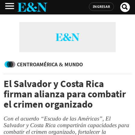
INGRESAR
CENTROAMÉRICA & MUNDO
El Salvador y Costa Rica
firman alianza para combatir
el crimen organizado
Con el acuerdo “Escudo de las Américas”, El
Salvador y Costa Rica compartirán capacidades para
combatir el crimen organizado, fortalecer la