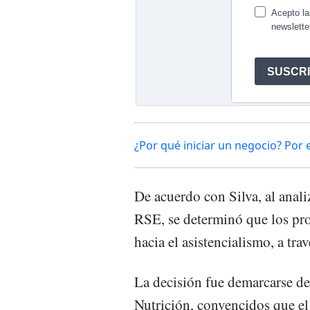
¿Por qué iniciar un negocio? Por e
De acuerdo con Silva, al anali
RSE, se determinó que los pr
hacia el asistencialismo, a tr
La decisión fue demarcarse de
Nutrición, convencidos que el 