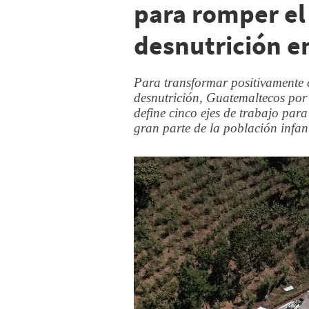
para romper el 
desnutrición 
Para transformar positivamente 
desnutrición, Guatemaltecos por 
define cinco ejes de trabajo para 
gran parte de la población infan