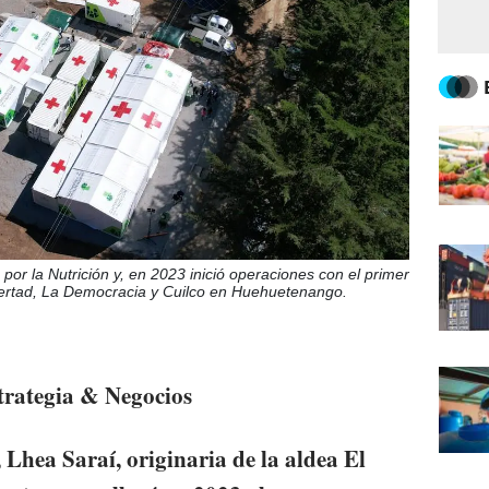
or la Nutrición y, en 2023 inició operaciones con el primer
ertad, La Democracia y Cuilco en Huehuetenango.
trategia & Negocios
Lhea Saraí, originaria de la aldea El