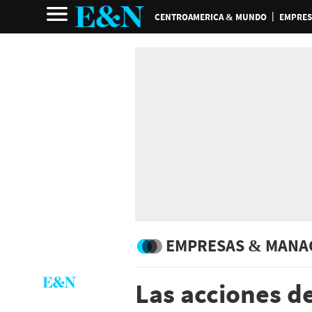
CENTROAMERICA & MUNDO
EMPRES
EMPRESAS & MANA
Las acciones d