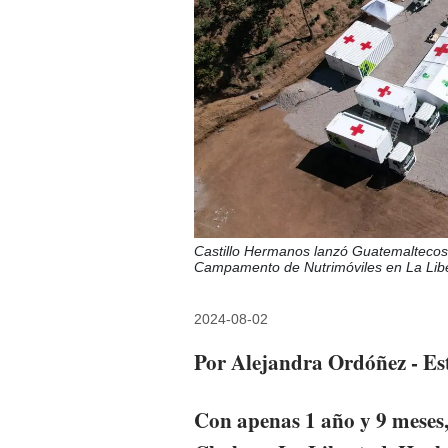
Castillo Hermanos lanzó Guatemaltecos p
Campamento de Nutrimóviles en La Lib
2024-08-02
Por Alejandra Ordóñez - Es
Con apenas 1 año y 9 meses, 