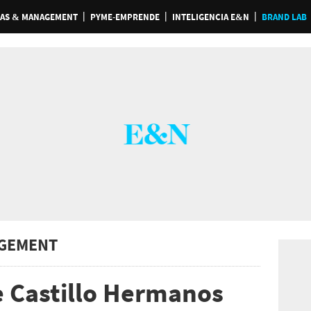
AS & MANAGEMENT
PYME-EMPRENDE
INTELIGENCIA E&N
BRAND LAB
GEMENT
e Castillo Hermanos