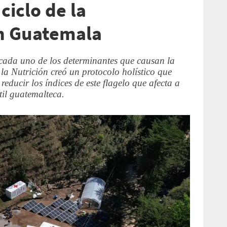
ciclo de la
en Guatemala
cada uno de los determinantes que causan la
la Nutrición creó un protocolo holístico que
reducir los índices de este flagelo que afecta a
til guatemalteca.