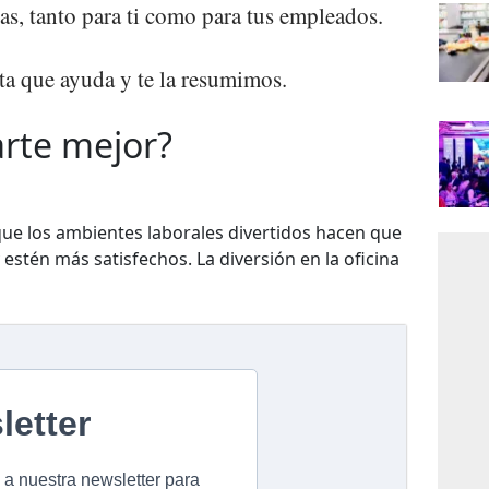
as, tanto para ti como para tus empleados.
ta que ayuda y te la resumimos.
rte mejor?
que los ambientes laborales divertidos hacen que
estén más satisfechos. La diversión en la oficina