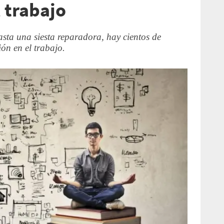
 trabajo
asta una siesta reparadora, hay cientos de
ón en el trabajo.