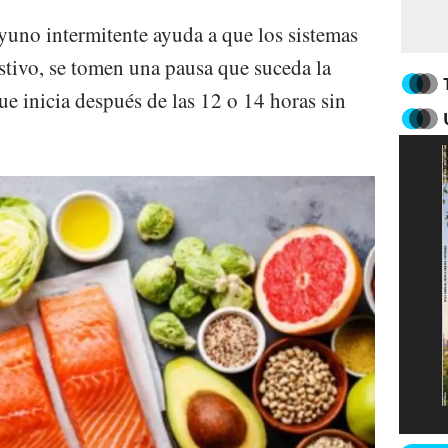
uno intermitente ayuda a que los sistemas
tivo, se tomen una pausa que suceda la
ue inicia después de las 12 o 14 horas sin