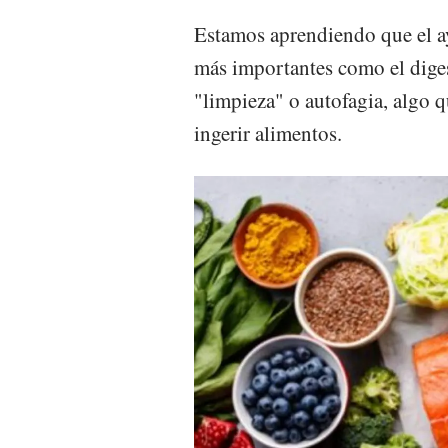
Estamos aprendiendo que el ay
más importantes como el diges
"limpieza" o autofagia, algo q
ingerir alimentos.