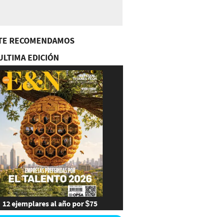
TE RECOMENDAMOS
ULTIMA EDICIÓN
12 ejemplares al año por $75