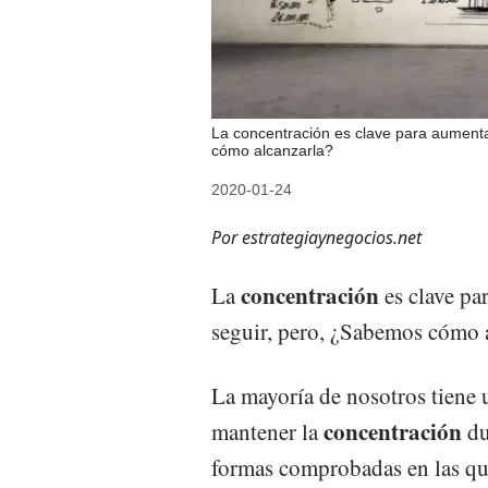
La concentración es clave para aument
cómo alcanzarla?
2020-01-24
Por estrategiaynegocios.net
concentración
La
es clave pa
seguir, pero, ¿Sabemos cómo 
La mayoría de nosotros tiene 
concentración
mantener la
du
formas comprobadas en las qu