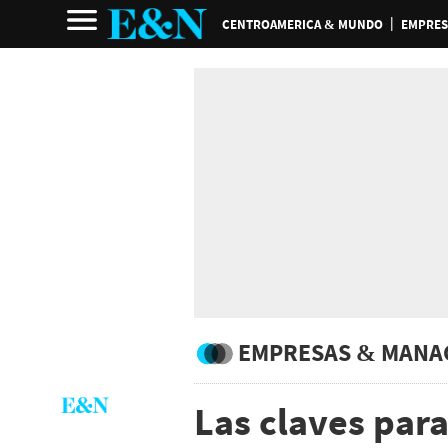
CENTROAMERICA & MUNDO
EMPRES
EMPRESAS & MANA
Las claves para