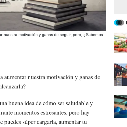
ar nuestra motivación y ganas de seguir, pero, ¿Sabemos
ra aumentar nuestra motivación y ganas de
alcanzarla?
una buena idea de cómo ser saludable y
rante momentos estresantes, pero hay
e puedes súper cargarla, aumentar tu