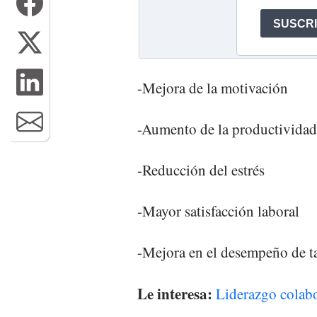
-Mejora de la motivación
-Aumento de la productividad
-Reducción del estrés
-Mayor satisfacción laboral
-Mejora en el desempeño de t
Le interesa:
Liderazgo colabor