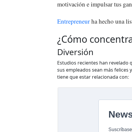
motivación e impulsar tus gan
Entrepreneur
ha hecho una lis
¿Cómo concentra
Diversión
Estudios recientes han revelado 
sus empleados sean más felices y 
tiene que estar relacionada con: