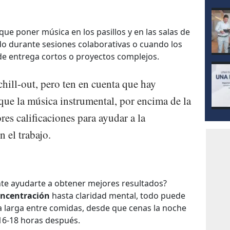
ue poner música en los pasillos y en las salas de
do durante sesiones colaborativas o cuando los
de entrega cortos o proyectos complejos.
hill-out, pero ten en cuenta que hay
ue la música instrumental, por encima de la
res calificaciones para ayudar a la
n el trabajo.
te ayudarte a obtener mejores resultados?
ncentración
hasta claridad mental, todo puede
 larga entre comidas, desde que cenas la noche
 16-18 horas después.