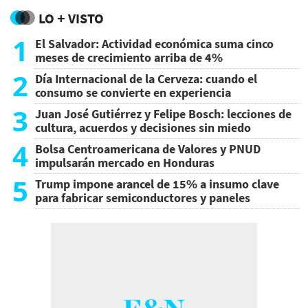
LO + VISTO
1
El Salvador: Actividad económica suma cinco
meses de crecimiento arriba de 4%
2
Día Internacional de la Cerveza: cuando el
consumo se convierte en experiencia
3
Juan José Gutiérrez y Felipe Bosch: lecciones de
cultura, acuerdos y decisiones sin miedo
4
Bolsa Centroamericana de Valores y PNUD
impulsarán mercado en Honduras
5
Trump impone arancel de 15% a insumo clave
para fabricar semiconductores y paneles