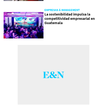
EMPRESAS & MANAGEMENT
La sostenibilidad impulsa la
competitividad empresarial en
Guatemala