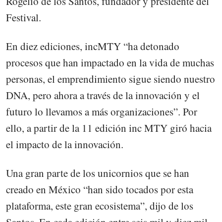
Rogelio de los Santos, fundador y presidente del
Festival.
En diez ediciones, incMTY “ha detonado
procesos que han impactado en la vida de muchas
personas, el emprendimiento sigue siendo nuestro
DNA, pero ahora a través de la innovación y el
futuro lo llevamos a más organizaciones”. Por
ello, a partir de la 11 edición inc MTY giró hacia
el impacto de la innovación.
Una gran parte de los unicornios que se han
creado en México “han sido tocados por esta
plataforma, este gran ecosistema”, dijo de los