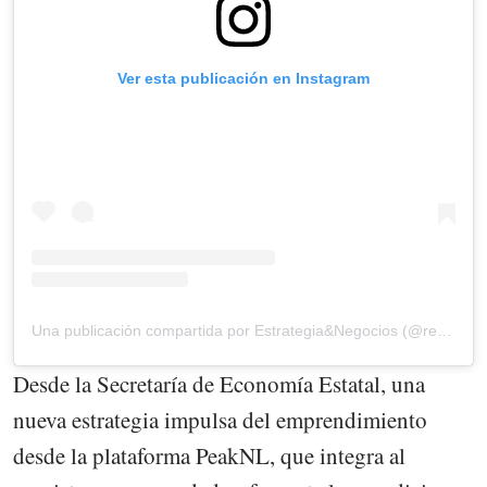
Ver esta publicación en Instagram
Una publicación compartida por Estrategia&Negocios (@revista_eyn)
Desde la Secretaría de Economía Estatal, una
nueva estrategia impulsa del emprendimiento
desde la plataforma PeakNL, que integra al