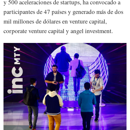
y 500 aceleraciones de startups, ha convocado a
participantes de 47 países y generado más de dos
mil millones de dólares en venture capital,
corporate venture capital y angel investment.