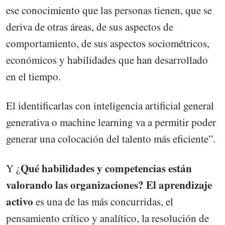
ese conocimiento que las personas tienen, que se
deriva de otras áreas, de sus aspectos de
comportamiento, de sus aspectos sociométricos,
económicos y habilidades que han desarrollado
en el tiempo.
El identificarlas con inteligencia artificial general
generativa o machine learning va a permitir poder
generar una colocación del talento más eficiente”.
Qué habilidades y competencias están
Y ¿
valorando las organizaciones? El aprendizaje
activo
es una de las más concurridas, el
pensamiento crítico y analítico, la resolución de