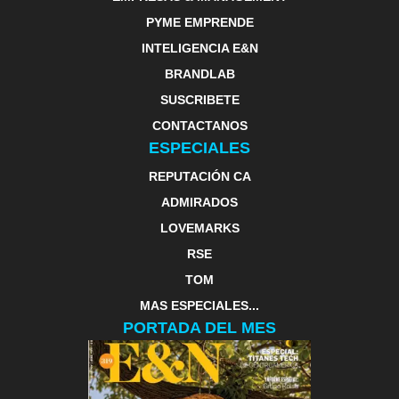
PYME EMPRENDE
INTELIGENCIA E&N
BRANDLAB
SUSCRIBETE
CONTACTANOS
ESPECIALES
REPUTACIÓN CA
ADMIRADOS
LOVEMARKS
RSE
TOM
MAS ESPECIALES...
PORTADA DEL MES