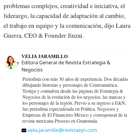
problemas complejos, creatividad e iniciativa, el
liderazgo, la capacidad de adaptación al cambio,
el trabajo en equipo y la comunicación, dijo Laura
Guerra, CEO & Founder Jinzai.
VELIA JARAMILLO
Editora General de Revista Estrategia &
Negocios
Periodista con más 30 años de experiencia. Dos décadas
dibujando historias y personajes de Centroamérica.
Testiga y contadora desde las páginas de Estrategia &
Negocios de la evolución de los negocios, las marcas y
los personajes de la región. Previo a su ingreso a E&N,
fue periodista especializada en Política, Negocios y
Empresas de El Financiero México y corresponsal de la
revista mexicana Proceso en Guatemala.
velia.jaramillo@revistaeyn.com