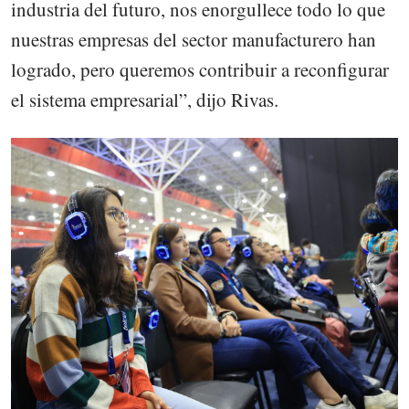
industria del futuro, nos enorgullece todo lo que
nuestras empresas del sector manufacturero han
logrado, pero queremos contribuir a reconfigurar
el sistema empresarial”, dijo Rivas.