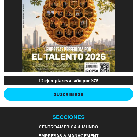
12 ejemplares al año por $75
SUSCRIBIRSE
SECCIONES
CENTROAMERICA & MUNDO
EMPRESAS & MANAGEMENT