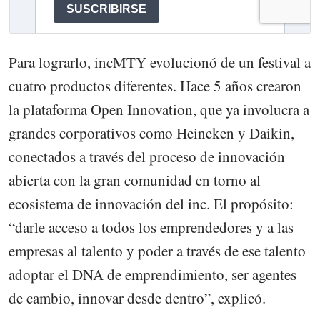
Para lograrlo, incMTY evolucionó de un festival a
cuatro productos diferentes. Hace 5 años crearon
la plataforma Open Innovation, que ya involucra a
grandes corporativos como Heineken y Daikin,
conectados a través del proceso de innovación
abierta con la gran comunidad en torno al
ecosistema de innovación del inc. El propósito:
“darle acceso a todos los emprendedores y a las
empresas al talento y poder a través de ese talento
adoptar el DNA de emprendimiento, ser agentes
de cambio, innovar desde dentro”, explicó.