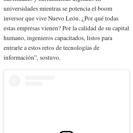
universidades mientras se potencia el boom
inversor que vive Nuevo León. ¿Por qué todas
estas empresas vienen? Por la calidad de su capital
humano, ingenieros capacitados, listos para
entrarle a estos retos de tecnologías de
información”, sostuvo.