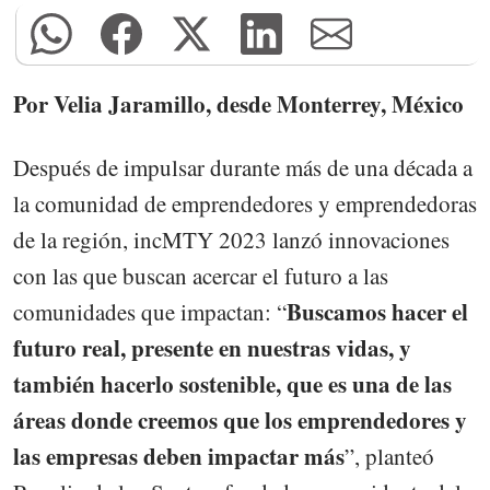
Por Velia Jaramillo, desde Monterrey, México
Después de impulsar durante más de una década a
la comunidad de emprendedores y emprendedoras
de la región, incMTY 2023 lanzó innovaciones
con las que buscan acercar el futuro a las
Buscamos hacer el
comunidades que impactan: “
futuro real, presente en nuestras vidas, y
también hacerlo sostenible, que es una de las
áreas donde creemos que los emprendedores y
las empresas deben impactar más
”, planteó