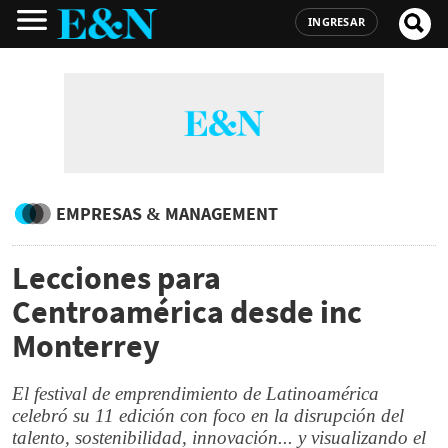
INGRESAR
EMPRESAS & MANAGEMENT
Lecciones para
Centroamérica desde inc
Monterrey
El festival de emprendimiento de Latinoamérica
celebró su 11 edición con foco en la disrupción del
talento, sostenibilidad, innovación... y visualizando el