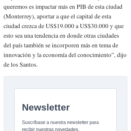
queremos es impactar más en PIB de esta ciudad
(Monterrey), aportar a que el capital de esta
ciudad crezca de US$19.000 a US$30.000 y que
esto sea una tendencia en donde otras ciudades
del país también se incorporen más en tema de
innovación y la economía del conocimiento”, dijo
de los Santos.