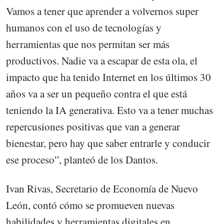
Vamos a tener que aprender a volvernos super
humanos con el uso de tecnologías y
herramientas que nos permitan ser más
productivos. Nadie va a escapar de esta ola, el
impacto que ha tenido Internet en los últimos 30
años va a ser un pequeño contra el que está
teniendo la IA generativa. Esto va a tener muchas
repercusiones positivas que van a generar
bienestar, pero hay que saber entrarle y conducir
ese proceso”, planteó de los Dantos.
Ivan Rivas, Secretario de Economía de Nuevo
León, contó cómo se promueven nuevas
habilidades y herramientas digitales en