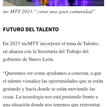
inc MTY 2023:“ crear una gran comunidad”.
FUTURO DEL TALENTO
En 2023 incMTY incorporó el tema de Talento,
en alianza con la Secretaría del Trabajo del
gobierno de Nuevo León.
“Queremos ver como ayudamos a conectar, a que
el talento visualice las oportunidades que se están
gestando y hacia donde se están moviendo las
cosas. La tecnología nos está poniendo frente a
una situación donde nos tenemos que reinventar.