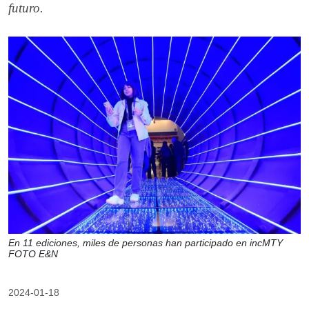
futuro.
En 11 ediciones, miles de personas han participado en incMTY
FOTO E&N
2024-01-18