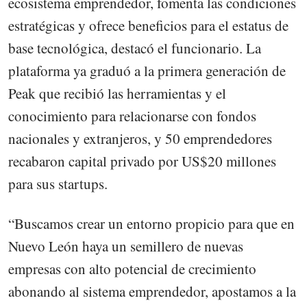
ecosistema emprendedor, fomenta las condiciones
estratégicas y ofrece beneficios para el estatus de
base tecnológica, destacó el funcionario. La
plataforma ya graduó a la primera generación de
Peak que recibió las herramientas y el
conocimiento para relacionarse con fondos
nacionales y extranjeros, y 50 emprendedores
recabaron capital privado por US$20 millones
para sus startups.
“Buscamos crear un entorno propicio para que en
Nuevo León haya un semillero de nuevas
empresas con alto potencial de crecimiento
abonando al sistema emprendedor, apostamos a la