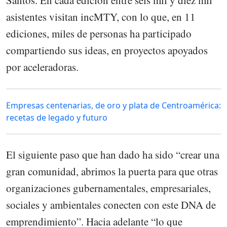
Santos. En cada edición entre seis mil y diez mil
asistentes visitan incMTY, con lo que, en 11
ediciones, miles de personas ha participado
compartiendo sus ideas, en proyectos apoyados
por aceleradoras.
Empresas centenarias, de oro y plata de Centroamérica:
recetas de legado y futuro
El siguiente paso que han dado ha sido “crear una
gran comunidad, abrimos la puerta para que otras
organizaciones gubernamentales, empresariales,
sociales y ambientales conecten con este DNA de
emprendimiento”. Hacia adelante “lo que