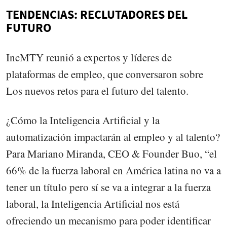
TENDENCIAS: RECLUTADORES DEL
FUTURO
IncMTY reunió a expertos y líderes de
plataformas de empleo, que conversaron sobre
Los nuevos retos para el futuro del talento.
¿Cómo la Inteligencia Artificial y la
automatización impactarán al empleo y al talento?
Para Mariano Miranda, CEO & Founder Buo, “el
66% de la fuerza laboral en América latina no va a
tener un título pero sí se va a integrar a la fuerza
laboral, la Inteligencia Artificial nos está
ofreciendo un mecanismo para poder identificar