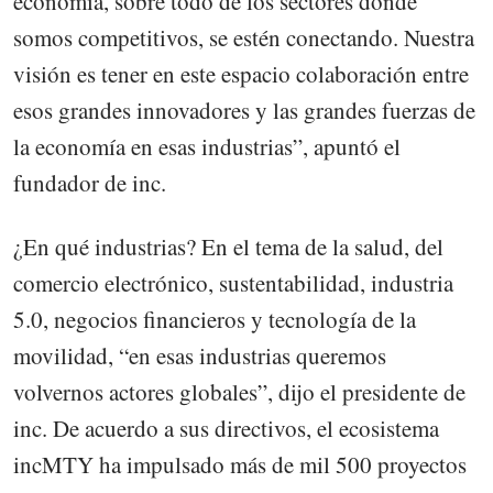
economía, sobre todo de los sectores donde
somos competitivos, se estén conectando. Nuestra
visión es tener en este espacio colaboración entre
esos grandes innovadores y las grandes fuerzas de
la economía en esas industrias”, apuntó el
fundador de inc.
¿En qué industrias? En el tema de la salud, del
comercio electrónico, sustentabilidad, industria
5.0, negocios financieros y tecnología de la
movilidad, “en esas industrias queremos
volvernos actores globales”, dijo el presidente de
inc. De acuerdo a sus directivos, el ecosistema
incMTY ha impulsado más de mil 500 proyectos