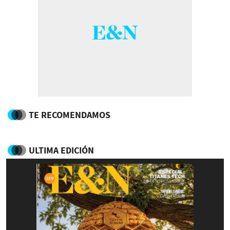
TE RECOMENDAMOS
ULTIMA EDICIÓN