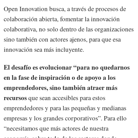
Open Innovation busca, a través de procesos de
colaboración abierta, fomentar la innovación
colaborativa, no solo dentro de las organizaciones
sino también con actores ajenos, para que esa
innovación sea más incluyente.
El desafío es evolucionar “para no quedarnos
en la fase de inspiración o de apoyo a los
emprendedores, sino también atraer más
recursos
que sean accesibles para estos
emprendedores y para las pequeñas y medianas
empresas y los grandes corporativos”. Para ello
“necesitamos que más actores de nuestra