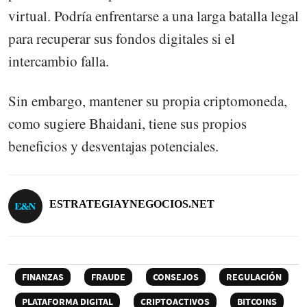
virtual. Podría enfrentarse a una larga batalla legal
para recuperar sus fondos digitales si el
intercambio falla.
Sin embargo, mantener su propia criptomoneda,
como sugiere Bhaidani, tiene sus propios
beneficios y desventajas potenciales.
ESTRATEGIAYNEGOCIOS.NET
FINANZAS
FRAUDE
CONSEJOS
REGULACIÓN
PLATAFORMA DIGITAL
CRIPTOACTIVOS
BITCOINS