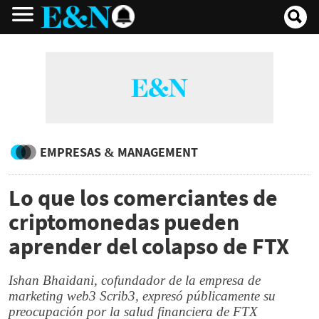
EMPRESAS & MANAGEMENT
Lo que los comerciantes de
criptomonedas pueden
aprender del colapso de FTX
Ishan Bhaidani, cofundador de la empresa de
marketing web3 Scrib3, expresó públicamente su
preocupación por la salud financiera de FTX