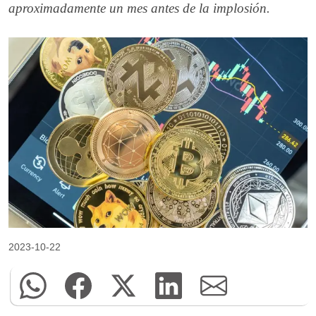
aproximadamente un mes antes de la implosión.
2023-10-22