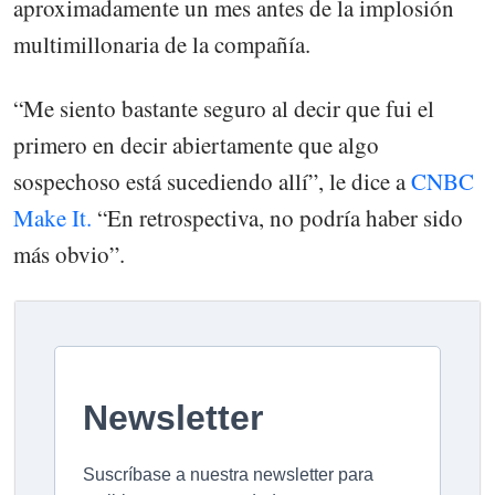
aproximadamente un mes antes de la implosión
multimillonaria de la compañía.
“Me siento bastante seguro al decir que fui el
primero en decir abiertamente que algo
sospechoso está sucediendo allí”, le dice a
CNBC
Make It.
“En retrospectiva, no podría haber sido
más obvio”.