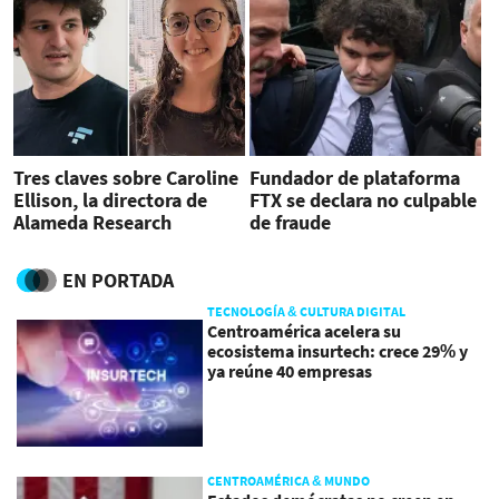
Tres claves sobre Caroline
Fundador de plataforma
Ellison, la directora de
FTX se declara no culpable
Alameda Research
de fraude
EN PORTADA
TECNOLOGÍA & CULTURA DIGITAL
Centroamérica acelera su
ecosistema insurtech: crece 29% y
ya reúne 40 empresas
CENTROAMÉRICA & MUNDO