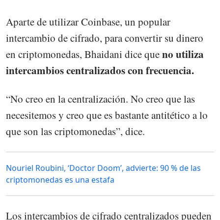
Aparte de utilizar Coinbase, un popular
intercambio de cifrado, para convertir su dinero
no utiliza
en criptomonedas, Bhaidani dice que
intercambios centralizados con frecuencia.
“No creo en la centralización. No creo que las
necesitemos y creo que es bastante antitético a lo
que son las criptomonedas”, dice.
Nouriel Roubini, ‘Doctor Doom’, advierte: 90 % de las
criptomonedas es una estafa
Los intercambios de cifrado centralizados pueden