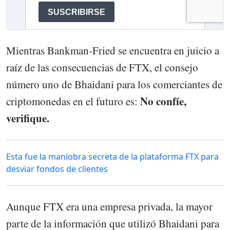
Mientras Bankman-Fried se encuentra en juicio a
raíz de las consecuencias de FTX, el consejo
número uno de Bhaidani para los comerciantes de
No confíe,
criptomonedas en el futuro es:
verifique.
Esta fue la maniobra secreta de la plataforma FTX para
desviar fondos de clientes
Aunque FTX era una empresa privada, la mayor
parte de la información que utilizó Bhaidani para