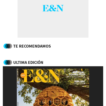
TE RECOMENDAMOS
ULTIMA EDICIÓN