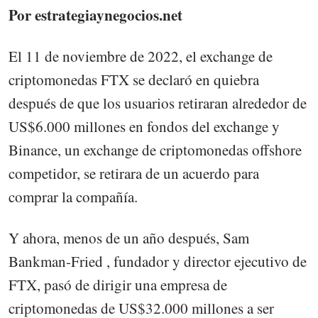
Por estrategiaynegocios.net
El 11 de noviembre de 2022, el exchange de
criptomonedas FTX se declaró en quiebra
después de que los usuarios retiraran alrededor de
US$6.000 millones en fondos del exchange y
Binance, un exchange de criptomonedas offshore
competidor, se retirara de un acuerdo para
comprar la compañía.
Y ahora, menos de un año después, Sam
Bankman-Fried , fundador y director ejecutivo de
FTX, pasó de dirigir una empresa de
criptomonedas de US$32.000 millones a ser