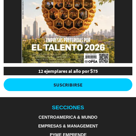
12 ejemplares al año por $75
SUSCRIBIRSE
SECCIONES
CENTROAMERICA & MUNDO
EMPRESAS & MANAGEMENT
PYME EMPRENDE