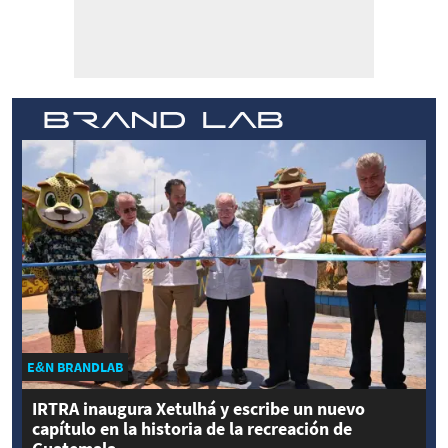
E&N BRANDLAB
IRTRA inaugura Xetulhá y escribe un nuevo
capítulo en la historia de la recreación de