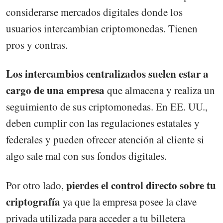
considerarse mercados digitales donde los
usuarios intercambian criptomonedas. Tienen
pros y contras.
Los intercambios centralizados suelen estar a
cargo de una empresa
que almacena y realiza un
seguimiento de sus criptomonedas. En EE. UU.,
deben cumplir con las regulaciones estatales y
federales y pueden ofrecer atención al cliente si
algo sale mal con sus fondos digitales.
pierdes el control directo sobre tu
Por otro lado,
criptografía
ya que la empresa posee la clave
privada utilizada para acceder a tu billetera