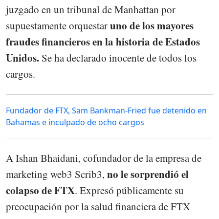
juzgado en un tribunal de Manhattan por
uno de los mayores
supuestamente orquestar
fraudes financieros en la historia de Estados
Unidos.
Se ha declarado inocente de todos los
cargos.
Fundador de FTX, Sam Bankman-Fried fue detenido en
Bahamas e inculpado de ocho cargos
A Ishan Bhaidani, cofundador de la empresa de
no le sorprendió el
marketing web3 Scrib3,
colapso de FTX
. Expresó públicamente su
preocupación por la salud financiera de FTX