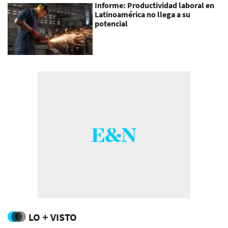
Informe: Productividad laboral en
Latinoamérica no llega a su
potencial
LO + VISTO