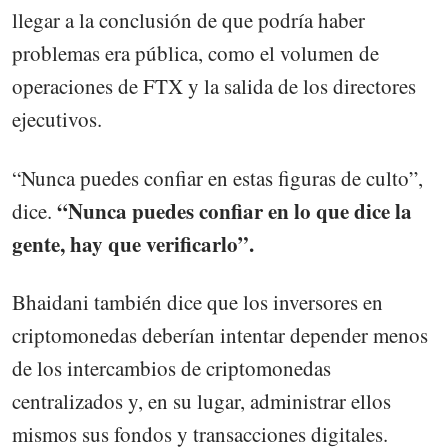
llegar a la conclusión de que podría haber
problemas era pública, como el volumen de
operaciones de FTX y la salida de los directores
ejecutivos.
“Nunca puedes confiar en estas figuras de culto”,
“Nunca puedes confiar en lo que dice la
dice.
gente, hay que verificarlo”.
Bhaidani también dice que los inversores en
criptomonedas deberían intentar depender menos
de los intercambios de criptomonedas
centralizados y, en su lugar, administrar ellos
mismos sus fondos y transacciones digitales.