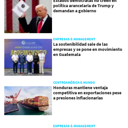
Estados demócratas no creen en
política arancelaria de Trump y
demandan a gobierno
EMPRESAS & MANAGEMENT
La sostenibilidad sale de las
empresas y se pone en movimiento
en Guatemala
CENTROAMÉRICA & MUNDO
Honduras mantiene ventaja
competitiva en exportaciones pese
a presiones inflacionarias
EMPRESAS & MANAGEMENT