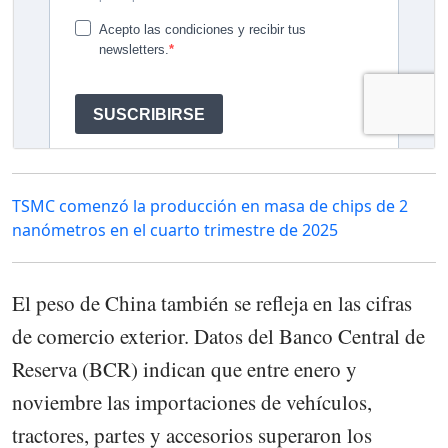
TSMC comenzó la producción en masa de chips de 2
nanómetros en el cuarto trimestre de 2025
El peso de China también se refleja en las cifras
de comercio exterior. Datos del Banco Central de
Reserva (BCR) indican que entre enero y
noviembre las importaciones de vehículos,
tractores, partes y accesorios superaron los