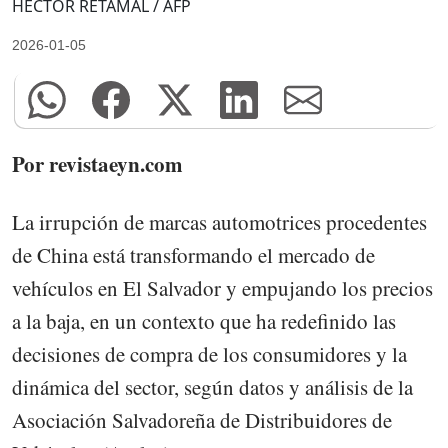
HECTOR RETAMAL / AFP
2026-01-05
Por revistaeyn.com
La irrupción de marcas automotrices procedentes
de China está transformando el mercado de
vehículos en El Salvador y empujando los precios
a la baja, en un contexto que ha redefinido las
decisiones de compra de los consumidores y la
dinámica del sector, según datos y análisis de la
Asociación Salvadoreña de Distribuidores de