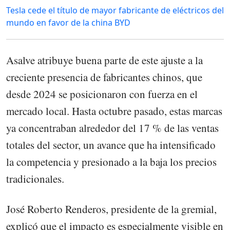
Tesla cede el título de mayor fabricante de eléctricos del
mundo en favor de la china BYD
Asalve atribuye buena parte de este ajuste a la
creciente presencia de fabricantes chinos, que
desde 2024 se posicionaron con fuerza en el
mercado local. Hasta octubre pasado, estas marcas
ya concentraban alrededor del 17 % de las ventas
totales del sector, un avance que ha intensificado
la competencia y presionado a la baja los precios
tradicionales.
José Roberto Renderos, presidente de la gremial,
explicó que el impacto es especialmente visible en