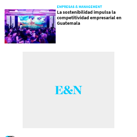
EMPRESAS & MANAGEMENT
La sostenibilidad impulsa la
competitividad empresarial en
Guatemala