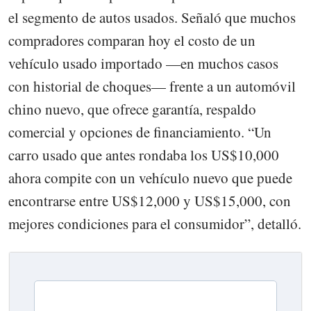
el segmento de autos usados. Señaló que muchos
compradores comparan hoy el costo de un
vehículo usado importado —en muchos casos
con historial de choques— frente a un automóvil
chino nuevo, que ofrece garantía, respaldo
comercial y opciones de financiamiento. “Un
carro usado que antes rondaba los US$10,000
ahora compite con un vehículo nuevo que puede
encontrarse entre US$12,000 y US$15,000, con
mejores condiciones para el consumidor”, detalló.