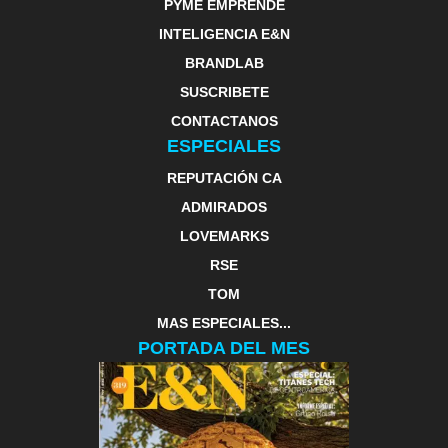
PYME EMPRENDE
INTELIGENCIA E&N
BRANDLAB
SUSCRIBETE
CONTACTANOS
ESPECIALES
REPUTACIÓN CA
ADMIRADOS
LOVEMARKS
RSE
TOM
MAS ESPECIALES...
PORTADA DEL MES