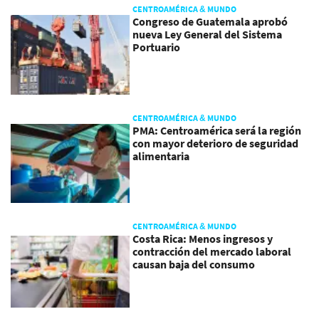
CENTROAMÉRICA & MUNDO
Congreso de Guatemala aprobó
nueva Ley General del Sistema
Portuario
CENTROAMÉRICA & MUNDO
PMA: Centroamérica será la región
con mayor deterioro de seguridad
alimentaria
CENTROAMÉRICA & MUNDO
Costa Rica: Menos ingresos y
contracción del mercado laboral
causan baja del consumo