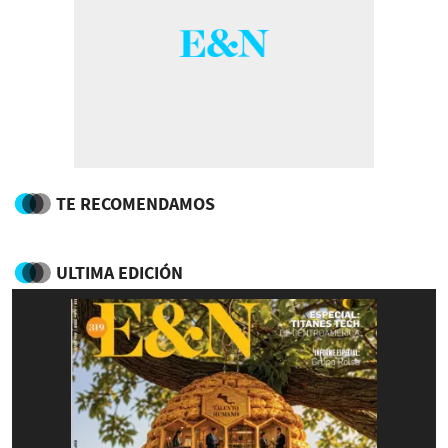
TE RECOMENDAMOS
ULTIMA EDICIÓN