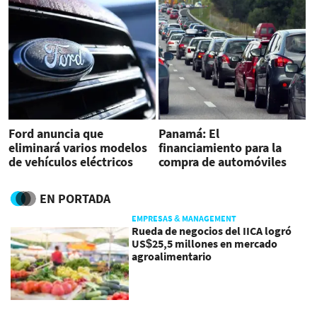
Ford anuncia que
Panamá: El
eliminará varios modelos
financiamiento para la
de vehículos eléctricos
compra de automóviles
tiene la menor mora
EN PORTADA
EMPRESAS & MANAGEMENT
Rueda de negocios del IICA logró
US$25,5 millones en mercado
agroalimentario