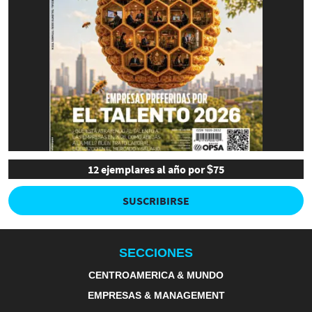
12 ejemplares al año por $75
SUSCRIBIRSE
SECCIONES
CENTROAMERICA & MUNDO
EMPRESAS & MANAGEMENT