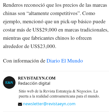
Renderos reconoció que los precios de las marcas
chinas son “altamente competitivos”. Como
ejemplo, mencionó que un pick-up básico puede
costar más de US$29,000 en marcas tradicionales,
mientras que fabricantes chinos lo ofrecen
alrededor de US$23,000.
Con información de
Diario El Mundo
REVISTAEYN.COM
Redacción digital
Sitio web de la Revista Estrategia & Negocios. La
puerta a la realidad centroamericana para el mundo.
newsletter@revistaeyn.com