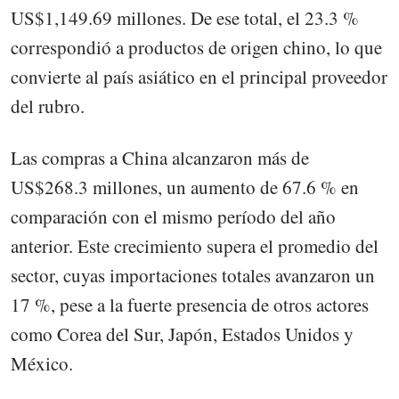
US$1,149.69 millones. De ese total, el 23.3 %
correspondió a productos de origen chino, lo que
convierte al país asiático en el principal proveedor
del rubro.
Las compras a China alcanzaron más de
US$268.3 millones, un aumento de 67.6 % en
comparación con el mismo período del año
anterior. Este crecimiento supera el promedio del
sector, cuyas importaciones totales avanzaron un
17 %, pese a la fuerte presencia de otros actores
como Corea del Sur, Japón, Estados Unidos y
México.