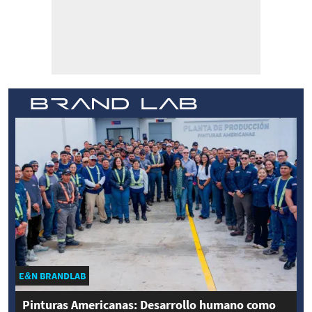
E&N BRANDLAB
Pinturas Americanas: Desarrollo humano como