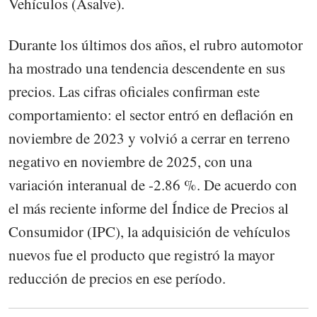
Vehículos (Asalve).
Durante los últimos dos años, el rubro automotor
ha mostrado una tendencia descendente en sus
precios. Las cifras oficiales confirman este
comportamiento: el sector entró en deflación en
noviembre de 2023 y volvió a cerrar en terreno
negativo en noviembre de 2025, con una
variación interanual de -2.86 %. De acuerdo con
el más reciente informe del Índice de Precios al
Consumidor (IPC), la adquisición de vehículos
nuevos fue el producto que registró la mayor
reducción de precios en ese período.