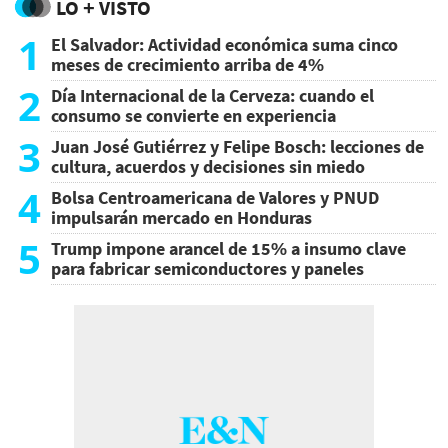
LO + VISTO
1
El Salvador: Actividad económica suma cinco
meses de crecimiento arriba de 4%
2
Día Internacional de la Cerveza: cuando el
consumo se convierte en experiencia
3
Juan José Gutiérrez y Felipe Bosch: lecciones de
cultura, acuerdos y decisiones sin miedo
4
Bolsa Centroamericana de Valores y PNUD
impulsarán mercado en Honduras
5
Trump impone arancel de 15% a insumo clave
para fabricar semiconductores y paneles