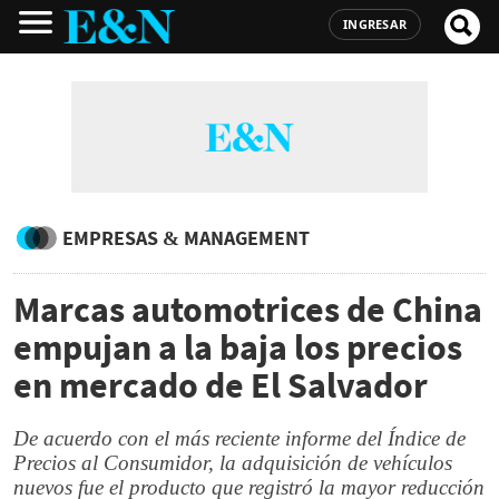
INGRESAR
EMPRESAS & MANAGEMENT
Marcas automotrices de China
empujan a la baja los precios
en mercado de El Salvador
De acuerdo con el más reciente informe del Índice de
Precios al Consumidor, la adquisición de vehículos
nuevos fue el producto que registró la mayor reducción