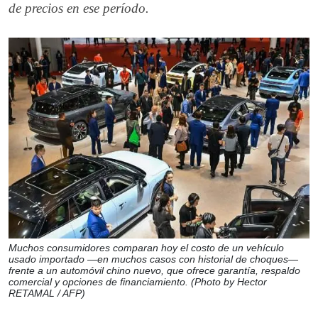
de precios en ese período.
Muchos consumidores comparan hoy el costo de un vehículo
usado importado —en muchos casos con historial de choques—
frente a un automóvil chino nuevo, que ofrece garantía, respaldo
comercial y opciones de financiamiento. (Photo by Hector
RETAMAL / AFP)