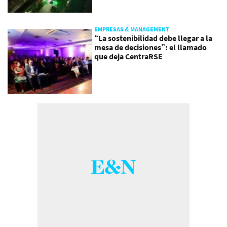
EMPRESAS & MANAGEMENT
“La sostenibilidad debe llegar a la
mesa de decisiones”: el llamado
que deja CentraRSE