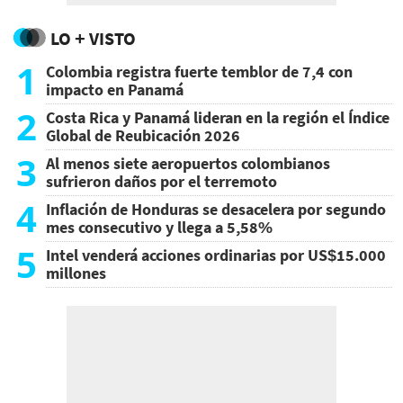
LO + VISTO
1
Colombia registra fuerte temblor de 7,4 con
impacto en Panamá
2
Costa Rica y Panamá lideran en la región el Índice
Global de Reubicación 2026
3
Al menos siete aeropuertos colombianos
sufrieron daños por el terremoto
4
Inflación de Honduras se desacelera por segundo
mes consecutivo y llega a 5,58%
5
Intel venderá acciones ordinarias por US$15.000
millones