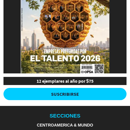
12 ejemplares al año por $75
SUSCRIBIRSE
SECCIONES
CENTROAMERICA & MUNDO