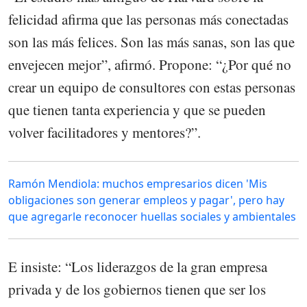
felicidad afirma que las personas más conectadas
son las más felices. Son las más sanas, son las que
envejecen mejor”, afirmó. Propone: “¿Por qué no
crear un equipo de consultores con estas personas
que tienen tanta experiencia y que se pueden
volver facilitadores y mentores?”.
Ramón Mendiola: muchos empresarios dicen 'Mis
obligaciones son generar empleos y pagar', pero hay
que agregarle reconocer huellas sociales y ambientales
E insiste: “Los liderazgos de la gran empresa
privada y de los gobiernos tienen que ser los