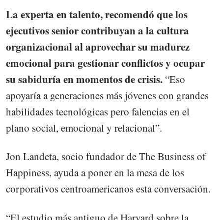
La experta en talento, recomendó que los
ejecutivos senior contribuyan a la cultura
organizacional al aprovechar su madurez
emocional para gestionar conflictos y ocupar
su sabiduría en momentos de crisis.
“Eso
apoyaría a generaciones más jóvenes con grandes
habilidades tecnológicas pero falencias en el
plano social, emocional y relacional”.
Jon Landeta, socio fundador de The Business of
Happiness, ayuda a poner en la mesa de los
corporativos centroamericanos esta conversación.
“El estudio más antiguo de Harvard sobre la