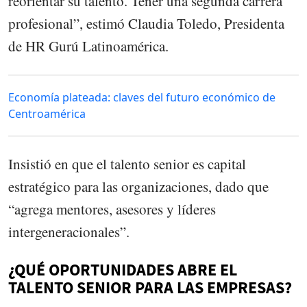
reorientar su talento. Tener una segunda carrera
profesional”, estimó Claudia Toledo, Presidenta
de HR Gurú Latinoamérica.
Economía plateada: claves del futuro económico de
Centroamérica
Insistió en que el talento senior es capital
estratégico para las organizaciones, dado que
“agrega mentores, asesores y líderes
intergeneracionales”.
¿QUÉ OPORTUNIDADES ABRE EL
TALENTO SENIOR PARA LAS EMPRESAS?