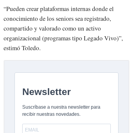
“Pueden crear plataformas internas donde el
conocimiento de los seniors sea registrado,
compartido y valorado como un activo
organizacional (programas tipo Legado Vivo)”,
estimó Toledo.