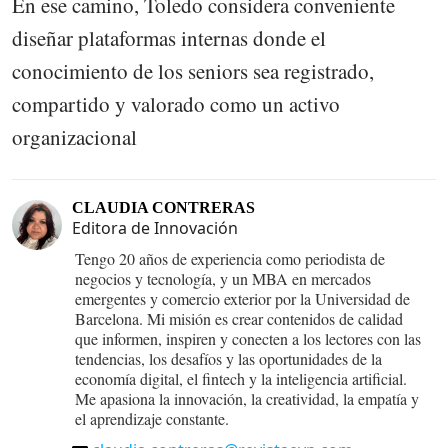
En ese camino, Toledo considera conveniente
diseñar plataformas internas donde el
conocimiento de los seniors sea registrado,
compartido y valorado como un activo
organizacional
CLAUDIA CONTRERAS
Editora de Innovación
Tengo 20 años de experiencia como periodista de
negocios y tecnología, y un MBA en mercados
emergentes y comercio exterior por la Universidad de
Barcelona. Mi misión es crear contenidos de calidad
que informen, inspiren y conecten a los lectores con las
tendencias, los desafíos y las oportunidades de la
economía digital, el fintech y la inteligencia artificial.
Me apasiona la innovación, la creatividad, la empatía y
el aprendizaje constante.