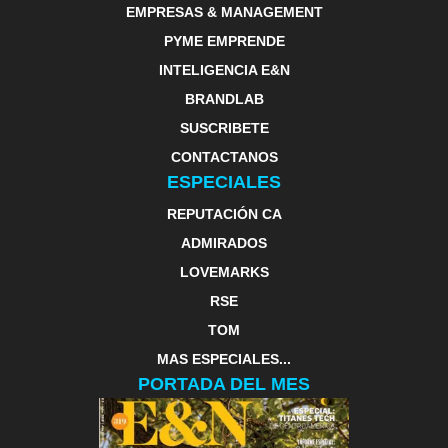
EMPRESAS & MANAGEMENT
PYME EMPRENDE
INTELIGENCIA E&N
BRANDLAB
SUSCRIBETE
CONTACTANOS
ESPECIALES
REPUTACIÓN CA
ADMIRADOS
LOVEMARKS
RSE
TOM
MAS ESPECIALES...
PORTADA DEL MES