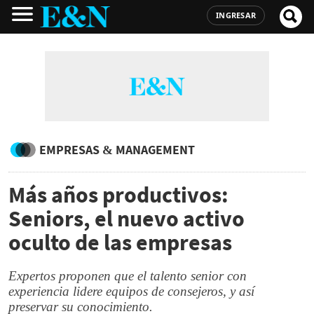
INGRESAR
EMPRESAS & MANAGEMENT
Más años productivos:
Seniors, el nuevo activo
oculto de las empresas
Expertos proponen que el talento senior con
experiencia lidere equipos de consejeros, y así
preservar su conocimiento.