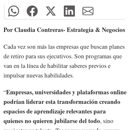
Por Claudia Contreras- Estrategia & Negocios
Cada vez son más las empresas que buscan planes
de retiro para sus ejecutivos. Son programas que
van en la línea de habilitar saberes previos e
impulsar nuevas habilidades.
Empresas, universidades y plataformas online
“
podrían liderar esta transformación creando
espacios de aprendizaje relevantes para
quienes no quieren jubilarse del todo
, sino