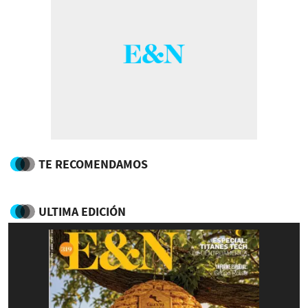
TE RECOMENDAMOS
ULTIMA EDICIÓN