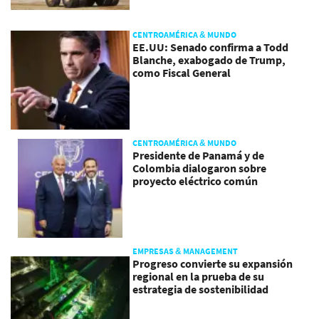
CENTROAMÉRICA & MUNDO
EE.UU: Senado confirma a Todd
Blanche, exabogado de Trump,
como Fiscal General
CENTROAMÉRICA & MUNDO
Presidente de Panamá y de
Colombia dialogaron sobre
proyecto eléctrico común
EMPRESAS & MANAGEMENT
Progreso convierte su expansión
regional en la prueba de su
estrategia de sostenibilidad