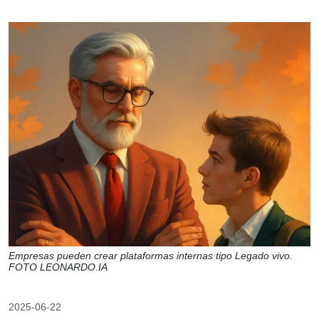
Empresas pueden crear plataformas internas tipo Legado vivo.
FOTO LEONARDO.IA
2025-06-22