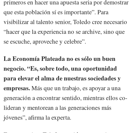
primeros en hacer una apuesta seria por demostrar
que esta población sí es importante”. Para
visibilizar al talento senior, Toledo cree necesario
“hacer que la experiencia no se archive, sino que
se escuche, aproveche y celebre”.
La Economía Plateada no es sólo un buen
negocio. “Es, sobre todo, una oportunidad
para elevar el alma de nuestras sociedades y
empresas.
Más que un trabajo, es apoyar a una
generación a encontrar sentido, mientras ellos co-
lideran y mentorean a las generaciones más
jóvenes”, afirma la experta.