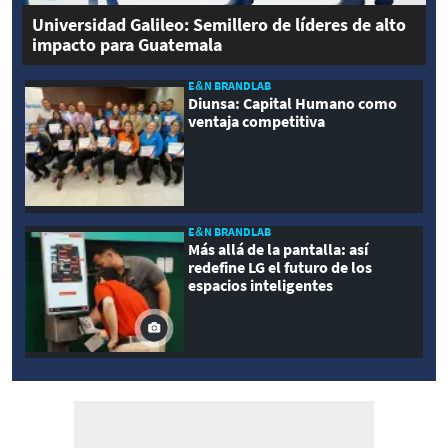
Universidad Galileo: Semillero de líderes de alto
impacto para Guatemala
E&N BRANDLAB
Diunsa: Capital Humano como
ventaja competitiva
E&N BRANDLAB
Más allá de la pantalla: así
redefine LG el futuro de los
espacios inteligentes