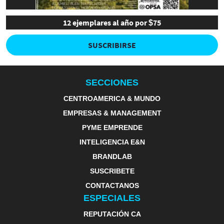
12 ejemplares al año por $75
SUSCRIBIRSE
SECCIONES
CENTROAMERICA & MUNDO
EMPRESAS & MANAGEMENT
PYME EMPRENDE
INTELIGENCIA E&N
BRANDLAB
SUSCRIBETE
CONTACTANOS
ESPECIALES
REPUTACIÓN CA