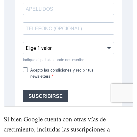
Si bien Google cuenta con otras vías de
crecimiento, incluidas las suscripciones a