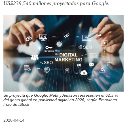
US$239,540 millones proyectados para Google.
Se proyecta que Google, Meta y Amazon representen el 62.3 %
del gasto global en publicidad digital en 2026, según Emarketer.
Foto de iStock
2026-04-14