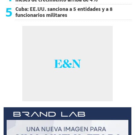
5
Cuba: EE.UU. sanciona a 5 entidades y a 8
funcionarios militares