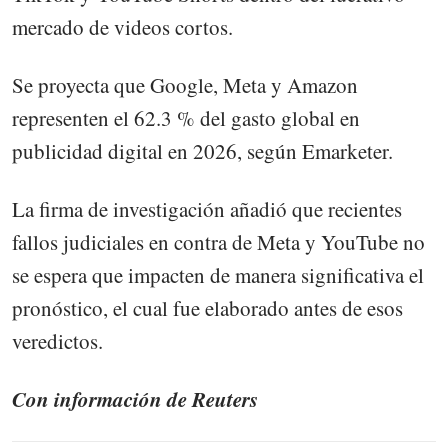
mercado de videos cortos.
Se proyecta que Google, Meta y Amazon
representen el 62.3 % del gasto global en
publicidad digital en 2026, según Emarketer.
La firma de investigación añadió que recientes
fallos judiciales en contra de Meta y YouTube no
se espera que impacten de manera significativa el
pronóstico, el cual fue elaborado antes de esos
veredictos.
Con información de Reuters