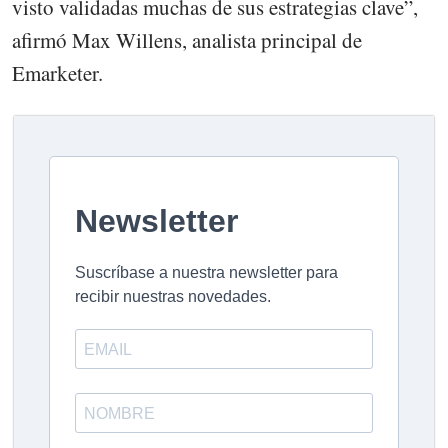
visto validadas muchas de sus estrategias clave”,
afirmó Max Willens, analista principal de
Emarketer.