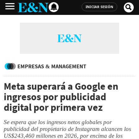
INICIAR SESIÓN
EMPRESAS & MANAGEMENT
Meta superará a Google en
ingresos por publicidad
digital por primera vez
Se espera que los ingresos netos globales por
publicidad del propietario de Instagram alcancen los
US$243,460 millones en 2026, por encima de los