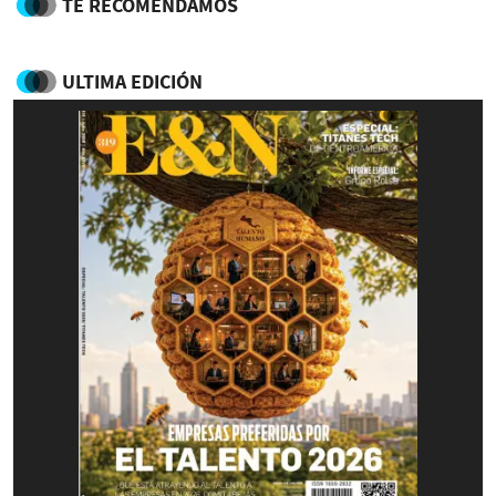
TE RECOMENDAMOS
ULTIMA EDICIÓN