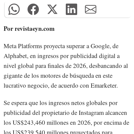
Por revistaeyn.com
Meta Platforms proyecta superar a Google, de
Alphabet, en ingresos por publicidad digital a
nivel global para finales de 2026, desbancando al
gigante de los motores de búsqueda en este
lucrativo negocio, de acuerdo con Emarketer.
Se espera que los ingresos netos globales por
publicidad del propietario de Instagram alcancen
los US$243,460 millones en 2026, por encima de
los US$239,540 millones proyectados para