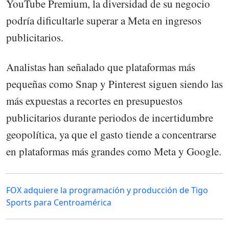
YouTube Premium, la diversidad de su negocio
podría dificultarle superar a Meta en ingresos
publicitarios.
Analistas han señalado que plataformas más
pequeñas como Snap y Pinterest siguen siendo las
más expuestas a recortes en presupuestos
publicitarios durante periodos de incertidumbre
geopolítica, ya que el gasto tiende a concentrarse
en plataformas más grandes como Meta y Google.
FOX adquiere la programación y producción de Tigo
Sports para Centroamérica