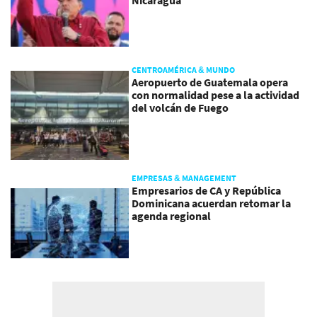
Nicaragua
CENTROAMÉRICA & MUNDO
Aeropuerto de Guatemala opera
con normalidad pese a la actividad
del volcán de Fuego
EMPRESAS & MANAGEMENT
Empresarios de CA y República
Dominicana acuerdan retomar la
agenda regional