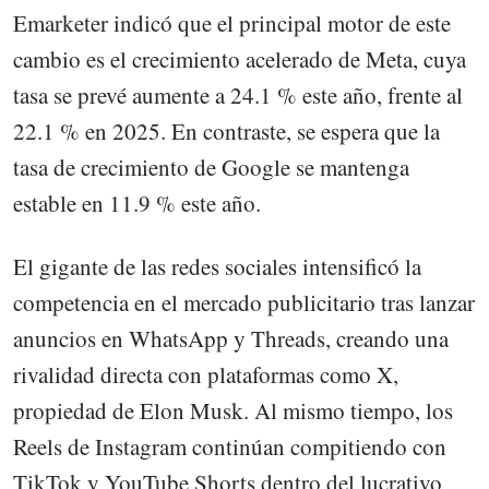
Emarketer indicó que el principal motor de este
cambio es el crecimiento acelerado de Meta, cuya
tasa se prevé aumente a 24.1 % este año, frente al
22.1 % en 2025. En contraste, se espera que la
tasa de crecimiento de Google se mantenga
estable en 11.9 % este año.
El gigante de las redes sociales intensificó la
competencia en el mercado publicitario tras lanzar
anuncios en WhatsApp y Threads, creando una
rivalidad directa con plataformas como X,
propiedad de Elon Musk. Al mismo tiempo, los
Reels de Instagram continúan compitiendo con
TikTok y YouTube Shorts dentro del lucrativo