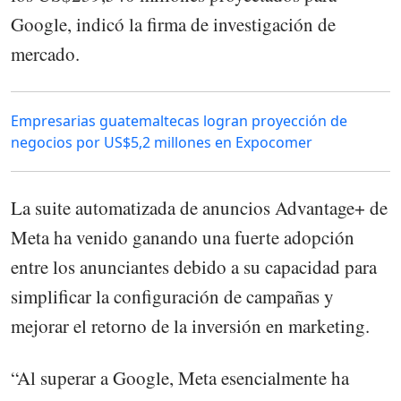
Google, indicó la firma de investigación de
mercado.
Empresarias guatemaltecas logran proyección de
negocios por US$5,2 millones en Expocomer
La suite automatizada de anuncios Advantage+ de
Meta ha venido ganando una fuerte adopción
entre los anunciantes debido a su capacidad para
simplificar la configuración de campañas y
mejorar el retorno de la inversión en marketing.
“Al superar a Google, Meta esencialmente ha