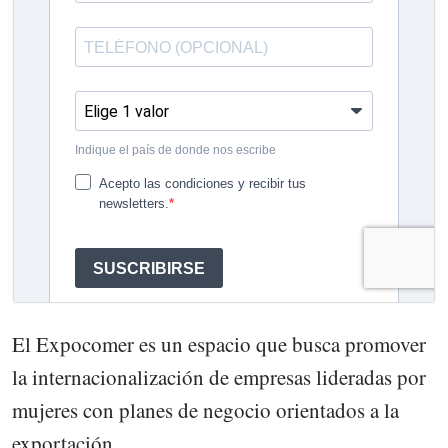
El Expocomer es un espacio que busca promover
la internacionalización de empresas lideradas por
mujeres con planes de negocio orientados a la
exportación.