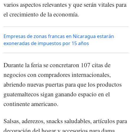
varios aspectos relevantes y que serán vitales para
el crecimiento de la economía.
Empresas de zonas francas en Nicaragua estarán
exoneradas de impuestos por 15 años
Durante la feria se concretaron 107 citas de
negocios con compradores internacionales,
abriendo nuevas puertas para que los productos
guatemaltecos sigan ganando espacio en el
continente americano.
Salsas, aderezos, snacks saludables, artículos para
decoración del hogar y accesorios para dama