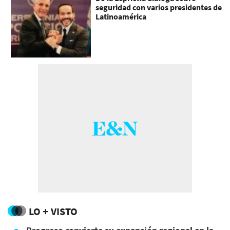
seguridad con varios presidentes de
Latinoamérica
LO + VISTO