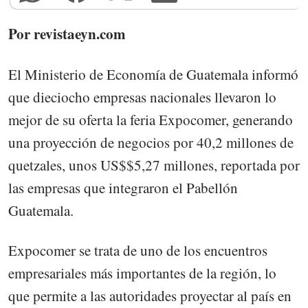
Por revistaeyn.com
El Ministerio de Economía de Guatemala informó
que dieciocho empresas nacionales llevaron lo
mejor de su oferta la feria Expocomer, generando
una proyección de negocios por 40,2 millones de
quetzales, unos US$$5,27 millones, reportada por
las empresas que integraron el Pabellón
Guatemala.
Expocomer se trata de uno de los encuentros
empresariales más importantes de la región, lo
que permite a las autoridades proyectar al país en