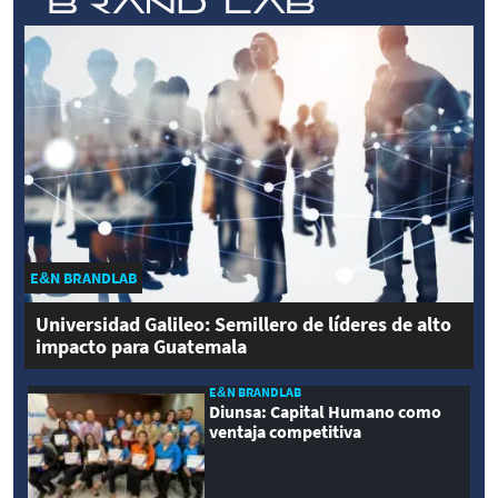
E&N BRANDLAB
Universidad Galileo: Semillero de líderes de alto
impacto para Guatemala
E&N BRANDLAB
Diunsa: Capital Humano como
ventaja competitiva