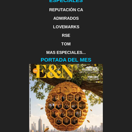
ESPECIALES
REPUTACIÓN CA
ADMIRADOS
LOVEMARKS
RSE
TOM
MAS ESPECIALES...
PORTADA DEL MES