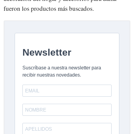
fueron los productos más buscados.