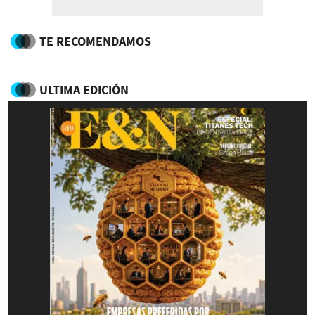
TE RECOMENDAMOS
ULTIMA EDICIÓN