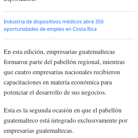
Industria de dispositivos médicos abre 350
oportunidades de empleo en Costa Rica
En esta edición, empresarias guatemaltecas
formaron parte del pabellón regional, mientras
que cuatro empresarias nacionales recibieron
capacitaciones en materia económica para
potenciar el desarrollo de sus negocios.
Esta es la segunda ocasión en que el pabellón
guatemalteco está integrado exclusivamente por
empresarias guatemaltecas.