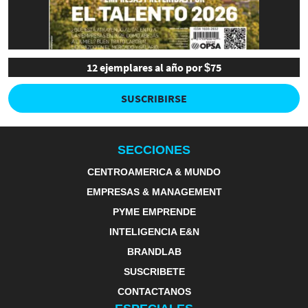
12 ejemplares al año por $75
SUSCRIBIRSE
SECCIONES
CENTROAMERICA & MUNDO
EMPRESAS & MANAGEMENT
PYME EMPRENDE
INTELIGENCIA E&N
BRANDLAB
SUSCRIBETE
CONTACTANOS