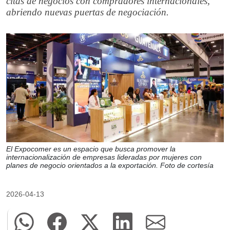
citas de negocios con compradores internacionales,
abriendo nuevas puertas de negociación.
El Expocomer es un espacio que busca promover la
internacionalización de empresas lideradas por mujeres con
planes de negocio orientados a la exportación. Foto de cortesía
2026-04-13