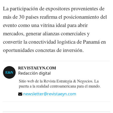
La participación de expositores provenientes de
más de 30 países reafirma el posicionamiento del
evento como una vitrina ideal para abrir
mercados, generar alianzas comerciales y
convertir la conectividad logística de Panamá en
oportunidades concretas de inversión.
REVISTAEYN.COM
Redacción digital
Sitio web de la Revista Estrategia & Negocios. La
puerta a la realidad centroamericana para el mundo.
newsletter@revistaeyn.com