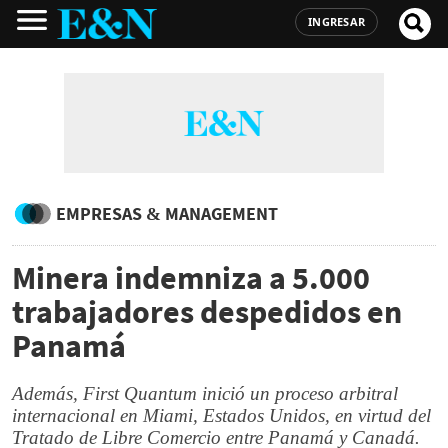
INGRESAR
EMPRESAS & MANAGEMENT
Minera indemniza a 5.000
trabajadores despedidos en
Panamá
Además, First Quantum inició un proceso arbitral
internacional en Miami, Estados Unidos, en virtud del
Tratado de Libre Comercio entre Panamá y Canadá.