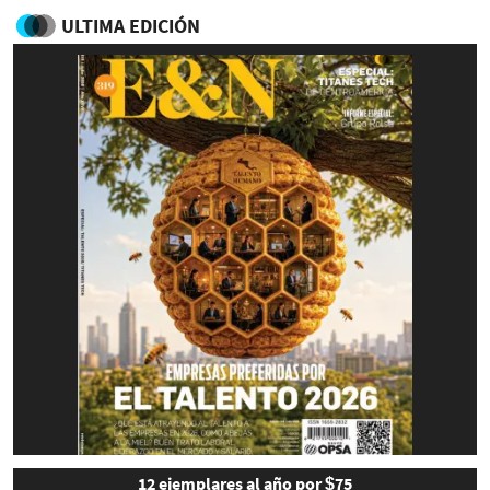
ULTIMA EDICIÓN
12 ejemplares al año por $75