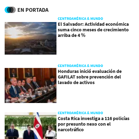
EN PORTADA
CENTROAMÉRICA & MUNDO
El Salvador: Actividad económica
suma cinco meses de crecimiento
arriba de 4 %
CENTROAMÉRICA & MUNDO
Honduras inició evaluación de
GAFILAT sobre prevención del
lavado de activos
CENTROAMÉRICA & MUNDO
Costa Rica investiga a 116 policías
por presunto nexo con el
narcotráfico