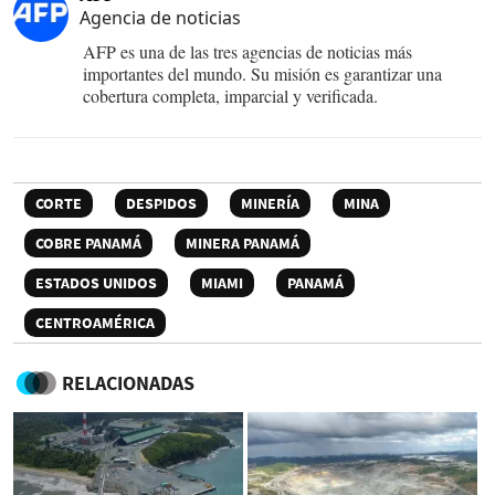
Agencia de noticias
AFP es una de las tres agencias de noticias más
importantes del mundo. Su misión es garantizar una
cobertura completa, imparcial y verificada.
CORTE
DESPIDOS
MINERÍA
MINA
COBRE PANAMÁ
MINERA PANAMÁ
ESTADOS UNIDOS
MIAMI
PANAMÁ
CENTROAMÉRICA
RELACIONADAS