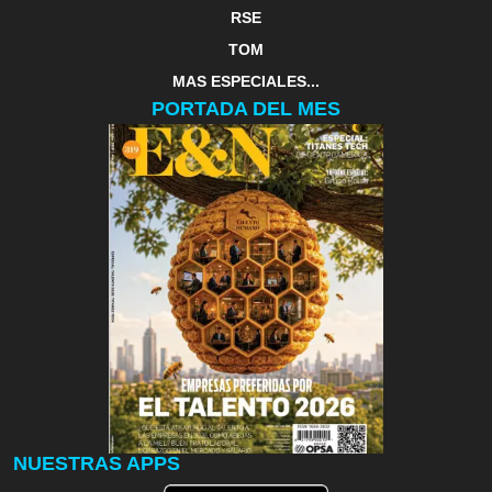
RSE
TOM
MAS ESPECIALES...
PORTADA DEL MES
NUESTRAS APPS