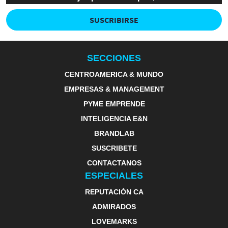
SUSCRIBIRSE
SECCIONES
CENTROAMERICA & MUNDO
EMPRESAS & MANAGEMENT
PYME EMPRENDE
INTELIGENCIA E&N
BRANDLAB
SUSCRIBETE
CONTACTANOS
ESPECIALES
REPUTACIÓN CA
ADMIRADOS
LOVEMARKS