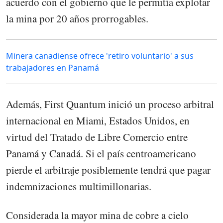
acuerdo con el gobierno que le permitía explotar
la mina por 20 años prorrogables.
Minera canadiense ofrece 'retiro voluntario' a sus
trabajadores en Panamá
Además, First Quantum inició un proceso arbitral
internacional en Miami, Estados Unidos, en
virtud del Tratado de Libre Comercio entre
Panamá y Canadá. Si el país centroamericano
pierde el arbitraje posiblemente tendrá que pagar
indemnizaciones multimillonarias.
Considerada la mayor mina de cobre a cielo