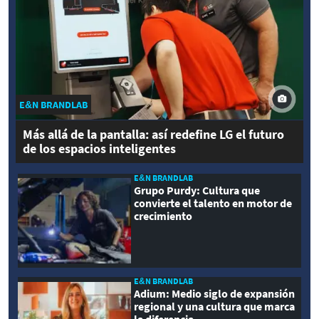
E&N BRANDLAB
Más allá de la pantalla: así redefine LG el futuro
de los espacios inteligentes
E&N BRANDLAB
Grupo Purdy: Cultura que
convierte el talento en motor de
crecimiento
E&N BRANDLAB
Adium: Medio siglo de expansión
regional y una cultura que marca