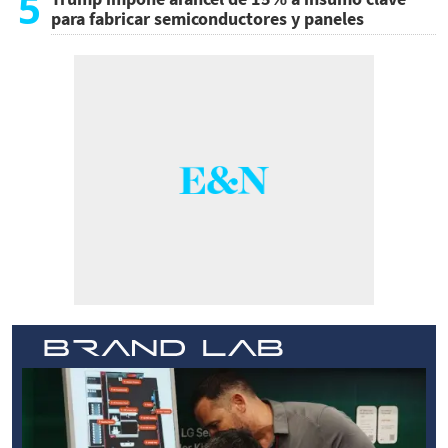
5
para fabricar semiconductores y paneles