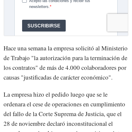
Hace una semana la empresa solicitó al Ministerio
de Trabajo "la autorización para la terminación de
los contratos" de más de 4.000 colaboradores por
causas "justificadas de carácter económico".
La empresa hizo el pedido luego que se le
ordenara el cese de operaciones en cumplimiento
del fallo de la Corte Suprema de Justicia, que el
28 de noviembre declaró inconstitucional el