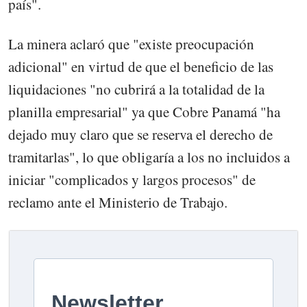
país".
La minera aclaró que "existe preocupación
adicional" en virtud de que el beneficio de las
liquidaciones "no cubrirá a la totalidad de la
planilla empresarial" ya que Cobre Panamá "ha
dejado muy claro que se reserva el derecho de
tramitarlas", lo que obligaría a los no incluidos a
iniciar "complicados y largos procesos" de
reclamo ante el Ministerio de Trabajo.