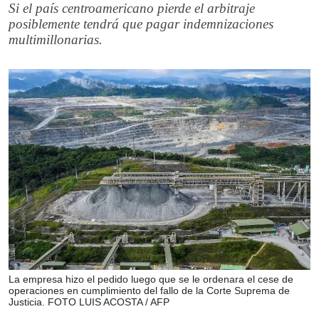
Si el país centroamericano pierde el arbitraje
posiblemente tendrá que pagar indemnizaciones
multimillonarias.
La empresa hizo el pedido luego que se le ordenara el cese de
operaciones en cumplimiento del fallo de la Corte Suprema de
Justicia. FOTO LUIS ACOSTA / AFP