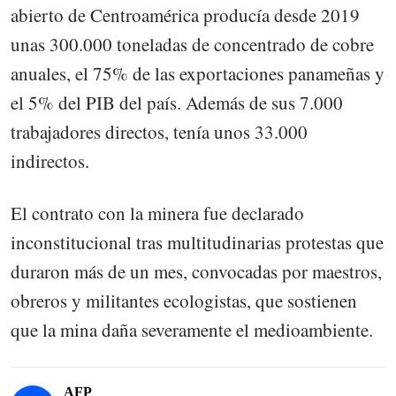
abierto de Centroamérica producía desde 2019
unas 300.000 toneladas de concentrado de cobre
anuales, el 75% de las exportaciones panameñas y
el 5% del PIB del país. Además de sus 7.000
trabajadores directos, tenía unos 33.000
indirectos.
El contrato con la minera fue declarado
inconstitucional tras multitudinarias protestas que
duraron más de un mes, convocadas por maestros,
obreros y militantes ecologistas, que sostienen
que la mina daña severamente el medioambiente.
AFP