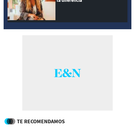
la diferencia
TE RECOMENDAMOS