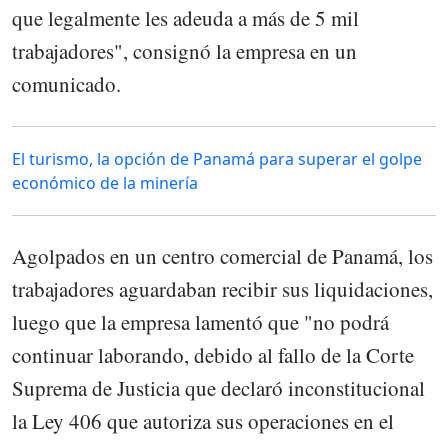
que legalmente les adeuda a más de 5 mil
trabajadores", consignó la empresa en un
comunicado.
El turismo, la opción de Panamá para superar el golpe
económico de la minería
Agolpados en un centro comercial de Panamá, los
trabajadores aguardaban recibir sus liquidaciones,
luego que la empresa lamentó que "no podrá
continuar laborando, debido al fallo de la Corte
Suprema de Justicia que declaró inconstitucional
la Ley 406 que autoriza sus operaciones en el