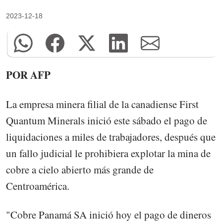
2023-12-18
POR AFP
La empresa minera filial de la canadiense First
Quantum Minerals inició este sábado el pago de
liquidaciones a miles de trabajadores, después que
un fallo judicial le prohibiera explotar la mina de
cobre a cielo abierto más grande de
Centroamérica.
"Cobre Panamá SA inició hoy el pago de dineros