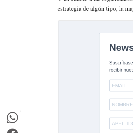
estrategia de algún tipo, la ma