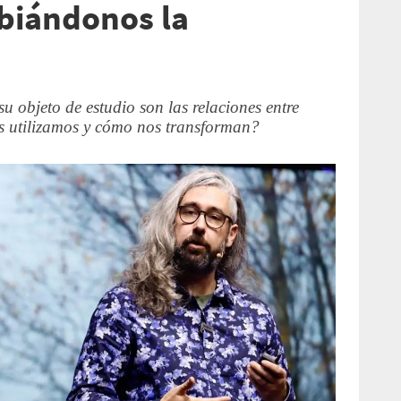
biándonos la
u objeto de estudio son las relaciones entre
 utilizamos y cómo nos transforman?