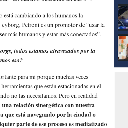
 está cambiando a los humanos la
cyborg, Petroni es un promotor de “usar la
ser más humanos y estar más conectados”.
rgs, todos estamos atravesados por la
amos eso?
ortante para mi porque muchas veces
herramientas que están estacionadas en el
ndo no las necesitamos. Pero en realidad
una relación sinergética con nuestra
na que está navegando por la ciudad o
lquier parte de ese proceso es mediatizado