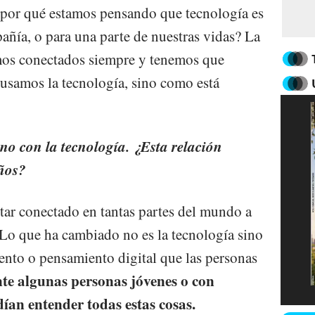
por qué estamos pensando que tecnología es
añía, o para una parte de nuestras vidas? La
amos conectados siempre y tenemos que
usamos la tecnología, sino como está
no con la tecnología. ¿Esta relación
ños?
star conectado en tantas partes del mundo a
 Lo que ha cambiado no es la tecnología sino
miento o pensamiento digital que las personas
te algunas personas jóvenes o con
ían entender todas estas cosas.