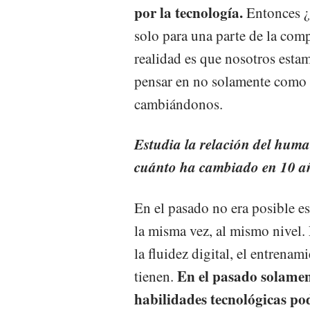
por la tecnología.
Entonces ¿
solo para una parte de la comp
realidad es que nosotros est
pensar en no solamente como 
cambiándonos.
Estudia la relación del huma
cuánto ha cambiado en 10 a
En el pasado no era posible e
la misma vez, al mismo nivel.
la fluidez digital, el entrena
En el pasado solamen
tienen.
habilidades tecnológicas pod