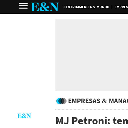
CENTROAMERICA & MUNDO
EMPRES
EMPRESAS & MANA
MJ Petroni: te