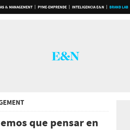
AS & MANAGEMENT
PYME-EMPRENDE
INTELIGENCIA E&N
BRAND LAB
GEMENT
nemos que pensar en