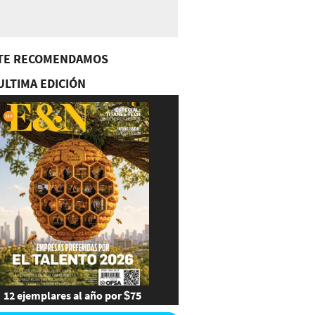
TE RECOMENDAMOS
ULTIMA EDICIÓN
12 ejemplares al año por $75