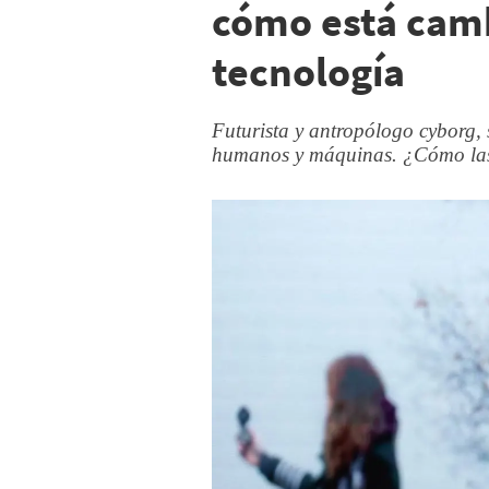
cómo está cam
tecnología
Futurista y antropólogo cyborg, s
humanos y máquinas. ¿Cómo las