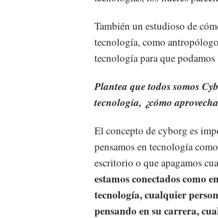
También un estudioso de cómo
tecnología, como antropólogo 
tecnología para que podamos 
Plantea que todos somos Cybo
tecnología, ¿cómo aprovech
El concepto de cyborg es imp
pensamos en tecnología como 
escritorio o que apagamos cua
estamos conectados como en 
tecnología, cualquier perso
pensando en su carrera, cua