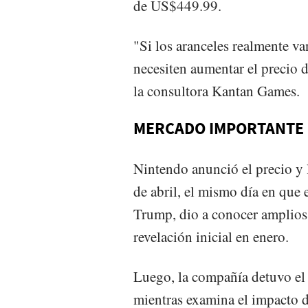
de US$449.99.
"Si los aranceles realmente va
necesiten aumentar el precio 
la consultora Kantan Games.
MERCADO IMPORTANTE
Nintendo anunció el precio y l
de abril, el mismo día en que
Trump, dio a conocer amplios
revelación inicial en enero.
Luego, la compañía detuvo el
mientras examina el impacto d