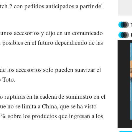
tch 2 con pedidos anticipados a partir del
gunos accesorios y dijo en un comunicado
n posibles en el futuro dependiendo de las
de los accesorios solo pueden suavizar el
o Toto.
rupturas en la cadena de suministro en el
e no se limita a China, que se ha visto
5 % sobre los productos que ingresan a los