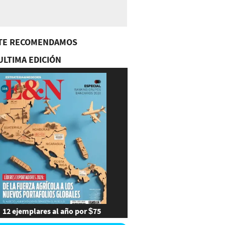
TE RECOMENDAMOS
ULTIMA EDICIÓN
12 ejemplares al año por $75