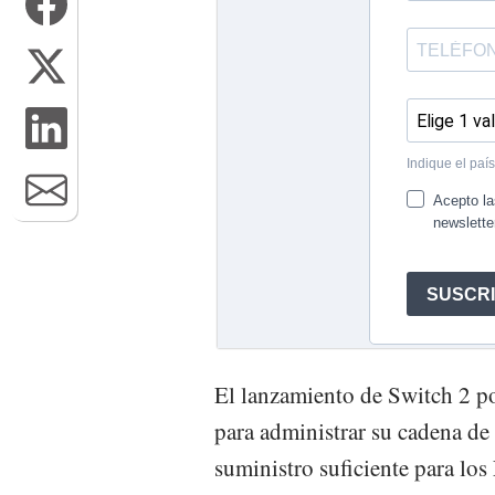
El lanzamiento de Switch 2 p
para administrar su cadena de 
suministro suficiente para lo