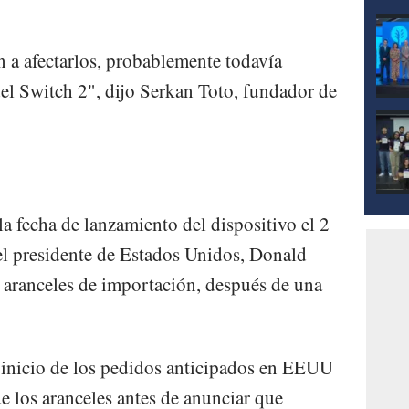
n a afectarlos, probablemente todavía
del Switch 2", dijo Serkan Toto, fundador de
a fecha de lanzamiento del dispositivo el 2
 el presidente de Estados Unidos, Donald
 aranceles de importación, después de una
 inicio de los pedidos anticipados en EEUU
e los aranceles antes de anunciar que