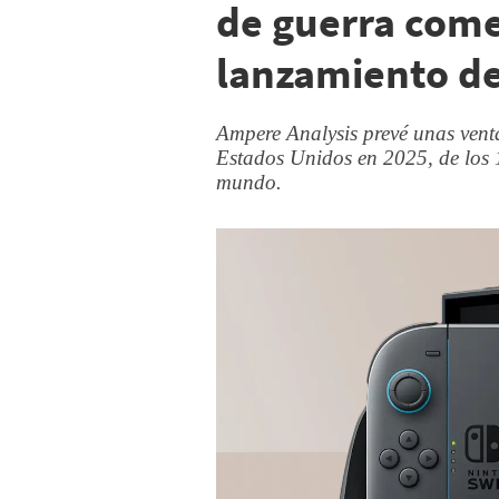
de guerra come
lanzamiento de
Ampere Analysis prevé unas vent
Estados Unidos en 2025, de los 
mundo.