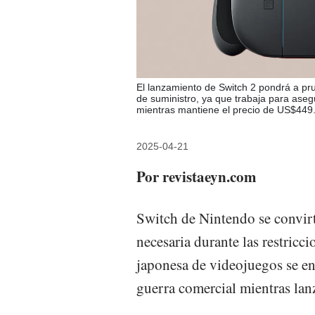
El lanzamiento de Switch 2 pondrá a pr
de suministro, ya que trabaja para aseg
mientras mantiene el precio de US$449.
2025-04-21
Por revistaeyn.com
Switch de Nintendo se convir
necesaria durante las restricc
japonesa de videojuegos se enf
guerra comercial mientras lanz