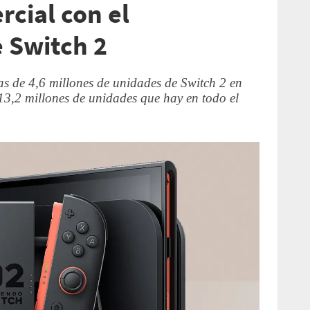
rcial con el
 Switch 2
as de 4,6 millones de unidades de Switch 2 en
13,2 millones de unidades que hay en todo el