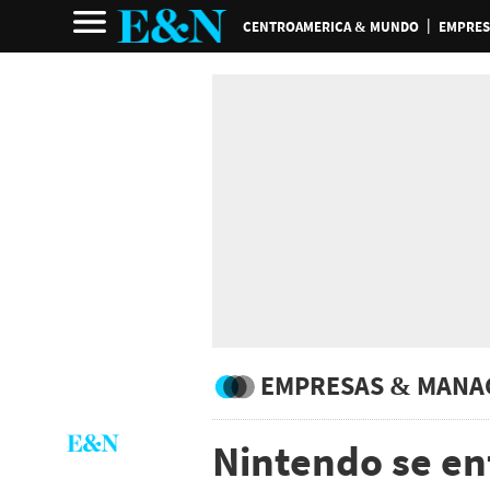
CENTROAMERICA & MUNDO
EMPRES
EMPRESAS & MANA
Nintendo se en