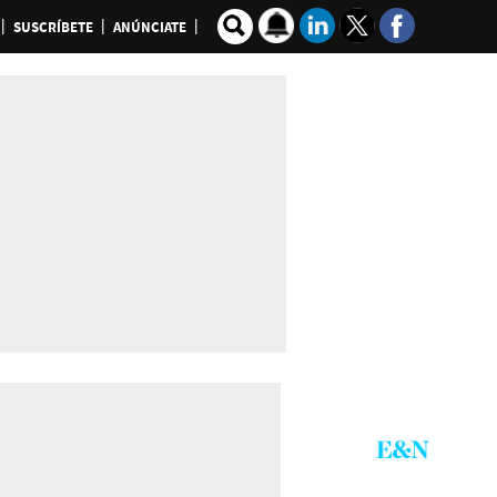
SUSCRÍBETE
ANÚNCIATE