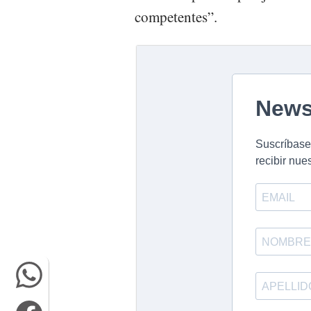
competentes”.