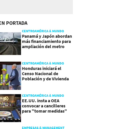
EN PORTADA
CENTROAMÉRICA & MUNDO
Panamá y Japón abordan
más financiamiento para
ampliación del metro
CENTROAMÉRICA & MUNDO
Honduras iniciará el
Censo Nacional de
Población y de Vivienda
CENTROAMÉRICA & MUNDO
EE.UU. insta a OEA
convocar a cancilleres
para "tomar medidas"
sobre Nicaragua
EMPRESAS & MANAGEMENT