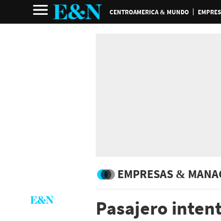
CENTROAMERICA & MUNDO
EMPRES
EMPRESAS & MANA
Pasajero inten