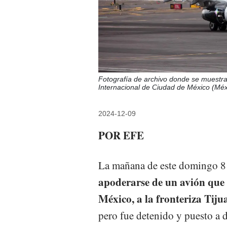
Fotografía de archivo donde se muestra 
Internacional de Ciudad de México (Mé
2024-12-09
POR EFE
La mañana de este domingo 8
apoderarse de un avión que c
México, a la fronteriza Tij
pero fue detenido y puesto a d