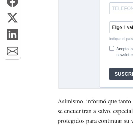
Asimismo, informó que tanto p
se encuentran a salvo, especia
protegidos para continuar su v