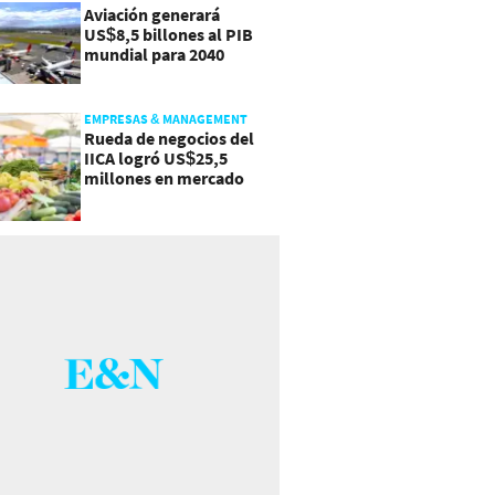
Aviación generará
US$8,5 billones al PIB
mundial para 2040
EMPRESAS & MANAGEMENT
Rueda de negocios del
IICA logró US$25,5
millones en mercado
agroalimentario