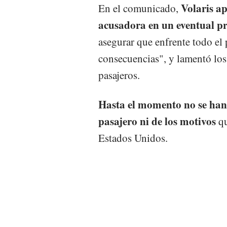
Volaris a
En el comunicado,
acusadora en un eventual pr
asegurar que enfrente todo el p
consecuencias", y lamentó los 
pasajeros.
Hasta el momento no se han 
pasajero ni de los motivos
qu
Estados Unidos.