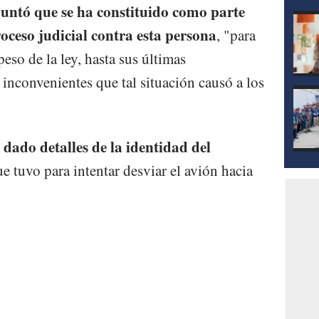
puntó que se ha constituido como parte
oceso judicial contra esta persona
, "para
eso de la ley, hasta sus últimas
inconvenientes que tal situación causó a los
dado detalles de la identidad del
e tuvo para intentar desviar el avión hacia