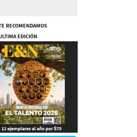
TE RECOMENDAMOS
ULTIMA EDICIÓN
12 ejemplares al año por $75