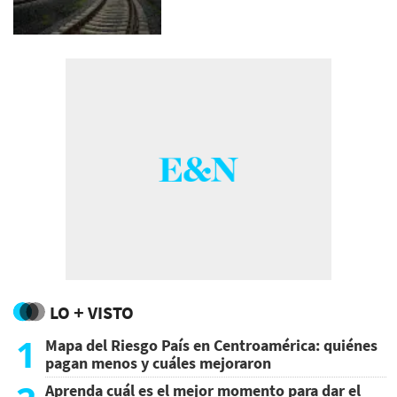
LO + VISTO
1
Mapa del Riesgo País en Centroamérica: quiénes
pagan menos y cuáles mejoraron
Aprenda cuál es el mejor momento para dar el