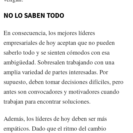
NO LO SABEN TODO
En consecuencia, los mejores líderes
empresariales de hoy aceptan que no pueden
saberlo todo y se sienten cómodos con esa
ambigüedad. Sobresalen trabajando con una
amplia variedad de partes interesadas. Por
supuesto, deben tomar decisiones difíciles, pero
antes son convocadores y motivadores cuando
trabajan para encontrar soluciones.
Además, los líderes de hoy deben ser más
empáticos. Dado que el ritmo del cambio