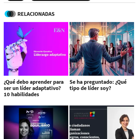
RELACIONADAS
¿Qué debo aprender para
Se ha preguntado: ¿Qué
ser un líder adaptativo?
tipo de líder soy?
10 habilidades