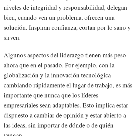
niveles de integridad y responsabilidad, delegan
bien, cuando ven un problema, ofrecen una
solución. Inspiran confianza, cortan por lo sano y
sirven.
Algunos aspectos del liderazgo tienen más peso
ahora que en el pasado. Por ejemplo, con la
globalización y la innovación tecnológica
cambiando rápidamente el lugar de trabajo, es más
importante que nunca que los líderes
empresariales sean adaptables. Esto implica estar
dispuesto a cambiar de opinión y estar abierto a
las ideas, sin importar de dónde o de quién
vengan.