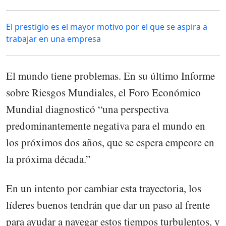
El prestigio es el mayor motivo por el que se aspira a
trabajar en una empresa
El mundo tiene problemas. En su último Informe
sobre Riesgos Mundiales, el Foro Económico
Mundial diagnosticó “una perspectiva
predominantemente negativa para el mundo en
los próximos dos años, que se espera empeore en
la próxima década.”
En un intento por cambiar esta trayectoria, los
líderes buenos tendrán que dar un paso al frente
para ayudar a navegar estos tiempos turbulentos, y