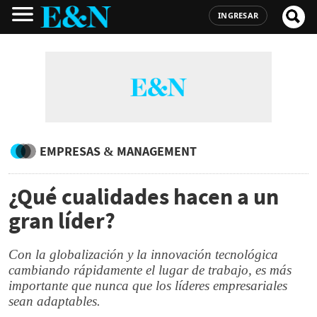
INGRESAR
EMPRESAS & MANAGEMENT
¿Qué cualidades hacen a un
gran líder?
Con la globalización y la innovación tecnológica
cambiando rápidamente el lugar de trabajo, es más
importante que nunca que los líderes empresariales
sean adaptables.