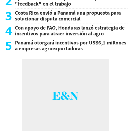
2
"feedback" en el trabajo
3
Costa Rica envió a Panamá una propuesta para
solucionar disputa comercial
4
Con apoyo de FAO, Honduras lanzó estrategia de
incentivos para atraer inversión al agro
5
Panamá otorgará incentivos por US$6,1 millones
a empresas agroexportadoras