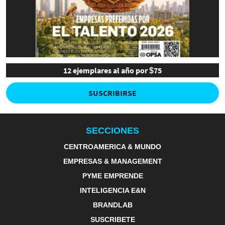
12 ejemplares al año por $75
SUSCRIBIRSE
SECCIONES
CENTROAMERICA & MUNDO
EMPRESAS & MANAGEMENT
PYME EMPRENDE
INTELIGENCIA E&N
BRANDLAB
SUSCRIBETE