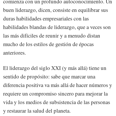
comienza con un profundo autoconocimiento. Un
buen liderazgo, dicen, consiste en equilibrar sus
duras habilidades empresariales con las
habilidades blandas de liderazgo, que a veces son
las más difíciles de reunir y a menudo distan
mucho de los estilos de gestión de épocas
anteriores.
El liderazgo del siglo XXI (y más allá) tiene un
sentido de propósito: sabe que marcar una
diferencia positiva va más allá de hacer números y
requiere un compromiso sincero para mejorar la
vida y los medios de subsistencia de las personas
y restaurar la salud del planeta.