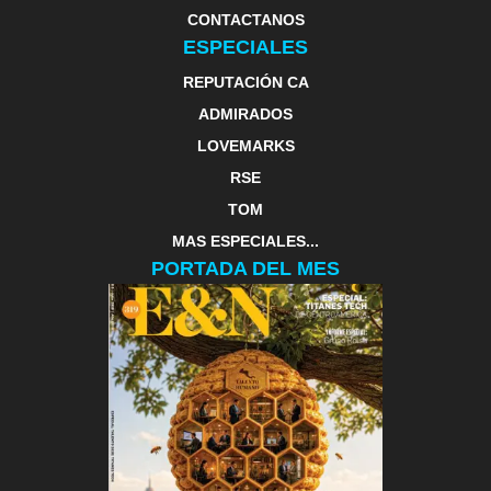
CONTACTANOS
ESPECIALES
REPUTACIÓN CA
ADMIRADOS
LOVEMARKS
RSE
TOM
MAS ESPECIALES...
PORTADA DEL MES