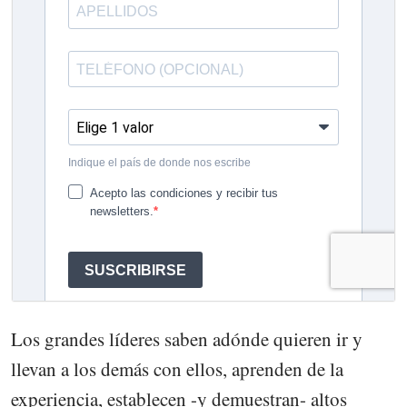
Los grandes líderes saben adónde quieren ir y
llevan a los demás con ellos, aprenden de la
experiencia, establecen -y demuestran- altos