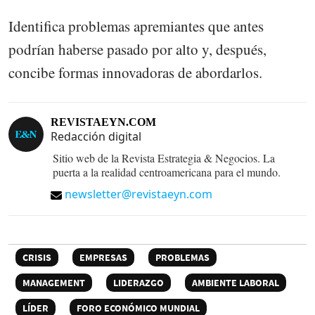
Identifica problemas apremiantes que antes
podrían haberse pasado por alto y, después,
concibe formas innovadoras de abordarlos.
REVISTAEYN.COM
Redacción digital
Sitio web de la Revista Estrategia & Negocios. La
puerta a la realidad centroamericana para el mundo.
newsletter@revistaeyn.com
CRISIS
EMPRESAS
PROBLEMAS
MANAGEMENT
LIDERAZGO
AMBIENTE LABORAL
LÍDER
FORO ECONÓMICO MUNDIAL