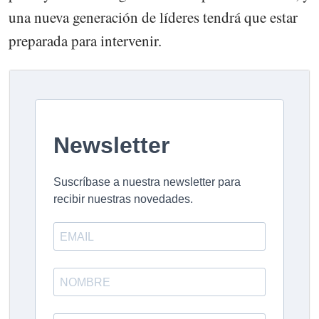
una nueva generación de líderes tendrá que estar
preparada para intervenir.