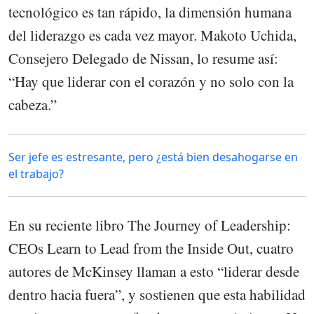
tecnológico es tan rápido, la dimensión humana
del liderazgo es cada vez mayor. Makoto Uchida,
Consejero Delegado de Nissan, lo resume así:
“Hay que liderar con el corazón y no solo con la
cabeza.”
Ser jefe es estresante, pero ¿está bien desahogarse en
el trabajo?
En su reciente libro The Journey of Leadership:
CEOs Learn to Lead from the Inside Out, cuatro
autores de McKinsey llaman a esto “liderar desde
dentro hacia fuera”, y sostienen que esta habilidad