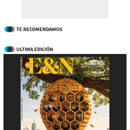
TE RECOMENDAMOS
ULTIMA EDICIÓN