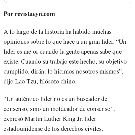
Por revistaeyn.com
A lo largo de la historia ha habido muchas
opiniones sobre lo que hace a un gran líder. “Un
líder es mejor cuando la gente apenas sabe que
existe. Cuando su trabajo esté hecho, su objetivo
cumplido, dirán: lo hicimos nosotros mismos”,
dijo Lao Tzu, filósofo chino.
“Un auténtico líder no es un buscador de
consenso, sino un moldeador de consenso”,
expresó Martin Luther King Jr, líder
estadounidense de los derechos civiles.