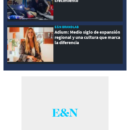
crecimiento
E&N BRANDLAB
Adium: Medio siglo de expansión
regional y una cultura que marca
la diferencia