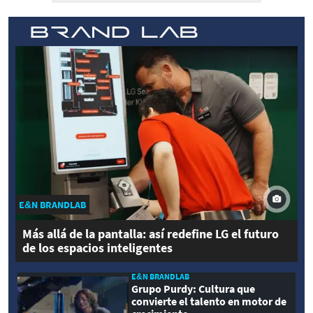
E&N BRANDLAB
Más allá de la pantalla: así redefine LG el futuro
de los espacios inteligentes
E&N BRANDLAB
Grupo Purdy: Cultura que
convierte el talento en motor de