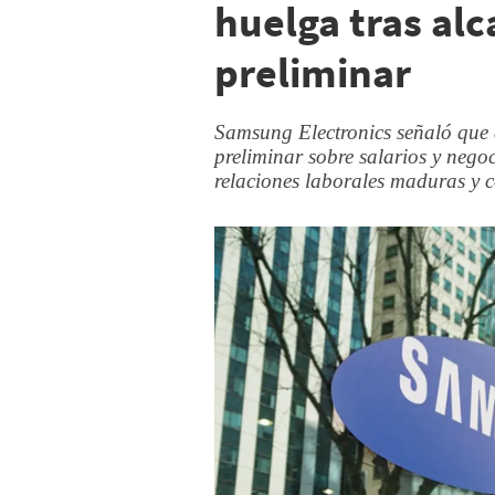
huelga tras al
preliminar
Samsung Electronics señaló que
preliminar sobre salarios y negoc
relaciones laborales maduras y c