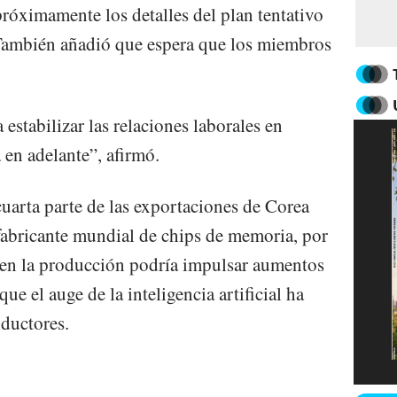
próximamente los detalles del plan tentativo
. También añadió que espera que los miembros
estabilizar las relaciones laborales en
en adelante”, afirmó.
uarta parte de las exportaciones de Corea
fabricante mundial de chips de memoria, por
 en la producción podría impulsar aumentos
e el auge de la inteligencia artificial ha
ductores.