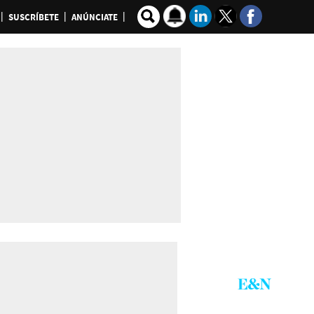
SUSCRÍBETE
ANÚNCIATE