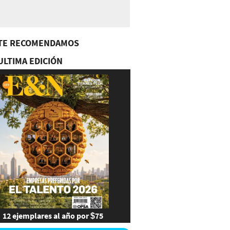
TE RECOMENDAMOS
ULTIMA EDICIÓN
12 ejemplares al año por $75