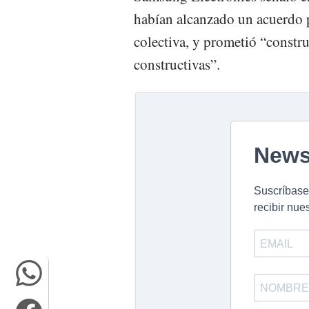
habían alcanzado un acuerdo p
colectiva, y prometió “constru
constructivas”.