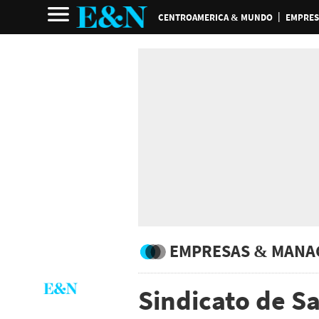
CENTROAMERICA & MUNDO
EMPRES
EMPRESAS & MANA
Sindicato de 