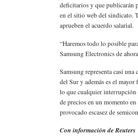
deficitarios y que publicarán 
en el sitio web del sindicato
aprueben el acuerdo salarial.
“Haremos todo lo posible para 
Samsung Electronics de ahora 
Samsung representa casi una c
del Sur y además es el mayor 
lo que cualquier interrupción
de precios en un momento en qu
provocado escasez de semicon
Con información de Reuters