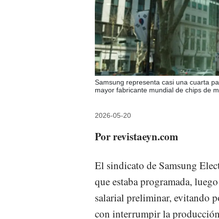
Samsung representa casi una cuarta par
mayor fabricante mundial de chips de 
2026-05-20
Por revistaeyn.com
El sindicato de Samsung Elec
que estaba programada, luego
salarial preliminar, evitand
con interrumpir la producción 