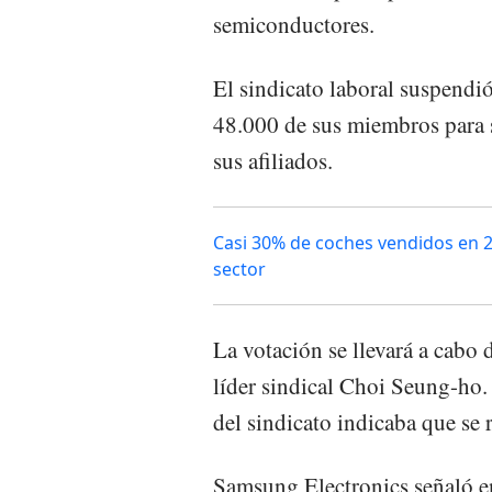
semiconductores.
El sindicato laboral suspendió
48.000 de sus miembros para s
sus afiliados.
Casi 30% de coches vendidos en 2
sector
La votación se llevará a cabo d
líder sindical Choi Seung-ho. 
del sindicato indicaba que se 
Samsung Electronics señaló 