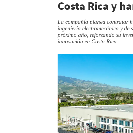
Costa Rica y h
La compañía planea contratar has
ingeniería electromecánica y de 
próximo año, reforzando su invers
innovación en Costa Rica.