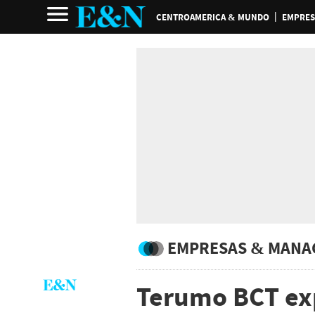
CENTROAMERICA & MUNDO
EMPRES
EMPRESAS & MANA
Terumo BCT ex