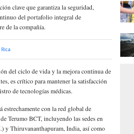
ción clave que garantiza la seguridad,
tinuo del portafolio integral de
re de la compañía.
 Rica
tión del ciclo de vida y la mejora continua de
tes, es crítico para mantener la satisfacción
nistro de tecnologías médicas.
á estrechamente con la red global de
 de Terumo BCT, incluyendo las sedes en
) y Thiruvananthapuram, India, así como