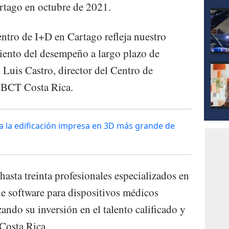
artago en octubre de 2021.
ntro de I+D en Cartago refleja nuestro
iento del desempeño a largo plazo de
 Luis Castro, director del Centro de
 BCT Costa Rica.
 la edificación impresa en 3D más grande de
asta treinta profesionales especializados en
de software para dispositivos médicos
ando su inversión en el talento calificado y
 Costa Rica.