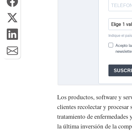
Los productos, software y ser
clientes recolectar y procesar 
tratamiento de enfermedades y
la última inversión de la compa