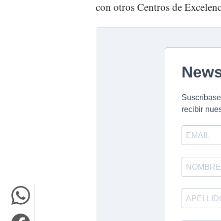
con otros Centros de Excelenc