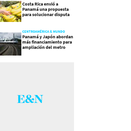
Costa Rica envió a
Panamá una propuesta
para solucionar disputa
comercial
CENTROAMÉRICA & MUNDO
Panamá y Japón abordan
más financiamiento para
ampliación del metro