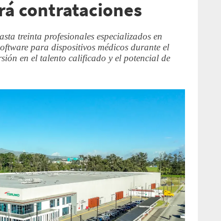
ará contrataciones
ta treinta profesionales especializados en
software para dispositivos médicos durante el
ión en el talento calificado y el potencial de