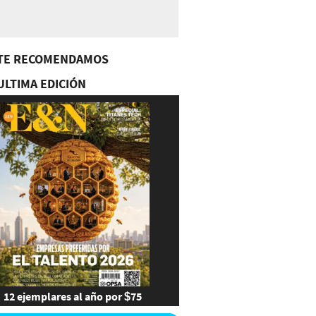
TE RECOMENDAMOS
ULTIMA EDICIÓN
12 ejemplares al año por $75