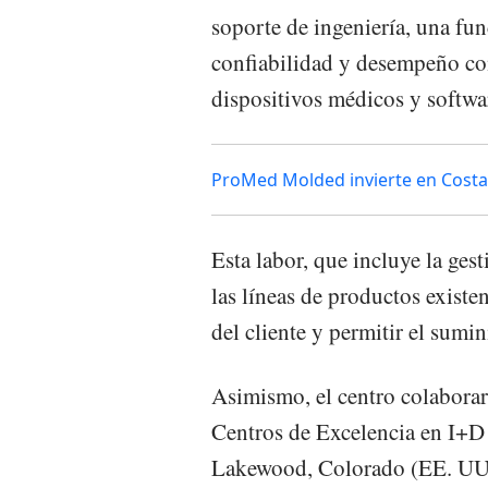
soporte de ingeniería, una fun
confiabilidad y desempeño con
dispositivos médicos y softwa
ProMed Molded invierte en Costa
Esta labor, que incluye la ges
las líneas de productos existen
del cliente y permitir el sumi
Asimismo, el centro colaborar
Centros de Excelencia en I+D
Lakewood, Colorado (EE. UU.