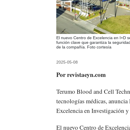
El nuevo Centro de Excelencia en I+D se
función clave que garantiza la seguridad
de la compañía. Foto cortesía
2025-05-08
Por revistaeyn.com
Terumo Blood and Cell Techn
tecnologías médicas, anuncia 
Excelencia en Investigación y
El nuevo Centro de Excelencia