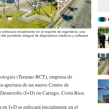
 enfocará inicialmente en el soporte de ingeniería, una
 del portafolio integral de dispositivos médicos y software
ologies (Terumo BCT), empresa de
la apertura de un nuevo Centro de
 Desarrollo (I+D) en Cartago, Costa Rica.
 en I+D se enfocará inicialmente en el