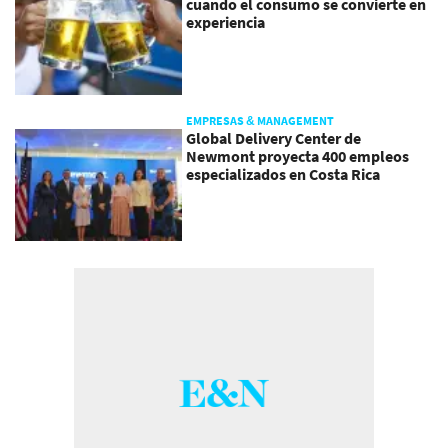
cuando el consumo se convierte en
experiencia
EMPRESAS & MANAGEMENT
Global Delivery Center de
Newmont proyecta 400 empleos
especializados en Costa Rica