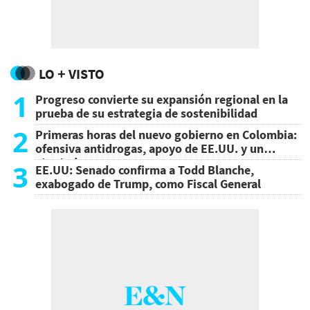
LO + VISTO
1
Progreso convierte su expansión regional en la
prueba de su estrategia de sostenibilidad
2
Primeras horas del nuevo gobierno en Colombia:
ofensiva antidrogas, apoyo de EE.UU. y un
atentado
3
EE.UU: Senado confirma a Todd Blanche,
exabogado de Trump, como Fiscal General