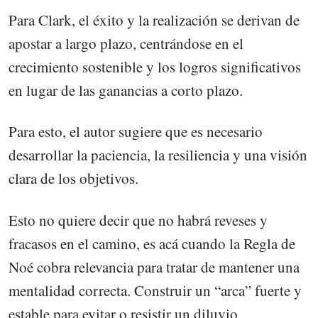
Para Clark, el éxito y la realización se derivan de
apostar a largo plazo, centrándose en el
crecimiento sostenible y los logros significativos
en lugar de las ganancias a corto plazo.
Para esto, el autor sugiere que es necesario
desarrollar la paciencia, la resiliencia y una visión
clara de los objetivos.
Esto no quiere decir que no habrá reveses y
fracasos en el camino, es acá cuando la Regla de
Noé cobra relevancia para tratar de mantener una
mentalidad correcta. Construir un “arca” fuerte y
estable para evitar o resistir un diluvio