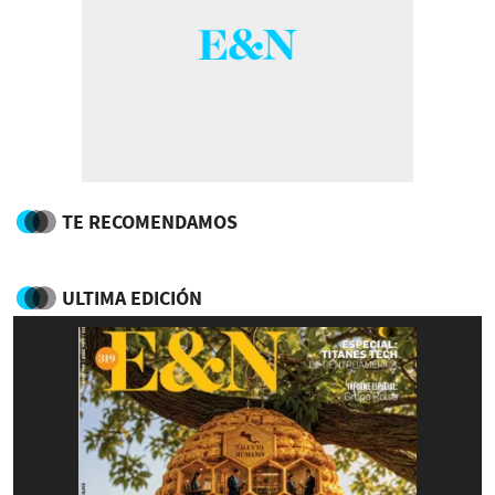
TE RECOMENDAMOS
ULTIMA EDICIÓN