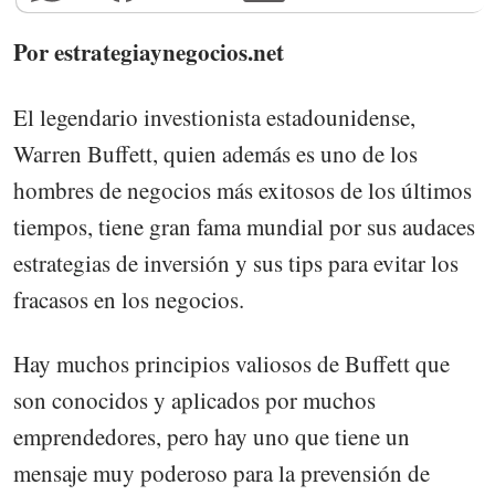
Por estrategiaynegocios.net
El legendario investionista estadounidense,
Warren Buffett, quien además es uno de los
hombres de negocios más exitosos de los últimos
tiempos, tiene gran fama mundial por sus audaces
estrategias de inversión y sus tips para evitar los
fracasos en los negocios.
Hay muchos principios valiosos de Buffett que
son conocidos y aplicados por muchos
emprendedores, pero hay uno que tiene un
mensaje muy poderoso para la prevensión de