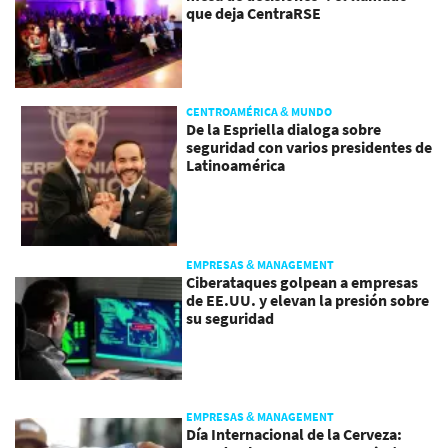
que deja CentraRSE
CENTROAMÉRICA & MUNDO
De la Espriella dialoga sobre
seguridad con varios presidentes de
Latinoamérica
EMPRESAS & MANAGEMENT
Ciberataques golpean a empresas
de EE.UU. y elevan la presión sobre
su seguridad
EMPRESAS & MANAGEMENT
Día Internacional de la Cerveza: