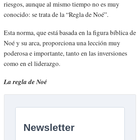
riesgos, aunque al mismo tiempo no es muy
conocido: se trata de la “Regla de Noé”.
Esta norma, que está basada en la figura bíblica de
Noé y su arca, proporciona una lección muy
poderosa e importante, tanto en las inversiones
como en el liderazgo.
La regla de Noé