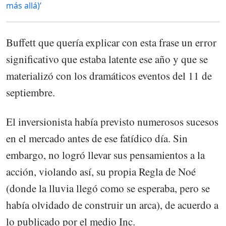
más allá)’
Buffett que quería explicar con esta frase un error
significativo que estaba latente ese año y que se
materializó con los dramáticos eventos del 11 de
septiembre.
El inversionista había previsto numerosos sucesos
en el mercado antes de ese fatídico día. Sin
embargo, no logró llevar sus pensamientos a la
acción, violando así, su propia Regla de Noé
(donde la lluvia llegó como se esperaba, pero se
había olvidado de construir un arca), de acuerdo a
lo publicado por el medio Inc.