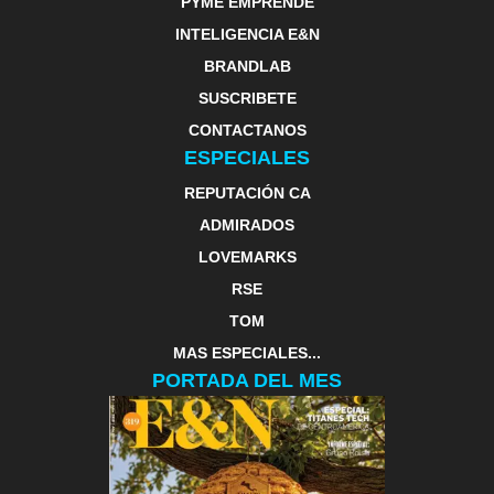
PYME EMPRENDE
INTELIGENCIA E&N
BRANDLAB
SUSCRIBETE
CONTACTANOS
ESPECIALES
REPUTACIÓN CA
ADMIRADOS
LOVEMARKS
RSE
TOM
MAS ESPECIALES...
PORTADA DEL MES