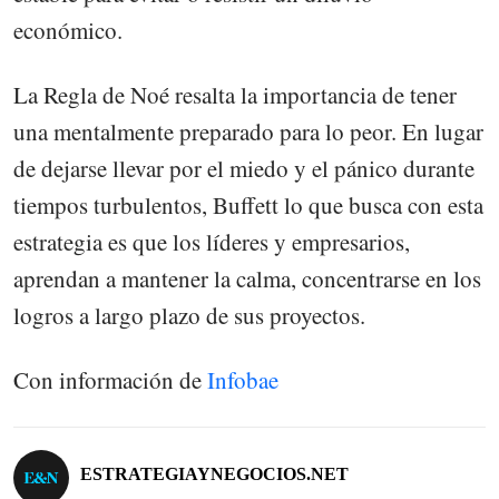
económico.
La Regla de Noé resalta la importancia de tener
una mentalmente preparado para lo peor. En lugar
de dejarse llevar por el miedo y el pánico durante
tiempos turbulentos, Buffett lo que busca con esta
estrategia es que los líderes y empresarios,
aprendan a mantener la calma, concentrarse en los
logros a largo plazo de sus proyectos.
Con información de
Infobae
ESTRATEGIAYNEGOCIOS.NET