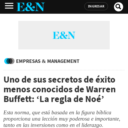
INGRESAR
EMPRESAS & MANAGEMENT
Uno de sus secretos de éxito
menos conocidos de Warren
Buffett: ‘La regla de Noé’
Esta norma, que está basada en la figura bíblica
proporciona una lección muy poderosa e importante,
tanto en las inversiones como en el liderazgo.