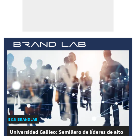
E&N BRANDLAB
Universidad Galileo: Semillero de líderes de alto