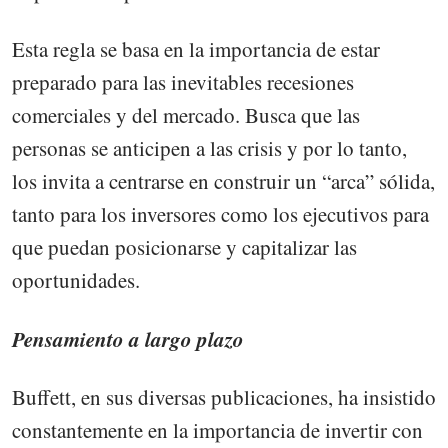
Esta regla se basa en la importancia de estar
preparado para las inevitables recesiones
comerciales y del mercado. Busca que las
personas se anticipen a las crisis y por lo tanto,
los invita a centrarse en construir un “arca” sólida,
tanto para los inversores como los ejecutivos para
que puedan posicionarse y capitalizar las
oportunidades.
Pensamiento a largo plazo
Buffett, en sus diversas publicaciones, ha insistido
constantemente en la importancia de invertir con