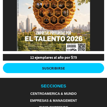
12 ejemplares al año por $75
SUSCRIBIRSE
SECCIONES
CENTROAMERICA & MUNDO
EMPRESAS & MANAGEMENT