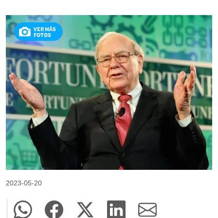
VER MÁS
FOTOS
2023-05-20