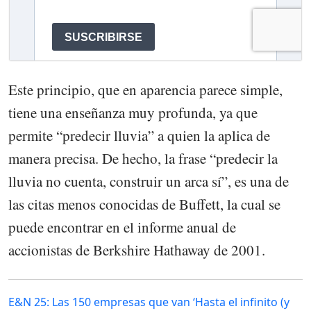
Este principio, que en aparencia parece simple,
tiene una enseñanza muy profunda, ya que
permite “predecir lluvia” a quien la aplica de
manera precisa. De hecho, la frase “predecir la
lluvia no cuenta, construir un arca sí”, es una de
las citas menos conocidas de Buffett, la cual se
puede encontrar en el informe anual de
accionistas de Berkshire Hathaway de 2001.
E&N 25: Las 150 empresas que van ‘Hasta el infinito (y