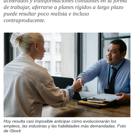
acelerados y transformaciones constantes en la forma
de trabajar, aferrarse a planes rígidos a largo plazo
puede resultar poco realista e incluso
contraproducente.
Hoy resulta casi imposible anticipar cómo evolucionarán los
empleos, las industrias y las habilidades más demandadas. Foto
de iStock