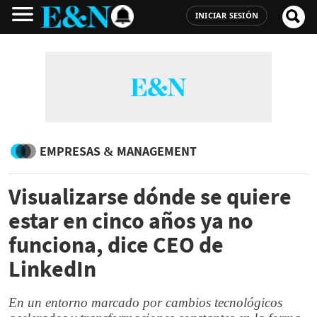
INICIAR SESIÓN
EMPRESAS & MANAGEMENT
Visualizarse dónde se quiere
estar en cinco años ya no
funciona, dice CEO de
LinkedIn
En un entorno marcado por cambios tecnológicos