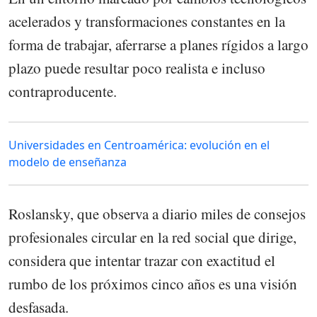
acelerados y transformaciones constantes en la
forma de trabajar, aferrarse a planes rígidos a largo
plazo puede resultar poco realista e incluso
contraproducente.
Universidades en Centroamérica: evolución en el
modelo de enseñanza
Roslansky, que observa a diario miles de consejos
profesionales circular en la red social que dirige,
considera que intentar trazar con exactitud el
rumbo de los próximos cinco años es una visión
desfasada.