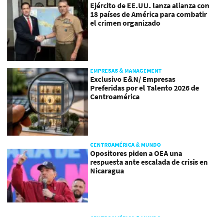
Ejército de EE.UU. lanza alianza con
18 países de América para combatir
el crimen organizado
EMPRESAS & MANAGEMENT
Exclusivo E&N/ Empresas
Preferidas por el Talento 2026 de
Centroamérica
CENTROAMÉRICA & MUNDO
Opositores piden a OEA una
respuesta ante escalada de crisis en
Nicaragua