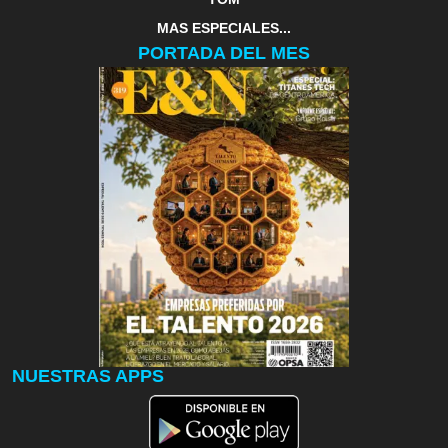
MAS ESPECIALES...
PORTADA DEL MES
NUESTRAS APPS