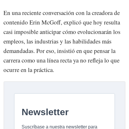
En una reciente conversación con la creadora de
contenido Erin McGoff, explicó que hoy resulta
casi imposible anticipar cómo evolucionarán los
empleos, las industrias y las habilidades más
demandadas. Por eso, insistió en que pensar la
carrera como una línea recta ya no refleja lo que
ocurre en la práctica.