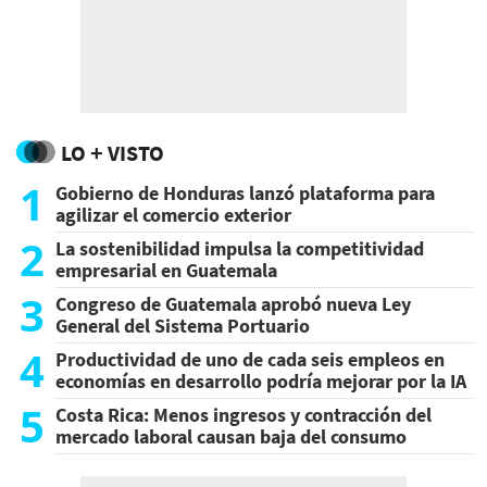
LO + VISTO
1
Gobierno de Honduras lanzó plataforma para
agilizar el comercio exterior
2
La sostenibilidad impulsa la competitividad
empresarial en Guatemala
3
Congreso de Guatemala aprobó nueva Ley
General del Sistema Portuario
4
Productividad de uno de cada seis empleos en
economías en desarrollo podría mejorar por la IA
5
Costa Rica: Menos ingresos y contracción del
mercado laboral causan baja del consumo