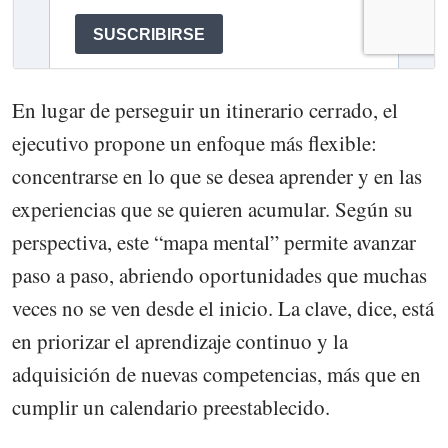
En lugar de perseguir un itinerario cerrado, el
ejecutivo propone un enfoque más flexible:
concentrarse en lo que se desea aprender y en las
experiencias que se quieren acumular. Según su
perspectiva, este “mapa mental” permite avanzar
paso a paso, abriendo oportunidades que muchas
veces no se ven desde el inicio. La clave, dice, está
en priorizar el aprendizaje continuo y la
adquisición de nuevas competencias, más que en
cumplir un calendario preestablecido.