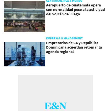
CENTROAMÉRICA & MUNDO
Aeropuerto de Guatemala opera
con normalidad pese a la actividad
del volcán de Fuego
EMPRESAS & MANAGEMENT
Empresarios de CA y República
Dominicana acuerdan retomar la
agenda regional