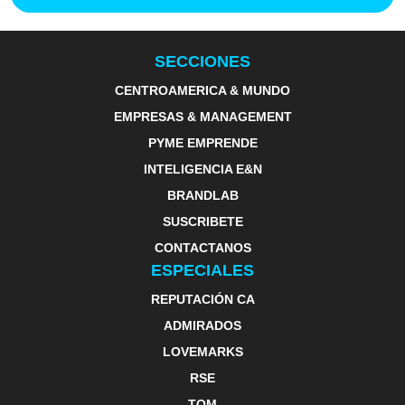
SECCIONES
CENTROAMERICA & MUNDO
EMPRESAS & MANAGEMENT
PYME EMPRENDE
INTELIGENCIA E&N
BRANDLAB
SUSCRIBETE
CONTACTANOS
ESPECIALES
REPUTACIÓN CA
ADMIRADOS
LOVEMARKS
RSE
TOM