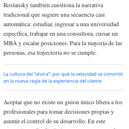
Roslansky también cuestiona la narrativa
tradicional que sugiere una secuencia casi
automática: estudiar, ingresar a una universidad
específica, trabajar en una consultora, cursar un
MBA y escalar posiciones. Para la mayoría de las
personas, esa trayectoria no se cumple.
La cultura del “ahora”: por qué la velocidad se convirtió
en la nueva regla de la experiencia del cliente
Aceptar que no existe un guion único libera a los
profesionales para tomar decisiones propias y
asumir el control de su desarrollo. En este