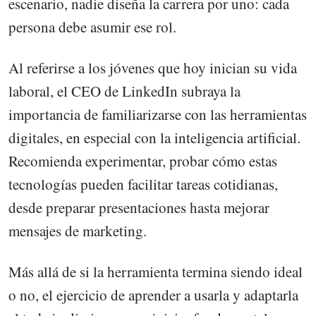
escenario, nadie diseña la carrera por uno: cada
persona debe asumir ese rol.
Al referirse a los jóvenes que hoy inician su vida
laboral, el CEO de LinkedIn subraya la
importancia de familiarizarse con las herramientas
digitales, en especial con la inteligencia artificial.
Recomienda experimentar, probar cómo estas
tecnologías pueden facilitar tareas cotidianas,
desde preparar presentaciones hasta mejorar
mensajes de marketing.
Más allá de si la herramienta termina siendo ideal
o no, el ejercicio de aprender a usarla y adaptarla