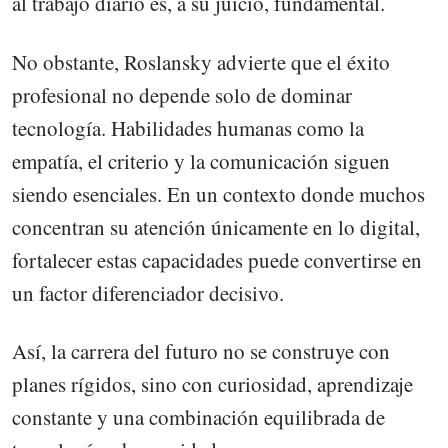
al trabajo diario es, a su juicio, fundamental.
No obstante, Roslansky advierte que el éxito
profesional no depende solo de dominar
tecnología. Habilidades humanas como la
empatía, el criterio y la comunicación siguen
siendo esenciales. En un contexto donde muchos
concentran su atención únicamente en lo digital,
fortalecer estas capacidades puede convertirse en
un factor diferenciador decisivo.
Así, la carrera del futuro no se construye con
planes rígidos, sino con curiosidad, aprendizaje
constante y una combinación equilibrada de