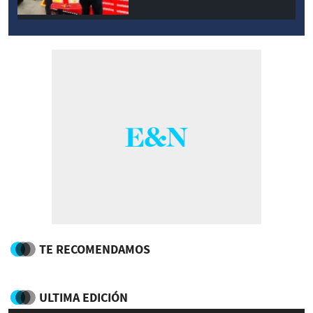
TE RECOMENDAMOS
ULTIMA EDICIÓN