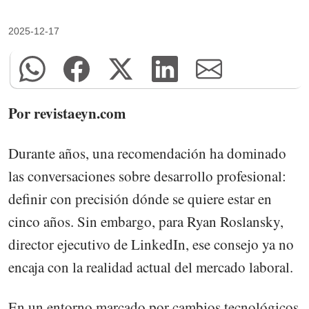
2025-12-17
Por revistaeyn.com
Durante años, una recomendación ha dominado
las conversaciones sobre desarrollo profesional:
definir con precisión dónde se quiere estar en
cinco años. Sin embargo, para Ryan Roslansky,
director ejecutivo de LinkedIn, ese consejo ya no
encaja con la realidad actual del mercado laboral.
En un entorno marcado por cambios tecnológicos