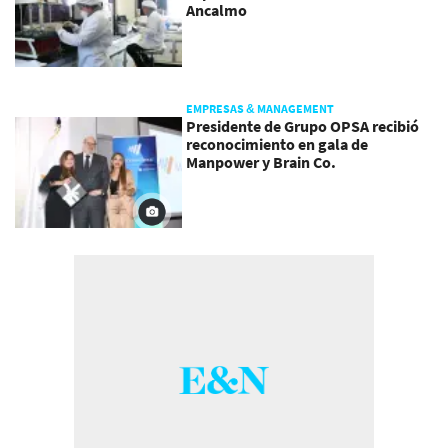
Ancalmo
EMPRESAS & MANAGEMENT
Presidente de Grupo OPSA recibió
reconocimiento en gala de
Manpower y Brain Co.