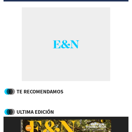
TE RECOMENDAMOS
ULTIMA EDICIÓN