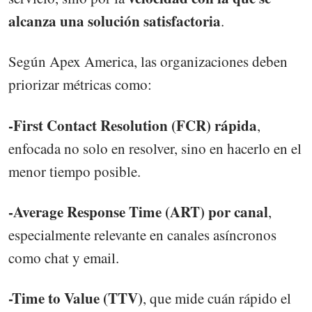
alcanza una solución satisfactoria
.
Según Apex America, las organizaciones deben
priorizar métricas como:
-First Contact Resolution (FCR) rápida
,
enfocada no solo en resolver, sino en hacerlo en el
menor tiempo posible.
-Average Response Time (ART) por canal
,
especialmente relevante en canales asíncronos
como chat y email.
-Time to Value (TTV)
, que mide cuán rápido el