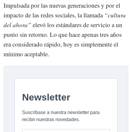
Impulsada por las nuevas generaciones y por el
impacto de las redes sociales, la llamada
“cultura
del ahora”
elevó los estándares de servicio a un
punto sin retorno. Lo que hace apenas tres años
era considerado rápido, hoy es simplemente el
mínimo aceptable.