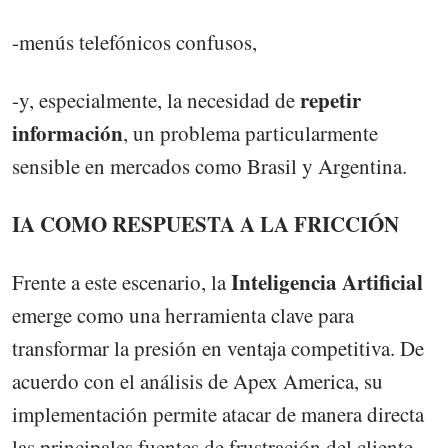
-menús telefónicos confusos,
repetir
-y, especialmente, la necesidad de
información
, un problema particularmente
sensible en mercados como Brasil y Argentina.
IA COMO RESPUESTA A LA FRICCIÓN
Inteligencia Artificial
Frente a este escenario, la
emerge como una herramienta clave para
transformar la presión en ventaja competitiva. De
acuerdo con el análisis de Apex America, su
implementación permite atacar de manera directa
las principales fuentes de frustración del cliente.