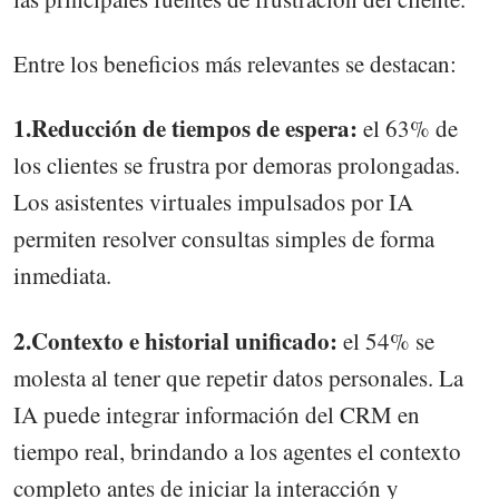
Entre los beneficios más relevantes se destacan:
1.Reducción de tiempos de espera:
el 63% de
los clientes se frustra por demoras prolongadas.
Los asistentes virtuales impulsados por IA
permiten resolver consultas simples de forma
inmediata.
2.Contexto e historial unificado:
el 54% se
molesta al tener que repetir datos personales. La
IA puede integrar información del CRM en
tiempo real, brindando a los agentes el contexto
completo antes de iniciar la interacción y