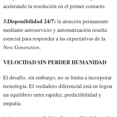
acelerando la resolución en el primer contacto.
3.Disponibilidad 24/7:
la atención permanente
mediante autoservicio y automatización resulta
esencial para responder a las expectativas de la
Now Generation
.
VELOCIDAD SIN PERDER HUMANIDAD
El desafío, sin embargo, no se limita a incorporar
tecnología. El verdadero diferencial está en lograr
un equilibrio entre rapidez, predictibilidad y
empatía.