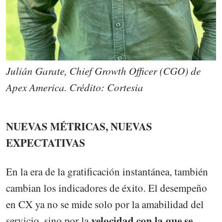
Julián Garate, Chief Growth Officer (CGO) de
Apex America. Crédito: Cortesia
NUEVAS MÉTRICAS, NUEVAS
EXPECTATIVAS
En la era de la gratificación instantánea, también
cambian los indicadores de éxito. El desempeño
en CX ya no se mide solo por la amabilidad del
velocidad con la que se
servicio, sino por la