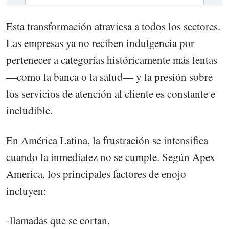
Esta transformación atraviesa a todos los sectores.
Las empresas ya no reciben indulgencia por
pertenecer a categorías históricamente más lentas
—como la banca o la salud— y la presión sobre
los servicios de atención al cliente es constante e
ineludible.
En América Latina, la frustración se intensifica
cuando la inmediatez no se cumple. Según Apex
America, los principales factores de enojo
incluyen:
-llamadas que se cortan,