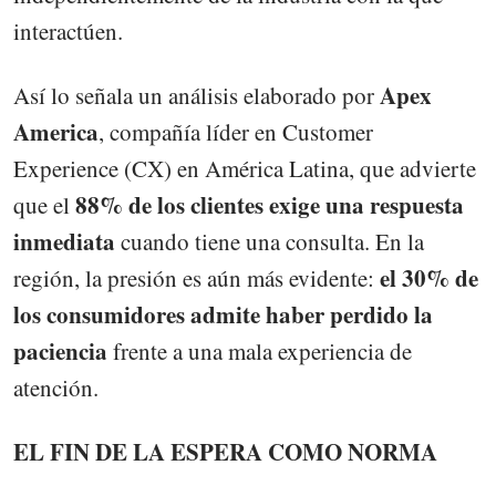
interactúen.
Apex
Así lo señala un análisis elaborado por
America
, compañía líder en Customer
Experience (CX) en América Latina, que advierte
88% de los clientes exige una respuesta
que el
inmediata
cuando tiene una consulta. En la
el 30% de
región, la presión es aún más evidente:
los consumidores admite haber perdido la
paciencia
frente a una mala experiencia de
atención.
EL FIN DE LA ESPERA COMO NORMA