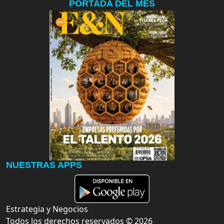
PORTADA DEL MES
NUESTRAS APPS
Estrategia y Negocios
Todos los derechos reservados ©
2026