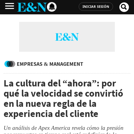
INICIAR SESIÓN
EMPRESAS & MANAGEMENT
La cultura del “ahora”: por
qué la velocidad se convirtió
en la nueva regla de la
experiencia del cliente
Un análisis de Apex America revela cómo la presión