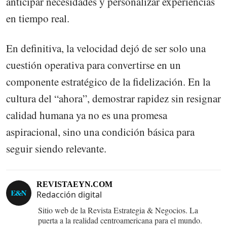
anticipar necesidades y personalizar experiencias
en tiempo real.
En definitiva, la velocidad dejó de ser solo una
cuestión operativa para convertirse en un
componente estratégico de la fidelización. En la
cultura del “ahora”, demostrar rapidez sin resignar
calidad humana ya no es una promesa
aspiracional, sino una condición básica para
seguir siendo relevante.
REVISTAEYN.COM
Redacción digital
Sitio web de la Revista Estrategia & Negocios. La
puerta a la realidad centroamericana para el mundo.