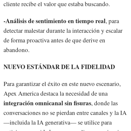
cliente recibe el valor que estaba buscando.
-Análisis de sentimiento en tiempo real
, para
detectar malestar durante la interacción y escalar
de forma proactiva antes de que derive en
abandono.
NUEVO ESTÁNDAR DE LA FIDELIDAD
Para garantizar el éxito en este nuevo escenario,
Apex America destaca la necesidad de una
integración omnicanal sin fisuras
, donde las
conversaciones no se pierdan entre canales y la IA
—incluida la IA generativa— se utilice para