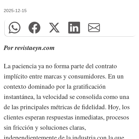
2025-12-15
Por revistaeyn.com
La paciencia ya no forma parte del contrato
implícito entre marcas y consumidores. En un
contexto dominado por la gratificación
instantánea, la velocidad se consolida como una
de las principales métricas de fidelidad. Hoy, los
clientes esperan respuestas inmediatas, procesos
sin fricción y soluciones claras,
independientemente de la industria con la que