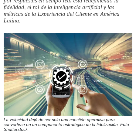
por respuestas en tiempo real está redefiniendo la
fidelidad, el rol de la inteligencia artificial y las
métricas de la Experiencia del Cliente en América
Latina.
La velocidad dejó de ser solo una cuestión operativa para
convertirse en un componente estratégico de la fidelización. Foto
Shutterstock.