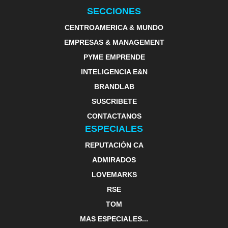
SECCIONES
CENTROAMERICA & MUNDO
EMPRESAS & MANAGEMENT
PYME EMPRENDE
INTELIGENCIA E&N
BRANDLAB
SUSCRIBETE
CONTACTANOS
ESPECIALES
REPUTACIÓN CA
ADMIRADOS
LOVEMARKS
RSE
TOM
MAS ESPECIALES...