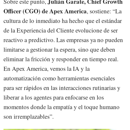
Julián Garate, Chief Growth
Sobre este punto,
Officer (CGO) de Apex America
, sostiene: “La
cultura de lo inmediato ha hecho que el estándar
de la Experiencia del Cliente evolucione de ser
reactivo a predictivo. Las empresas ya no pueden
limitarse a gestionar la espera, sino que deben
eliminar la fricción y responder en tiempo real.
En Apex America, vemos la IA y la
automatización como herramientas esenciales
para ser rápidos en las interacciones rutinarias y
liberar a los agentes para enfocarse en los
momentos donde la empatía y el toque humano
son irremplazables”.