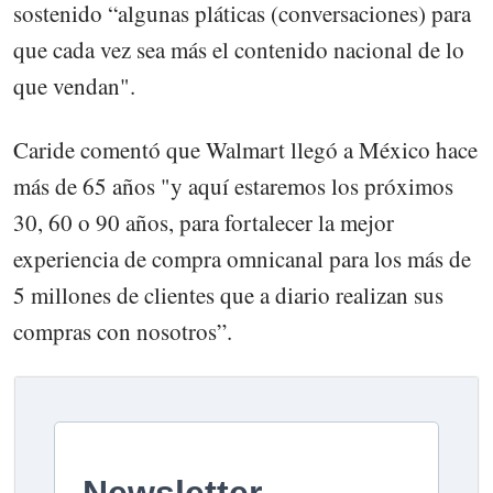
sostenido “algunas pláticas (conversaciones) para
que cada vez sea más el contenido nacional de lo
que vendan".
Caride comentó que Walmart llegó a México hace
más de 65 años "y aquí estaremos los próximos
30, 60 o 90 años, para fortalecer la mejor
experiencia de compra omnicanal para los más de
5 millones de clientes que a diario realizan sus
compras con nosotros”.