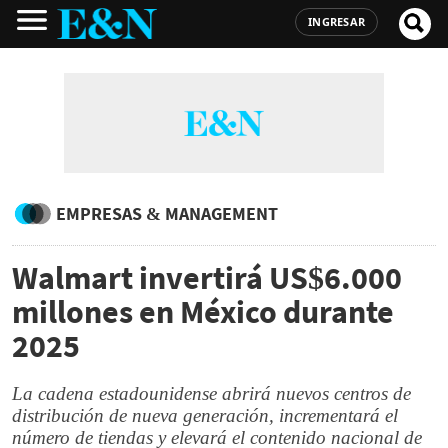
INGRESAR
EMPRESAS & MANAGEMENT
Walmart invertirá US$6.000
millones en México durante
2025
La cadena estadounidense abrirá nuevos centros de
distribución de nueva generación, incrementará el
número de tiendas y elevará el contenido nacional de