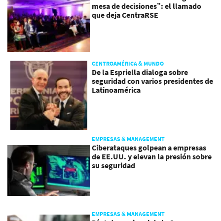
mesa de decisiones”: el llamado
que deja CentraRSE
CENTROAMÉRICA & MUNDO
De la Espriella dialoga sobre
seguridad con varios presidentes de
Latinoamérica
EMPRESAS & MANAGEMENT
Ciberataques golpean a empresas
de EE.UU. y elevan la presión sobre
su seguridad
EMPRESAS & MANAGEMENT