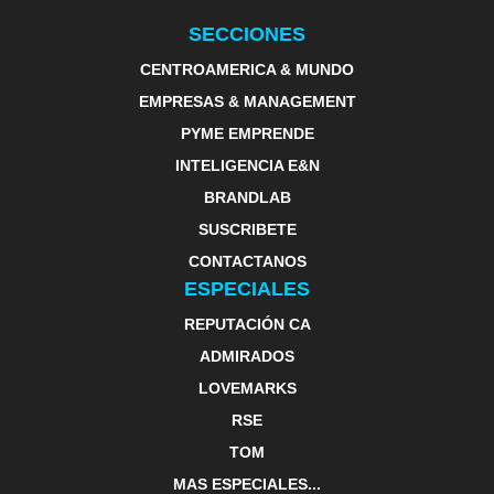
SECCIONES
CENTROAMERICA & MUNDO
EMPRESAS & MANAGEMENT
PYME EMPRENDE
INTELIGENCIA E&N
BRANDLAB
SUSCRIBETE
CONTACTANOS
ESPECIALES
REPUTACIÓN CA
ADMIRADOS
LOVEMARKS
RSE
TOM
MAS ESPECIALES...