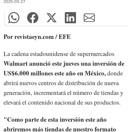
2025-03-27
Por revistaeyn.com / EFE
La cadena estadounidense de supermercados
Walmart anunció este jueves una inversión de
US$6.000 millones este año en México,
donde
abrirá nuevos centros de distribución de nueva
generación, incrementará el número de tiendas y
elevará el contenido nacional de sus productos.
"Como parte de esta inversión este año
abriremos más tiendas de nuestro formato