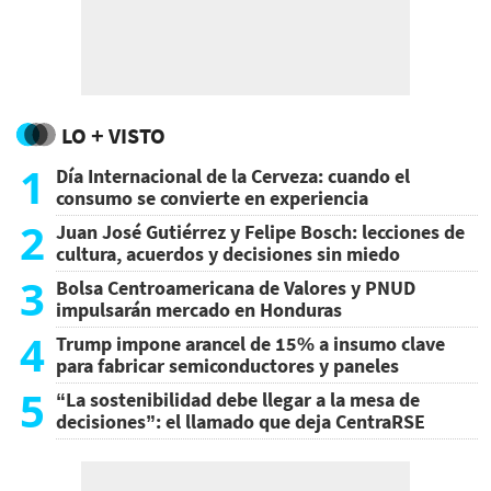
LO + VISTO
1
Día Internacional de la Cerveza: cuando el
consumo se convierte en experiencia
2
Juan José Gutiérrez y Felipe Bosch: lecciones de
cultura, acuerdos y decisiones sin miedo
3
Bolsa Centroamericana de Valores y PNUD
impulsarán mercado en Honduras
4
Trump impone arancel de 15% a insumo clave
para fabricar semiconductores y paneles
5
“La sostenibilidad debe llegar a la mesa de
decisiones”: el llamado que deja CentraRSE