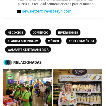
puerta a la realidad centroamericana para el mundo.
newsletter@revistaeyn.com
NEGOCIOS
COMERCIO
INVERSIONES
CLAUDIA SHEINBAUM
MÉXICO
CENTROAMÉRICA
WALMART CENTROAMÉRICA
RELACIONADAS