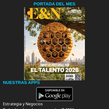
PORTADA DEL MES
NUESTRAS APPS
Estrategia y Negocios