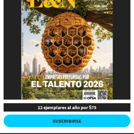
12 ejemplares al año por $75
SUSCRIBIRSE