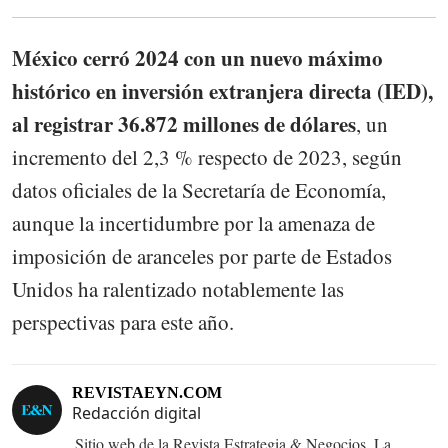
México cerró 2024 con un nuevo máximo
histórico en inversión extranjera directa (IED),
al registrar 36.872 millones de dólares
, un
incremento del 2,3 % respecto de 2023, según
datos oficiales de la Secretaría de Economía,
aunque la incertidumbre por la amenaza de
imposición de aranceles por parte de Estados
Unidos ha ralentizado notablemente las
perspectivas para este año.
REVISTAEYN.COM
Redacción digital
Sitio web de la Revista Estrategia & Negocios. La