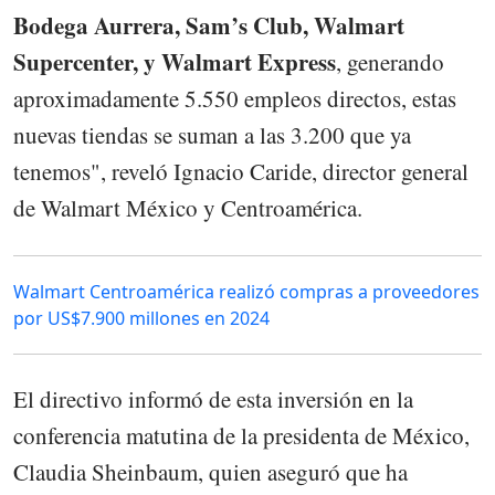
Bodega Aurrera, Sam’s Club, Walmart
Supercenter, y Walmart Express
, generando
aproximadamente 5.550 empleos directos, estas
nuevas tiendas se suman a las 3.200 que ya
tenemos", reveló Ignacio Caride, director general
de Walmart México y Centroamérica.
Walmart Centroamérica realizó compras a proveedores
por US$7.900 millones en 2024
El directivo informó de esta inversión en la
conferencia matutina de la presidenta de México,
Claudia Sheinbaum, quien aseguró que ha