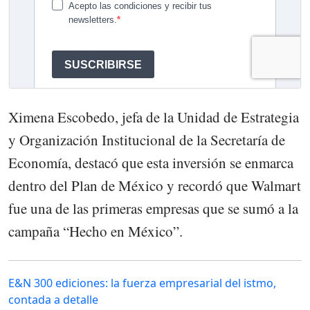
Ximena Escobedo, jefa de la Unidad de Estrategia
y Organización Institucional de la Secretaría de
Economía, destacó que esta inversión se enmarca
dentro del Plan de México y recordó que Walmart
fue una de las primeras empresas que se sumó a la
campaña “Hecho en México”.
E&N 300 ediciones: la fuerza empresarial del istmo,
contada a detalle