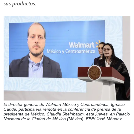
sus productos.
El director general de Walmart México y Centroamérica, Ignacio
Caride, participa vía remota en la conferencia de prensa de la
presidenta de México, Claudia Sheinbaum, este jueves, en Palacio
Nacional de la Ciudad de México (México). EFE/ José Méndez