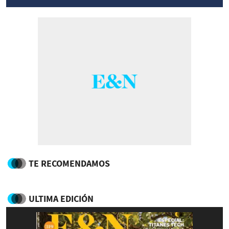
TE RECOMENDAMOS
ULTIMA EDICIÓN