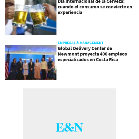
Día Internacional de la Cerveza:
cuando el consumo se convierte en
experiencia
EMPRESAS & MANAGEMENT
Global Delivery Center de
Newmont proyecta 400 empleos
especializados en Costa Rica