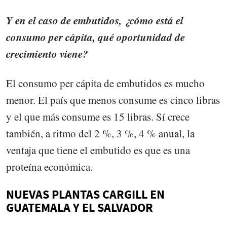
Y en el caso de embutidos, ¿cómo está el
consumo per cápita, qué oportunidad de
crecimiento viene?
El consumo per cápita de embutidos es mucho
menor. El país que menos consume es cinco libras
y el que más consume es 15 libras. Sí crece
también, a ritmo del 2 %, 3 %, 4 % anual, la
ventaja que tiene el embutido es que es una
proteína económica.
NUEVAS PLANTAS CARGILL EN
GUATEMALA Y EL SALVADOR