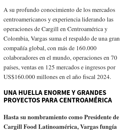
A su profundo conocimiento de los mercados
centroamericanos y experiencia liderando las
operaciones de Cargill en Centroamérica y
Colombia, Vargas suma el respaldo de una gran
compañía global, con más de 160.000
colaboradores en el mundo, operaciones en 70
países, ventas en 125 mercados e ingresos por
US$160.000 millones en el año fiscal 2024.
UNA HUELLA ENORME Y GRANDES
PROYECTOS PARA CENTROAMÉRICA
Hasta su nombramiento como Presidente de
Cargill Food Latinoamérica, Vargas fungía