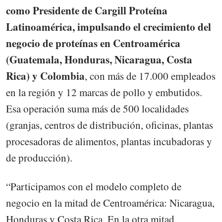
como Presidente de Cargill Proteína
Latinoamérica, impulsando el crecimiento del
negocio de proteínas en Centroamérica
(Guatemala, Honduras, Nicaragua, Costa
Rica) y Colombia
, con más de 17.000 empleados
en la región y 12 marcas de pollo y embutidos.
Esa operación suma más de 500 localidades
(granjas, centros de distribución, oficinas, plantas
procesadoras de alimentos, plantas incubadoras y
de producción).
“Participamos con el modelo completo de
negocio en la mitad de Centroamérica: Nicaragua,
Honduras y Costa Rica. En la otra mitad,