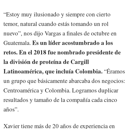
“Estoy muy ilusionado y siempre con cierto
temor, natural cuando estás tomando un rol
nuevo”, nos dijo Vargas a finales de octubre en
Es un líder acostumbrado a los
Guatemala.
retos. En el 2018 fue nombrado presidente de
la división de proteína de Cargill
Latinoamérica, que incluía Colombia.
“Éramos
un grupo que básicamente abarcaba dos negocios:
Centroamérica y Colombia. Logramos duplicar
resultados y tamaño de la compañía cada cinco
años”.
Xavier tiene más de 20 años de experiencia en