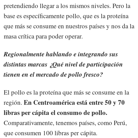
pretendiendo llegar a los mismos niveles. Pero la
base es específicamente pollo, que es la proteína
que más se consume en nuestros países y nos da la
masa crítica para poder operar.
Regionalmente hablando e integrando sus
distintas marcas ¿Qué nivel de participación
tienen en el mercado de pollo fresco?
El pollo es la proteína que más se consume en la
En Centroamérica está entre 50 y 70
región.
libras per cápita el consumo de pollo.
Comparativamente, tenemos países, como Perú,
que consumen 100 libras per cápita.