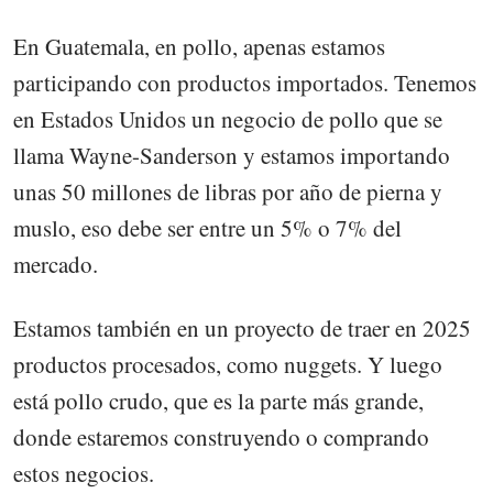
En Guatemala, en pollo, apenas estamos
participando con productos importados. Tenemos
en Estados Unidos un negocio de pollo que se
llama Wayne-Sanderson y estamos importando
unas 50 millones de libras por año de pierna y
muslo, eso debe ser entre un 5% o 7% del
mercado.
Estamos también en un proyecto de traer en 2025
productos procesados, como nuggets. Y luego
está pollo crudo, que es la parte más grande,
donde estaremos construyendo o comprando
estos negocios.