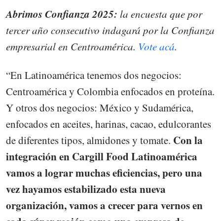
Abrimos Confianza 2025:
la encuesta que por
tercer año consecutivo indagará por la Confianza
empresarial en Centroamérica.
Vote acá
.
“En Latinoamérica tenemos dos negocios:
Centroamérica y Colombia enfocados en proteína.
Y otros dos negocios: México y Sudamérica,
enfocados en aceites, harinas, cacao, edulcorantes
Con la
de diferentes tipos, almidones y tomate.
integración en Cargill Food Latinoamérica
vamos a lograr muchas eficiencias, pero una
vez hayamos estabilizado esta nueva
organización, vamos a crecer para vernos en