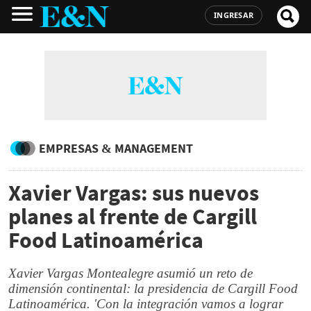
INGRESAR
EMPRESAS & MANAGEMENT
Xavier Vargas: sus nuevos
planes al frente de Cargill
Food Latinoamérica
Xavier Vargas Montealegre asumió un reto de
dimensión continental: la presidencia de Cargill Food
Latinoamérica. 'Con la integración vamos a lograr