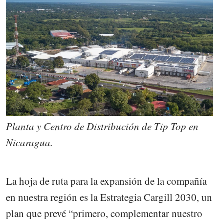
Planta y Centro de Distribución de Tip Top en
Nicaragua.
La hoja de ruta para la expansión de la compañía
en nuestra región es la Estrategia Cargill 2030, un
plan que prevé “primero, complementar nuestro