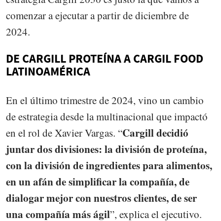
comenzar a ejecutar a partir de diciembre de
2024.
DE CARGILL PROTEÍNA A CARGIL FOOD
LATINOAMÉRICA
En el último trimestre de 2024, vino un cambio
de estrategia desde la multinacional que impactó
Cargill decidió
en el rol de Xavier Vargas. “
juntar dos divisiones: la división de proteína,
con la división de ingredientes para alimentos,
en un afán de simplificar la compañía, de
dialogar mejor con nuestros clientes, de ser
una compañía más ágil
”, explica el ejecutivo.