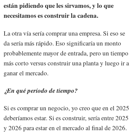
están pidiendo que les sirvamos, y lo que
necesitamos es construir la cadena.
La otra vía sería comprar una empresa. Si eso se
da sería más rápido. Eso significaría un monto
probablemente mayor de entrada, pero un tiempo
más corto versus construir una planta y luego ir a
ganar el mercado.
¿En qué período de tiempo?
Si es comprar un negocio, yo creo que en el 2025
deberíamos estar. Si es construir, sería entre 2025
y 2026 para estar en el mercado al final de 2026.