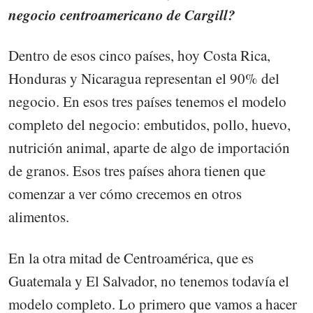
negocio centroamericano de Cargill?
Dentro de esos cinco países, hoy Costa Rica,
Honduras y Nicaragua representan el 90% del
negocio. En esos tres países tenemos el modelo
completo del negocio: embutidos, pollo, huevo,
nutrición animal, aparte de algo de importación
de granos. Esos tres países ahora tienen que
comenzar a ver cómo crecemos en otros
alimentos.
En la otra mitad de Centroamérica, que es
Guatemala y El Salvador, no tenemos todavía el
modelo completo. Lo primero que vamos a hacer