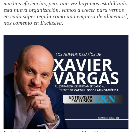
muchas eficiencias, pero una vez hayamos estabilizado
esta nueva organización, vamos a crecer para vernos
en cada súper región como una empresa de alimentos',
nos comentó en Exclusiva.