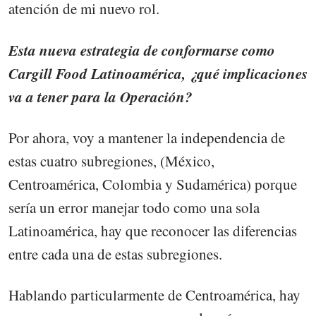
atención de mi nuevo rol.
Esta nueva estrategia de conformarse como
Cargill Food Latinoamérica, ¿qué implicaciones
va a tener para la Operación?
Por ahora, voy a mantener la independencia de
estas cuatro subregiones, (México,
Centroamérica, Colombia y Sudamérica) porque
sería un error manejar todo como una sola
Latinoamérica, hay que reconocer las diferencias
entre cada una de estas subregiones.
Hablando particularmente de Centroamérica, hay