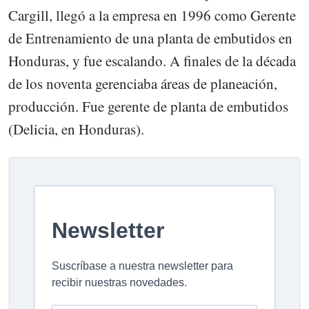
Cargill, llegó a la empresa en 1996 como Gerente
de Entrenamiento de una planta de embutidos en
Honduras, y fue escalando. A finales de la década
de los noventa gerenciaba áreas de planeación,
producción. Fue gerente de planta de embutidos
(Delicia, en Honduras).