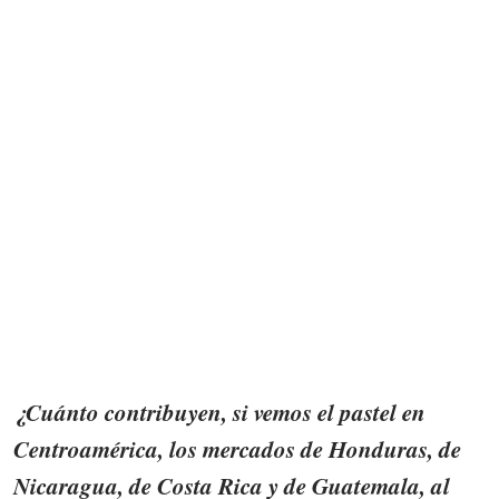
¿Cuánto contribuyen, si vemos el pastel en
Centroamérica, los mercados de Honduras, de
Nicaragua, de Costa Rica y de Guatemala, al