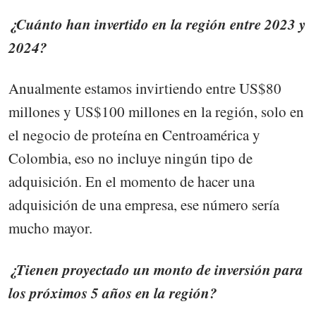
¿Cuánto han invertido en la región entre 2023 y
2024?
Anualmente estamos invirtiendo entre US$80
millones y US$100 millones en la región, solo en
el negocio de proteína en Centroamérica y
Colombia, eso no incluye ningún tipo de
adquisición. En el momento de hacer una
adquisición de una empresa, ese número sería
mucho mayor.
¿Tienen proyectado un monto de inversión para
los próximos 5 años en la región?