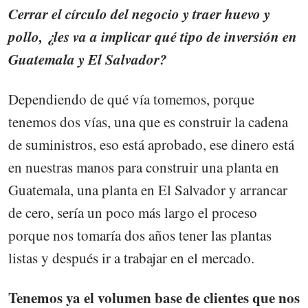
Cerrar el círculo del negocio y traer huevo y
pollo, ¿les va a implicar qué tipo de inversión en
Guatemala y El Salvador?
Dependiendo de qué vía tomemos, porque
tenemos dos vías, una que es construir la cadena
de suministros, eso está aprobado, ese dinero está
en nuestras manos para construir una planta en
Guatemala, una planta en El Salvador y arrancar
de cero, sería un poco más largo el proceso
porque nos tomaría dos años tener las plantas
listas y después ir a trabajar en el mercado.
Tenemos ya el volumen base de clientes que nos