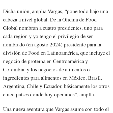
Dicha unión, amplía Vargas, “pone todo bajo una
cabeza a nivel global. De la Oficina de Food
Global nombran a cuatro presidentes, uno para
cada región y yo tengo el privilegio de ser
nombrado (en agosto 2024) presidente para la
división de Food en Latinoamérica, que incluye el
negocio de proteína en Centroamérica y
Colombia, y los negocios de alimentos o
ingredientes para alimentos en México, Brasil,
Argentina, Chile y Ecuador, básicamente los otros
cinco países donde hoy operamos”, amplía.
Una nueva aventura que Vargas asume con todo el