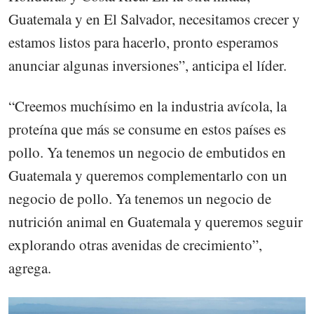
Guatemala y en El Salvador, necesitamos crecer y
estamos listos para hacerlo, pronto esperamos
anunciar algunas inversiones”, anticipa el líder.
“Creemos muchísimo en la industria avícola, la
proteína que más se consume en estos países es
pollo. Ya tenemos un negocio de embutidos en
Guatemala y queremos complementarlo con un
negocio de pollo. Ya tenemos un negocio de
nutrición animal en Guatemala y queremos seguir
explorando otras avenidas de crecimiento”,
agrega.