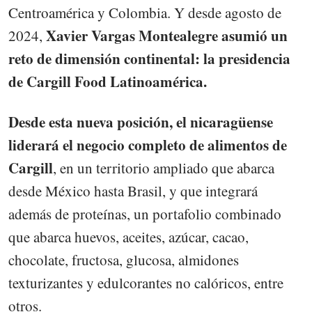
Centroamérica y Colombia. Y desde agosto de
Xavier Vargas Montealegre asumió un
2024,
reto de dimensión continental: la presidencia
de Cargill Food Latinoamérica.
Desde esta nueva posición, el nicaragüense
liderará el negocio completo de alimentos de
Cargill
, en un territorio ampliado que abarca
desde México hasta Brasil, y que integrará
además de proteínas, un portafolio combinado
que abarca huevos, aceites, azúcar, cacao,
chocolate, fructosa, glucosa, almidones
texturizantes y edulcorantes no calóricos, entre
otros.