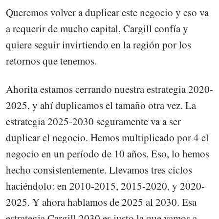
Queremos volver a duplicar este negocio y eso va
a requerir de mucho capital, Cargill confía y
quiere seguir invirtiendo en la región por los
retornos que tenemos.
Ahorita estamos cerrando nuestra estrategia 2020-
2025, y ahí duplicamos el tamaño otra vez. La
estrategia 2025-2030 seguramente va a ser
duplicar el negocio. Hemos multiplicado por 4 el
negocio en un período de 10 años. Eso, lo hemos
hecho consistentemente. Llevamos tres ciclos
haciéndolo: en 2010-2015, 2015-2020, y 2020-
2025. Y ahora hablamos de 2025 al 2030. Esa
estrategia Cargill 2030 es justo la que vamos a