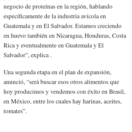
negocio de proteínas en la región, hablando
específicamente de la industria avícola en
Guatemala y en El Salvador. Estamos creciendo
en huevo también en Nicaragua, Honduras, Costa
Rica y eventualmente en Guatemala y El
Salvador”, explica .
Una segunda etapa en el plan de expansión,
anunció, “será buscar esos otros alimentos que
hoy producimos y vendemos con éxito en Brasil,
en México, entre los cuales hay harinas, aceites,
tomates”.