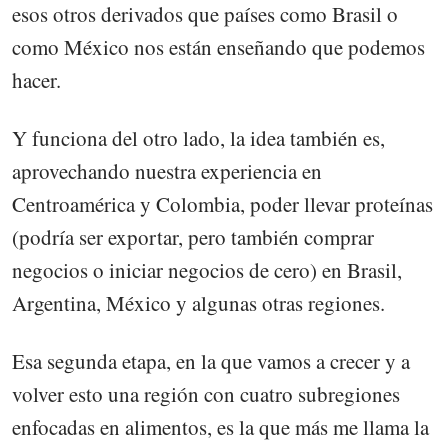
esos otros derivados que países como Brasil o
como México nos están enseñando que podemos
hacer.
Y funciona del otro lado, la idea también es,
aprovechando nuestra experiencia en
Centroamérica y Colombia, poder llevar proteínas
(podría ser exportar, pero también comprar
negocios o iniciar negocios de cero) en Brasil,
Argentina, México y algunas otras regiones.
Esa segunda etapa, en la que vamos a crecer y a
volver esto una región con cuatro subregiones
enfocadas en alimentos, es la que más me llama la