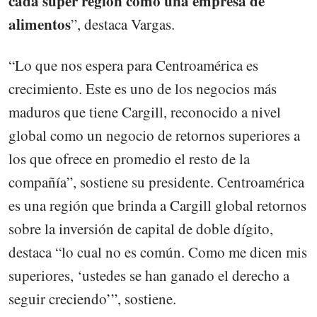
cada súper región como una empresa de
alimentos
”, destaca Vargas.
“Lo que nos espera para Centroamérica es
crecimiento. Este es uno de los negocios más
maduros que tiene Cargill, reconocido a nivel
global como un negocio de retornos superiores a
los que ofrece en promedio el resto de la
compañía”, sostiene su presidente. Centroamérica
es una región que brinda a Cargill global retornos
sobre la inversión de capital de doble dígito,
destaca “lo cual no es común. Como me dicen mis
superiores, ‘ustedes se han ganado el derecho a
seguir creciendo’”, sostiene.