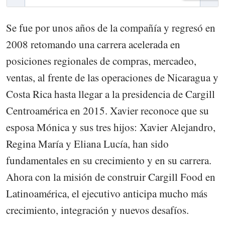
Se fue por unos años de la compañía y regresó en
2008 retomando una carrera acelerada en
posiciones regionales de compras, mercadeo,
ventas, al frente de las operaciones de Nicaragua y
Costa Rica hasta llegar a la presidencia de Cargill
Centroamérica en 2015. Xavier reconoce que su
esposa Mónica y sus tres hijos: Xavier Alejandro,
Regina María y Eliana Lucía, han sido
fundamentales en su crecimiento y en su carrera.
Ahora con la misión de construir Cargill Food en
Latinoamérica, el ejecutivo anticipa mucho más
crecimiento, integración y nuevos desafíos.