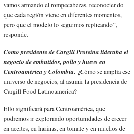
vamos armando el rompecabezas, reconociendo
que cada región viene en diferentes momentos,
pero que el modelo lo seguimos replicando”,
responde.
Como presidente de Cargill Proteína lideraba el
negocio de embutidos, pollo y huevo en
Centroamérica y Colombia. ¿C
ómo se amplía ese
universo de negocios, al asumir la presidencia de
Cargill Food Latinoamérica?
Ello significará para Centroamérica, que
podremos ir explorando oportunidades de crecer
en aceites, en harinas, en tomate y en muchos de