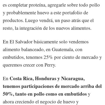
es completar proteína, agregarle sobre todo pollo
y probablemente huevo a este portafolio de
productos. Luego vendrá, un paso atrás que el
resto, la integración de los nuevos alimentos.
En El Salvador básicamente solo vendemos
alimento balanceado, en Guatemala, con
embutidos, tenemos 25% por ciento de mercado y
queremos crecer con Perry.
Costa Rica, Honduras y Nicaragua,
En
tenemos participaciones de mercado arriba del
50%, tanto en pollo como en embutidos
y
ahora creciendo el negocio de huevo y