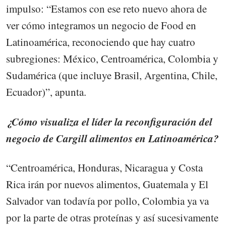
impulso: “Estamos con ese reto nuevo ahora de
ver cómo integramos un negocio de Food en
Latinoamérica, reconociendo que hay cuatro
subregiones: México, Centroamérica, Colombia y
Sudamérica (que incluye Brasil, Argentina, Chile,
Ecuador)”, apunta.
¿Cómo visualiza el líder la reconfiguración del
negocio de Cargill alimentos en Latinoamérica?
“Centroamérica, Honduras, Nicaragua y Costa
Rica irán por nuevos alimentos, Guatemala y El
Salvador van todavía por pollo, Colombia ya va
por la parte de otras proteínas y así sucesivamente