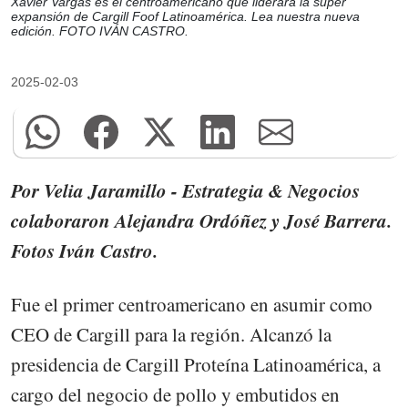
Xavier Vargas es el centroamericano que liderará la súper
expansión de Cargill Foof Latinoamérica. Lea nuestra nueva
edición. FOTO IVÁN CASTRO.
2025-02-03
Por Velia Jaramillo - Estrategia & Negocios
colaboraron Alejandra Ordóñez y José Barrera.
Fotos Iván Castro.
Fue el primer centroamericano en asumir como
CEO de Cargill para la región. Alcanzó la
presidencia de Cargill Proteína Latinoamérica, a
cargo del negocio de pollo y embutidos en