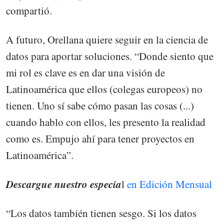
compartió.
A futuro, Orellana quiere seguir en la ciencia de
datos para aportar soluciones. “Donde siento que
mi rol es clave es en dar una visión de
Latinoamérica que ellos (colegas europeos) no
tienen. Uno sí sabe cómo pasan las cosas (...)
cuando hablo con ellos, les presento la realidad
como es. Empujo ahí para tener proyectos en
Latinoamérica”.
Descargue nuestro especia
l
en Edición Mensual
“Los datos también tienen sesgo. Si los datos