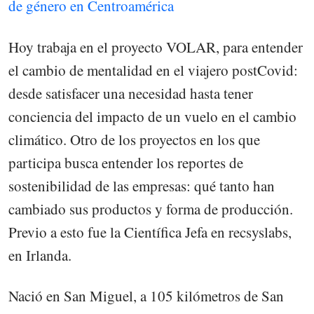
de género en Centroamérica
Hoy trabaja en el proyecto VOLAR, para entender
el cambio de mentalidad en el viajero postCovid:
desde satisfacer una necesidad hasta tener
conciencia del impacto de un vuelo en el cambio
climático. Otro de los proyectos en los que
participa busca entender los reportes de
sostenibilidad de las empresas: qué tanto han
cambiado sus productos y forma de producción.
Previo a esto fue la Científica Jefa en recsyslabs,
en Irlanda.
Nació en San Miguel, a 105 kilómetros de San