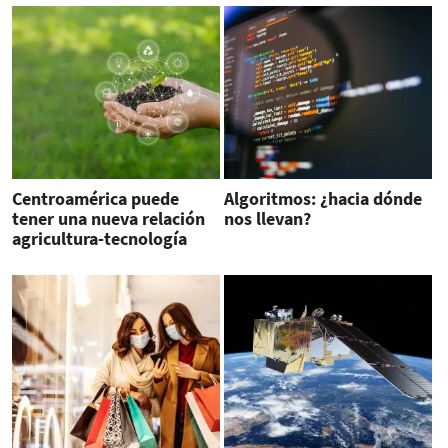
Centroamérica puede
Algoritmos: ¿hacia dónde
tener una nueva relación
nos llevan?
agricultura-tecnología