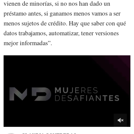
vienen de minorías, si no nos han dado un
préstamo antes, si ganamos menos vamos a ser
menos sujetos de crédito. Hay que saber con qué
datos trabajamos, automatizar, tener versiones
mejor informadas”.