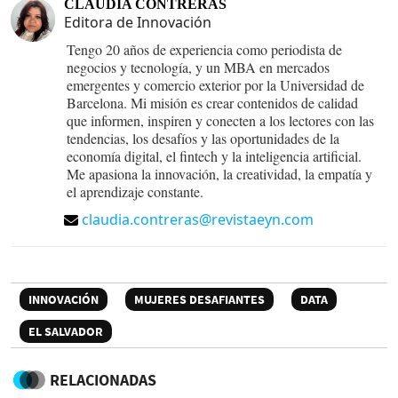
CLAUDIA CONTRERAS
Editora de Innovación
Tengo 20 años de experiencia como periodista de
negocios y tecnología, y un MBA en mercados
emergentes y comercio exterior por la Universidad de
Barcelona. Mi misión es crear contenidos de calidad
que informen, inspiren y conecten a los lectores con las
tendencias, los desafíos y las oportunidades de la
economía digital, el fintech y la inteligencia artificial.
Me apasiona la innovación, la creatividad, la empatía y
el aprendizaje constante.
claudia.contreras@revistaeyn.com
INNOVACIÓN
MUJERES DESAFIANTES
DATA
EL SALVADOR
RELACIONADAS