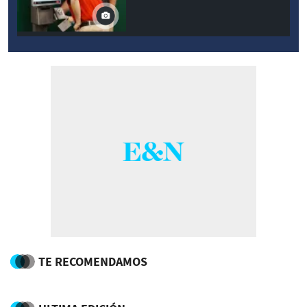
TE RECOMENDAMOS