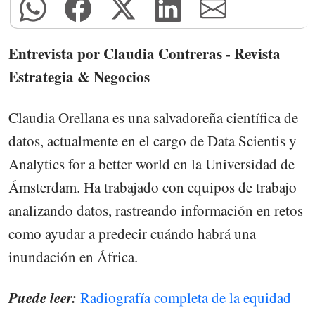
Entrevista por Claudia Contreras - Revista
Estrategia & Negocios
Claudia Orellana es una salvadoreña científica de
datos, actualmente en el cargo de Data Scientis y
Analytics for a better world en la Universidad de
Ámsterdam. Ha trabajado con equipos de trabajo
analizando datos, rastreando información en retos
como ayudar a predecir cuándo habrá una
inundación en África.
Puede leer:
Radiografía completa de la equidad