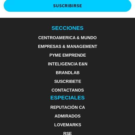
SUSCRIBIRSE
SECCIONES
CENTROAMERICA & MUNDO
EMPRESAS & MANAGEMENT
PYME EMPRENDE
INTELIGENCIA E&N
BRANDLAB
SUSCRIBETE
CONTACTANOS
ESPECIALES
REPUTACIÓN CA
ADMIRADOS
LOVEMARKS
RSE