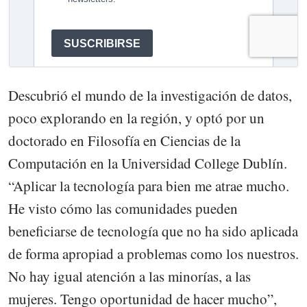
Descubrió el mundo de la investigación de datos,
poco explorando en la región, y optó por un
doctorado en Filosofía en Ciencias de la
Computación en la Universidad College Dublín.
“Aplicar la tecnología para bien me atrae mucho.
He visto cómo las comunidades pueden
beneficiarse de tecnología que no ha sido aplicada
de forma apropiad a problemas como los nuestros.
No hay igual atención a las minorías, a las
mujeres. Tengo oportunidad de hacer mucho”,