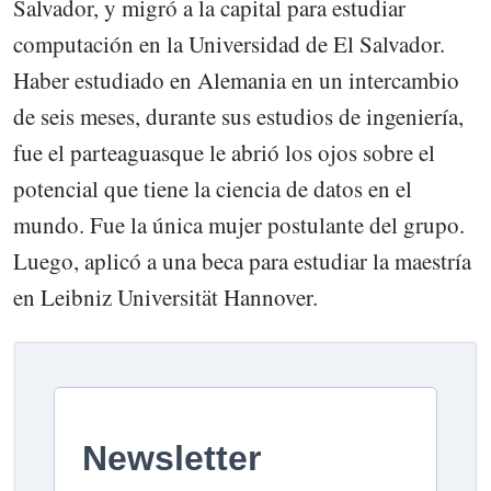
Salvador, y migró a la capital para estudiar
computación en la Universidad de El Salvador.
Haber estudiado en Alemania en un intercambio
de seis meses, durante sus estudios de ingeniería,
fue el parteaguasque le abrió los ojos sobre el
potencial que tiene la ciencia de datos en el
mundo. Fue la única mujer postulante del grupo.
Luego, aplicó a una beca para estudiar la maestría
en Leibniz Universität Hannover.