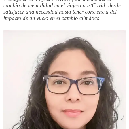
cambio de mentalidad en el viajero postCovid: desde
satisfacer una necesidad hasta tener conciencia del
impacto de un vuelo en el cambio climático.