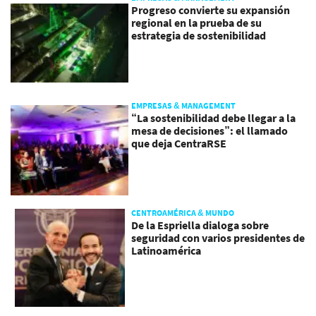
Progreso convierte su expansión
regional en la prueba de su
estrategia de sostenibilidad
EMPRESAS & MANAGEMENT
“La sostenibilidad debe llegar a la
mesa de decisiones”: el llamado
que deja CentraRSE
CENTROAMÉRICA & MUNDO
De la Espriella dialoga sobre
seguridad con varios presidentes de
Latinoamérica