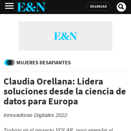
INGRESAR
MUJERES DESAFIANTES
Claudia Orellana: Lidera
soluciones desde la ciencia de
datos para Europa
Innovadoras Digitales 2022
Trabaja en el proyecto VOLAR, para entender el