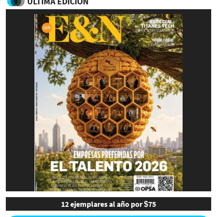
ULTIMA EDICIÓN
12 ejemplares al año por $75