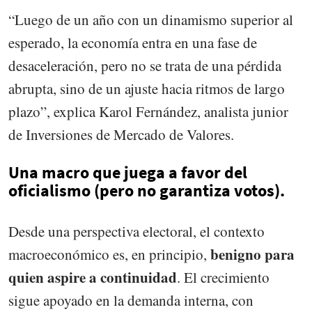
“Luego de un año con un dinamismo superior al
esperado, la economía entra en una fase de
desaceleración, pero no se trata de una pérdida
abrupta, sino de un ajuste hacia ritmos de largo
plazo”, explica Karol Fernández, analista junior
de Inversiones de Mercado de Valores.
Una macro que juega a favor del
oficialismo (pero no garantiza votos).
Desde una perspectiva electoral, el contexto
benigno para
macroeconómico es, en principio,
quien aspire a continuidad
. El crecimiento
sigue apoyado en la demanda interna, con