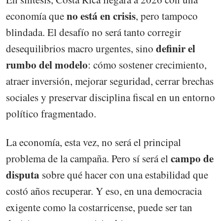
no está en crisis
economía que
, pero tampoco
blindada. El desafío no será tanto corregir
definir el
desequilibrios macro urgentes, sino
rumbo del modelo
: cómo sostener crecimiento,
atraer inversión, mejorar seguridad, cerrar brechas
sociales y preservar disciplina fiscal en un entorno
político fragmentado.
La economía, esta vez, no será el principal
campo de
problema de la campaña. Pero sí será el
disputa
sobre qué hacer con una estabilidad que
costó años recuperar. Y eso, en una democracia
exigente como la costarricense, puede ser tan