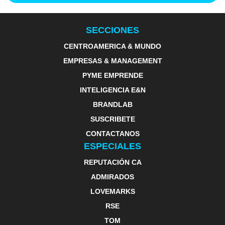
SECCIONES
CENTROAMERICA & MUNDO
EMPRESAS & MANAGEMENT
PYME EMPRENDE
INTELIGENCIA E&N
BRANDLAB
SUSCRIBETE
CONTACTANOS
ESPECIALES
REPUTACIÓN CA
ADMIRADOS
LOVEMARKS
RSE
TOM