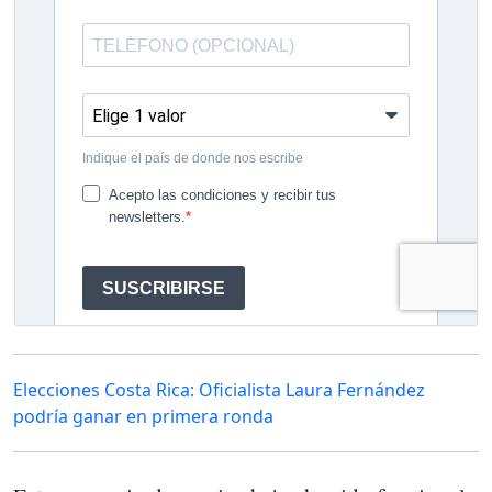
Elecciones Costa Rica: Oficialista Laura Fernández
podría ganar en primera ronda