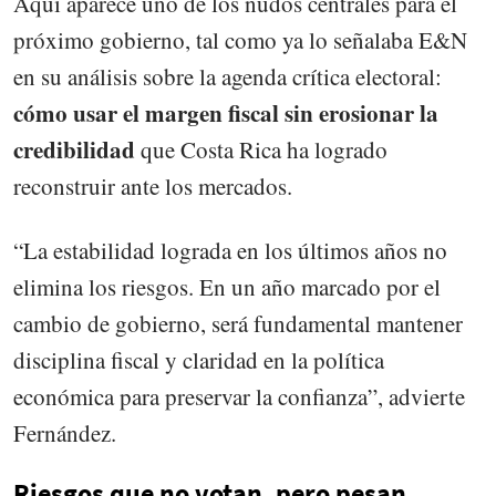
Aquí aparece uno de los nudos centrales para el
próximo gobierno, tal como ya lo señalaba E&N
en su análisis sobre la agenda crítica electoral:
cómo usar el margen fiscal sin erosionar la
credibilidad
que Costa Rica ha logrado
reconstruir ante los mercados.
“La estabilidad lograda en los últimos años no
elimina los riesgos. En un año marcado por el
cambio de gobierno, será fundamental mantener
disciplina fiscal y claridad en la política
económica para preservar la confianza”, advierte
Fernández.
Riesgos que no votan, pero pesan