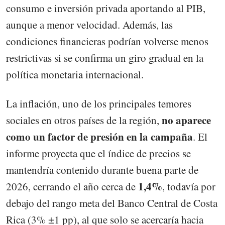
consumo e inversión privada aportando al PIB,
aunque a menor velocidad. Además, las
condiciones financieras podrían volverse menos
restrictivas si se confirma un giro gradual en la
política monetaria internacional.
La inflación, uno de los principales temores
no aparece
sociales en otros países de la región,
como un factor de presión en la campaña
. El
informe proyecta que el índice de precios se
mantendría contenido durante buena parte de
1,4%
2026, cerrando el año cerca de
, todavía por
debajo del rango meta del Banco Central de Costa
Rica (3% ±1 pp), al que solo se acercaría hacia