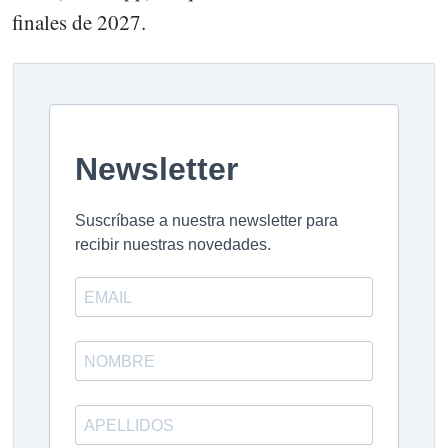
finales de 2027.