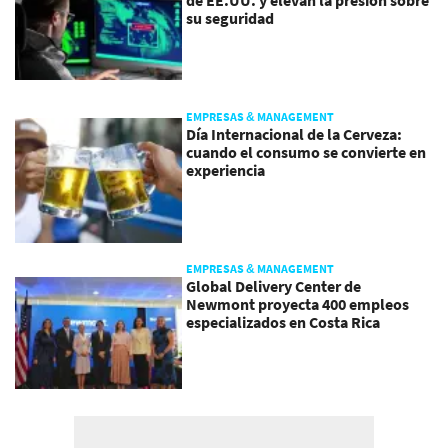
su seguridad
EMPRESAS & MANAGEMENT
Día Internacional de la Cerveza:
cuando el consumo se convierte en
experiencia
EMPRESAS & MANAGEMENT
Global Delivery Center de
Newmont proyecta 400 empleos
especializados en Costa Rica