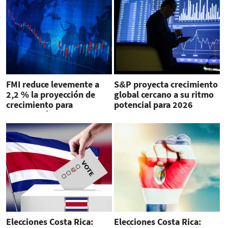
FMI reduce levemente a
S&P proyecta crecimiento
2,2 % la proyección de
global cercano a su ritmo
crecimiento para
potencial para 2026
Latinoamérica en 2026
Elecciones Costa Rica:
Elecciones Costa Rica: