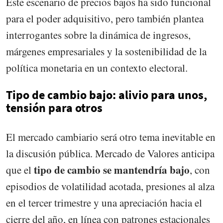
Este escenario de precios bajos ha sido funcional
para el poder adquisitivo, pero también plantea
interrogantes sobre la dinámica de ingresos,
márgenes empresariales y la sostenibilidad de la
política monetaria en un contexto electoral.
Tipo de cambio bajo: alivio para unos,
tensión para otros
El mercado cambiario será otro tema inevitable en
la discusión pública. Mercado de Valores anticipa
tipo de cambio se mantendría bajo
que el
, con
episodios de volatilidad acotada, presiones al alza
en el tercer trimestre y una apreciación hacia el
cierre del año, en línea con patrones estacionales