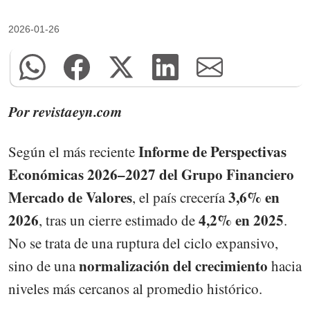
2026-01-26
Por revistaeyn.com
Informe de Perspectivas
Según el más reciente
Económicas 2026–2027 del Grupo Financiero
Mercado de Valores
3,6% en
, el país crecería
2026
4,2% en 2025
, tras un cierre estimado de
.
No se trata de una ruptura del ciclo expansivo,
normalización del crecimiento
sino de una
hacia
niveles más cercanos al promedio histórico.