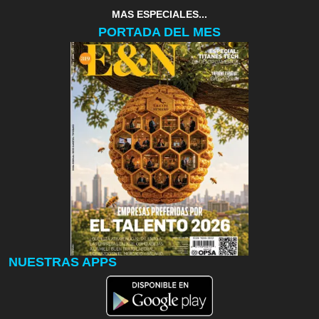
MAS ESPECIALES...
PORTADA DEL MES
NUESTRAS APPS