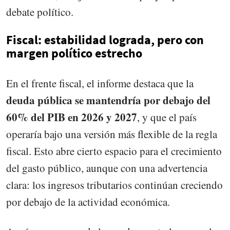
debate político.
Fiscal: estabilidad lograda, pero con
margen político estrecho
En el frente fiscal, el informe destaca que la
deuda pública se mantendría por debajo del
60% del PIB en 2026 y 2027
, y que el país
operaría bajo una versión más flexible de la regla
fiscal. Esto abre cierto espacio para el crecimiento
del gasto público, aunque con una advertencia
clara: los ingresos tributarios continúan creciendo
por debajo de la actividad económica.