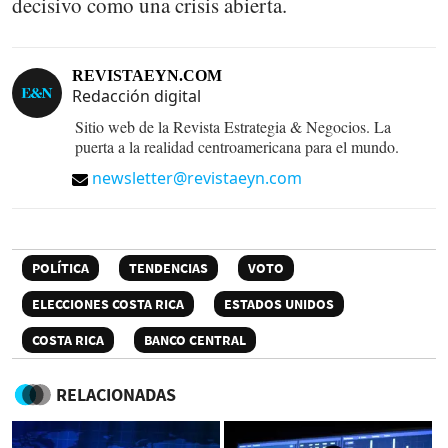
decisivo como una crisis abierta.
REVISTAEYN.COM
Redacción digital
Sitio web de la Revista Estrategia & Negocios. La
puerta a la realidad centroamericana para el mundo.
newsletter@revistaeyn.com
POLÍTICA
TENDENCIAS
VOTO
ELECCIONES COSTA RICA
ESTADOS UNIDOS
COSTA RICA
BANCO CENTRAL
RELACIONADAS