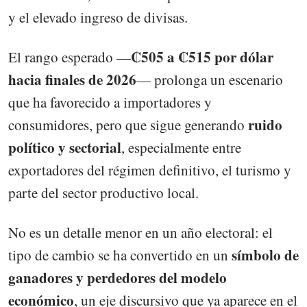
y el elevado ingreso de divisas.
₡505 a ₡515 por dólar
El rango esperado —
hacia finales de 2026
— prolonga un escenario
que ha favorecido a importadores y
ruido
consumidores, pero que sigue generando
político y sectorial
, especialmente entre
exportadores del régimen definitivo, el turismo y
parte del sector productivo local.
No es un detalle menor en un año electoral: el
símbolo de
tipo de cambio se ha convertido en un
ganadores y perdedores del modelo
económico
, un eje discursivo que ya aparece en el