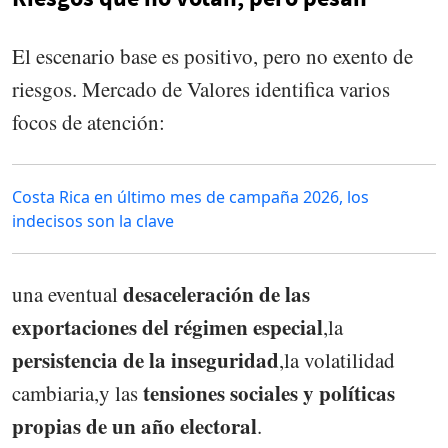
El escenario base es positivo, pero no exento de
riesgos. Mercado de Valores identifica varios
focos de atención:
Costa Rica en último mes de campaña 2026, los
indecisos son la clave
desaceleración de las
una eventual
exportaciones del régimen especial
,la
persistencia de la inseguridad
,la volatilidad
tensiones sociales y políticas
cambiaria,y las
propias de un año electoral
.