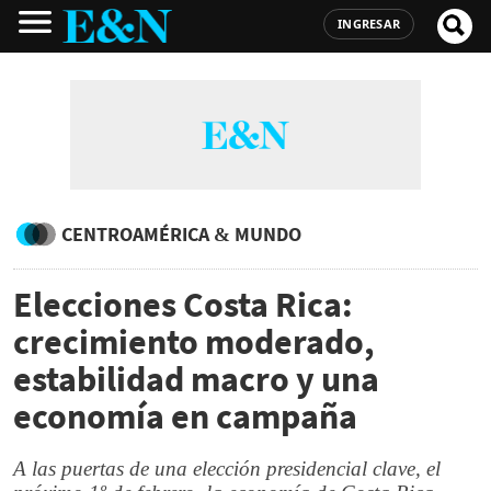
INGRESAR
CENTROAMÉRICA & MUNDO
Elecciones Costa Rica:
crecimiento moderado,
estabilidad macro y una
economía en campaña
A las puertas de una elección presidencial clave, el