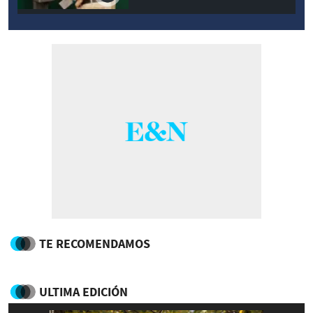
TE RECOMENDAMOS
ULTIMA EDICIÓN