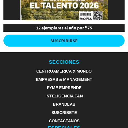
12 ejemplares al año por $75
SUSCRIBIRSE
SECCIONES
CENTROAMERICA & MUNDO
EMPRESAS & MANAGEMENT
PYME EMPRENDE
INTELIGENCIA E&N
BRANDLAB
SUSCRIBETE
CONTACTANOS