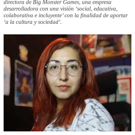
directora de Big Monster Games, una empresa
desarrolladora con una visión ‘social, educativa,
colaborativa e incluyente’ con la finalidad de aportar
‘a la cultura y sociedad’.