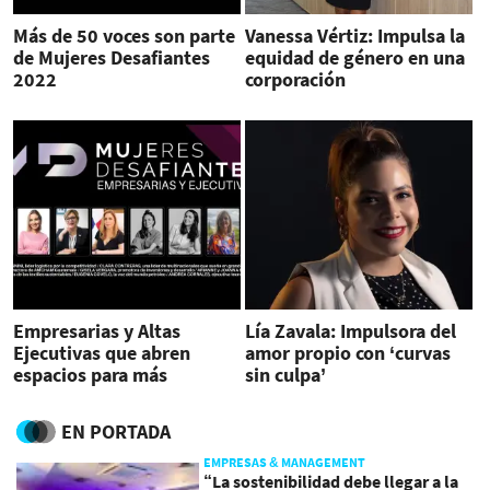
Más de 50 voces son parte
Vanessa Vértiz: Impulsa la
de Mujeres Desafiantes
equidad de género en una
2022
corporación
Empresarias y Altas
Lía Zavala: Impulsora del
Ejecutivas que abren
amor propio con ‘curvas
espacios para más
sin culpa’
mujeres
EN PORTADA
EMPRESAS & MANAGEMENT
“La sostenibilidad debe llegar a la