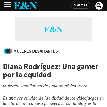
INGRESAR
MUJERES DESAFIANTES
Diana Rodríguez: Una gamer
por la equidad
Mujeres Desafiantes de Latinoamérica 2022
Es una convencida de la utilidad de los videojuegos en
la educación; con esa perspectiva co- fundó y es la