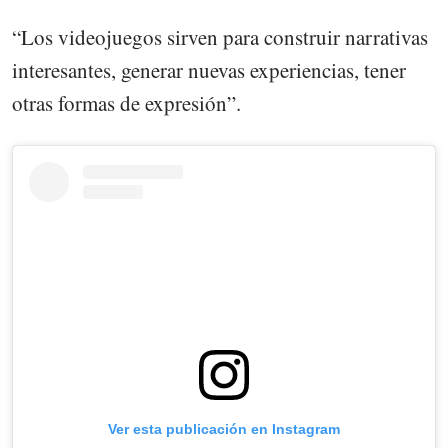
“Los videojuegos sirven para construir narrativas
interesantes, generar nuevas experiencias, tener
otras formas de expresión”.
Ver esta publicación en Instagram