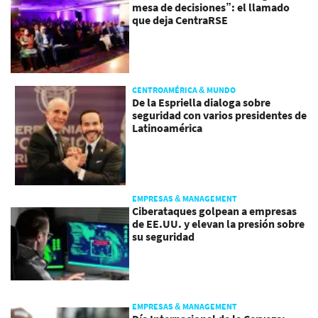
mesa de decisiones”: el llamado
que deja CentraRSE
CENTROAMÉRICA & MUNDO
De la Espriella dialoga sobre
seguridad con varios presidentes de
Latinoamérica
EMPRESAS & MANAGEMENT
Ciberataques golpean a empresas
de EE.UU. y elevan la presión sobre
su seguridad
EMPRESAS & MANAGEMENT