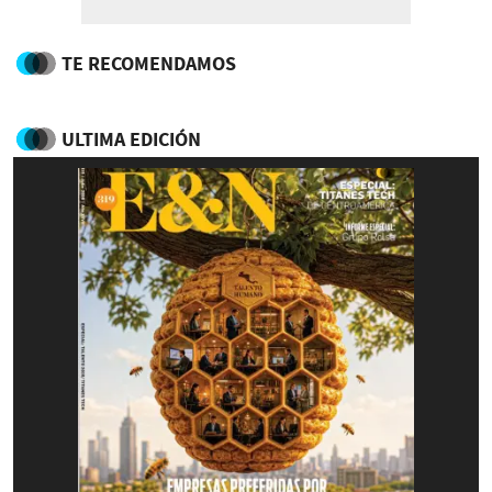
TE RECOMENDAMOS
ULTIMA EDICIÓN