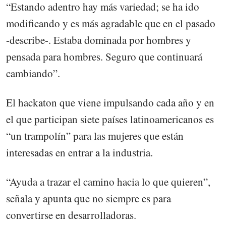
“Estando adentro hay más variedad; se ha ido
modificando y es más agradable que en el pasado
-describe-. Estaba dominada por hombres y
pensada para hombres. Seguro que continuará
cambiando”.
El hackaton que viene impulsando cada año y en
el que participan siete países latinoamericanos es
“un trampolín” para las mujeres que están
interesadas en entrar a la industria.
“Ayuda a trazar el camino hacia lo que quieren”,
señala y apunta que no siempre es para
convertirse en desarrolladoras.