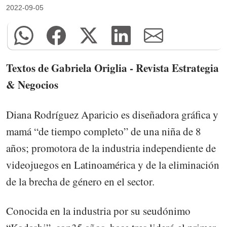
2022-09-05
Textos de Gabriela Origlia - Revista Estrategia
& Negocios
Diana Rodríguez Aparicio es diseñadora gráfica y
mamá “de tiempo completo” de una niña de 8
años; promotora de la industria independiente de
videojuegos en Latinoamérica y de la eliminación
de la brecha de género en el sector.
Conocida en la industria por su seudónimo