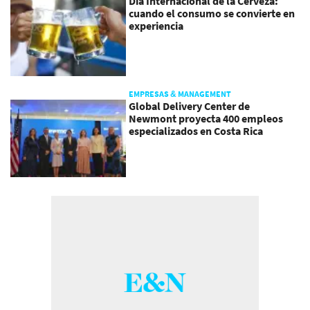
Día Internacional de la Cerveza:
cuando el consumo se convierte en
experiencia
EMPRESAS & MANAGEMENT
Global Delivery Center de
Newmont proyecta 400 empleos
especializados en Costa Rica