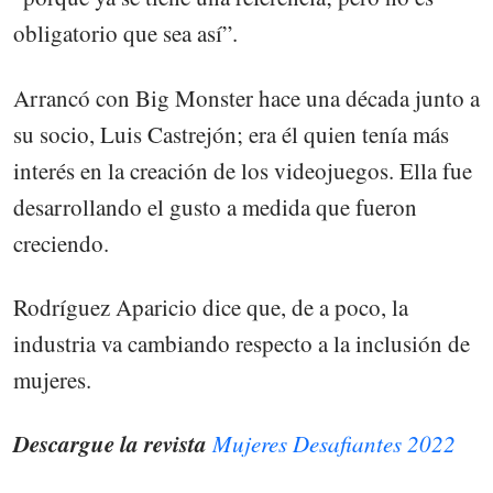
obligatorio que sea así”.
Arrancó con Big Monster hace una década junto a
su socio, Luis Castrejón; era él quien tenía más
interés en la creación de los videojuegos. Ella fue
desarrollando el gusto a medida que fueron
creciendo.
Rodríguez Aparicio dice que, de a poco, la
industria va cambiando respecto a la inclusión de
mujeres.
Descargue la revista
Mujeres Desafiantes 2022