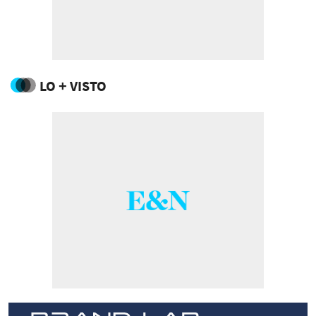
LO + VISTO