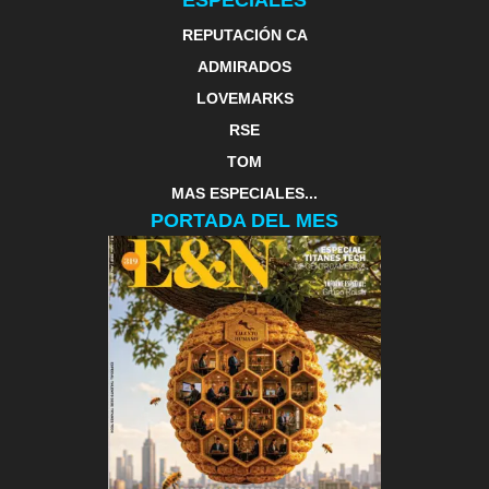
ESPECIALES
REPUTACIÓN CA
ADMIRADOS
LOVEMARKS
RSE
TOM
MAS ESPECIALES...
PORTADA DEL MES