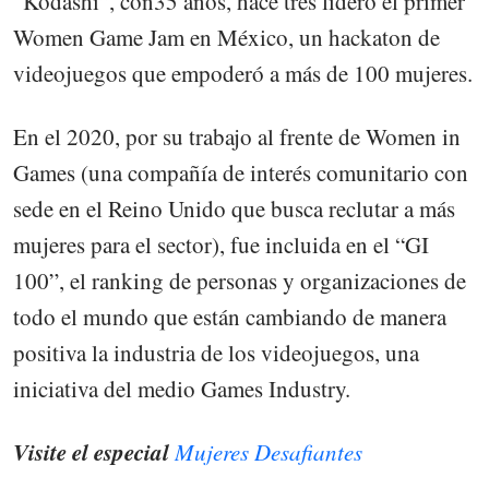
“Kodashi”, con35 años, hace tres lideró el primer
Women Game Jam en México, un hackaton de
videojuegos que empoderó a más de 100 mujeres.
En el 2020, por su trabajo al frente de Women in
Games (una compañía de interés comunitario con
sede en el Reino Unido que busca reclutar a más
mujeres para el sector), fue incluida en el “GI
100”, el ranking de personas y organizaciones de
todo el mundo que están cambiando de manera
positiva la industria de los videojuegos, una
iniciativa del medio Games Industry.
Visite el especial
Mujeres Desafiantes