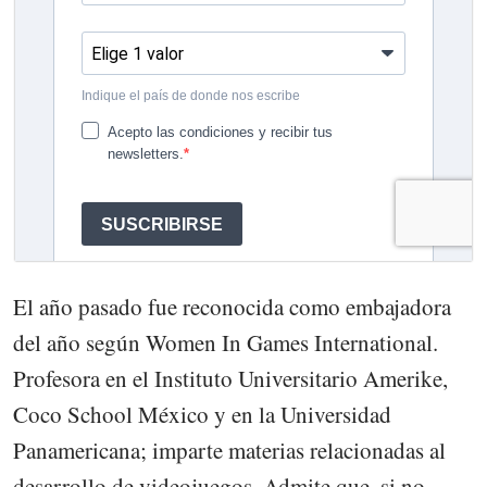
El año pasado fue reconocida como embajadora
del año según Women In Games International.
Profesora en el Instituto Universitario Amerike,
Coco School México y en la Universidad
Panamericana; imparte materias relacionadas al
desarrollo de videojuegos. Admite que, si no