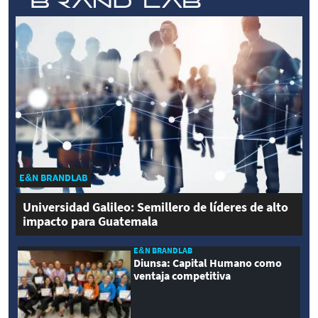
E&N BRANDLAB
Universidad Galileo: Semillero de líderes de alto
impacto para Guatemala
E&N BRANDLAB
Diunsa: Capital Humano como
ventaja competitiva