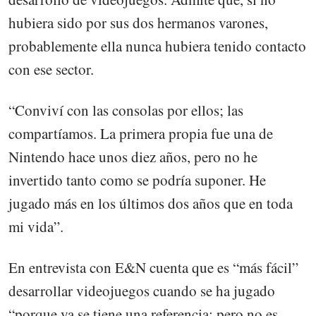
hubiera sido por sus dos hermanos varones,
probablemente ella nunca hubiera tenido contacto
con ese sector.
“Conviví con las consolas por ellos; las
compartíamos. La primera propia fue una de
Nintendo hace unos diez años, pero no he
invertido tanto como se podría suponer. He
jugado más en los últimos dos años que en toda
mi vida”.
En entrevista con E&N cuenta que es “más fácil”
desarrollar videojuegos cuando se ha jugado
“porque ya se tiene una referencia; pero no es