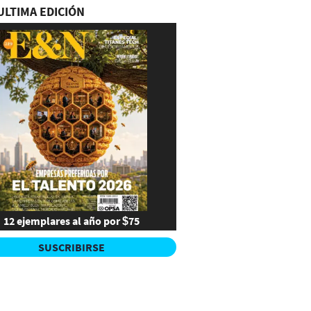
ULTIMA EDICIÓN
12 ejemplares al año por $75
SUSCRIBIRSE