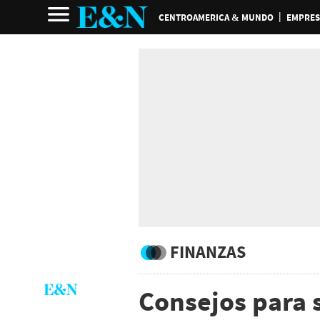
CENTROAMERICA & MUNDO
EMPRES
FINANZAS
Consejos para s