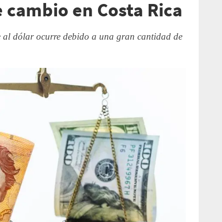
e cambio en Costa Rica
e al dólar ocurre debido a una gran cantidad de