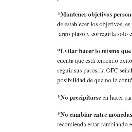
Mantener objetivos persona
*
de establecer los objetivos, es
largo plazo y corregirla solo 
*Evitar hacer lo mismo que 
cuenta que está teniendo éxito
seguir sus pasos, la OFC señal
posibilidad de que no le cont
*No precipitarse
en hacer ca
*No cambiar entre moneda
recomienda estar cambiando e