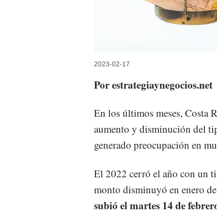
2023-02-17
Por estrategiaynegocios.net
En los últimos meses, Costa R
aumento y disminución del tip
generado preocupación en muc
El 2022 cerró el año con un t
monto disminuyó en enero de
subió el martes 14 de febrer