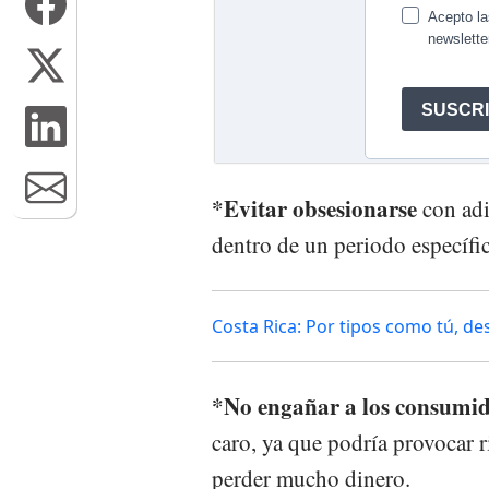
*Evitar obsesionarse
con adi
dentro de un periodo específi
Costa Rica: Por tipos como tú, de
*No engañar a los consumid
caro, ya que podría provocar 
perder mucho dinero.