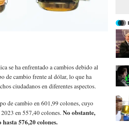
ica se ha enfrentado a cambios debido al
o de cambio frente al dólar, lo que ha
hos ciudadanos en diferentes aspectos.
ipo de cambio en 601,99 colones, cuyo
No obstante,
 2023 en 557,40 colones.
o hasta 576,20 colones.