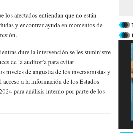
ue los afectados entiendan que no están
s dudas y encontrar ayuda en momentos de
resión.
entras dure la intervención se les suministre
ces de la auditoría para evitar
s niveles de angustia de los inversionistas y
l acceso a la información de los Estados
 2024 para análisis interno por parte de los