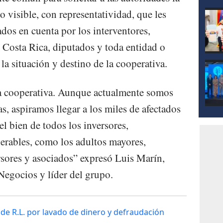
 visible, con representatividad, que les
dos en cuenta por los interventores,
 Costa Rica, diputados y toda entidad o
la situación y destino de la cooperativa.
la cooperativa. Aunque actualmente somos
 aspiramos llegar a los miles de afectados
l bien de todos los inversores,
erables, como los adultos mayores,
sores y asociados” expresó Luis Marín,
egocios y líder del grupo.
 de R.L. por lavado de dinero y defraudación