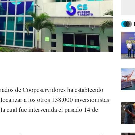
ciados de Coopeservidores ha establecido
ocalizar a los otros 138.000 inversionistas
 la cual fue intervenida el pasado 14 de