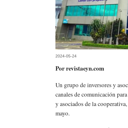
2024-05-24
Por revistaeyn.com
Un grupo de inversores y aso
canales de comunicación para l
y asociados de la cooperativa,
mayo.