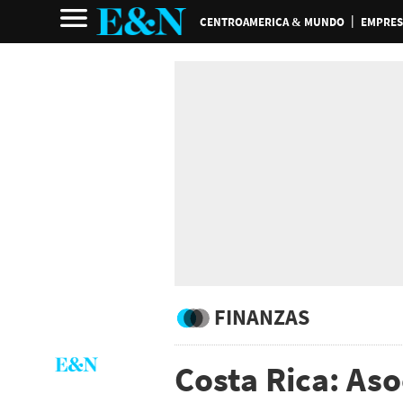
CENTROAMERICA & MUNDO
EMPRES
FINANZAS
Costa Rica: As