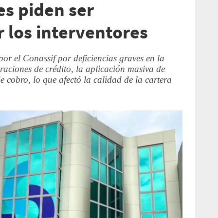
s piden ser
 los interventores
or el Conassif por deficiencias graves en la
aciones de crédito, la aplicación masiva de
 cobro, lo que afectó la calidad de la cartera