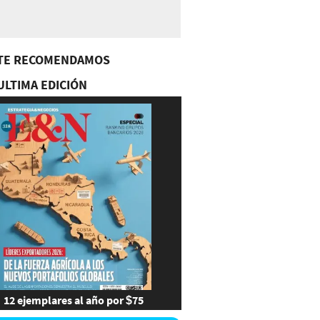
TE RECOMENDAMOS
ULTIMA EDICIÓN
12 ejemplares al año por $75