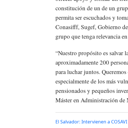
constitución de un de un grupo
permita ser escuchados y toma
Conasifff, Sugef, Gobierno de
grupo que tenga relevancia en 
“Nuestro propósito es salvar 
aproximadamente 200 personas,
para luchar juntos. Queremos e
especialmente de los más vuln
pensionados y pequeños inver
Máster en Administración de N
El Salvador: Intervienen a COSAVI