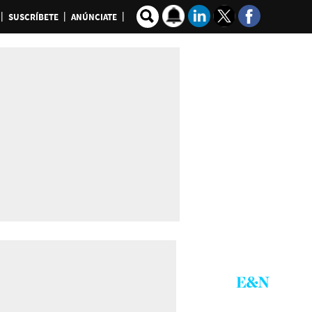
SUSCRÍBETE
ANÚNCIATE