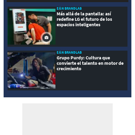
E&N BRANDLAB
Más allá de la pantalla: así
redefine LG el futuro de los
espacios inteligentes
E&N BRANDLAB
Grupo Purdy: Cultura que
convierte el talento en motor de
crecimiento