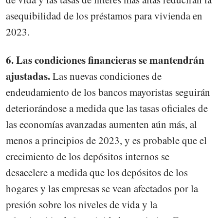
asequibilidad de los préstamos para vivienda en
2023.
6. Las condiciones financieras se mantendrán
ajustadas.
Las nuevas condiciones de
endeudamiento de los bancos mayoristas seguirán
deteriorándose a medida que las tasas oficiales de
las economías avanzadas aumenten aún más, al
menos a principios de 2023, y es probable que el
crecimiento de los depósitos internos se
desacelere a medida que los depósitos de los
hogares y las empresas se vean afectados por la
presión sobre los niveles de vida y la