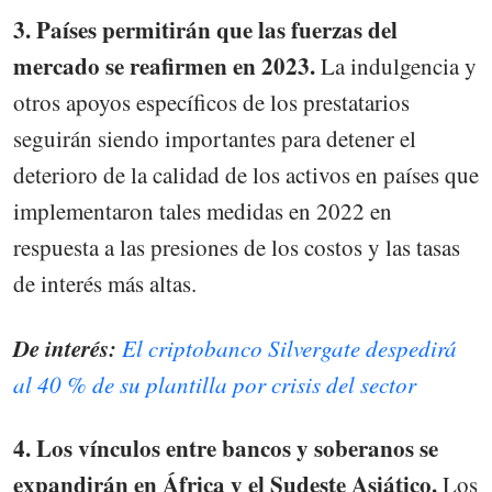
3. Países permitirán que las fuerzas del
mercado se reafirmen en 2023.
La indulgencia y
otros apoyos específicos de los prestatarios
seguirán siendo importantes para detener el
deterioro de la calidad de los activos en países que
implementaron tales medidas en 2022 en
respuesta a las presiones de los costos y las tasas
de interés más altas.
De interés:
El criptobanco Silvergate despedirá
al 40 % de su plantilla por crisis del sector
4. Los vínculos entre bancos y soberanos se
expandirán en África y el Sudeste Asiático.
Los