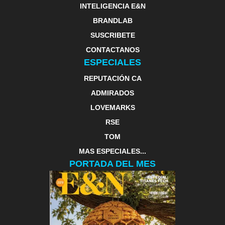
INTELIGENCIA E&N
BRANDLAB
SUSCRIBETE
CONTACTANOS
ESPECIALES
REPUTACIÓN CA
ADMIRADOS
LOVEMARKS
RSE
TOM
MAS ESPECIALES...
PORTADA DEL MES