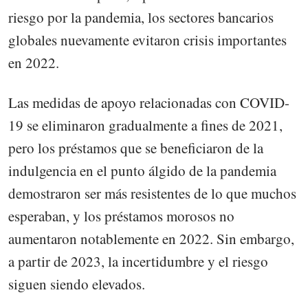
riesgo por la pandemia, los sectores bancarios
globales nuevamente evitaron crisis importantes
en 2022.
Las medidas de apoyo relacionadas con COVID-
19 se eliminaron gradualmente a fines de 2021,
pero los préstamos que se beneficiaron de la
indulgencia en el punto álgido de la pandemia
demostraron ser más resistentes de lo que muchos
esperaban, y los préstamos morosos no
aumentaron notablemente en 2022. Sin embargo,
a partir de 2023, la incertidumbre y el riesgo
siguen siendo elevados.