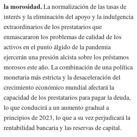
la morosidad.
La normalización de las tasas de
interés y la eliminación del apoyo y la indulgencia
extraordinarios de los prestatarios que
enmascararon los problemas de calidad de los
activos en el punto álgido de la pandemia
ejercerán una presión alcista sobre los préstamos
morosos este año. La combinación de una política
monetaria más estricta y la desaceleración del
crecimiento económico mundial afectará la
capacidad de los prestatarios para pagar la deuda,
lo que conducirá a un aumento gradual a
principios de 2023, lo que a su vez perjudicará la
rentabilidad bancaria y las reservas de capital.