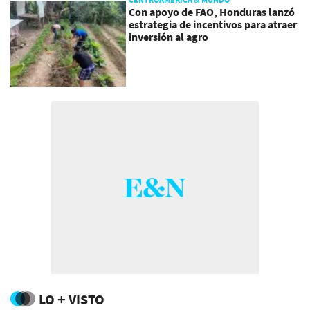
Con apoyo de FAO, Honduras lanzó
estrategia de incentivos para atraer
inversión al agro
LO + VISTO