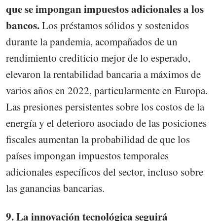
que se impongan impuestos adicionales a los
bancos.
Los préstamos sólidos y sostenidos
durante la pandemia, acompañados de un
rendimiento crediticio mejor de lo esperado,
elevaron la rentabilidad bancaria a máximos de
varios años en 2022, particularmente en Europa.
Las presiones persistentes sobre los costos de la
energía y el deterioro asociado de las posiciones
fiscales aumentan la probabilidad de que los
países impongan impuestos temporales
adicionales específicos del sector, incluso sobre
las ganancias bancarias.
9. La innovación tecnológica seguirá