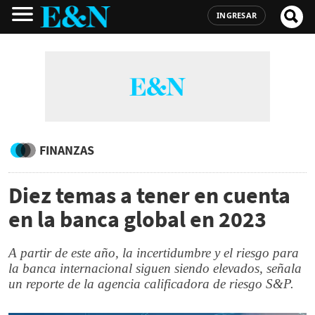
INGRESAR
FINANZAS
Diez temas a tener en cuenta
en la banca global en 2023
A partir de este año, la incertidumbre y el riesgo para
la banca internacional siguen siendo elevados, señala
un reporte de la agencia calificadora de riesgo S&P.