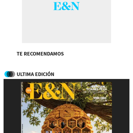
TE RECOMENDAMOS
ULTIMA EDICIÓN