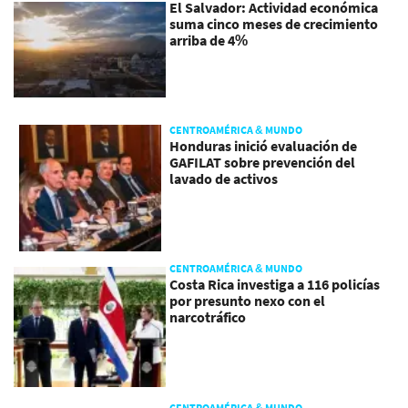
El Salvador: Actividad económica
suma cinco meses de crecimiento
arriba de 4%
CENTROAMÉRICA & MUNDO
Honduras inició evaluación de
GAFILAT sobre prevención del
lavado de activos
CENTROAMÉRICA & MUNDO
Costa Rica investiga a 116 policías
por presunto nexo con el
narcotráfico
CENTROAMÉRICA & MUNDO