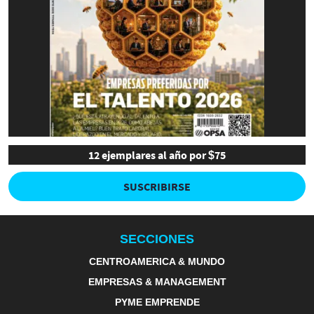
12 ejemplares al año por $75
SUSCRIBIRSE
SECCIONES
CENTROAMERICA & MUNDO
EMPRESAS & MANAGEMENT
PYME EMPRENDE