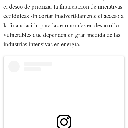
el deseo de priorizar la financiación de iniciativas
ecológicas sin cortar inadvertidamente el acceso a
la financiación para las economías en desarrollo
vulnerables que dependen en gran medida de las
industrias intensivas en energía.