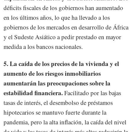
déficits fiscales de los gobiernos han aumentado
en los últimos años, lo que ha llevado a los
gobiernos de los mercados en desarrollo de África
y el Sudeste Asiático a pedir prestado en mayor
medida a los bancos nacionales.
5. La caída de los precios de la vivienda y el
aumento de los riesgos inmobiliarios
aumentarán las preocupaciones sobre la
estabilidad financiera.
Facilitado por las bajas
tasas de interés, el desembolso de préstamos
hipotecarios se mantuvo fuerte durante la
pandemia, pero la alta inflación, la caída del nivel
de vida y las tasas de interés más altas reducirán la