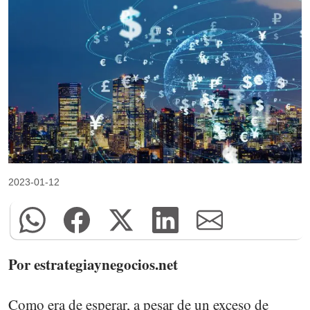
2023-01-12
Por estrategiaynegocios.net
Como era de esperar, a pesar de un exceso de