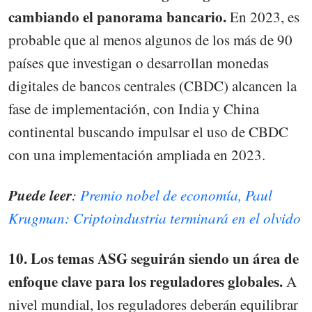
cambiando el panorama bancario.
En 2023, es
probable que al menos algunos de los más de 90
países que investigan o desarrollan monedas
digitales de bancos centrales (CBDC) alcancen la
fase de implementación, con India y China
continental buscando impulsar el uso de CBDC
con una implementación ampliada en 2023.
Puede leer
:
Premio nobel de economía, Paul
Krugman: Criptoindustria terminará en el olvido
10. Los temas ASG seguirán siendo un área de
enfoque clave para los reguladores globales.
A
nivel mundial, los reguladores deberán equilibrar