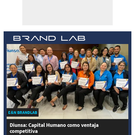
E&N BRANDLAB
Diunsa: Capital Humano como ventaja
competitiva