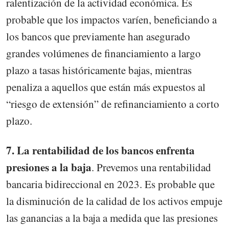
ralentización de la actividad económica. Es
probable que los impactos varíen, beneficiando a
los bancos que previamente han asegurado
grandes volúmenes de financiamiento a largo
plazo a tasas históricamente bajas, mientras
penaliza a aquellos que están más expuestos al
“riesgo de extensión” de refinanciamiento a corto
plazo.
7. La rentabilidad de los bancos enfrenta
presiones a la baja
. Prevemos una rentabilidad
bancaria bidireccional en 2023. Es probable que
la disminución de la calidad de los activos empuje
las ganancias a la baja a medida que las presiones