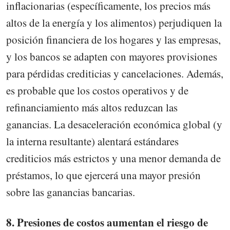
inflacionarias (específicamente, los precios más
altos de la energía y los alimentos) perjudiquen la
posición financiera de los hogares y las empresas,
y los bancos se adapten con mayores provisiones
para pérdidas crediticias y cancelaciones. Además,
es probable que los costos operativos y de
refinanciamiento más altos reduzcan las
ganancias. La desaceleración económica global (y
la interna resultante) alentará estándares
crediticios más estrictos y una menor demanda de
préstamos, lo que ejercerá una mayor presión
sobre las ganancias bancarias.
8. Presiones de costos aumentan el riesgo de