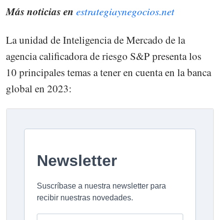
Más noticias en
estrategiaynegocios.net
La unidad de Inteligencia de Mercado de la
agencia calificadora de riesgo S&P presenta los
10 principales temas a tener en cuenta en la banca
global en 2023: