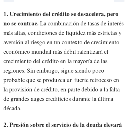
1. Crecimiento del crédito se desacelera, pero
no se contrae.
La combinación de tasas de interés
más altas, condiciones de liquidez más estrictas y
aversión al riesgo en un contexto de crecimiento
económico mundial más débil ralentizará el
crecimiento del crédito en la mayoría de las
regiones. Sin embargo, sigue siendo poco
probable que se produzca un fuerte retroceso en
la provisión de crédito, en parte debido a la falta
de grandes auges crediticios durante la última
década.
2. Presión sobre el servicio de la deuda elevará