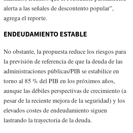
alerta a las señales de descontento popular”,
agrega el reporte.
ENDEUDAMIENTO ESTABLE
No obstante, la propuesta reduce los riesgos para
la previsión de referencia de que la deuda de las
administraciones públicas/PIB se estabilice en
torno al 85 % del PIB en los próximos años,
aunque las débiles perspectivas de crecimiento (a
pesar de la reciente mejora de la seguridad) y los
elevados costes de endeudamiento siguen
lastrando la trayectoria de la deuda.