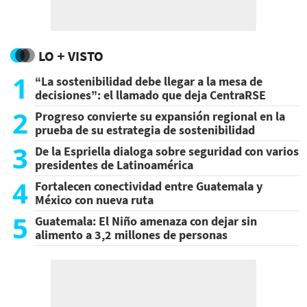
LO + VISTO
1
“La sostenibilidad debe llegar a la mesa de
decisiones”: el llamado que deja CentraRSE
2
Progreso convierte su expansión regional en la
prueba de su estrategia de sostenibilidad
3
De la Espriella dialoga sobre seguridad con varios
presidentes de Latinoamérica
4
Fortalecen conectividad entre Guatemala y
México con nueva ruta
5
Guatemala: El Niño amenaza con dejar sin
alimento a 3,2 millones de personas