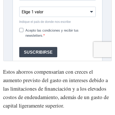
Estos ahorros compensarían con creces el
aumento previsto del gasto en intereses debido a
las limitaciones de financiación y a los elevados
costos de endeudamiento, además de un gasto de
capital ligeramente superior.