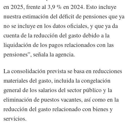
en 2025, frente al 3,9 % en 2024. Esto incluye
nuestra estimación del déficit de pensiones que ya
no se incluye en los datos oficiales, y que ya da
cuenta de la reducción del gasto debido a la
liquidación de los pagos relacionados con las
pensiones”, señala la agencia.
La consolidación prevista se basa en reducciones
materiales del gasto, incluida la congelación
general de los salarios del sector público y la
eliminación de puestos vacantes, así como en la
reducción del gasto relacionado con bienes y
servicios.