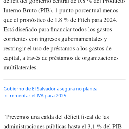
déficit del gobierno central de 0.8 % del Producto
Interno Bruto (PIB), 1 punto porcentual menos
que el pronóstico de 1.8 % de Fitch para 2024.
Está diseñado para financiar todos los gastos
corrientes con ingresos gubernamentales y
restringir el uso de préstamos a los gastos de
capital, a través de préstamos de organizaciones
multilaterales.
Gobierno de El Salvador asegura no planea
incrementar el IVA para 2025
“Prevemos una caída del déficit fiscal de las
administraciones públicas hasta el 3,1 % del PIB