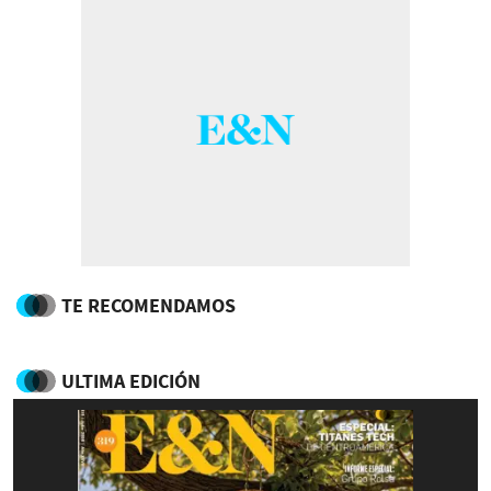
TE RECOMENDAMOS
ULTIMA EDICIÓN