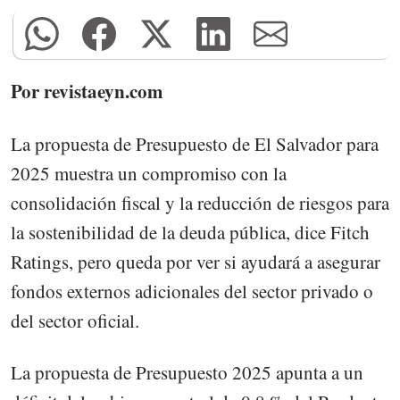
Por revistaeyn.com
La propuesta de Presupuesto de El Salvador para
2025 muestra un compromiso con la
consolidación fiscal y la reducción de riesgos para
la sostenibilidad de la deuda pública, dice Fitch
Ratings, pero queda por ver si ayudará a asegurar
fondos externos adicionales del sector privado o
del sector oficial.
La propuesta de Presupuesto 2025 apunta a un