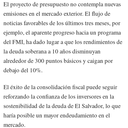
El proyecto de presupuesto no contempla nuevas
emisiones en el mercado exterior. El flujo de
noticias favorables de los últimos tres meses, por
ejemplo, el aparente progreso hacia un programa
del FMI, ha dado lugar a que los rendimientos de
la deuda soberana a 10 años disminuyan
alrededor de 300 puntos básicos y caigan por
debajo del 10%.
El éxito de la consolidación fiscal puede seguir
reforzando la confianza de los inversores en la
sostenibilidad de la deuda de El Salvador, lo que
haría posible un mayor endeudamiento en el
mercado.