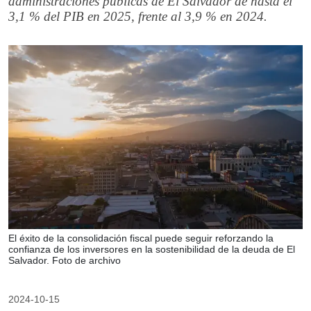
administraciones públicas de El Salvador de hasta el
3,1 % del PIB en 2025, frente al 3,9 % en 2024.
El éxito de la consolidación fiscal puede seguir reforzando la
confianza de los inversores en la sostenibilidad de la deuda de El
Salvador. Foto de archivo
2024-10-15