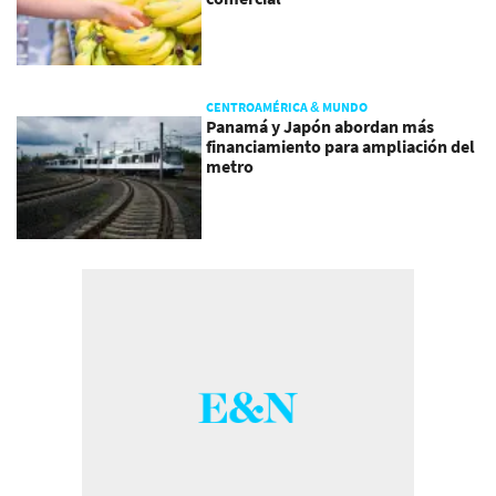
CENTROAMÉRICA & MUNDO
Panamá y Japón abordan más
financiamiento para ampliación del
metro