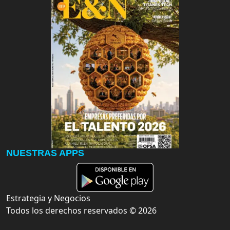
NUESTRAS APPS
Estrategia y Negocios
Todos los derechos reservados ©
2026