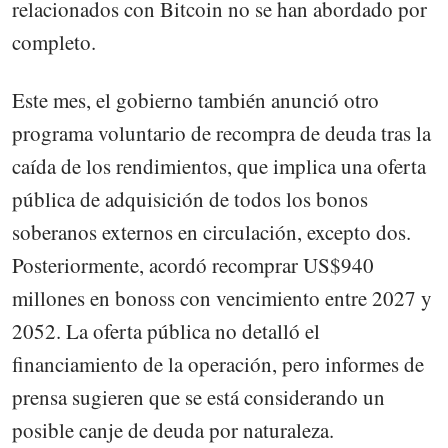
relacionados con Bitcoin no se han abordado por
completo.
Este mes, el gobierno también anunció otro
programa voluntario de recompra de deuda tras la
caída de los rendimientos, que implica una oferta
pública de adquisición de todos los bonos
soberanos externos en circulación, excepto dos.
Posteriormente, acordó recomprar US$940
millones en bonoss con vencimiento entre 2027 y
2052. La oferta pública no detalló el
financiamiento de la operación, pero informes de
prensa sugieren que se está considerando un
posible canje de deuda por naturaleza.