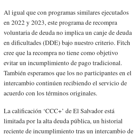
Al igual que con programas similares ejecutados
en 2022 y 2023, este programa de recompra
voluntaria de deuda no implica un canje de deuda
en dificultades (DDE) bajo nuestro criterio. Fitch
cree que la recompra no tiene como objetivo
evitar un incumplimiento de pago tradicional.
También esperamos que los no participantes en el
intercambio continúen recibiendo el servicio de
acuerdo con los términos originales.
La calificación ‘CCC+’ de El Salvador está
limitada por la alta deuda pública, un historial
reciente de incumplimiento tras un intercambio de