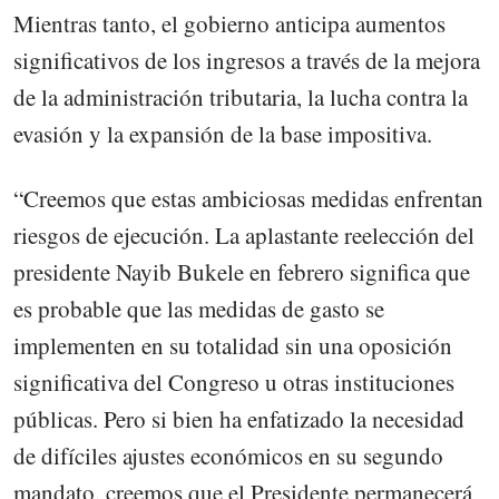
Mientras tanto, el gobierno anticipa aumentos
significativos de los ingresos a través de la mejora
de la administración tributaria, la lucha contra la
evasión y la expansión de la base impositiva.
“Creemos que estas ambiciosas medidas enfrentan
riesgos de ejecución. La aplastante reelección del
presidente Nayib Bukele en febrero significa que
es probable que las medidas de gasto se
implementen en su totalidad sin una oposición
significativa del Congreso u otras instituciones
públicas. Pero si bien ha enfatizado la necesidad
de difíciles ajustes económicos en su segundo
mandato, creemos que el Presidente permanecerá