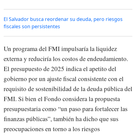
El Salvador busca reordenar su deuda, pero riesgos
fiscales son persistentes
Un programa del FMI impulsaría la liquidez
externa y reduciría los costos de endeudamiento.
El presupuesto de 2025 indica el apetito del
gobierno por un ajuste fiscal consistente con el
requisito de sostenibilidad de la deuda pública del
FMI. Si bien el Fondo considera la propuesta
presupuestaria como “un paso para fortalecer las
finanzas públicas”, también ha dicho que sus
preocupaciones en torno a los riesgos