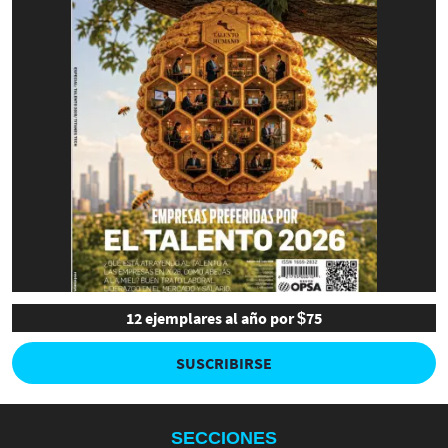
12 ejemplares al año por $75
SUSCRIBIRSE
SECCIONES