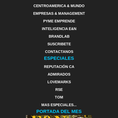
CENTROAMERICA & MUNDO
EMPRESAS & MANAGEMENT
PYME EMPRENDE
INTELIGENCIA E&N
BRANDLAB
SUSCRIBETE
CONTACTANOS
ESPECIALES
REPUTACIÓN CA
ADMIRADOS
LOVEMARKS
RSE
TOM
MAS ESPECIALES...
PORTADA DEL MES