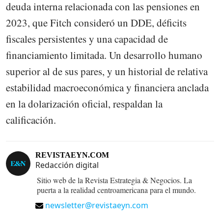
deuda interna relacionada con las pensiones en
2023, que Fitch consideró un DDE, déficits
fiscales persistentes y una capacidad de
financiamiento limitada. Un desarrollo humano
superior al de sus pares, y un historial de relativa
estabilidad macroeconómica y financiera anclada
en la dolarización oficial, respaldan la
calificación.
REVISTAEYN.COM
Redacción digital
Sitio web de la Revista Estrategia & Negocios. La
puerta a la realidad centroamericana para el mundo.
newsletter@revistaeyn.com