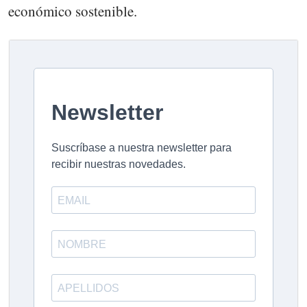
económico sostenible.