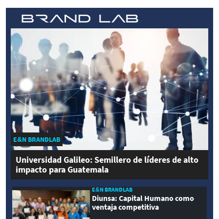
E&N BRANDLAB
Universidad Galileo: Semillero de líderes de alto
impacto para Guatemala
E&N BRANDLAB
Diunsa: Capital Humano como
ventaja competitiva