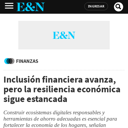
INGRESAR
FINANZAS
Inclusión financiera avanza,
pero la resiliencia económica
sigue estancada
Construir ecosistemas digitales responsables y
herramientas de ahorro adecuadas es esencial para
fortalecer la economía de los hogares, señalan