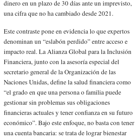
dinero en un plazo de 30 días ante un imprevisto,
una cifra que no ha cambiado desde 2021.
Este contraste pone en evidencia lo que expertos
denominan un “eslabón perdido” entre acceso e
impacto real. La Alianza Global para la Inclusión
Financiera, junto con la asesoría especial del
secretario general de la Organización de las
Naciones Unidas, define la salud financiera como
“el grado en que una persona o familia puede
gestionar sin problemas sus obligaciones
financieras actuales y tener confianza en su futuro
económico”. Bajo este enfoque, no basta con tener
una cuenta bancaria: se trata de lograr bienestar