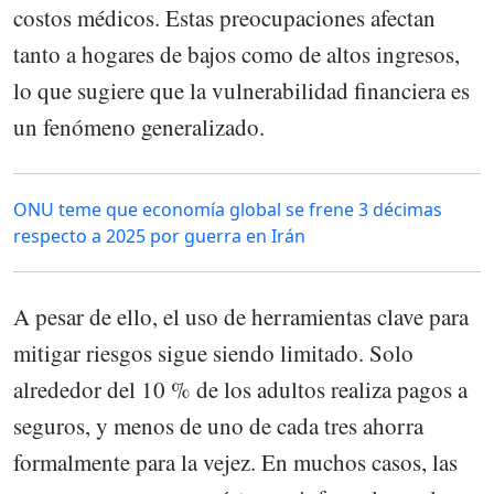
costos médicos. Estas preocupaciones afectan
tanto a hogares de bajos como de altos ingresos,
lo que sugiere que la vulnerabilidad financiera es
un fenómeno generalizado.
ONU teme que economía global se frene 3 décimas
respecto a 2025 por guerra en Irán
A pesar de ello, el uso de herramientas clave para
mitigar riesgos sigue siendo limitado. Solo
alrededor del 10 % de los adultos realiza pagos a
seguros, y menos de uno de cada tres ahorra
formalmente para la vejez. En muchos casos, las