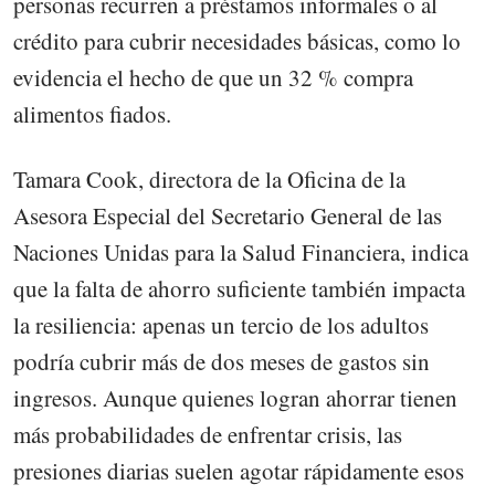
personas recurren a préstamos informales o al
crédito para cubrir necesidades básicas, como lo
evidencia el hecho de que un 32 % compra
alimentos fiados.
Tamara Cook, directora de la Oficina de la
Asesora Especial del Secretario General de las
Naciones Unidas para la Salud Financiera, indica
que la falta de ahorro suficiente también impacta
la resiliencia: apenas un tercio de los adultos
podría cubrir más de dos meses de gastos sin
ingresos. Aunque quienes logran ahorrar tienen
más probabilidades de enfrentar crisis, las
presiones diarias suelen agotar rápidamente esos