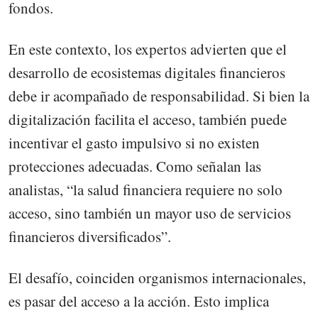
fondos.
En este contexto, los expertos advierten que el
desarrollo de ecosistemas digitales financieros
debe ir acompañado de responsabilidad. Si bien la
digitalización facilita el acceso, también puede
incentivar el gasto impulsivo si no existen
protecciones adecuadas. Como señalan las
analistas, “la salud financiera requiere no solo
acceso, sino también un mayor uso de servicios
financieros diversificados”.
El desafío, coinciden organismos internacionales,
es pasar del acceso a la acción. Esto implica