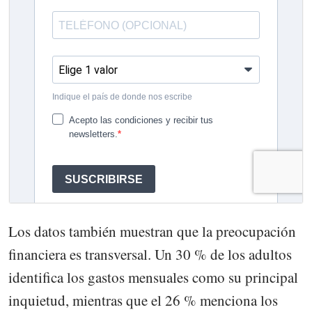
Los datos también muestran que la preocupación
financiera es transversal. Un 30 % de los adultos
identifica los gastos mensuales como su principal
inquietud, mientras que el 26 % menciona los