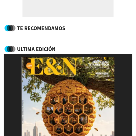
TE RECOMENDAMOS
ULTIMA EDICIÓN