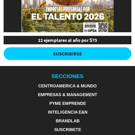
12 ejemplares al año por $75
SUSCRIBIRSE
SECCIONES
CENTROAMERICA & MUNDO
EMPRESAS & MANAGEMENT
PYME EMPRENDE
INTELIGENCIA E&N
BRANDLAB
SUSCRIBETE