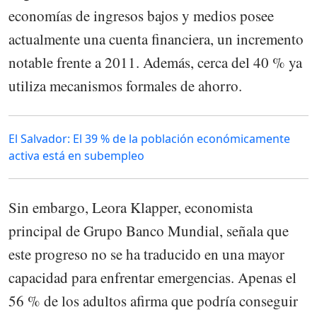
economías de ingresos bajos y medios posee
actualmente una cuenta financiera, un incremento
notable frente a 2011. Además, cerca del 40 % ya
utiliza mecanismos formales de ahorro.
El Salvador: El 39 % de la población económicamente
activa está en subempleo
Sin embargo, Leora Klapper, economista
principal de Grupo Banco Mundial, señala que
este progreso no se ha traducido en una mayor
capacidad para enfrentar emergencias. Apenas el
56 % de los adultos afirma que podría conseguir