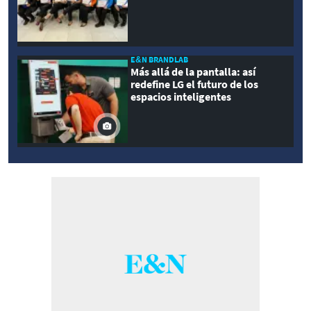
E&N BRANDLAB
Más allá de la pantalla: así
redefine LG el futuro de los
espacios inteligentes