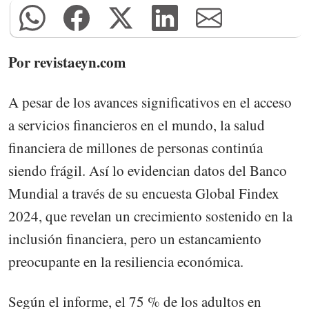
Por revistaeyn.com
A pesar de los avances significativos en el acceso
a servicios financieros en el mundo, la salud
financiera de millones de personas continúa
siendo frágil. Así lo evidencian datos del Banco
Mundial a través de su encuesta Global Findex
2024, que revelan un crecimiento sostenido en la
inclusión financiera, pero un estancamiento
preocupante en la resiliencia económica.
Según el informe, el 75 % de los adultos en