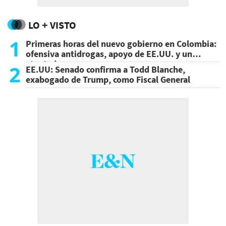
LO + VISTO
1
Primeras horas del nuevo gobierno en Colombia:
ofensiva antidrogas, apoyo de EE.UU. y un
atentado
2
EE.UU: Senado confirma a Todd Blanche,
exabogado de Trump, como Fiscal General