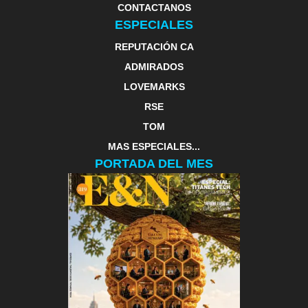
CONTACTANOS
ESPECIALES
REPUTACIÓN CA
ADMIRADOS
LOVEMARKS
RSE
TOM
MAS ESPECIALES...
PORTADA DEL MES