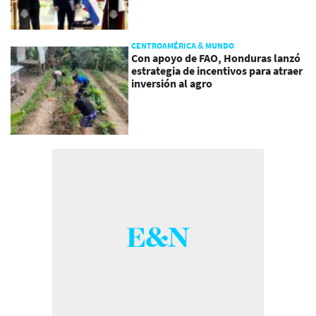
CENTROAMÉRICA & MUNDO
Con apoyo de FAO, Honduras lanzó
estrategia de incentivos para atraer
inversión al agro