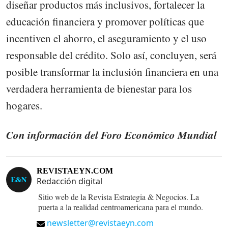
diseñar productos más inclusivos, fortalecer la
educación financiera y promover políticas que
incentiven el ahorro, el aseguramiento y el uso
responsable del crédito. Solo así, concluyen, será
posible transformar la inclusión financiera en una
verdadera herramienta de bienestar para los
hogares.
Con información del Foro Económico Mundial
REVISTAEYN.COM
Redacción digital
Sitio web de la Revista Estrategia & Negocios. La
puerta a la realidad centroamericana para el mundo.
newsletter@revistaeyn.com