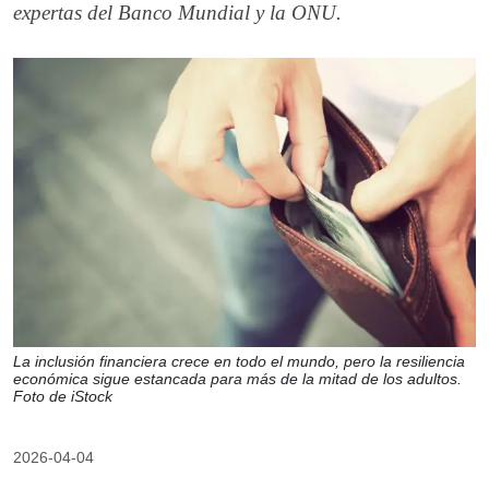
expertas del Banco Mundial y la ONU.
La inclusión financiera crece en todo el mundo, pero la resiliencia
económica sigue estancada para más de la mitad de los adultos.
Foto de iStock
2026-04-04