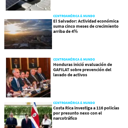
CENTROAMÉRICA & MUNDO
El Salvador: Actividad económica
suma cinco meses de crecimiento
arriba de 4%
CENTROAMÉRICA & MUNDO
Honduras inició evaluación de
GAFILAT sobre prevención del
lavado de activos
CENTROAMÉRICA & MUNDO
Costa Rica investiga a 116 policías
por presunto nexo con el
narcotráfico